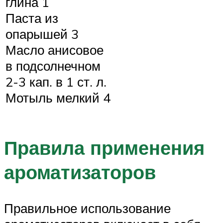
глина 1
Паста из
опарышей 3
Масло анисовое
в подсолнечном
2-3 кап. в 1 ст. л.
Мотыль мелкий 4
Правила применения
ароматизаторов
Правильное использование