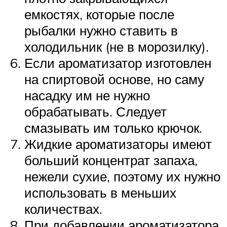
емкостях, которые после
рыбалки нужно ставить в
холодильник (не в морозилку).
Если ароматизатор изготовлен
на спиртовой основе, но саму
насадку им не нужно
обрабатывать. Следует
смазывать им только крючок.
Жидкие ароматизаторы имеют
больший концентрат запаха,
нежели сухие, поэтому их нужно
использовать в меньших
количествах.
При добавлении ароматизатора