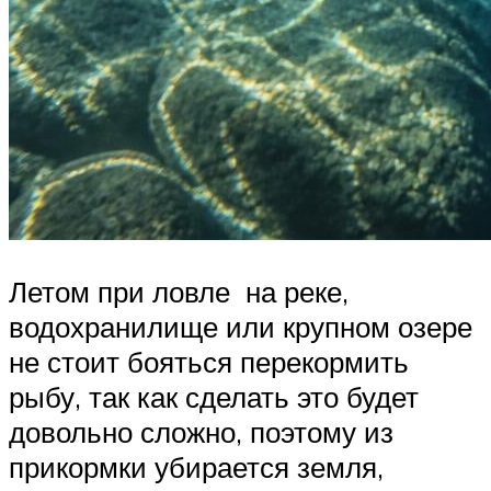
Летом при ловле на реке,
водохранилище или крупном озере
не стоит бояться перекормить
рыбу, так как сделать это будет
довольно сложно, поэтому из
прикормки убирается земля,