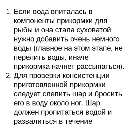
Если вода впиталась в
компоненты прикормки для
рыбы и она стала суховатой,
нужно добавить очень немного
воды (главное на этом этапе, не
перелить воды, иначе
прикормка начнет рассыпаться).
Для проверки консистенции
приготовленной прикормки
следует слепить шар и бросить
его в воду около ног. Шар
должен пропитаться водой и
развалиться в течение