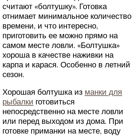
считают «болтушку». Готовка
отнимает минимальное количество
времени, и что интересно,
приготовить ее можно прямо на
самом месте ловли. «Болтушка»
хороша в качестве наживки на
карпа и карася. Особенно в летний
сезон.
Хорошая болтушка из
манки для
рыбалки
готовиться
непосредственно на месте ловли
или перед выходом из дома. При
готовке приманки на месте, воду