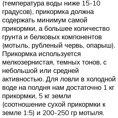
(температура воды ниже 15-10
градусов), прикормка должна
содержать минимум самой
прикормки, а большее количество
грунта и белковых компонентов
(мотыль, рубленый червь, опарыш).
Прикормка используется
мелкозернистая, темных тонов, с
небольшой или средней
активностью. Для ловли в холодной
воде на полдня нам достаточно 1 кг
прикормки, 5 кг земли
(соотношение сухой прикормки к
земле 1:5) и 200-250 гр мотыля.