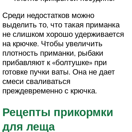
Среди недостатков можно
выделить то, что такая приманка
не слишком хорошо удерживается
на крючке. Чтобы увеличить
плотность приманки, рыбаки
прибавляют к «болтушке» при
готовке пучки ваты. Она не дает
смеси сваливаться
преждевременно с крючка.
Рецепты прикормки
для леща