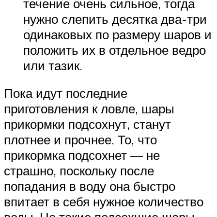
течение очень сильное, тогда
нужно слепить десятка два-три
одинаковых по размеру шаров и
положить их в отдельное ведро
или тазик.
Пока идут последние
приготовления к ловле, шары
прикормки подсохнут, станут
плотнее и прочнее. То, что
прикормка подсохнет — не
страшно, поскольку после
попадания в воду она быстро
впитает в себя нужное количество