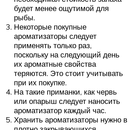
будет менее ощутимой для
рыбы.
Некоторые покупные
ароматизаторы следует
применять только раз,
поскольку на следующий день
их ароматные свойства
теряются. Это стоит учитывать
при их покупке.
На такие приманки, как червь
или опарыш следует наносить
ароматизатор каждый час.
Хранить ароматизаторы нужно в
плотно закрывающихся