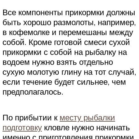
Все компоненты прикормки должны
быть хорошо размолоты, например,
в кофемолке и перемешаны между
собой. Кроме готовой смеси сухой
прикормки с собой на рыбалку на
водоем нужно взять отдельно
сухую молотую глину на тот случай,
если течение будет сильнее, чем
предполагалось.
По прибытии к
месту рыбалки
подготовку
кловле нужно начинать
именно с приготовления прикормки