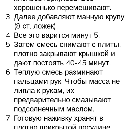
хорошенько перемешивают.
Далее добавляют манную крупу
(8 ст. ложек).
Все это варится минут 5.
Затем смесь снимают с плиты,
плотно закрывают крышкой и
дают постоять 40-45 минут.
Теплую смесь разминают
пальцами рук. Чтобы масса не
липла к рукам, их
предварительно смазывают
подсолнечным маслом.
Готовую наживку хранят в
плотно прикрытой посудине.