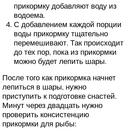
прикормку добавляют воду из
водоема.
С добавлением каждой порции
воды прикормку тщательно
перемешивают. Так происходит
до тех пор, пока из прикормки
можно будет лепить шары.
После того как прикормка начнет
лепиться в шары, нужно
приступить к подготовке снастей.
Минут через двадцать нужно
проверить консистенцию
прикормки для рыбы: