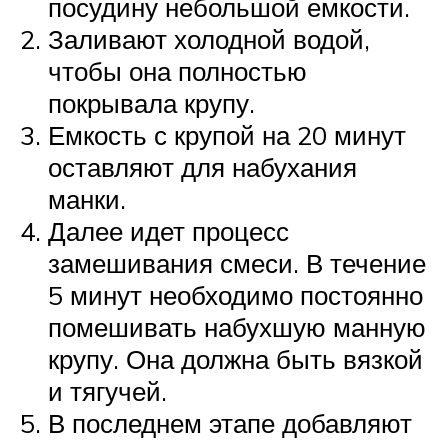
посудину небольшой емкости.
Заливают холодной водой,
чтобы она полностью
покрывала крупу.
Емкость с крупой на 20 минут
оставляют для набухания
манки.
Далее идет процесс
замешивания смеси. В течение
5 минут необходимо постоянно
помешивать набухшую манную
крупу. Она должна быть вязкой
и тягучей.
В последнем этапе добавляют