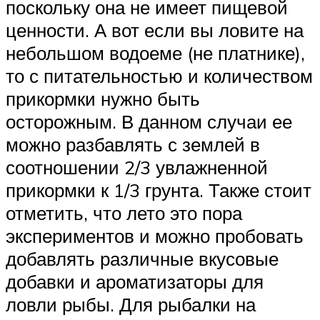
поскольку она не имеет пищевой
ценности. А вот если вы ловите на
небольшом водоеме (не платнике),
то с питательностью и количеством
прикормки нужно быть
осторожным. В данном случаи ее
можно разбавлять с землей в
соотношении 2/3 увлажненной
прикормки к 1/3 грунта. Также стоит
отметить, что лето это пора
экспериментов и можно пробовать
добавлять различные вкусовые
добавки и ароматизаторы для
ловли рыбы. Для рыбалки на