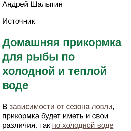
Андрей Шалыгин
Источник
Домашняя прикормка
для рыбы по
холодной и теплой
воде
В
зависимости от сезона ловли
,
прикормка будет иметь и свои
различия, так
по холодной воде