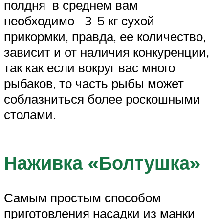
полдня в среднем вам
необходимо 3-5 кг сухой
прикормки, правда, ее количество,
зависит и от наличия конкуренции,
так как если вокруг вас много
рыбаков, то часть рыбы может
соблазниться более роскошными
столами.
Наживка «Болтушка»
Самым простым способом
приготовления насадки из манки