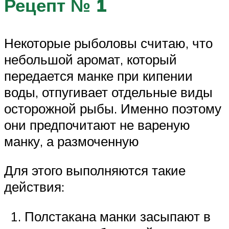
Рецепт № 1
Некоторые рыболовы считаю, что
небольшой аромат, который
передается манке при кипении
воды, отпугивает отдельные виды
осторожной рыбы. Именно поэтому
они предпочитают не вареную
манку, а размоченную
Для этого выполняются такие
действия:
Полстакана манки засыпают в