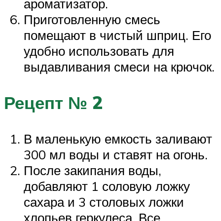
ароматизатор.
Приготовленную смесь
помещают в чистый шприц. Его
удобно использовать для
выдавливания смеси на крючок.
Рецепт № 2
В маленькую емкость заливают
300 мл воды и ставят на огонь.
После закипания воды,
добавляют 1 соловую ложку
сахара и 3 столовых ложки
хлопьев геркулеса. Все