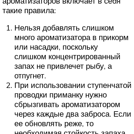
ароматизаторов включает в себя
такие правила:
Нельзя добавлять слишком
много ароматизатора в прикорм
или насадки, поскольку
слишком концентрированный
запах не привлечет рыбу, а
отпугнет.
При использовании ступенчатой
проводки приманку нужно
сбрызгивать ароматизатором
через каждые два заброса. Если
ее обновлять реже, то
необходимая стойкость запаха