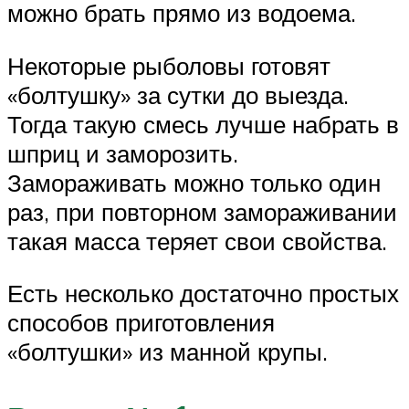
можно брать прямо из водоема.
Некоторые рыболовы готовят
«болтушку» за сутки до выезда.
Тогда такую смесь лучше набрать в
шприц и заморозить.
Замораживать можно только один
раз, при повторном замораживании
такая масса теряет свои свойства.
Есть несколько достаточно простых
способов приготовления
«болтушки» из манной крупы.