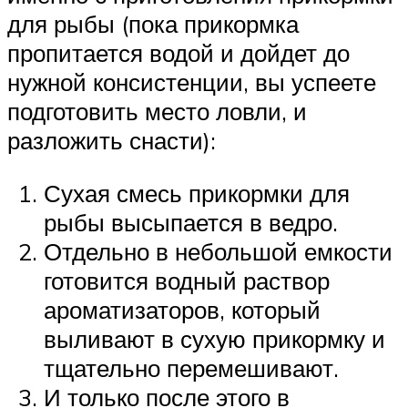
для рыбы (пока прикормка
пропитается водой и дойдет до
нужной консистенции, вы успеете
подготовить место ловли, и
разложить снасти):
Сухая смесь прикормки для
рыбы высыпается в ведро.
Отдельно в небольшой емкости
готовится водный раствор
ароматизаторов, который
выливают в сухую прикормку и
тщательно перемешивают.
И только после этого в