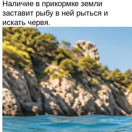
Наличие в прикормке земли
заставит рыбу в ней рыться и
искать червя.