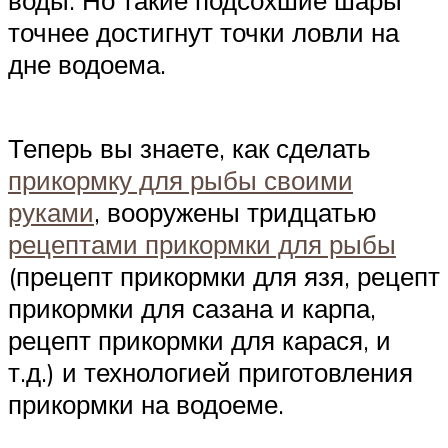
воды. Но такие подсохшие шары
точнее достигнут точки ловли на
дне водоема.
Теперь вы знаете, как сделать
прикормку для рыбы своими
руками
, вооружены тридцатью
рецептами прикормки для рыбы
(прецепт прикормки для язя, рецепт
прикормки для сазана и карпа,
рецепт прикормки для карася, и
т.д.) и технологией приготовления
прикормки на водоеме.