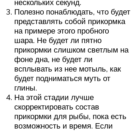
нескольких секунд.
Полезно понаблюдать, что будет
представлять собой прикормка
на примере этого пробного
шара. Не будет ли пятно
прикормки слишком светлым на
фоне дна, не будет ли
всплывать из нее мотыль, как
будет подниматься муть от
глины.
На этой стадии лучше
скорректировать состав
прикормки для рыбы, пока есть
возможность и время. Если