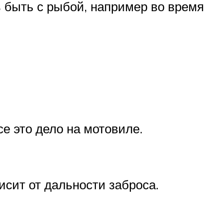
ь быть с рыбой, например во время
е это дело на мотовиле.
исит от дальности заброса.