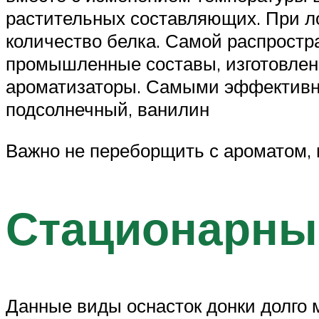
растительных составляющих. При л
количество белка. Самой распростр
промышленные составы, изготовлен
ароматизаторы. Самыми эффективн
подсолнечный, ванилин
Важно не переборщить с ароматом, и
Стационарные
Данные виды оснасток донки долго 