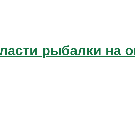
бласти рыбалки на о