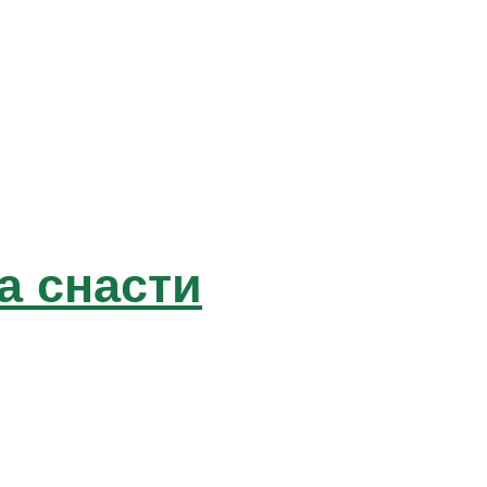
а снасти