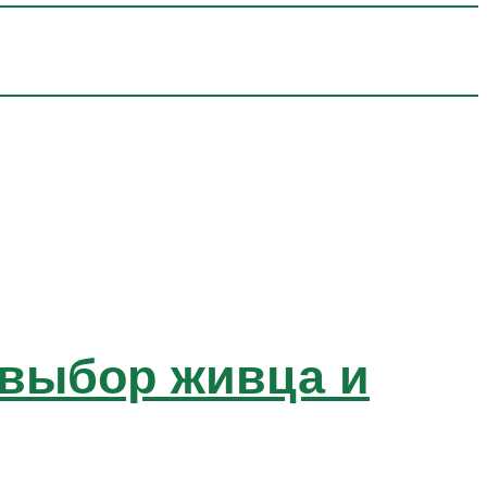
, выбор живца и