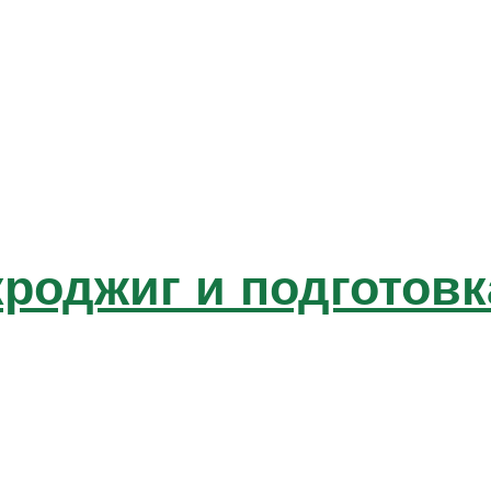
роджиг и подготовк