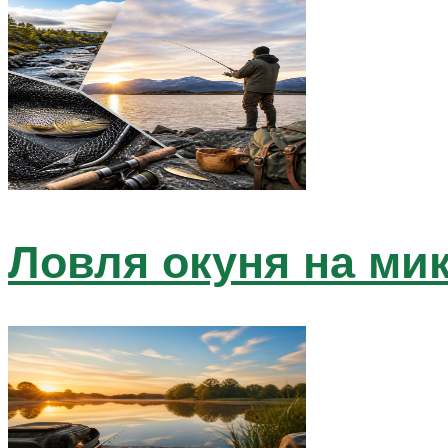
Ловля окуня на мик