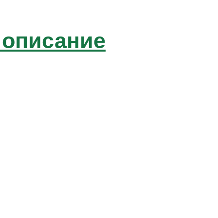
 описание