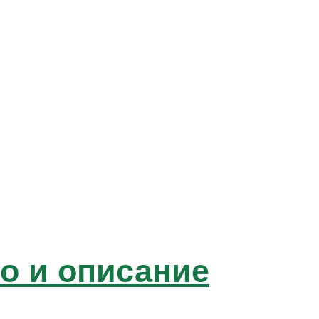
о и описание