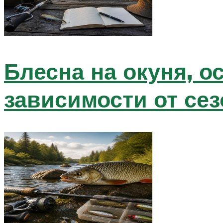
Блесна на окуня, 
зависимости от сез