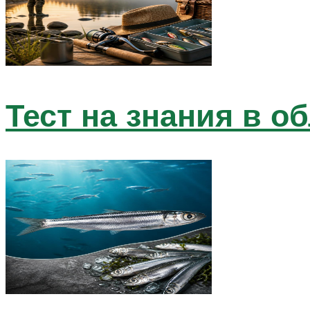
Тест на знания в о