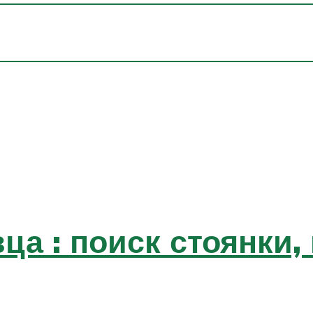
ца : поиск стоянки