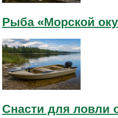
Рыба «Морской оку
Снасти для ловли 