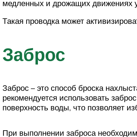
медленных и дрожащих движениях
Такая проводка может активизирова
Заброс
Заброс – это способ броска нахлыст
рекомендуется использовать заброс
поверхность воды, что позволяет из
При выполнении заброса необходимо