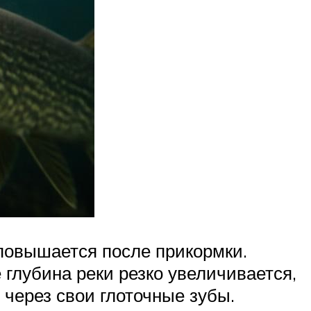
 повышается после прикормки.
 глубина реки резко увеличивается,
 через свои глоточные зубы.