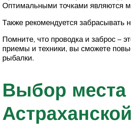
Оптимальными точками являются мес
Также рекомендуется забрасывать н
Помните, что проводка и заброс – э
приемы и техники, вы сможете повы
рыбалки.
Выбор места 
Астраханской