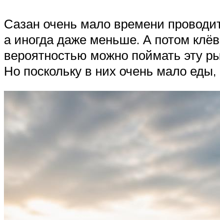
Сазан очень мало времени проводит 
а иногда даже меньше. А потом клёв
вероятностью можно поймать эту ры
Но поскольку в них очень мало еды,