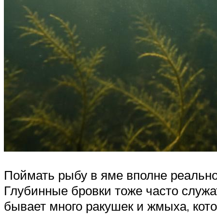
Поймать рыбу в яме вполне реально
Глубинные бровки тоже часто служат
бывает много ракушек и жмыха, кото