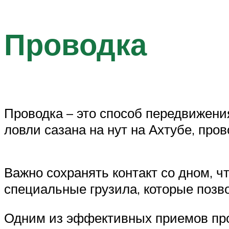
Проводка
Проводка – это способ передвижени
ловли сазана на нут на Ахтубе, про
Важно сохранять контакт со дном, 
специальные грузила, которые позв
Одним из эффективных приемов про