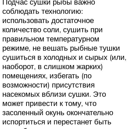
Подчас сушки рыбы важно
соблюдать технологию:
использовать достаточное
количество соли, сушить при
правильном температурном
режиме, не вешать рыбные тушки
сушиться в холодных и сырых (или,
наоборот, в слишком жарких)
помещениях, избегать (по
возможности) присутствия
насекомых вблизи сушки. Это
может привести к тому, что
засоленный окунь окончательно
испортиться и перестанет быть