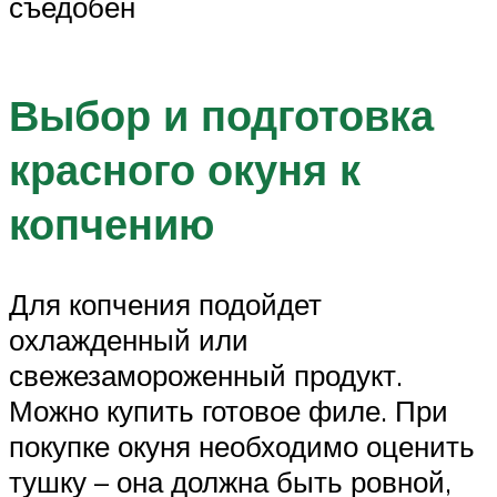
съедобен
Выбор и подготовка
красного окуня к
копчению
Для копчения подойдет
охлажденный или
свежезамороженный продукт.
Можно купить готовое филе. При
покупке окуня необходимо оценить
тушку – она должна быть ровной,