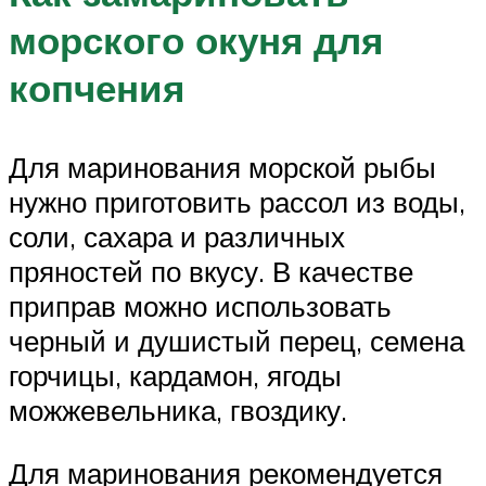
морского окуня для
копчения
Для маринования морской рыбы
нужно приготовить рассол из воды,
соли, сахара и различных
пряностей по вкусу. В качестве
приправ можно использовать
черный и душистый перец, семена
горчицы, кардамон, ягоды
можжевельника, гвоздику.
Для маринования рекомендуется