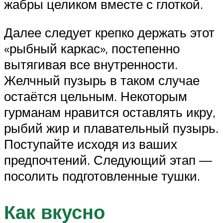
жабры целиком вместе с глоткой.
Далее следует крепко держать этот
«рыбный каркас», постепенно
вытягивая все внутренности.
Желчный пузырь в таком случае
остаётся цельным. Некоторым
гурманам нравится оставлять икру,
рыбий жир и плавательный пузырь.
Поступайте исходя из ваших
предпочтений. Следующий этап —
посолить подготовленные тушки.
Как вкусно