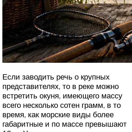
Если заводить речь о крупных
представителях, то в реке можно
встретить окуня, имеющего массу
всего несколько сотен грамм, в то
время, как морские виды более
габаритные и по массе превышают