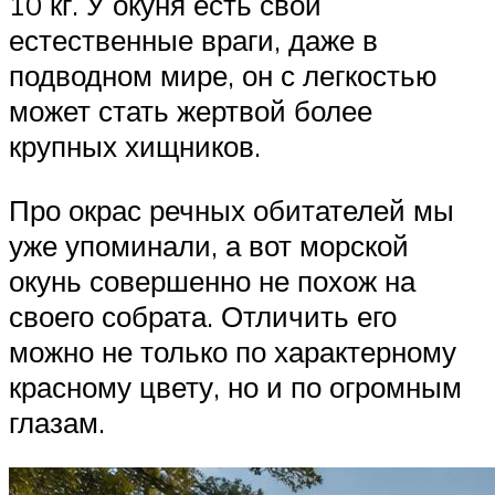
10 кг. У окуня есть свои
естественные враги, даже в
подводном мире, он с легкостью
может стать жертвой более
крупных хищников.
Про окрас речных обитателей мы
уже упоминали, а вот морской
окунь совершенно не похож на
своего собрата. Отличить его
можно не только по характерному
красному цвету, но и по огромным
глазам.