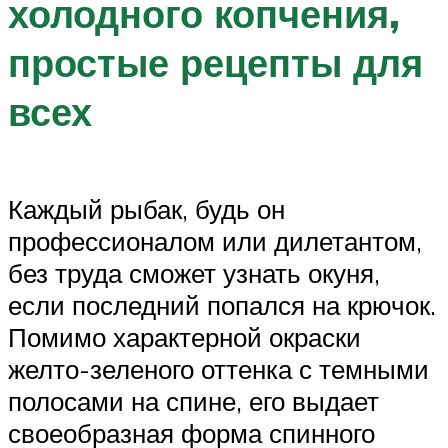
холодного копчения,
простые рецепты для
всех
Каждый рыбак, будь он
профессионалом или дилетантом,
без труда сможет узнать окуня,
если последний попался на крючок.
Помимо характерной окраски
желто-зеленого оттенка с темными
полосами на спине, его выдает
своеобразная форма спинного