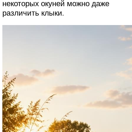
некоторых окуней можно даже
различить клыки.