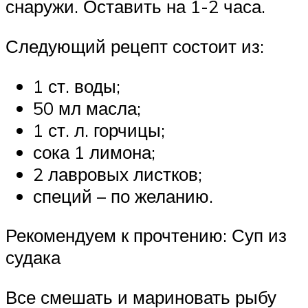
снаружи. Оставить на 1-2 часа.
Следующий рецепт состоит из:
1 ст. воды;
50 мл масла;
1 ст. л. горчицы;
сока 1 лимона;
2 лавровых листков;
специй – по желанию.
Рекомендуем к прочтению: Суп из
судака
Все смешать и мариновать рыбу