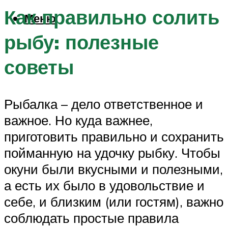
Как правильно солить
Меню
рыбу: полезные
советы
Рыбалка – дело ответственное и
важное. Но куда важнее,
приготовить правильно и сохранить
пойманную на удочку рыбку. Чтобы
окуни были вкусными и полезными,
а есть их было в удовольствие и
себе, и близким (или гостям), важно
соблюдать простые правила