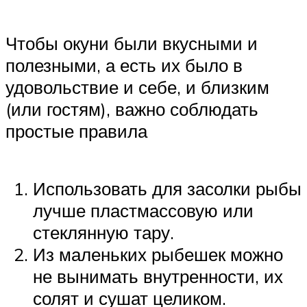
Чтобы окуни были вкусными и
полезными, а есть их было в
удовольствие и себе, и близким
(или гостям), важно соблюдать
простые правила
Использовать для засолки рыбы
лучше пластмассовую или
стеклянную тару.
Из маленьких рыбешек можно
не вынимать внутренности, их
солят и сушат целиком.