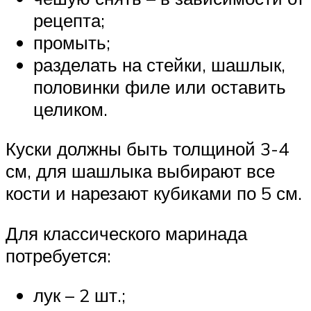
рецепта;
промыть;
разделать на стейки, шашлык,
половинки филе или оставить
целиком.
Куски должны быть толщиной 3-4
см, для шашлыка выбирают все
кости и нарезают кубиками по 5 см.
Для классического маринада
потребуется:
лук – 2 шт.;