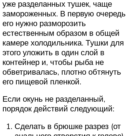
уже разделанных тушек, чаще
замороженных. В первую очередь
его нужно разморозить
естественным образом в общей
камере холодильника. Тушки для
этого уложить в один слой в
контейнер и, чтобы рыба не
обветривалась, плотно обтянуть
его пищевой пленкой.
Если окунь не разделанный,
порядок действий следующий:
Сделать в брюшке разрез (от
анального отверстия к голове),