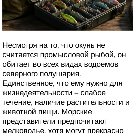
Несмотря на то, что окунь не
считается промысловой рыбой, он
обитает во всех видах водоемов
северного полушария.
Единственное, что ему нужно для
жизнедеятельности – слабое
течение, наличие растительности и
животной пищи. Морские
представители предпочитают
мелководье, хотя могут прекрасно