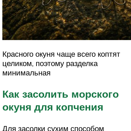
Красного окуня чаще всего коптят
целиком, поэтому разделка
минимальная
Как засолить морского
окуня для копчения
Для засолки сухим способом