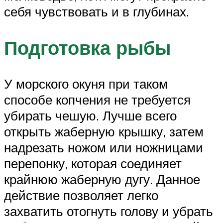
себя чувствовать и в глубинах.
Подготовка рыбы
У морского окуня при таком
способе копчения не требуется
убирать чешую. Лучше всего
открыть жаберную крышку, затем
надрезать ножом или ножницами
перепонку, которая соединяет
крайнюю жаберную дугу. Данное
действие позволяет легко
захватить отогнуть голову и убрать