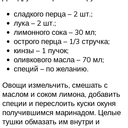
сладкого перца – 2 шт.;
лука – 2 шт.;
лимонного сока – 30 мл;
острого перца – 1/3 стручка;
кинзы – 1 пучок;
оливкового масла – 70 мл;
специй – по желанию.
Овощи измельчить, смешать с
маслом и соком лимона, добавить
специи и переслоить куски окуня
получившимся маринадом. Целые
тушки обмазать им внутри и