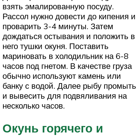
взять эмалированную посуду.
Рассол нужно довести до кипения и
проварить 3-4 минуты. Затем
дождаться остывания и положить в
него тушки окуня. Поставить
мариновать в холодильник на 6-8
часов под гнетом. В качестве груза
обычно используют камень или
банку с водой. Далее рыбу промыть
и вывесить для подвяливания на
несколько часов.
Окунь горячего и