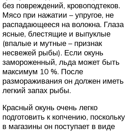
без повреждений, кровоподтеков.
Мясо при нажатии – упругое, не
распадающееся на волокна. Глаза
ясные, блестящие и выпуклые
(впалые и мутные – признак
несвежей рыбы). Если окунь
замороженный, льда может быть
максимум 10 %. После
размораживания он должен иметь
легкий запах рыбы.
Красный окунь очень легко
подготовить к копчению, поскольку
в магазины он поступает в виде