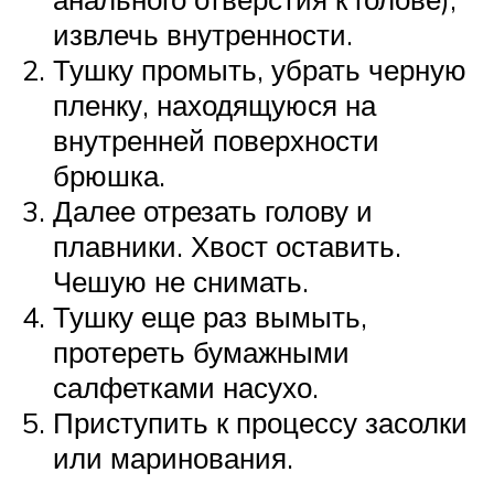
извлечь внутренности.
Тушку промыть, убрать черную
пленку, находящуюся на
внутренней поверхности
брюшка.
Далее отрезать голову и
плавники. Хвост оставить.
Чешую не снимать.
Тушку еще раз вымыть,
протереть бумажными
салфетками насухо.
Приступить к процессу засолки
или маринования.