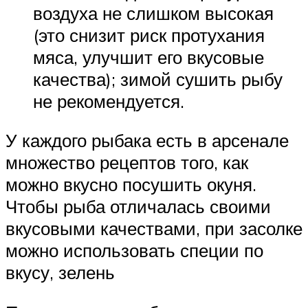
воздуха не слишком высокая
(это снизит риск протухания
мяса, улучшит его вкусовые
качества); зимой сушить рыбу
не рекомендуется.
У каждого рыбака есть в арсенале
множество рецептов того, как
можно вкусно посушить окуня.
Чтобы рыба отличалась своими
вкусовыми качествами, при засолке
можно использовать специи по
вкусу, зелень