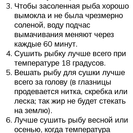
Чтобы засоленная рыба хорошо
вымокла и не была чрезмерно
соленой, воду подчас
вымачивания меняют через
каждые 60 минут.
Сушить рыбку лучше всего при
температуре 18 градусов.
Вешать рыбу для сушки лучше
всего за голову (в глазницы
продевается нитка, скребка или
леска; так жир не будет стекать
на землю).
Лучше сушить рыбу весной или
осенью, когда температура