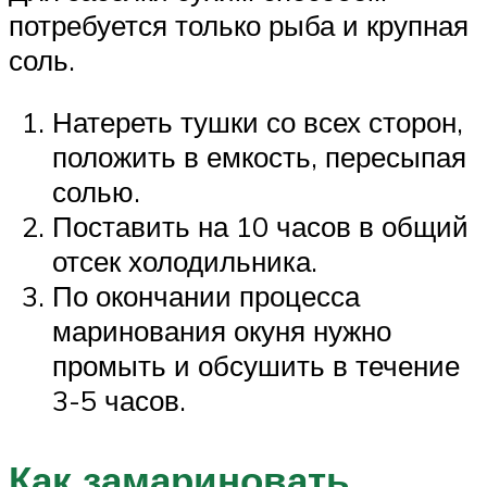
потребуется только рыба и крупная
соль.
Натереть тушки со всех сторон,
положить в емкость, пересыпая
солью.
Поставить на 10 часов в общий
отсек холодильника.
По окончании процесса
маринования окуня нужно
промыть и обсушить в течение
3-5 часов.
Как замариновать