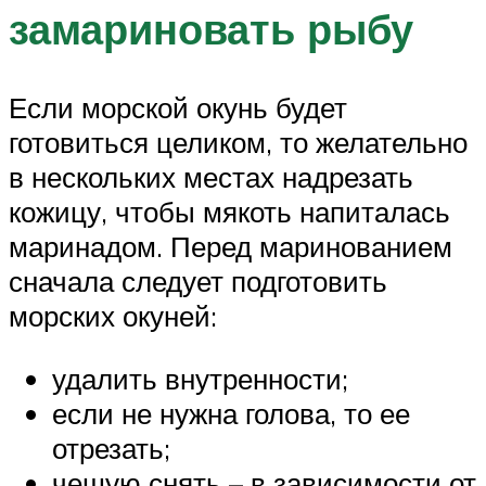
замариновать рыбу
Если морской окунь будет
готовиться целиком, то желательно
в нескольких местах надрезать
кожицу, чтобы мякоть напиталась
маринадом. Перед маринованием
сначала следует подготовить
морских окуней:
удалить внутренности;
если не нужна голова, то ее
отрезать;
чешую снять – в зависимости от