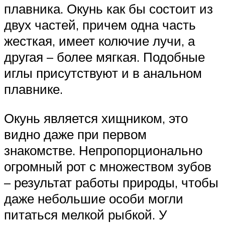
плавника. Окунь как бы состоит из
двух частей, причем одна часть
жесткая, имеет колючие лучи, а
другая – более мягкая. Подобные
иглы присутствуют и в анальном
плавнике.
Окунь является хищником, это
видно даже при первом
знакомстве. Непропорционально
огромный рот с множеством зубов
– результат работы природы, чтобы
даже небольшие особи могли
питаться мелкой рыбкой. У