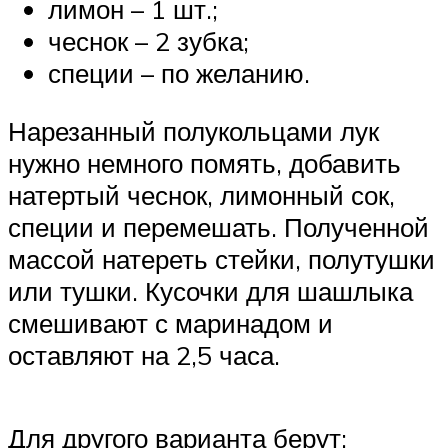
лимон – 1 шт.;
чеснок – 2 зубка;
специи – по желанию.
Нарезанный полукольцами лук
нужно немного помять, добавить
натертый чеснок, лимонный сок,
специи и перемешать. Полученной
массой натереть стейки, полутушки
или тушки. Кусочки для шашлыка
смешивают с маринадом и
оставляют на 2,5 часа.
Для другого варианта берут: