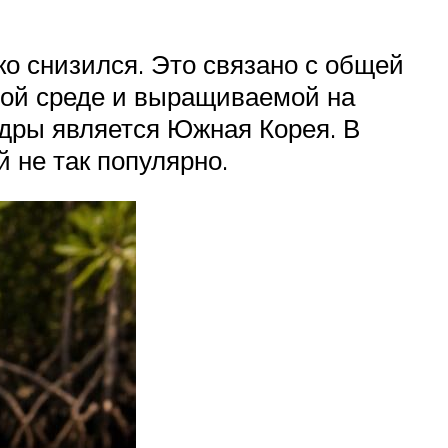
о снизился. Это связано с общей
ной среде и выращиваемой на
дры является Южная Корея. В
 не так популярно.