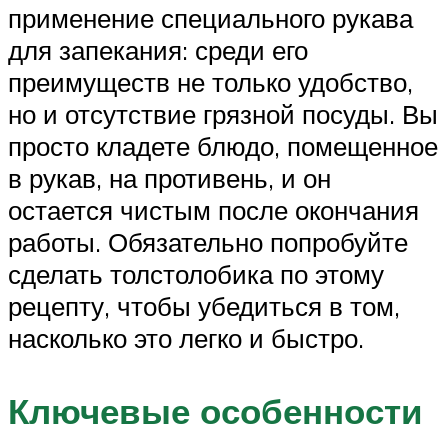
применение специального рукава
для запекания: среди его
преимуществ не только удобство,
но и отсутствие грязной посуды. Вы
просто кладете блюдо, помещенное
в рукав, на противень, и он
остается чистым после окончания
работы. Обязательно попробуйте
сделать толстолобика по этому
рецепту, чтобы убедиться в том,
насколько это легко и быстро.
Ключевые особенности