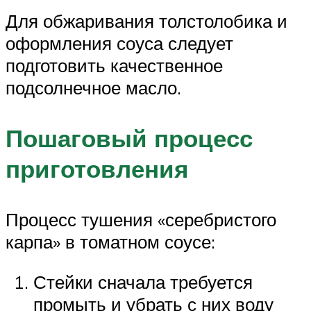
Для обжаривания толстолобика и
оформления соуса следует
подготовить качественное
подсолнечное масло.
Пошаговый процесс
приготовления
Процесс тушения «серебристого
карпа» в томатном соусе:
Стейки сначала требуется
промыть и убрать с них воду