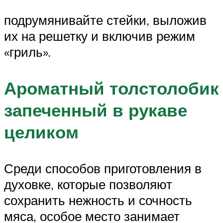
подрумянивайте стейки, выложив
их на решетку и включив режим
«гриль».
Ароматный толстолобик
запеченный в рукаве
целиком
Среди способов приготовления в
духовке, которые позволяют
сохранить нежность и сочность
мяса, особое место занимает