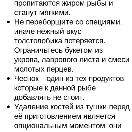
пропитаются жиром рыбы и
станут мягкими.
Не переборщите со специями,
иначе нежный вкус
толстолобика потеряется.
Ограничьтесь букетом из
укропа, лаврового листа и смеси
молотых перцев.
Чеснок – один из тех продуктов,
которые к данной рыбе
добавлять не стоит.
Удаление костей из тушки перед
её приготовлением является
опциональным моментом: они