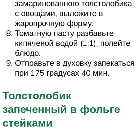
замаринованного толстолобика
с овощами, выложите в
жаропрочную форму.
Томатную пасту разбавьте
кипяченой водой (1:1), полейте
блюдо.
Отправьте в духовку запекаться
при 175 градусах 40 мин.
Толстолобик
запеченный в фольге
стейками