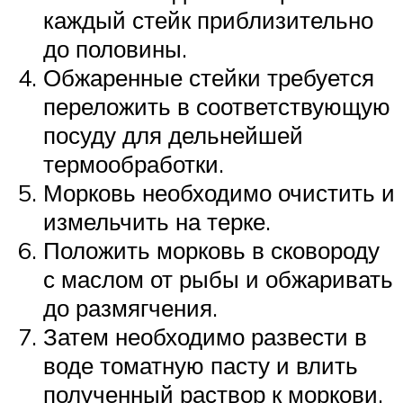
каждый стейк приблизительно
до половины.
Обжаренные стейки требуется
переложить в соответствующую
посуду для дельнейшей
термообработки.
Морковь необходимо очистить и
измельчить на терке.
Положить морковь в сковороду
с маслом от рыбы и обжаривать
до размягчения.
Затем необходимо развести в
воде томатную пасту и влить
полученный раствор к моркови.