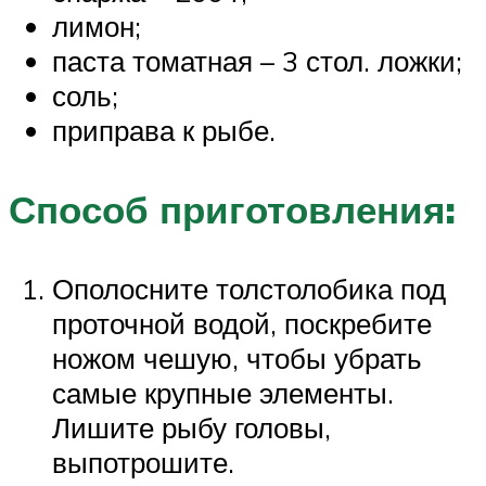
лимон;
паста томатная – 3 стол. ложки;
соль;
приправа к рыбе.
Способ приготовления:
Ополосните толстолобика под
проточной водой, поскребите
ножом чешую, чтобы убрать
самые крупные элементы.
Лишите рыбу головы,
выпотрошите.