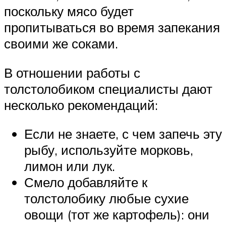
поскольку мясо будет
пропитываться во время запекания
своими же соками.
В отношении работы с
толстолобиком специалисты дают
несколько рекомендаций:
Если не знаете, с чем запечь эту
рыбу, используйте морковь,
лимон или лук.
Смело добавляйте к
толстолобику любые сухие
овощи (тот же картофель): они