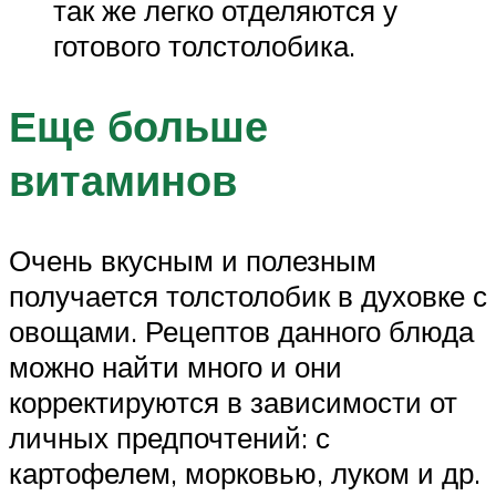
так же легко отделяются у
готового толстолобика.
Еще больше
витаминов
Очень вкусным и полезным
получается толстолобик в духовке с
овощами. Рецептов данного блюда
можно найти много и они
корректируются в зависимости от
личных предпочтений: с
картофелем, морковью, луком и др.