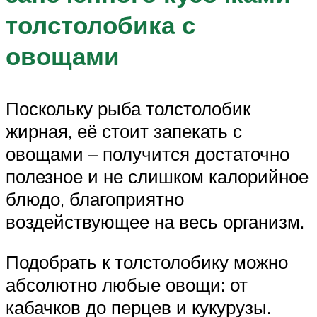
толстолобика с
овощами
Поскольку рыба толстолобик
жирная, её стоит запекать с
овощами – получится достаточно
полезное и не слишком калорийное
блюдо, благоприятно
воздействующее на весь организм.
Подобрать к толстолобику можно
абсолютно любые овощи: от
кабачков до перцев и кукурузы.