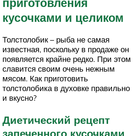
приготовления
кусочками и целиком
Толстолобик – рыба не самая
известная, поскольку в продаже он
появляется крайне редко. При этом
славится своим очень нежным
мясом. Как приготовить
толстолобика в духовке правильно
и вкусно?
Диетический рецепт
запеченного кусочками