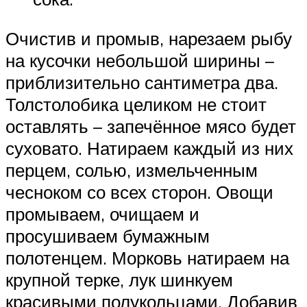
Очистив и промыв, нарезаем рыбу
на кусочки небольшой ширины –
приблизительно сантиметра два.
Толстолобика целиком не стоит
оставлять – запечённое мясо будет
суховато. Натираем каждый из них
перцем, солью, измельченным
чесноком со всех сторон. Овощи
промываем, очищаем и
просушиваем бумажным
полотенцем. Морковь натираем на
крупной терке, лук шинкуем
красивыми полукольцами. Добавив