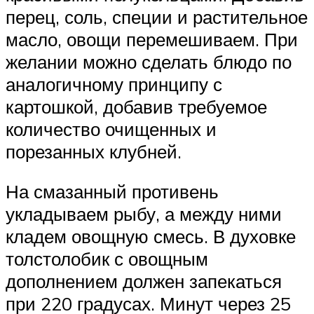
перец, соль, специи и растительное
масло, овощи перемешиваем. При
желании можно сделать блюдо по
аналогичному принципу с
картошкой, добавив требуемое
количество очищенных и
порезанных клубней.
На смазанный противень
укладываем рыбу, а между ними
кладем овощную смесь. В духовке
толстолобик с овощным
дополнением должен запекаться
при 220 градусах. Минут через 25