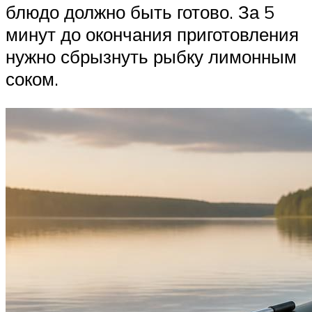
блюдо должно быть готово. За 5
минут до окончания приготовления
нужно сбрызнуть рыбку лимонным
соком.