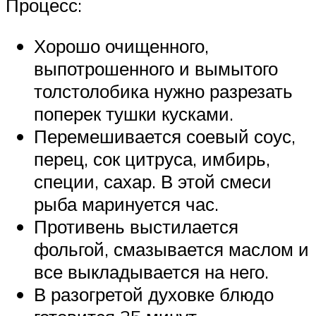
Процесс:
Хорошо очищенного,
выпотрошенного и вымытого
толстолобика нужно разрезать
поперек тушки кусками.
Перемешивается соевый соус,
перец, сок цитруса, имбирь,
специи, сахар. В этой смеси
рыба маринуется час.
Противень выстилается
фольгой, смазывается маслом и
все выкладывается на него.
В разогретой духовке блюдо