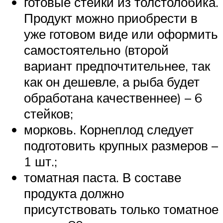
готовые стейки из толстолобика.
Продукт можно приобрести в
уже готовом виде или оформить
самостоятельно (второй
вариант предпочтительнее, так
как он дешевле, а рыба будет
обработана качественнее) – 6
стейков;
морковь. Корнеплод следует
подготовить крупных размеров –
1 шт.;
томатная паста. В составе
продукта должно
присутствовать только томатное