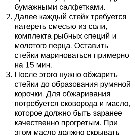
бумажными салфетками.
Далее каждый стейк требуется
натереть смесью из соли,
комплекта рыбных специй и
молотого перца. Оставить
стейки мариноваться примерно
на 15 мин.
После этого нужно обжарить
стейки до образования румяной
корочки. Для обжаривания
потребуется сковорода и масло,
которое должно быть заранее
качественно прогретым. При
этом масло должно скрывать