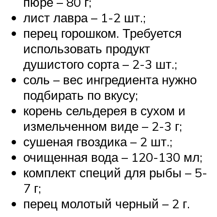
пюре – 80 г;
лист лавра – 1-2 шт.;
перец горошком. Требуется
использовать продукт
душистого сорта – 2-3 шт.;
соль – вес ингредиента нужно
подбирать по вкусу;
корень сельдерея в сухом и
измельченном виде – 2-3 г;
сушеная гвоздика – 2 шт.;
очищенная вода – 120-130 мл;
комплект специй для рыбы – 5-
7 г;
перец молотый черный – 2 г.