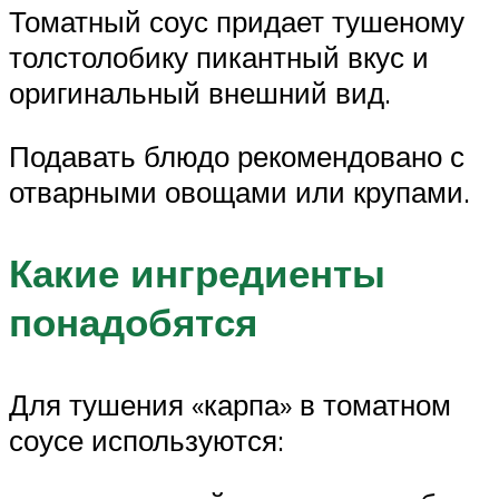
Томатный соус придает тушеному
толстолобику пикантный вкус и
оригинальный внешний вид.
Подавать блюдо рекомендовано с
отварными овощами или крупами.
Какие ингредиенты
понадобятся
Для тушения «карпа» в томатном
соусе используются: