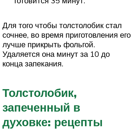
готовится 35 минут.
Для того чтобы толстолобик стал
сочнее, во время приготовления его
лучше прикрыть фольгой.
Удаляется она минут за 10 до
конца запекания.
Толстолобик,
запеченный в
духовке: рецепты