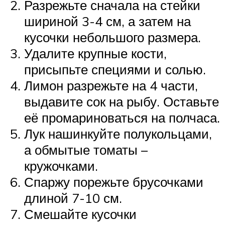
Разрежьте сначала на стейки
шириной 3-4 см, а затем на
кусочки небольшого размера.
Удалите крупные кости,
присыпьте специями и солью.
Лимон разрежьте на 4 части,
выдавите сок на рыбу. Оставьте
её промариноваться на полчаса.
Лук нашинкуйте полукольцами,
а обмытые томаты –
кружочками.
Спаржу порежьте брусочками
длиной 7-10 см.
Смешайте кусочки