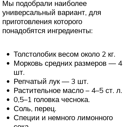
Мы подобрали наиболее
универсальный вариант, для
приготовления которого
понадобятся ингредиенты:
Толстолобик весом около 2 кг.
Морковь средних размеров — 4
шт.
Репчатый лук — 3 шт.
Растительное масло – 4–5 ст. л.
0,5–1 головка чеснока.
Соль, перец.
Специи и немного лимонного
сока.