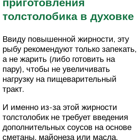
приготовления
толстолобика в духовке
Ввиду повышенной жирности, эту
рыбу рекомендуют только запекать,
а не жарить (либо готовить на
пару), чтобы не увеличивать
нагрузку на пищеварительный
тракт.
И именно из-за этой жирности
толстолобик не требует введения
дополнительных соусов на основе
сметаны, майонеза или масла,