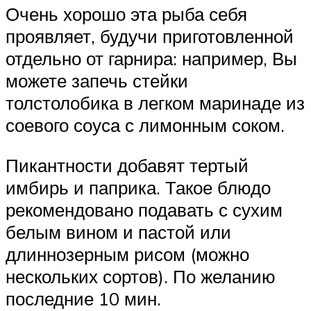
Очень хорошо эта рыба себя
проявляет, будучи приготовленной
отдельно от гарнира: например, Вы
можете запечь стейки
толстолобика в легком маринаде из
соевого соуса с лимонным соком.
Пикантности добавят тертый
имбирь и паприка. Такое блюдо
рекомендовано подавать с сухим
белым вином и пастой или
длиннозерным рисом (можно
нескольких сортов). По желанию
последние 10 мин.