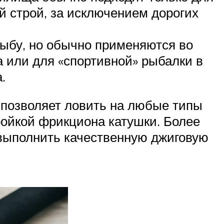
й строй, за исключением дорогих
рыбу, но обычно применяются во
 или для «спортивной» рыбалки в
.
 позволяет ловить на любые типы
ойкой фрикциона катушки. Более
выполнить качественную джиговую