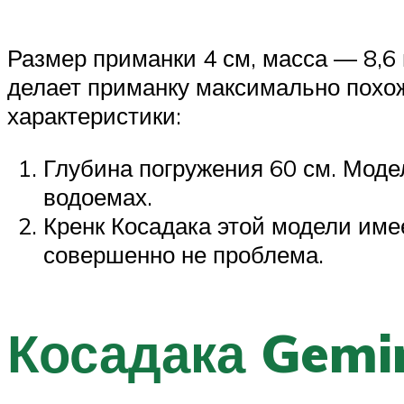
Размер приманки 4 см, масса — 8,6 
делает приманку максимально похо
характеристики:
Глубина погружения 60 см. Моде
водоемах.
Кренк Косадака этой модели име
совершенно не проблема.
Косадака Gemi