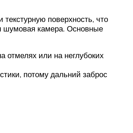
и текстурную поверхность, что
я шумовая камера. Основные
а отмелях или на неглубоких
стики, потому дальний заброс