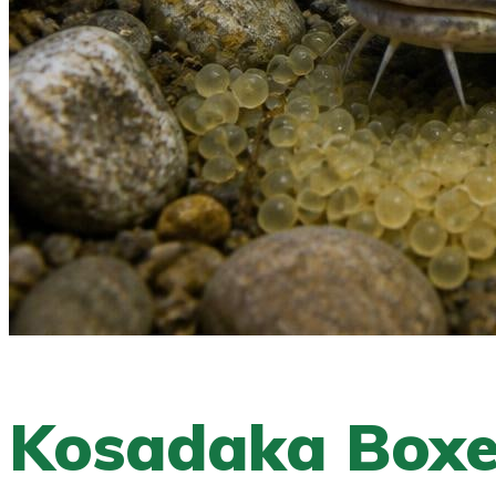
Kosadaka Boxe