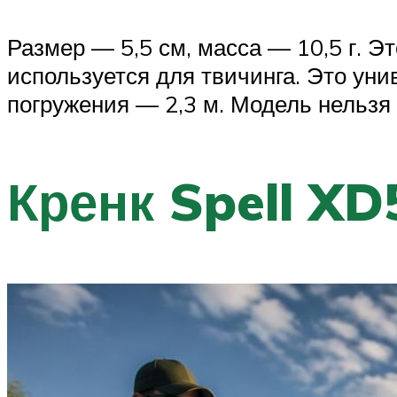
Размер — 5,5 см, масса — 10,5 г. 
используется для твичинга. Это ун
погружения — 2,3 м. Модель нельзя 
Кренк Spell XD