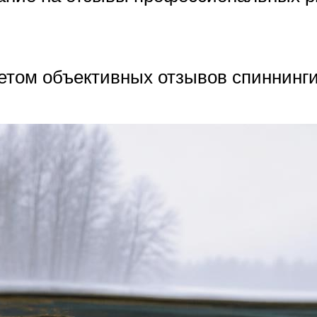
четом объективных отзывов спиннинги