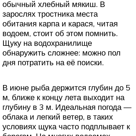
обычный хлебный мякиш. В
зарослях тростника места
обитания карпа и карася, читая
водоем, стоит об этом помнить.
Щуку на водохранилище
обнаружить сложнее: можно пол
дня потратить на её поиски.
В июне рыба держится глубин до 5
м, ближе к концу лета выходит на
глубину в 3 м. Идеальная погода —
облака и легкий ветер, в таких
условиях щука часто подплывает к
берегам. На многих водоемах