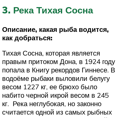
3. Река Тихая Сосна
Описание, какая рыба водится,
как добраться:
Тихая Сосна, которая является
правым притоком Дона, в 1924 году
попала в Книгу рекордов Гиннесе. В
водоёме рыбаки выловили белугу
весом 1227 кг, ее брюхо было
набито черной икрой весом в 245
кг. Река неглубокая, но законно
считается одной из самых рыбных