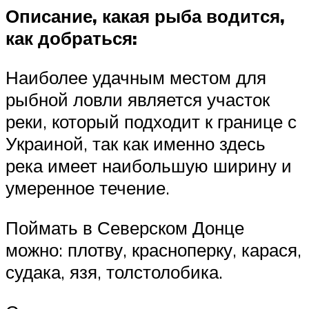
Описание, какая рыба водится,
как добраться:
Наиболее удачным местом для
рыбной ловли является участок
реки, который подходит к границе с
Украиной, так как именно здесь
река имеет наибольшую ширину и
умеренное течение.
Поймать в Северском Донце
можно: плотву, красноперку, карася,
судака, язя, толстолобика.