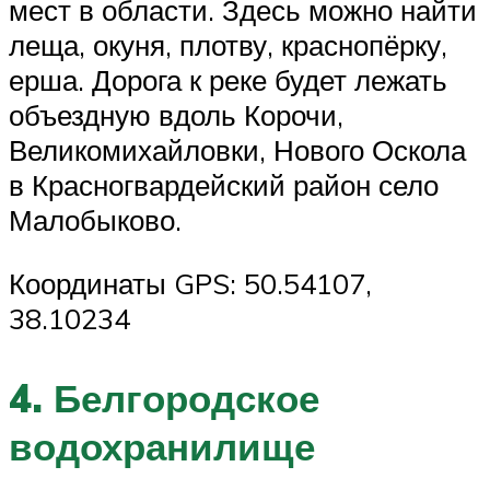
мест в области. Здесь можно найти
леща, окуня, плотву, краснопёрку,
ерша. Дорога к реке будет лежать
объездную вдоль Корочи,
Великомихайловки, Нового Оскола
в Красногвардейский район село
Малобыково.
Координаты GPS: 50.54107,
38.10234
4. Белгородское
водохранилище