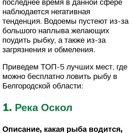
последнее время в данной сфере
наблюдается негативная
тенденция. Водоемы пустеют из-за
большого наплыва желающих
поудить рыбку, а также из-за
загрязнения и обмеления.
Приведем ТОП-5 лучших мест, где
можно бесплатно ловить рыбу в
Белгородской области:
1. Река Оскол
Описание, какая рыба водится,