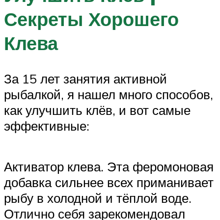
Секреты Хорошего
Клева
За 15 лет занятия активной
рыбалкой, я нашел много способов,
как улучшить клёв, и вот самые
эффективные:
Активатор клева. Эта феромоновая
добавка сильнее всех приманивает
рыбу в холодной и тёплой воде.
Отлично себя зарекомендовал