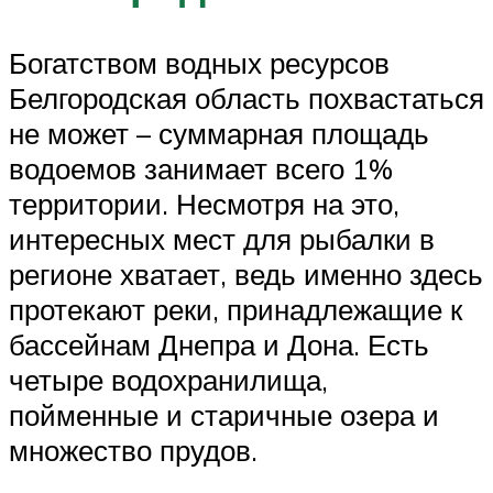
Богатством водных ресурсов
Белгородская область похвастаться
не может – суммарная площадь
водоемов занимает всего 1%
территории. Несмотря на это,
интересных мест для рыбалки в
регионе хватает, ведь именно здесь
протекают реки, принадлежащие к
бассейнам Днепра и Дона. Есть
четыре водохранилища,
пойменные и старичные озера и
множество прудов.