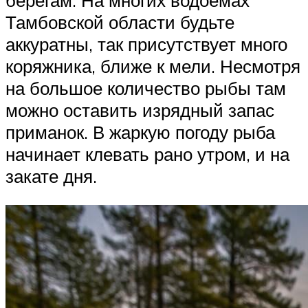
Тамбовской области будьте
аккуратны, так присутствует много
коряжника, ближе к мели. Несмотря
на большое количество рыбы там
можно оставить изрядный запас
приманок. В жаркую погоду рыба
начинает клевать рано утром, и на
закате дня.