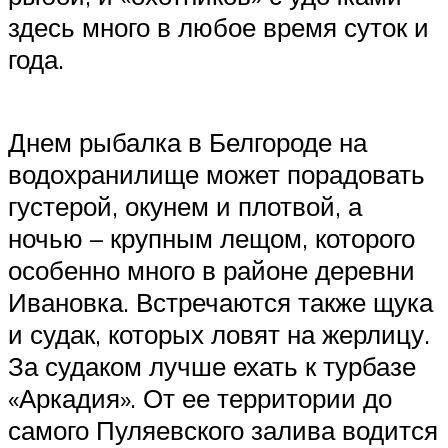
здесь много в любое время суток и
года.
Днем рыбалка в Белгороде на
водохранилище может порадовать
густерой, окунем и плотвой, а
ночью – крупным лещом, которого
особенно много в районе деревни
Ивановка. Встречаются также щука
и судак, которых ловят на жерлицу.
За судаком лучше ехать к турбазе
«Аркадия». От ее территории до
самого Пуляевского залива водится