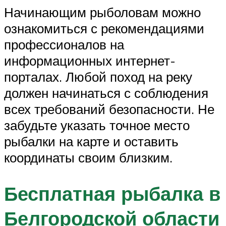
Начинающим рыболовам можно
ознакомиться с рекомендациями
профессионалов на
информационных интернет-
порталах. Любой поход на реку
должен начинаться с соблюдения
всех требований безопасности. Не
забудьте указать точное место
рыбалки на карте и оставить
координаты своим близким.
Бесплатная рыбалка в
Белгородской области