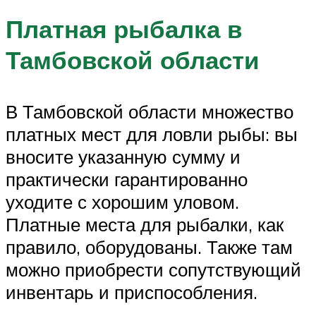
Платная рыбалка в
Тамбовской области
В Тамбовской области множество
платных мест для ловли рыбы: вы
вносите указанную сумму и
практически гарантированно
уходите с хорошим уловом.
Платные места для рыбалки, как
правило, оборудованы. Также там
можно приобрести сопутствующий
инвентарь и приспособления.