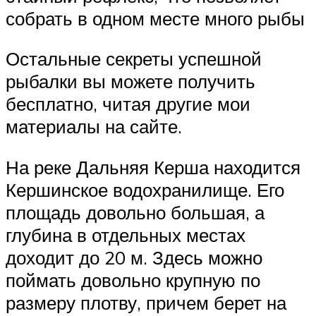
собрать в одном месте много рыбы
Остальные секреты успешной
рыбалки вы можете получить
бесплатно, читая другие мои
материалы на сайте.
На реке Дальняя Керша находится
Кершинское водохранилище. Его
площадь довольно большая, а
глубина в отдельных местах
доходит до 20 м. Здесь можно
поймать довольно крупную по
размеру плотву, причем берет на