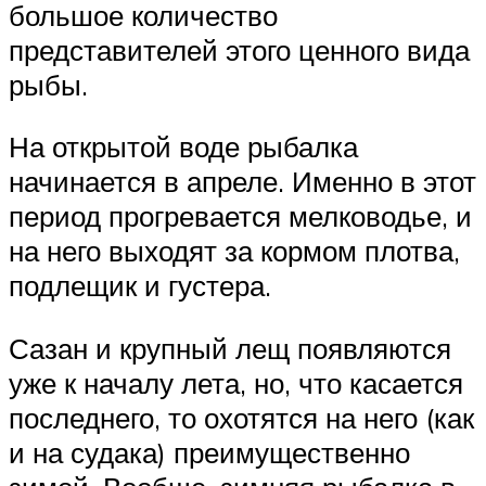
большое количество
представителей этого ценного вида
рыбы.
На открытой воде рыбалка
начинается в апреле. Именно в этот
период прогревается мелководье, и
на него выходят за кормом плотва,
подлещик и густера.
Сазан и крупный лещ появляются
уже к началу лета, но, что касается
последнего, то охотятся на него (как
и на судака) преимущественно