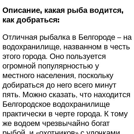
Описание, какая рыба водится,
как добраться:
Отличная рыбалка в Белгороде – на
водохранилище, названном в честь
этого города. Оно пользуется
огромной популярностью у
местного населения, поскольку
добираться до него всего минут
пять. Можно сказать, что находится
Белгородское водохранилище
практически в черте города. К тому
же водоем чрезвычайно богат
рыбой, и «охотников» с удочками