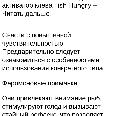
активатор клёва Fish Hungry –
Читать дальше.
Снасти с повышенной
чувствительностью.
Предварительно следует
ознакомиться с особенностями
использования конкретного типа.
Феромоновые приманки
Они привлекают внимание рыб,
стимулируют голод и вызывают
стайный рефлекс, что позволяет