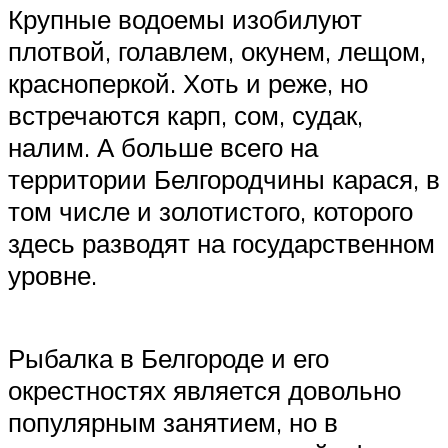
Крупные водоемы изобилуют
плотвой, голавлем, окунем, лещом,
красноперкой. Хоть и реже, но
встречаются карп, сом, судак,
налим. А больше всего на
территории Белгородчины карася, в
том числе и золотистого, которого
здесь разводят на государственном
уровне.
Рыбалка в Белгороде и его
окрестностях является довольно
популярным занятием, но в