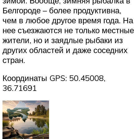
зимой. Вообще, зимняя рыбалка в
Белгороде – более продуктивна,
чем в любое другое время года. На
нее съезжаются не только местные
жители, но и заядлые рыбаки из
других областей и даже соседних
стран.
Координаты GPS: 50.45008,
36.71691