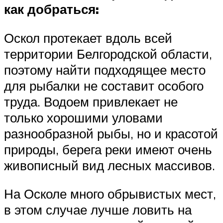
как добраться:
Оскол протекает вдоль всей
территории Белгородской области,
поэтому найти подходящее место
для рыбалки не составит особого
труда. Водоем привлекает не
только хорошими уловами
разнообразной рыбы, но и красотой
природы, берега реки имеют очень
живописный вид лесных массивов.
На Осколе много обрывистых мест,
в этом случае лучше ловить на