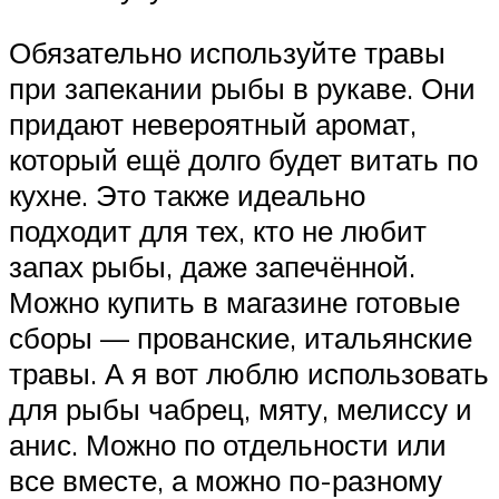
Обязательно используйте травы
при запекании рыбы в рукаве. Они
придают невероятный аромат,
который ещё долго будет витать по
кухне. Это также идеально
подходит для тех, кто не любит
запах рыбы, даже запечённой.
Можно купить в магазине готовые
сборы — прованские, итальянские
травы. А я вот люблю использовать
для рыбы чабрец, мяту, мелиссу и
анис. Можно по отдельности или
все вместе, а можно по-разному