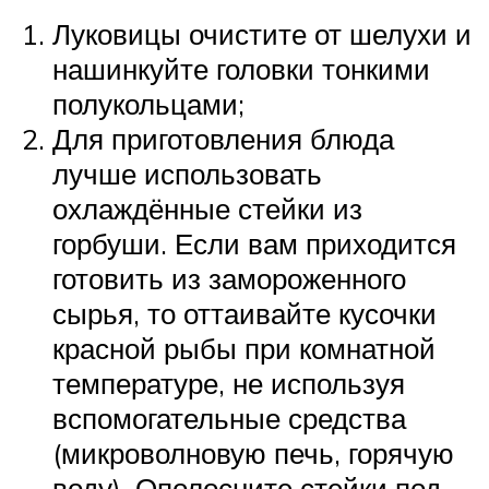
Луковицы очистите от шелухи и
нашинкуйте головки тонкими
полукольцами;
Для приготовления блюда
лучше использовать
охлаждённые стейки из
горбуши. Если вам приходится
готовить из замороженного
сырья, то оттаивайте кусочки
красной рыбы при комнатной
температуре, не используя
вспомогательные средства
(микроволновую печь, горячую
воду). Ополосните стейки под