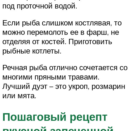
под проточной водой.
Если рыба слишком костлявая, то
можно перемолоть ее в фарш, не
отделяя от костей. Приготовить
рыбные котлеты.
Речная рыба отлично сочетается со
многими пряными травами.
Лучший дуэт – это укроп, розмарин
или мята.
Пошаговый рецепт
вкусной запеченной