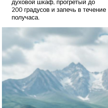
духовой шкаф, прогретый до
200 градусов и запечь в течение
получаса.