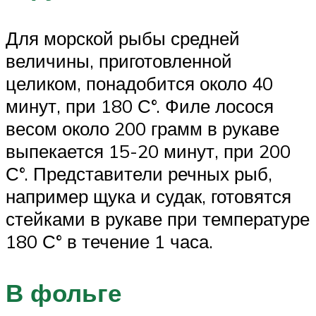
Для морской рыбы средней
величины, приготовленной
целиком, понадобится около 40
минут, при 180 С°. Филе лосося
весом около 200 грамм в рукаве
выпекается 15-20 минут, при 200
С°. Представители речных рыб,
например щука и судак, готовятся
стейками в рукаве при температуре
180 С° в течение 1 часа.
В фольге