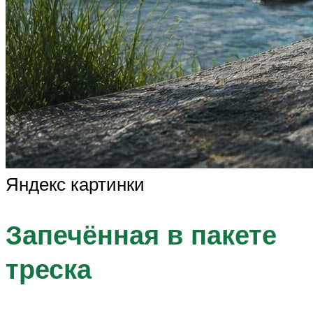
Яндекс картинки
Запечённая в пакете
треска