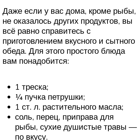
Даже если у вас дома, кроме рыбы,
не оказалось других продуктов, вы
всё равно справитесь с
приготовлением вкусного и сытного
обеда. Для этого простого блюда
вам понадобится:
1 треска;
¼ пучка петрушки;
1 ст. л. растительного масла;
соль, перец, приправа для
рыбы, сухие душистые травы —
по вкусу.