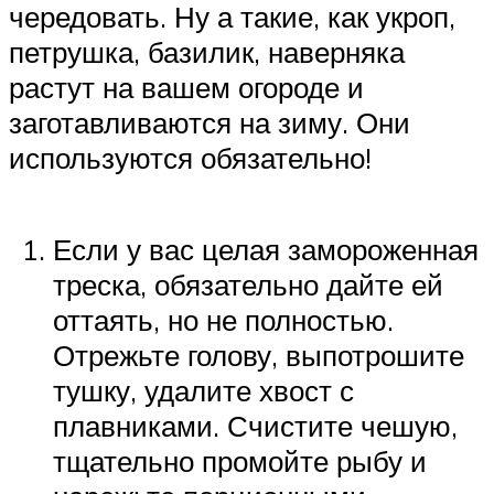
чередовать. Ну а такие, как укроп,
петрушка, базилик, наверняка
растут на вашем огороде и
заготавливаются на зиму. Они
используются обязательно!
Если у вас целая замороженная
треска, обязательно дайте ей
оттаять, но не полностью.
Отрежьте голову, выпотрошите
тушку, удалите хвост с
плавниками. Счистите чешую,
тщательно промойте рыбу и