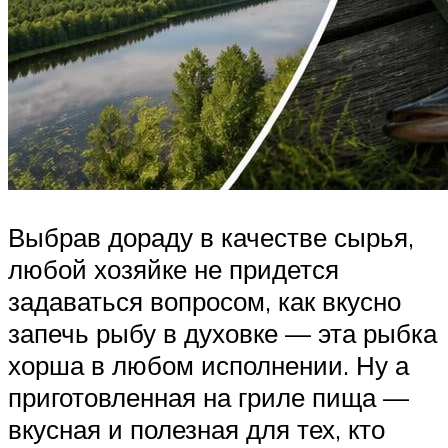
Выбрав дораду в качестве сырья,
любой хозяйке не придется
задаваться вопросом, как вкусно
запечь рыбу в духовке — эта рыбка
хорша в любом исполнении. Ну а
приготовленная на гриле пища —
вкусная и полезная для тех, кто