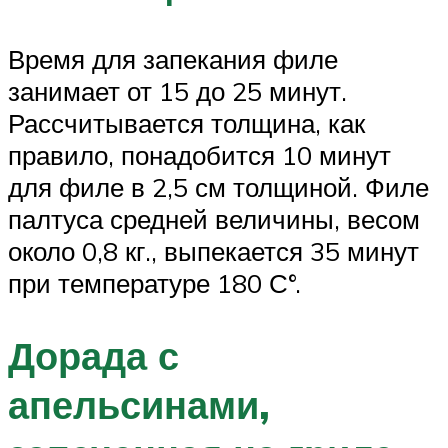
Время для запекания филе
занимает от 15 до 25 минут.
Рассчитывается толщина, как
правило, понадобится 10 минут
для филе в 2,5 см толщиной. Филе
палтуса средней величины, весом
около 0,8 кг., выпекается 35 минут
при температуре 180 С°.
Дорада с
апельсинами,