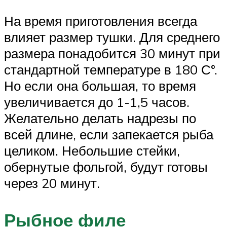
На время приготовления всегда
влияет размер тушки. Для среднего
размера понадобится 30 минут при
стандартной температуре в 180 С°.
Но если она большая, то время
увеличивается до 1-1,5 часов.
Желательно делать надрезы по
всей длине, если запекается рыба
целиком. Небольшие стейки,
обернутые фольгой, будут готовы
через 20 минут.
Рыбное филе