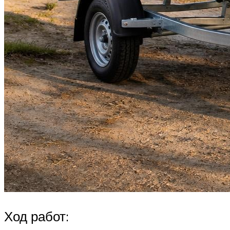
Ход работ: