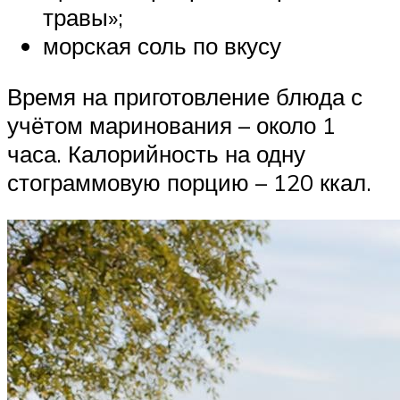
травы»;
морская соль по вкусу
Время на приготовление блюда с
учётом маринования – около 1
часа. Калорийность на одну
стограммовую порцию – 120 ккал.