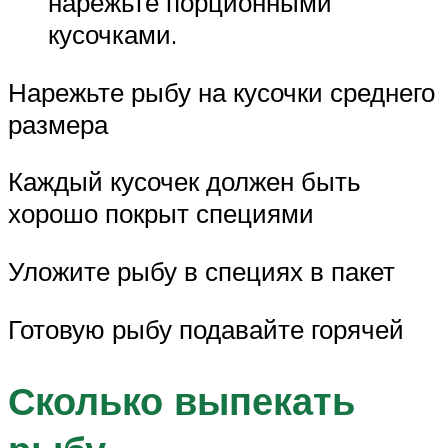
нарежьте порционными
кусочками.
Нарежьте рыбу на кусочки среднего
размера
Каждый кусочек должен быть
хорошо покрыт специями
Уложите рыбу в специях в пакет
Готовую рыбу подавайте горячей
Сколько выпекать