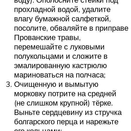
прохладной водой, удалите
влагу бумажной салфеткой,
посолите, обваляйте в приправе
Прованские травы,
перемешайте с луковыми
полукольцами и сложите в
эмалированную кастрюлю
мариноваться на полчаса;
Очищенную и вымытую
морковку потрите на средней
(не слишком крупной) тёрке.
Выньте сердцевину из стручка
болгарского перца и нарежьте
его кольцами;