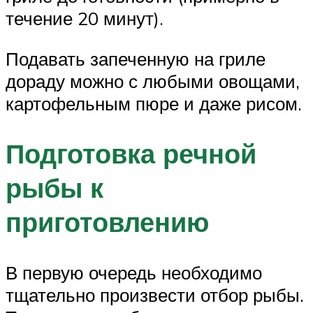
течение 20 минут).
Подавать запеченную на гриле
дораду можно с любыми овощами,
картофельным пюре и даже рисом.
Подготовка речной
рыбы к
приготовлению
В первую очередь необходимо
тщательно произвести отбор рыбы.