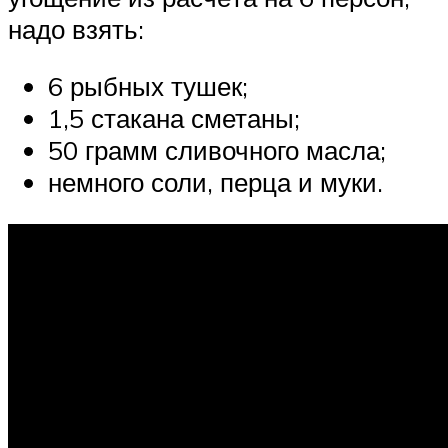
надо взять:
6 рыбных тушек;
1,5 стакана сметаны;
50 грамм сливочного масла;
немного соли, перца и муки.