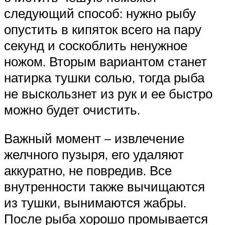
следующий способ: нужно рыбу
опустить в кипяток всего на пару
секунд и соскоблить ненужное
ножом. Вторым вариантом станет
натирка тушки солью, тогда рыба
не выскользнет из рук и ее быстро
можно будет очистить.
Важный момент – извлечение
желчного пузыря, его удаляют
аккуратно, не повредив. Все
внутренности также вычищаются
из тушки, вынимаются жабры.
После рыба хорошо промывается