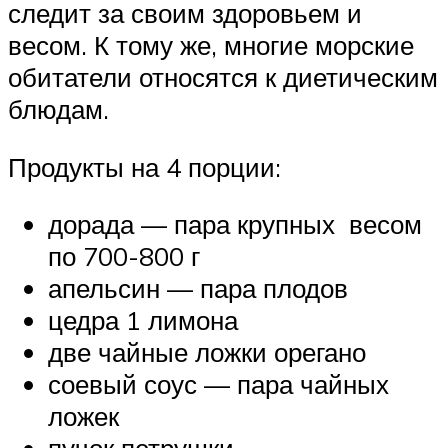
следит за своим здоровьем и
весом. К тому же, многие морские
обитатели относятся к диетическим
блюдам.
Продукты на 4 порции:
дорада — пара крупных весом
по 700-800 г
апельсин — пара плодов
цедра 1 лимона
две чайные ложки орегано
соевый соус — пара чайных
ложек