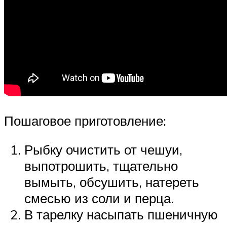
Пошаговое приготовление:
Рыбку очистить от чешуи,
выпотрошить, тщательно
вымыть, обсушить, натереть
смесью из соли и перца.
В тарелку насыпать пшеничную