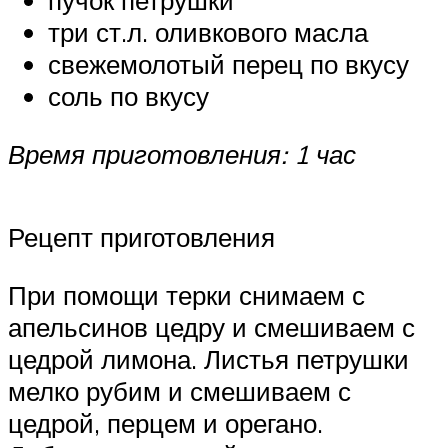
пучок петрушки
три ст.л. оливкового масла
свежемолотый перец по вкусу
соль по вкусу
Время приготовления: 1 час
Рецепт приготовления
При помощи терки снимаем с
апельсинов цедру и смешиваем с
цедрой лимона. Листья петрушки
мелко рубим и смешиваем с
цедрой, перцем и орегано.