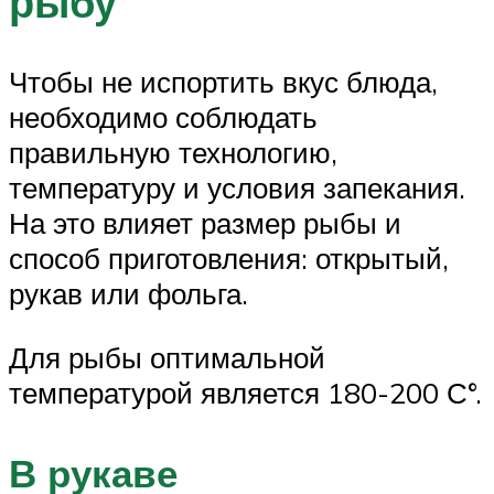
рыбу
Чтобы не испортить вкус блюда,
необходимо соблюдать
правильную технологию,
температуру и условия запекания.
На это влияет размер рыбы и
способ приготовления: открытый,
рукав или фольга.
Для рыбы оптимальной
температурой является 180-200 С°.
В рукаве