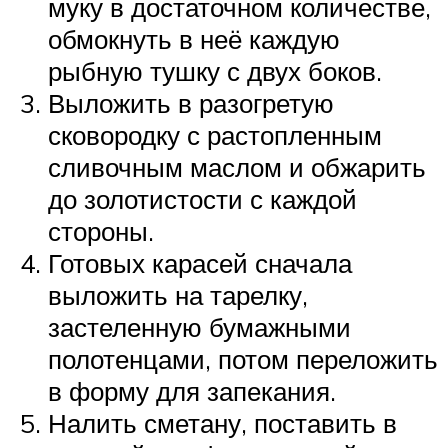
муку в достаточном количестве,
обмокнуть в неё каждую
рыбную тушку с двух боков.
Выложить в разогретую
сковородку с растопленным
сливочным маслом и обжарить
до золотистости с каждой
стороны.
Готовых карасей сначала
выложить на тарелку,
застеленную бумажными
полотенцами, потом переложить
в форму для запекания.
Налить сметану, поставить в