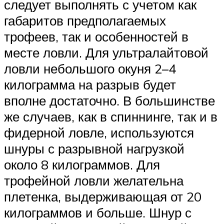
следует выполнять с учетом как
габаритов предполагаемых
трофеев, так и особенностей в
месте ловли. Для ультралайтовой
ловли небольшого окуня 2–4
килограмма на разрыв будет
вполне достаточно. В большинстве
же случаев, как в спиннинге, так и в
фидерной ловле, используются
шнуры с разрывной нагрузкой
около 8 килограммов. Для
трофейной ловли желательна
плетенка, выдерживающая от 20
килограммов и больше. Шнур с