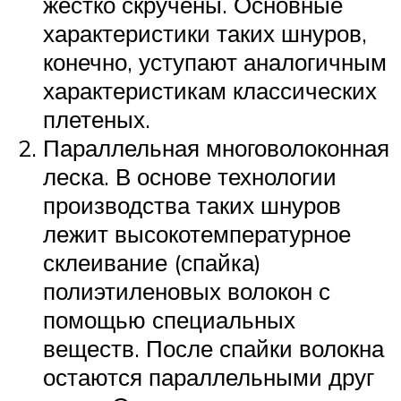
жестко скручены. Основные
характеристики таких шнуров,
конечно, уступают аналогичным
характеристикам классических
плетеных.
Параллельная многоволоконная
леска. В основе технологии
производства таких шнуров
лежит высокотемпературное
склеивание (спайка)
полиэтиленовых волокон с
помощью специальных
веществ. После спайки волокна
остаются параллельными друг