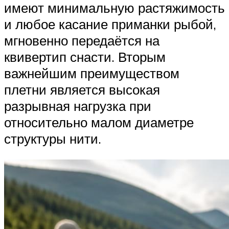
имеют минимальную растяжимость
и любое касание приманки рыбой,
мгновенно передаётся на
квивертип снасти. Вторым
важнейшим преимуществом
плетни является высокая
разрывная нагрузка при
относительно малом диаметре
структуры нити.