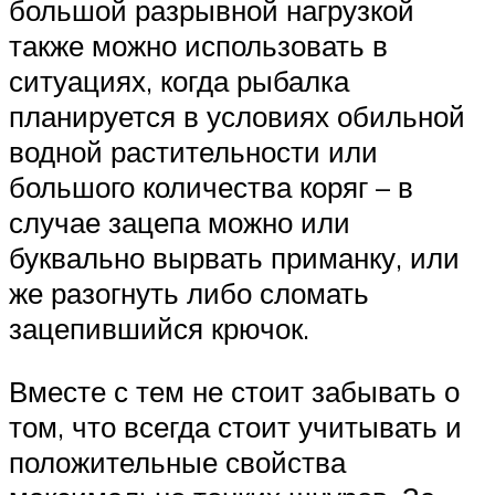
большой разрывной нагрузкой
также можно использовать в
ситуациях, когда рыбалка
планируется в условиях обильной
водной растительности или
большого количества коряг – в
случае зацепа можно или
буквально вырвать приманку, или
же разогнуть либо сломать
зацепившийся крючок.
Вместе с тем не стоит забывать о
том, что всегда стоит учитывать и
положительные свойства