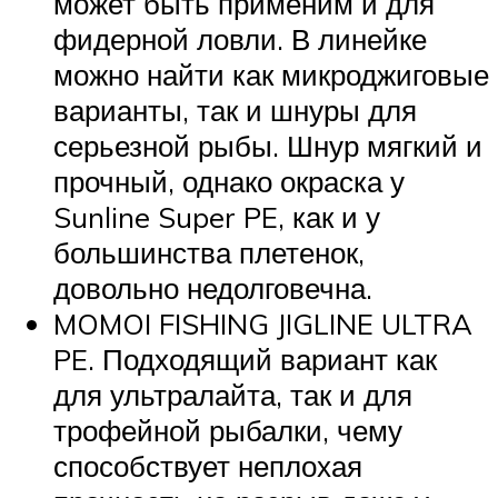
может быть применим и для
фидерной ловли. В линейке
можно найти как микроджиговые
варианты, так и шнуры для
серьезной рыбы. Шнур мягкий и
прочный, однако окраска у
Sunline Super PE, как и у
большинства плетенок,
довольно недолговечна.
MOMOI FISHING JIGLINE ULTRA
PE. Подходящий вариант как
для ультралайта, так и для
трофейной рыбалки, чему
способствует неплохая