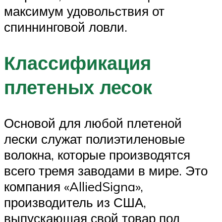
максимум удовольствия от
спиннинговой ловли.
Классификация
плетеных лесок
Основой для любой плетеной
лески служат полиэтиленовые
волокна, которые производятся
всего тремя заводами в мире. Это
компания «AlliedSigna»,
производитель из США,
выпускающая свой товар под