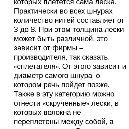
которых плетется сама леска.
Практически во всех шнурах
количество нитей составляет от
3 до 8. При этом толщина лески
может быть различной, это
зависит от фирмы –
производителя, так сказать,
«сплетателя». От этого зависит и
диаметр самого шнура, о
котором речь пойдет позже.
Также в эту категорию можно
отнести «скрученные» лески, в
которых волокна не
переплетены между собой, а