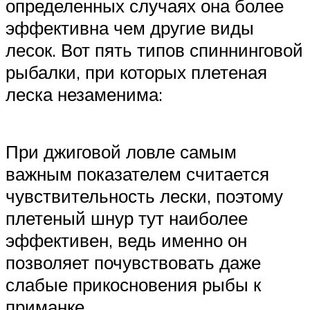
определенных случаях она более
эффективна чем другие виды
лесок. Вот пять типов спиннинговой
рыбалки, при которых плетеная
леска незаменима:
При джиговой ловле самым
важным показателем считается
чувствительность лески, поэтому
плетеный шнур тут наиболее
эффективен, ведь именно он
позволяет почувствовать даже
слабые прикосновения рыбы к
приманке.