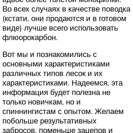
Во всех случаях в качестве поводка
(кстати, они продаются и в готовом
виде) лучше всего использовать
флюорокарбон.
Вот мы и познакомились с
основными характеристиками
различных типов лесок и их
характеристиками. Надеемся, эта
информация будет полезна не
только новичкам, но и
спиннингистам с опытом. Желаем
побольше результативных
забросов, поменьше зацепов и