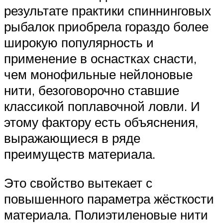
результате практики спиннинговых
рыбалок приобрела гораздо более
широкую популярность и
применение в оснастках снасти,
чем монофильные нейлоновые
нити, безоговорочно ставшие
классикой поплавочной ловли. И
этому фактору есть объяснения,
выражающиеся в ряде
преимуществ материала.
Это свойство вытекает с
повышенного параметра жёсткости
материала. Полиэтиленовые нити