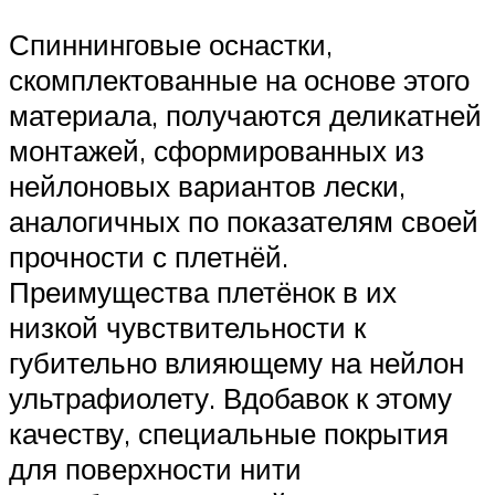
Спиннинговые оснастки,
скомплектованные на основе этого
материала, получаются деликатней
монтажей, сформированных из
нейлоновых вариантов лески,
аналогичных по показателям своей
прочности с плетнёй.
Преимущества плетёнок в их
низкой чувствительности к
губительно влияющему на нейлон
ультрафиолету. Вдобавок к этому
качеству, специальные покрытия
для поверхности нити