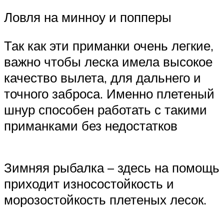
Ловля на минноу и попперы
Так как эти приманки очень легкие,
важно чтобы леска имела высокое
качество вылета, для дальнего и
точного заброса. Именно плетеный
шнур способен работать с такими
приманками без недостатков
Зимняя рыбалка – здесь на помощь
приходит износостойкость и
морозостойкость плетеных лесок.