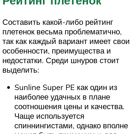
Рейтинг плетенок
Составить какой-либо рейтинг
плетенок весьма проблематично,
так как каждый вариант имеет свои
особенности, преимущества и
недостатки. Среди шнуров стоит
выделить:
Sunline Super PE как один из
наиболее удачных в плане
соотношения цены и качества.
Чаще используется
спиннингистами, однако вполне