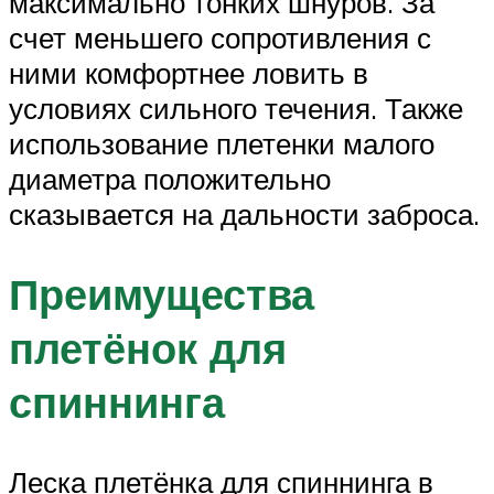
максимально тонких шнуров. За
счет меньшего сопротивления с
ними комфортнее ловить в
условиях сильного течения. Также
использование плетенки малого
диаметра положительно
сказывается на дальности заброса.
Преимущества
плетёнок для
спиннинга
Леска плетёнка для спиннинга в