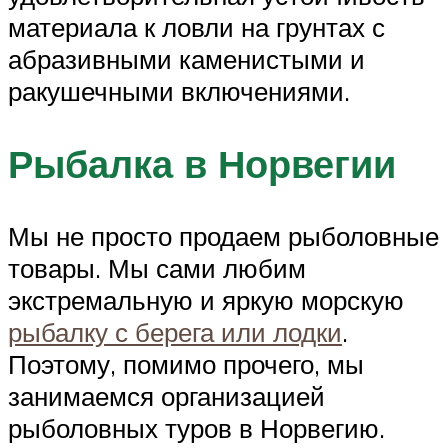
материала к ловли на грунтах с
абразивными каменистыми и
ракушечными включениями.
Рыбалка в Норвегии
Мы не просто продаем рыболовные
товары. Мы сами любим
экстремальную и яркую морскую
рыбалку с берега или лодки
.
Поэтому, помимо прочего, мы
занимаемся организацией
рыболовных туров в Норвегию.