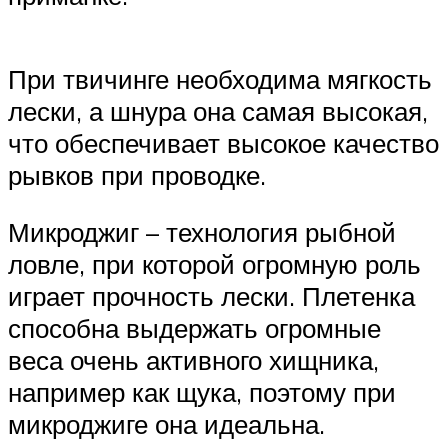
При твичинге необходима мягкость
лески, а шнура она самая высокая,
что обеспечивает высокое качество
рывков при проводке.
Микроджиг – технология рыбной
ловле, при которой огромную роль
играет прочность лески. Плетенка
способна выдержать огромные
веса очень активного хищника,
например как щука, поэтому при
микроджиге она идеальна.