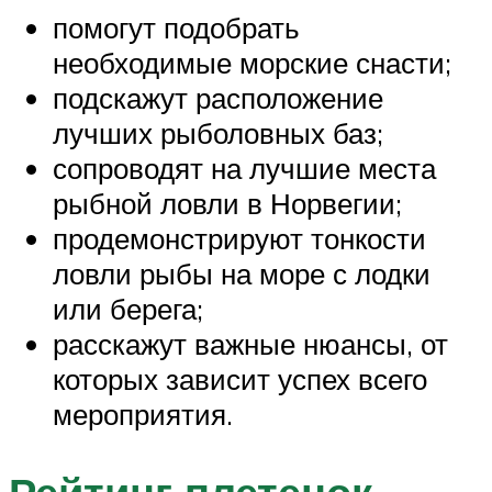
помогут подобрать
необходимые морские снасти;
подскажут расположение
лучших рыболовных баз;
сопроводят на лучшие места
рыбной ловли в Норвегии;
продемонстрируют тонкости
ловли рыбы на море с лодки
или берега;
расскажут важные нюансы, от
которых зависит успех всего
мероприятия.