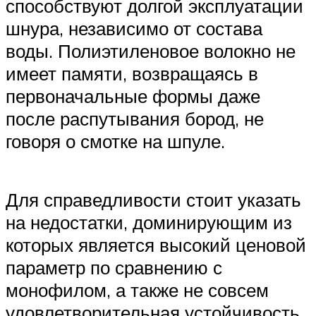
способствуют долгой эксплуатации
шнура, независимо от состава
воды. Полиэтиленовое волокно не
имеет памяти, возвращаясь в
первоначальные формы даже
после распутывания бород, не
говоря о смотке на шпуле.
Для справедливости стоит указать
на недостатки, доминирующим из
которых является высокий ценовой
параметр по сравнению с
монофилом, а также не совсем
удовлетворительная устойчивость