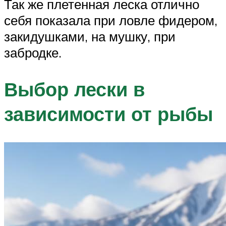
Так же плетенная леска отлично
себя показала при ловле фидером,
закидушками, на мушку, при
забродке.
Выбор лески в
зависимости от рыбы