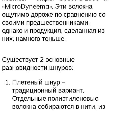
«MicroDyneema». Эти волокна
ощутимо дороже по сравнению со
своими предшественниками,
однако и продукция, сделанная из
них, намного тоньше.
Существует 2 основные
разновидности шнуров:
Плетеный шнур –
традиционный вариант.
Отдельные полиэтиленовые
волокна собираются в нити, из