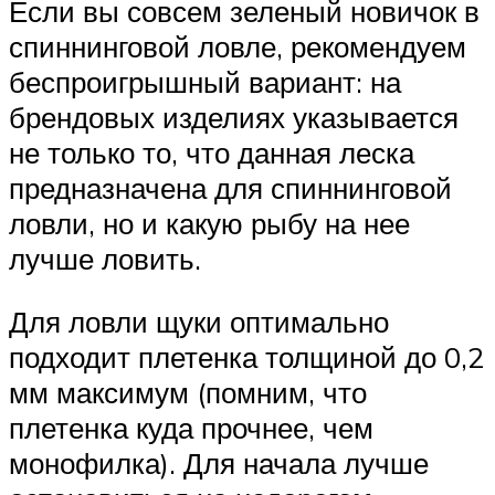
Если вы совсем зеленый новичок в
спиннинговой ловле, рекомендуем
беспроигрышный вариант: на
брендовых изделиях указывается
не только то, что данная леска
предназначена для спиннинговой
ловли, но и какую рыбу на нее
лучше ловить.
Для ловли щуки оптимально
подходит плетенка толщиной до 0,2
мм максимум (помним, что
плетенка куда прочнее, чем
монофилка). Для начала лучше