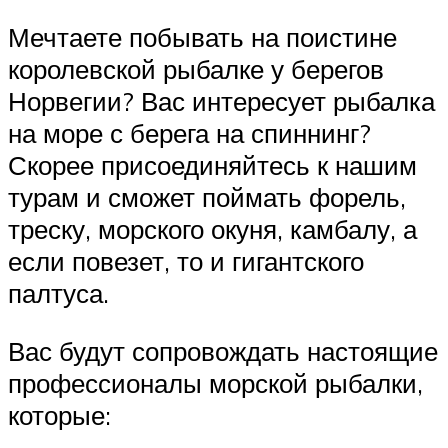
Мечтаете побывать на поистине
королевской рыбалке у берегов
Норвегии? Вас интересует рыбалка
на море с берега на спиннинг?
Скорее присоединяйтесь к нашим
турам и сможет поймать форель,
треску, морского окуня, камбалу, а
если повезет, то и гигантского
палтуса.
Вас будут сопровождать настоящие
профессионалы морской рыбалки,
которые: