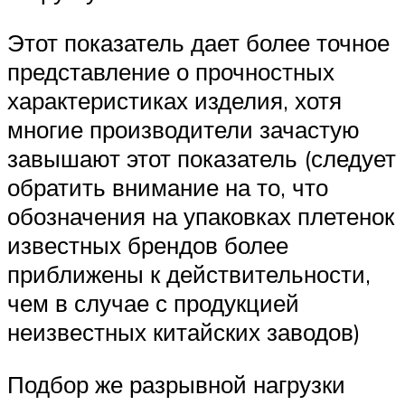
Этот показатель дает более точное
представление о прочностных
характеристиках изделия, хотя
многие производители зачастую
завышают этот показатель (следует
обратить внимание на то, что
обозначения на упаковках плетенок
известных брендов более
приближены к действительности,
чем в случае с продукцией
неизвестных китайских заводов)
Подбор же разрывной нагрузки