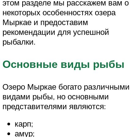
этом разделе мы расскажем вам о
некоторых особенностях озера
Мыркае и предоставим
рекомендации для успешной
рыбалки.
Основные виды рыбы
Озеро Мыркае богато различными
видами рыбы, но основными
представителями являются:
карп;
амур;