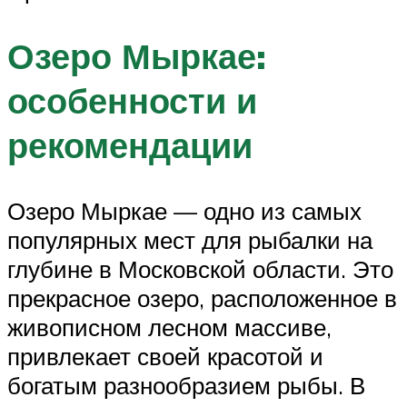
Озеро Мыркае:
особенности и
рекомендации
Озеро Мыркае — одно из самых
популярных мест для рыбалки на
глубине в Московской области. Это
прекрасное озеро, расположенное в
живописном лесном массиве,
привлекает своей красотой и
богатым разнообразием рыбы. В