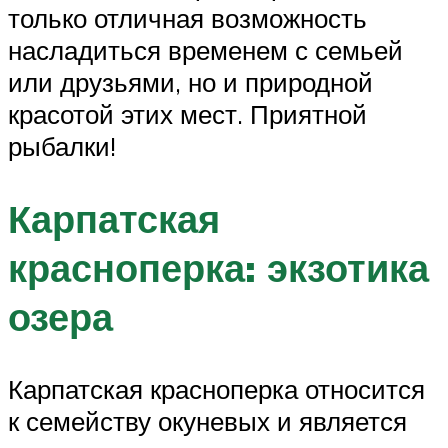
только отличная возможность
насладиться временем с семьей
или друзьями, но и природной
красотой этих мест. Приятной
рыбалки!
Карпатская
красноперка: экзотика
озера
Карпатская красноперка относится
к семейству окуневых и является