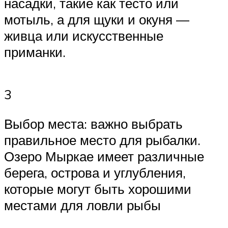
насадки, такие как тесто или
мотыль, а для щуки и окуня —
живца или искусственные
приманки.
3
Выбор места: важно выбрать
правильное место для рыбалки.
Озеро Мыркае имеет различные
берега, острова и углубления,
которые могут быть хорошими
местами для ловли рыбы