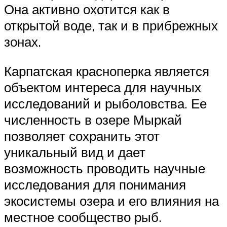
Она активно охотится как в
открытой воде, так и в прибрежных
зонах.
Карпатская красноперка является
объектом интереса для научных
исследований и рыболовства. Ее
численность в озере Мыркай
позволяет сохранить этот
уникальный вид и дает
возможность проводить научные
исследования для понимания
экосистемы озера и его влияния на
местное сообщество рыб.