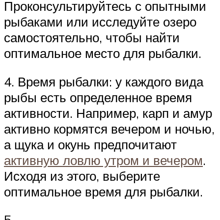
Проконсультируйтесь с опытными
рыбаками или исследуйте озеро
самостоятельно, чтобы найти
оптимальное место для рыбалки.
4. Время рыбалки: у каждого вида
рыбы есть определенное время
активности. Например, карп и амур
активно кормятся вечером и ночью,
а щука и окунь предпочитают
активную ловлю утром и вечером
.
Исходя из этого, выберите
оптимальное время для рыбалки.
5