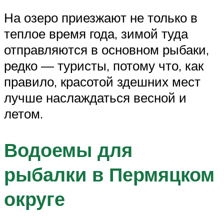
На озеро приезжают не только в
теплое время года, зимой туда
отправляются в основном рыбаки,
редко — туристы, потому что, как
правило, красотой здешних мест
лучше наслаждаться весной и
летом.
Водоемы для
рыбалки в Пермяцком
округе