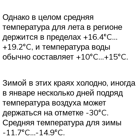
Однако в целом средняя
температура для лета в регионе
держится в пределах +16.4°C…
+19.2°C, и температура воды
обычно составляет +10°C…+15°C.
Зимой в этих краях холодно, иногда
в январе несколько дней подряд
температура воздуха может
держаться на отметке -30°C.
Средняя температура для зимы
-11.7°C…-14.9°C.