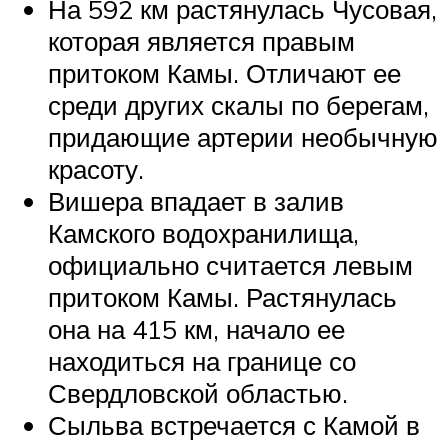
На 592 км растянулась Чусовая,
которая является правым
притоком Камы. Отличают ее
среди других скалы по берегам,
придающие артерии необычную
красоту.
Вишера впадает в залив
Камского водохранилища,
официально считается левым
притоком Камы. Растянулась
она на 415 км, начало ее
находиться на границе со
Свердловской областью.
Сыльва встречается с Камой в