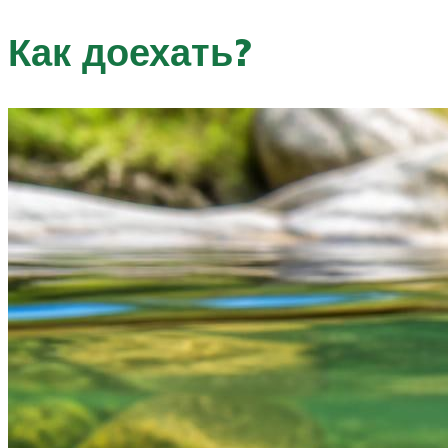
Как доехать?