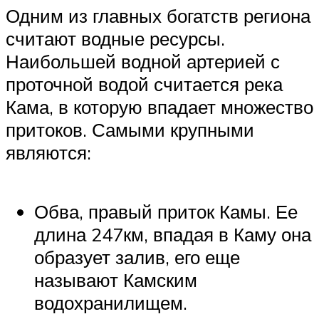
Одним из главных богатств региона
считают водные ресурсы.
Наибольшей водной артерией с
проточной водой считается река
Кама, в которую впадает множество
притоков. Самыми крупными
являются:
Обва, правый приток Камы. Ее
длина 247км, впадая в Каму она
образует залив, его еще
называют Камским
водохранилищем.