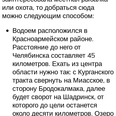
или охота, то добраться сюда
можно следующим способом:
Водоем расположился в
Красноармейском районе.
Расстояние до него от
Челябинска составляет 45
километров. Ехать из центра
области нужно так: с Курганского
тракта свернуть на Миасское, в
сторону Бродокалмака, далее
будет сворот на Шадринск, от
которого до цели останется
около десяти километров. Озеро