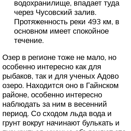
водохранилище, впадает туда
через Чусовский залив.
Протяженность реки 493 км, в
основном имеет спокойное
течение.
Озер в регионе тоже не мало, но
особенно интересно как для
рыбаков, так и для ученых Адово
озеро. Находится оно в Гайнском
районе, особенно интересно
наблюдать за ним в весенний
период. Со сходом льда вода и
грунт вокруг начинают булькать и