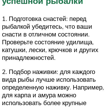
успешной рыбалки
1. Подготовка снастей: перед
рыбалкой убедитесь, что ваши
снасти в отличном состоянии.
Проверьте состояние удилища,
катушки, лески, крючков и других
принадлежностей.
2. Подбор наживки: для каждого
вида рыбы лучше использовать
определенную наживку. Например,
для карпа и амура можно
использовать более крупные