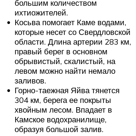
большим количеством
ихтиожителей.
Косьва помогает Каме водами,
которые несет со Свердловской
области. Длина артерии 283 км,
правый берег в основном
обрывистый, скалистый, на
левом можно найти немало
заливов.
Горно-таежная Яйва тянется
304 км, берега ее покрыты
хвойным лесом. Впадает в
Камское водохранилище,
образуя большой залив.