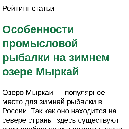
Рейтинг статьи
Особенности
промысловой
рыбалки на зимнем
озере Мыркай
Озеро Мыркай — популярное
место для зимней рыбалки в
России. Так как оно находится на
севере страны, здесь существуют
свои особенности и секреты улова.