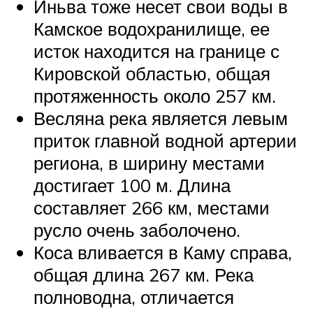
Иньва тоже несет свои воды в
Камское водохранилище, ее
исток находится на границе с
Кировской областью, общая
протяженность около 257 км.
Весляна река является левым
приток главной водной артерии
региона, в ширину местами
достигает 100 м. Длина
составляет 266 км, местами
русло очень заболочено.
Коса вливается в Каму справа,
общая длина 267 км. Река
полноводна, отличается