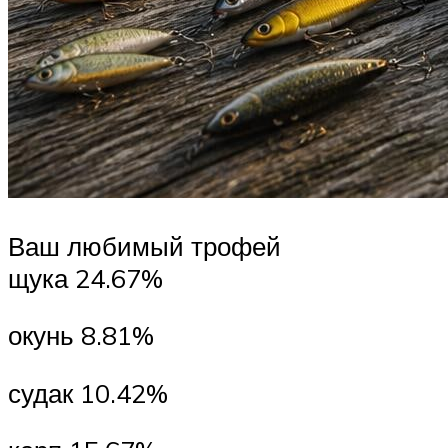
Ваш любимый трофей
щука 24.67%
окунь 8.81%
судак 10.42%