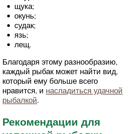
щука;
окунь;
судак;
язь;
лещ.
Благодаря этому разнообразию,
каждый рыбак может найти вид,
который ему больше всего
нравится, и
насладиться удачной
рыбалкой
.
Рекомендации для