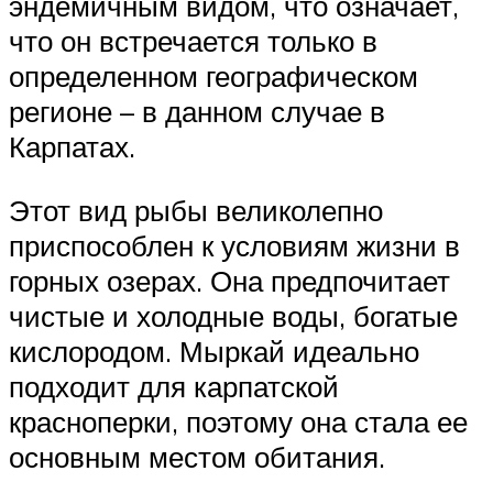
эндемичным видом, что означает,
что он встречается только в
определенном географическом
регионе – в данном случае в
Карпатах.
Этот вид рыбы великолепно
приспособлен к условиям жизни в
горных озерах. Она предпочитает
чистые и холодные воды, богатые
кислородом. Мыркай идеально
подходит для карпатской
красноперки, поэтому она стала ее
основным местом обитания.