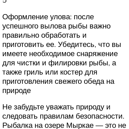
Оформление улова: после
успешного вылова рыбы важно
правильно обработать и
приготовить ее. Убедитесь, что вы
имеете необходимое снаряжение
для чистки и филировки рыбы, а
также гриль или костер для
приготовления свежего обеда на
природе
Не забудьте уважать природу и
следовать правилам безопасности.
Рыбалка на озере Мыркае — это не