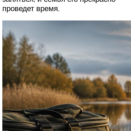
проведет время.