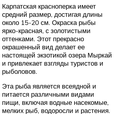
Карпатская красноперка имеет
средний размер, достигая длины
около 15-20 см. Окраска рыбы
ярко-красная, с золотистыми
оттенками. Этот прекрасно
окрашенный вид делает ее
настоящей экзотикой озера Мыркай
и привлекает взгляды туристов и
рыболовов.
Эта рыба является всеядной и
питается различными видами
пищи, включая водные насекомые,
мелких рыб, водоросли и растения.