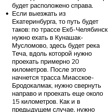
будет расположено справа.
Если выезжать из
Екатеринбурга, то путь будет
таков: по трассе Екб-Челябинск
нужно ехать в Кунашак-
Мусломово, здесь будет река
Теча, вдоль которой нужно
проехать примерно 20
километров. После этого
начнется трасса Миасское-
Бродокалмак, нужно свернуть
направо и проехать еще около
15 километров. Как и в
предыдущем случае, нужно