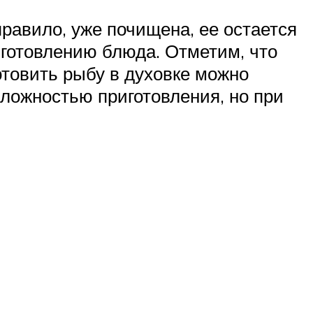
правило, уже почищена, ее остается
иготовлению блюда. Отметим, что
отовить рыбу в духовке можно
ложностью приготовления, но при