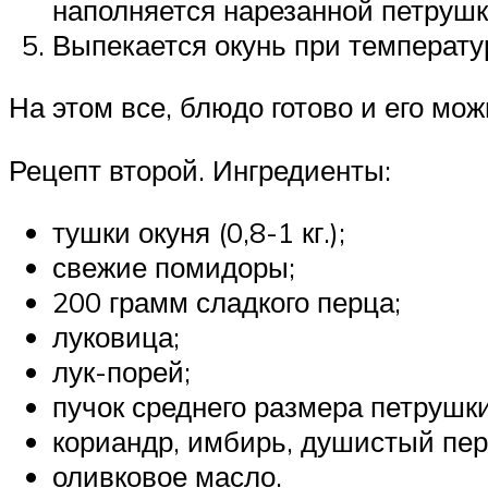
наполняется нарезанной петрушк
Выпекается окунь при температур
На этом все, блюдо готово и его мож
Рецепт второй. Ингредиенты:
тушки окуня (0,8-1 кг.);
свежие помидоры;
200 грамм сладкого перца;
луковица;
лук-порей;
пучок среднего размера петрушки
кориандр, имбирь, душистый пер
оливковое масло.