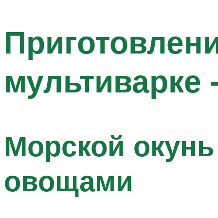
Приготовлени
мультиварке 
Морской окунь 
овощами