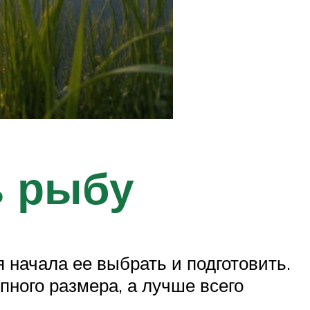
ь рыбу
 начала ее выбрать и подготовить.
пного размера, а лучше всего