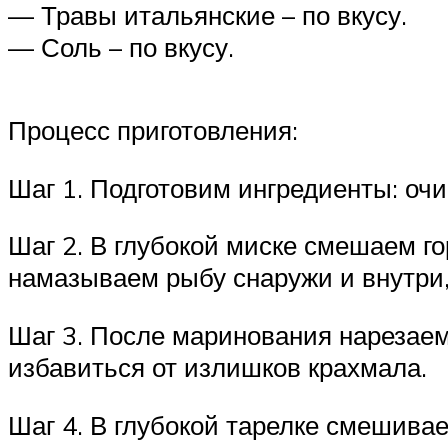
— Травы итальянские – по вкусу.
— Соль – по вкусу.
Процесс приготовления:
Шаг 1. Подготовим ингредиенты: оч
Шаг 2. В глубокой миске смешаем го
намазываем рыбу снаружи и внутри,
Шаг 3. После маринования нарезаем
избавиться от излишков крахмала.
Шаг 4. В глубокой тарелке смешивае