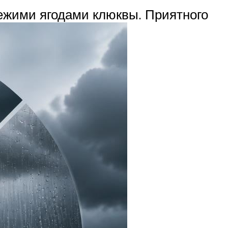
ежими ягодами клюквы. Приятного