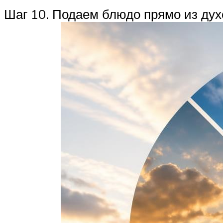
Шаг 10. Подаем блюдо прямо из дух