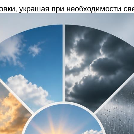
овки, украшая при необходимости св