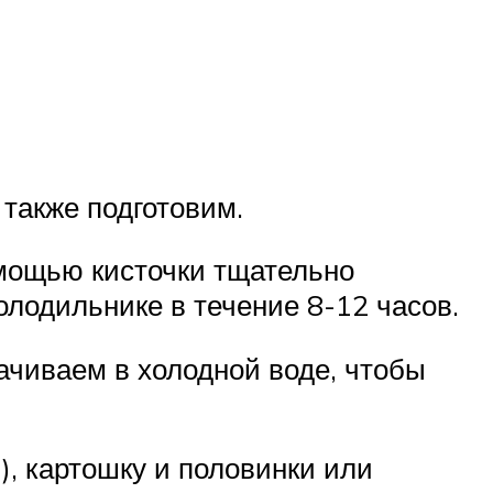
также подготовим.
помощью кисточки тщательно
лодильнике в течение 8-12 часов.
ачиваем в холодной воде, чтобы
), картошку и половинки или