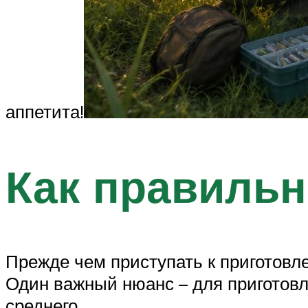
аппетита!
Как правильн
Прежде чем приступать к приготовл
Один важный нюанс – для приготовле
среднего.