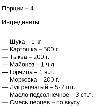
Порции – 4.
Ингредиенты:
— Щука – 1 кг.
— Картошка – 500 г.
— Тыква – 200 г.
— Майонез – 1 ч.л.
— Горчица – 1 ч.л.
— Морковка – 200 г.
— Лук репчатый – 5-7 шт.
— Масло подсолнечное – 3 ст.л.
— Смесь перцев – по вкусу.