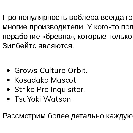
Про популярность воблера всегда го
многие производители. У кого-то по
нерабочие «бревна», которые тольк
Зипбейтс являются:
Grows Culture Orbit.
Kosadaka Mascot.
Strike Pro Inquisitor.
TsuYoki Watson.
Рассмотрим более детально каждую 