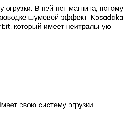
огрузки. В ней нет магнита, потому
проводке шумовой эффект. Kosadaka
rbit, который имеет нейтральную
меет свою систему огрузки,