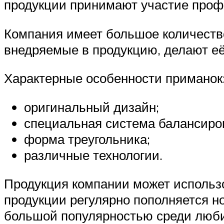
продукции принимают участие про
Компания имеет большое количеств
внедряемые в продукцию, делают её
Характерные особенности приманок
оригинальный дизайн;
специальная система балансиро
форма треугольника;
различные технологии.
Продукция компании может использ
продукции регулярно пополняется н
большой популярностью среди люби