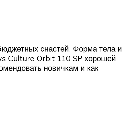
бюджетных снастей. Форма тела и
s Culture Orbit 110 SP хорошей
омендовать новичкам и как