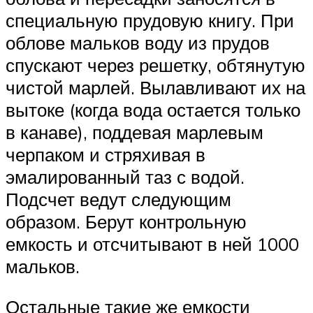
специальную прудовую книгу. При
облове мальков воду из прудов
спускают через решетку, обтянутую
чистой марлей. Вылавливают их на
вытоке (когда вода остается только
в канаве), поддевая марлевым
черпаком и стряхивая в
эмалированный таз с водой.
Подсчет ведут следующим
образом. Берут контрольную
емкость и отсчитывают в ней 1000
мальков.
Остальные такие же емкости