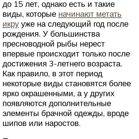
до 15 лет, однако есть и такие
виды, которые
начинают метать
икру
уже на следующий год после
рождения. У большинства
пресноводной рыбы нерест
впервые происходит только после
достижения 3-летнего возраста.
Как правило, в этот период
некоторые виды становятся более
ярко окрашенными, а у других
появляются дополнительные
элементы брачной одежды, вроде
шипов или наростов.