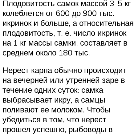
Плодовитость самок массой 3-5 кг
колеблется от 600 до 900 тыс.
икринок и больше, а относительная
плодовитость, т. е. число икринок
на 1 кг массы самки, составляет в
среднем около 180 тыс.
Нерест карпа обычно происходит
на вечерней или утренней заре в
течение одних суток: самка
выбрасывает икру, а самцы
поливают ее молоком. Чтобы
убедиться в том, что нерест
прошел успешно, рыбоводы в