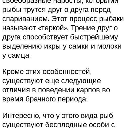
рыбы трутся друг о друга перед
спариванием. Этот процесс рыбаки
называют «теркой». Трение друг о
друга способствует быстрейшему
выделению икры у самки и молоки
у самца.
Кроме этих особенностей,
существуют еще следующие
отличия в поведении карпов во
время брачного периода:
Интересно, что у этого вида рыб
существуют бесплодные особи с