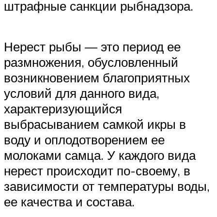
штрафные санкции рыбнадзора.
Нерест рыбы — это период ее
размножения, обусловленный
возникновением благоприятных
условий для данного вида,
характеризующийся
выбрасыванием самкой икры в
воду и оплодотворением ее
молоками самца. У каждого вида
нерест происходит по-своему, в
зависимости от температуры воды,
ее качества и состава.