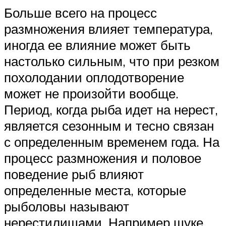
Больше всего на процесс
размножения влияет температура,
иногда ее влияние может быть
настолько сильным, что при резком
похолодании оплодотворение
может не произойти вообще.
Период, когда рыба идет на нерест,
является сезонным и тесно связан
с определенным временем года. На
процесс размножения и половое
поведение рыб влияют
определенные места, которые
рыболовы называют
нерестилищами. Например щуке,