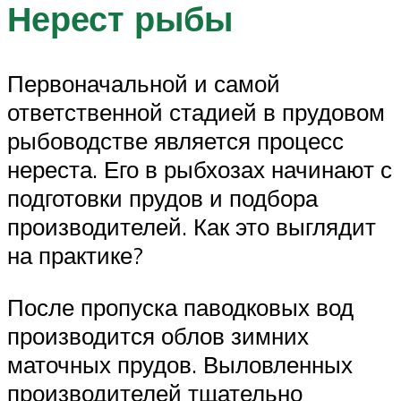
Нерест рыбы
Первоначальной и самой
ответственной стадией в прудовом
рыбоводстве является процесс
нереста. Его в рыбхозах начинают с
подготовки прудов и подбора
производителей. Как это выглядит
на практике?
После пропуска паводковых вод
производится облов зимних
маточных прудов. Выловленных
производителей тщательно