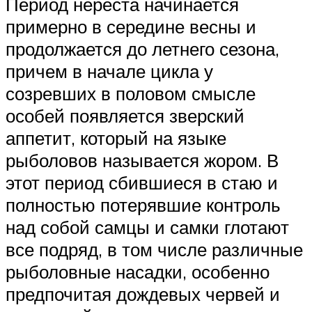
Период нереста начинается
примерно в середине весны и
продолжается до летнего сезона,
причем в начале цикла у
созревших в половом смысле
особей появляется зверский
аппетит, который на языке
рыболовов называется жором. В
этот период сбившиеся в стаю и
полностью потерявшие контроль
над собой самцы и самки глотают
все подряд, в том числе различные
рыболовные насадки, особенно
предпочитая дождевых червей и