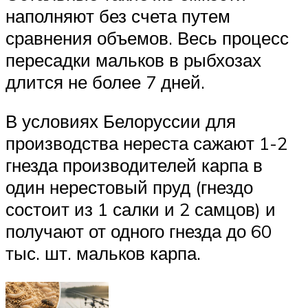
наполняют без счета путем
сравнения объемов. Весь процесс
пересадки мальков в рыбхозах
длится не более 7 дней.
В условиях Белоруссии для
производства нереста сажают 1-2
гнезда производителей карпа в
один нерестовый пруд (гнездо
состоит из 1 салки и 2 самцов) и
получают от одного гнезда до 60
тыс. шт. мальков карпа.