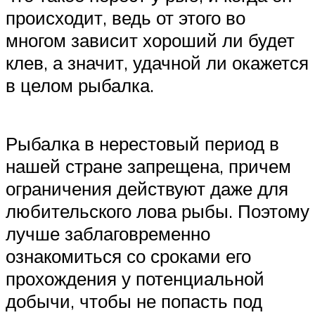
происходит, ведь от этого во
многом зависит хороший ли будет
клев, а значит, удачной ли окажется
в целом рыбалка.
Рыбалка в нерестовый период в
нашей стране запрещена, причем
ограничения действуют даже для
любительского лова рыбы. Поэтому
лучше заблаговременно
ознакомиться со сроками его
прохождения у потенциальной
добычи, чтобы не попасть под