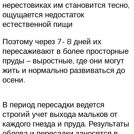
нерестовиках им становится тесно,
ощущается недостаток
естественной пищи
Поэтому через 7- 8 дней их
пересаживают в более просторные
пруды – выростные, где они могут
жить и нормально развиваться до
осени.
В период пересадки ведется
строгий учет выхода мальков от
каждого гнезда и пруда. Результаты
облова и пересадки заносятся в