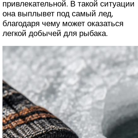
привлекательной. В такой ситуации
она выплывет под самый лед,
благодаря чему может оказаться
легкой добычей для рыбака.