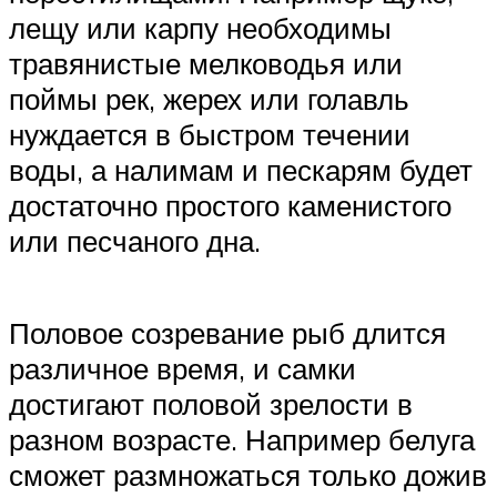
лещу или карпу необходимы
травянистые мелководья или
поймы рек, жерех или голавль
нуждается в быстром течении
воды, а налимам и пескарям будет
достаточно простого каменистого
или песчаного дна.
Половое созревание рыб длится
различное время, и самки
достигают половой зрелости в
разном возрасте. Например белуга
сможет размножаться только дожив