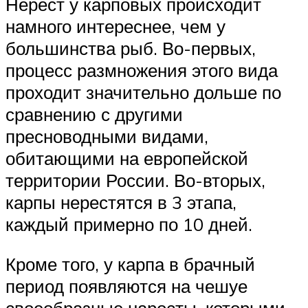
Нерест у карповых происходит
намного интереснее, чем у
большинства рыб. Во-первых,
процесс размножения этого вида
проходит значительно дольше по
сравнению с другими
пресноводными видами,
обитающими на европейской
территории России. Во-вторых,
карпы нерестятся в 3 этапа,
каждый примерно по 10 дней.
Кроме того, у карпа в брачный
период появляются на чешуе
своеобразные наросты, которыми