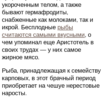
укороченным телом, а также
бывают гермафродиты,
снабженные как молоками, так и
икрой. Бесплодные
рыбы
считаются самыми вкусными
, о
чем упоминал еще Аристотель в
своих трудах — у них самое
жирное мясо.
Рыба, принадлежащая к семейству
карповых, в этот брачный период
приобретает на чешуе нерестовые
наросты.