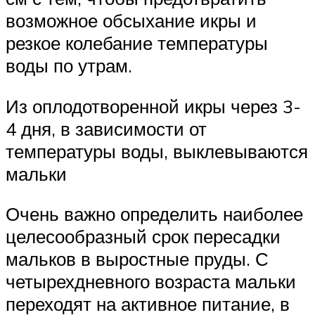
возможное обсыхание икры и
резкое колебание температуры
воды по утрам.
Из оплодотворенной икры через 3-
4 дня, в зависимости от
температуры воды, выклевываются
мальки
Очень важно определить наиболее
целесообразный срок пересадки
мальков в выростные пруды. С
четырехдневного возраста мальки
переходят на активное питание, в