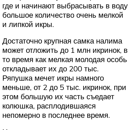
где и начинают выбрасывать в воду
большое количество очень мелкой
и липкой икры.
Достаточно крупная самка налима
может отложить до 1 млн икринок, в
то время как мелкая молодая особь
откладывает их до 200 тыс.
Ряпушка мечет икры намного
меньше, от 2 до 5 тыс. икринок, при
этом большую их часть съедает
колюшка, расплодившаяся
непомерно в последнее время.