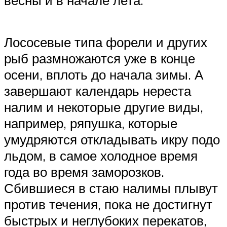
Лососевые типа форели и других
рыб размножаются уже в конце
осени, вплоть до начала зимы. А
завершают календарь нереста
налим и некоторые другие виды,
например, ряпушка, которые
умудряются откладывать икру подо
льдом, в самое холодное время
года во время заморозков.
Сбившиеся в стаю налимы плывут
против течения, пока не достигнут
быстрых и неглубоких перекатов,