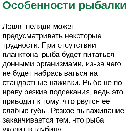
Особенности рыбалки
Ловля пеляди может
предусматривать некоторые
трудности. При отсутствии
планктона, рыба будет питаться
донными организмами, из-за чего
не будет набрасываться на
стандартные наживки. Рыбе не по
нраву резкие подсекания, ведь это
приводит к тому, что рвутся ее
слабые губы. Резкое вываживание
заканчивается тем, что рыба
уходит в глубину.