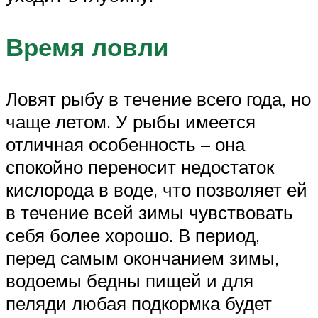
Время ловли
Ловят рыбу в течение всего года, но
чаще летом. У рыбы имеется
отличная особенность – она
спокойно переносит недостаток
кислорода в воде, что позволяет ей
в течение всей зимы чувствовать
себя более хорошо. В период,
перед самым окончанием зимы,
водоемы бедны пищей и для
пеляди любая подкормка будет