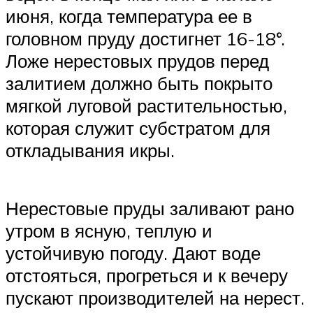
июня, когда температура ее в
головном пруду достигнет 16-18°.
Ложе нерестовых прудов перед
залитием должно быть покрыто
мягкой луговой растительностью,
которая служит субстратом для
откладывания икры.
Нерестовые пруды заливают рано
утром в ясную, теплую и
устойчивую погоду. Дают воде
отстояться, прогреться и к вечеру
пускают производителей на нерест.