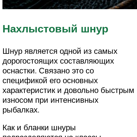
Нахлыстовый шнур
Шнур является одной из самых
дорогостоящих составляющих
оснастки. Связано это со
спецификой его основных
характеристик и довольно быстрым
износом при интенсивных
рыбалках.
Как и бланки шнуры
подразделяются на классы,