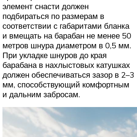
элемент снасти должен
подбираться по размерам в
соответствии с габаритами бланка
и вмещать на барабан не менее 50
метров шнура диаметром в 0,5 мм.
При укладке шнуров до края
барабана в нахлыстовых катушках
должен обеспечиваться зазор в 2–3
мм, способствующий комфортным
и дальним забросам.