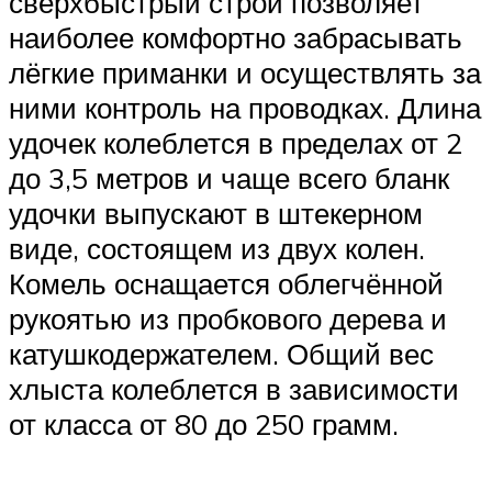
сверхбыстрый строй позволяет
наиболее комфортно забрасывать
лёгкие приманки и осуществлять за
ними контроль на проводках. Длина
удочек колеблется в пределах от 2
до 3,5 метров и чаще всего бланк
удочки выпускают в штекерном
виде, состоящем из двух колен.
Комель оснащается облегчённой
рукоятью из пробкового дерева и
катушкодержателем. Общий вес
хлыста колеблется в зависимости
от класса от 80 до 250 грамм.