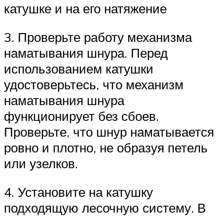
катушке и на его натяжение
3. Проверьте работу механизма
наматывания шнура. Перед
использованием катушки
удостоверьтесь, что механизм
наматывания шнура
функционирует без сбоев.
Проверьте, что шнур наматывается
ровно и плотно, не образуя петель
или узелков.
4. Установите на катушку
подходящую лесочную систему. В