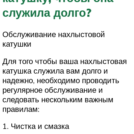
служила долго?
Обслуживание нахлыстовой
катушки
Для того чтобы ваша нахлыстовая
катушка служила вам долго и
надежно, необходимо проводить
регулярное обслуживание и
следовать нескольким важным
правилам:
1. Чистка и смазка