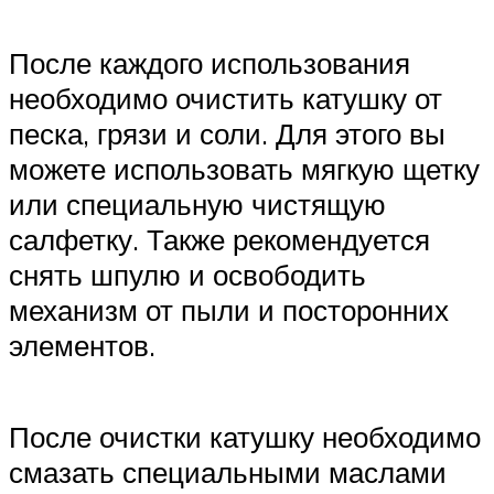
После каждого использования
необходимо очистить катушку от
песка, грязи и соли. Для этого вы
можете использовать мягкую щетку
или специальную чистящую
салфетку. Также рекомендуется
снять шпулю и освободить
механизм от пыли и посторонних
элементов.
После очистки катушку необходимо
смазать специальными маслами