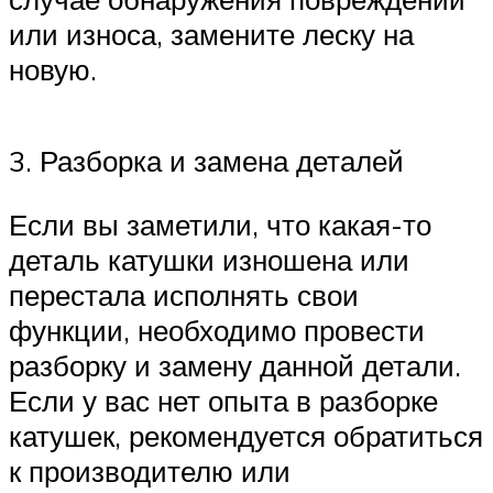
или износа, замените леску на
новую.
3. Разборка и замена деталей
Если вы заметили, что какая-то
деталь катушки изношена или
перестала исполнять свои
функции, необходимо провести
разборку и замену данной детали.
Если у вас нет опыта в разборке
катушек, рекомендуется обратиться
к производителю или