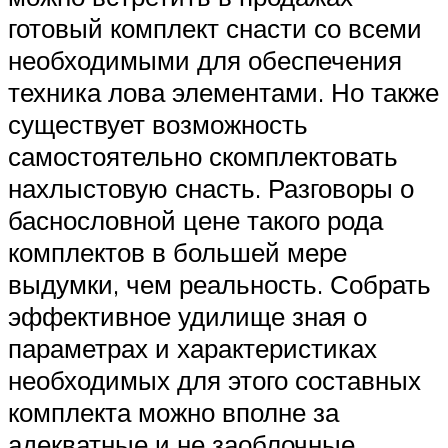
готовый комплект снасти со всеми
необходимыми для обеспечения
техника лова элементами. Но также
существует возможность
самостоятельно скомплектовать
нахлыстовую снасть. Разговоры о
баснословной цене такого рода
комплектов в большей мере
выдумки, чем реальность. Собрать
эффективное удилище зная о
параметрах и характеристиках
необходимых для этого составных
комплекта можно вполне за
адекватные и не заоблочные