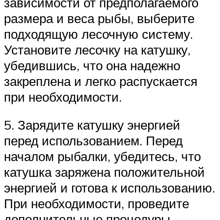
зависимости от предполагаемого
размера и веса рыбы, выберите
подходящую лесочную систему.
Установите лесочку на катушку,
убедившись, что она надежно
закреплена и легко распускается
при необходимости.
5. Зарядите катушку энергией
перед использованием. Перед
началом рыбалки, убедитесь, что
катушка заряжена положительной
энергией и готова к использованию.
При необходимости, проведите
дополнительные процедуры