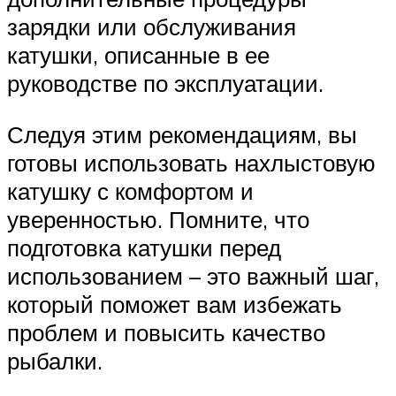
зарядки или обслуживания
катушки, описанные в ее
руководстве по эксплуатации.
Следуя этим рекомендациям, вы
готовы использовать нахлыстовую
катушку с комфортом и
уверенностью. Помните, что
подготовка катушки перед
использованием – это важный шаг,
который поможет вам избежать
проблем и повысить качество
рыбалки.