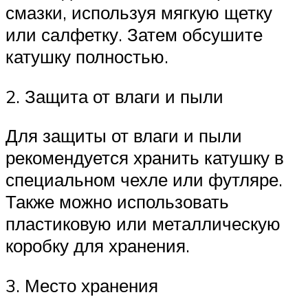
смазки, используя мягкую щетку
или салфетку. Затем обсушите
катушку полностью.
2. Защита от влаги и пыли
Для защиты от влаги и пыли
рекомендуется хранить катушку в
специальном чехле или футляре.
Также можно использовать
пластиковую или металлическую
коробку для хранения.
3. Место хранения