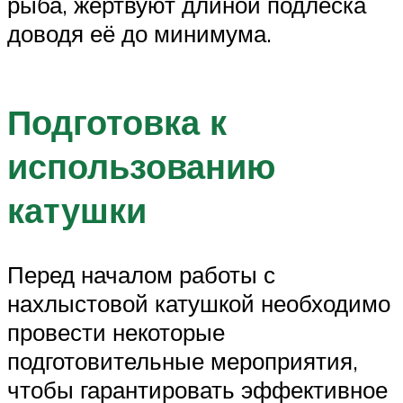
рыба, жертвуют длиной подлеска
доводя её до минимума.
Подготовка к
использованию
катушки
Перед началом работы с
нахлыстовой катушкой необходимо
провести некоторые
подготовительные мероприятия,
чтобы гарантировать эффективное