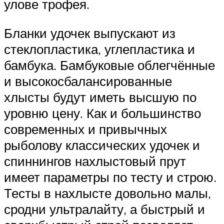
улове трофея.
Бланки удочек выпускают из
стеклопластика, углепластика и
бамбука. Бамбуковые облегчённые
и высокосбалансированные
хлысты будут иметь высшую по
уровню цену. Как и большинство
современных и привычных
рыболову классических удочек и
спиннингов нахлыстовый прут
имеет параметры по тесту и строю.
Тесты в нахлысте довольно малы,
сродни ультралайту, а быстрый и