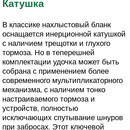
Катушка
В классике нахлыстовый бланк
оснащается инерционной катушкой
с наличием трещотки и глухого
тормоза. Но в теперешней
комплектации удочка может быть
собрана с применением более
современного мультипликаторного
механизма, с наличием тонко
настраиваемого тормоза и
устройств, полностью
исключающих спутывание шнуров
при забросах. Этот ключевой