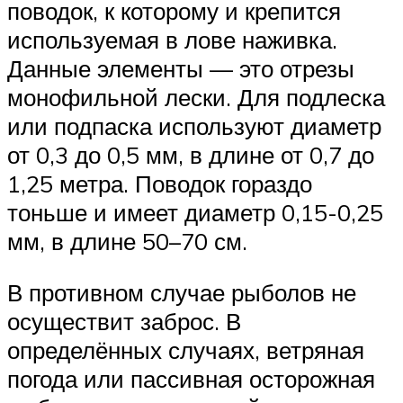
поводок, к которому и крепится
используемая в лове наживка.
Данные элементы — это отрезы
монофильной лески. Для подлеска
или подпаска используют диаметр
от 0,3 до 0,5 мм, в длине от 0,7 до
1,25 метра. Поводок гораздо
тоньше и имеет диаметр 0,15-0,25
мм, в длине 50–70 см.
В противном случае рыболов не
осуществит заброс. В
определённых случаях, ветряная
погода или пассивная осторожная