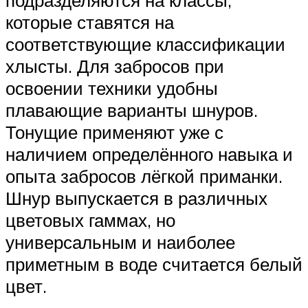
которые ставятся на
соответствующие классификации
хлысты. Для забросов при
освоении техники удобны
плавающие варианты шнуров.
Тонущие применяют уже с
наличием определённого навыка и
опыта забросов лёгкой приманки.
Шнур выпускается в различных
цветовых гаммах, но
универсальным и наиболее
приметным в воде считается белый
цвет.