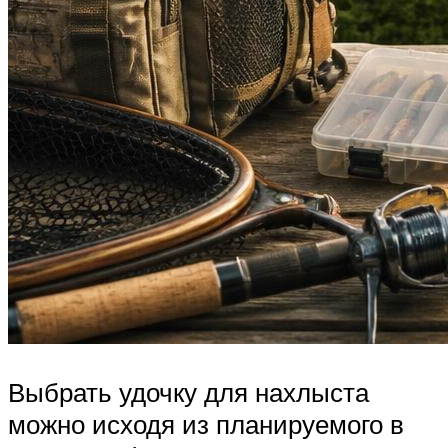
Выбрать удочку для нахлыста
можно исходя из планируемого в