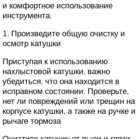
и комфортное использование
инструмента.
1. Произведите общую очистку и
осмотр катушки
Приступая к использованию
нахлыстовой катушки, важно
убедиться, что она находится в
исправном состоянии. Проверьте,
нет ли повреждений или трещин на
корпусе катушки, а также на ручке и
рычаге тормоза
Очистите катушку от пыли и грязи