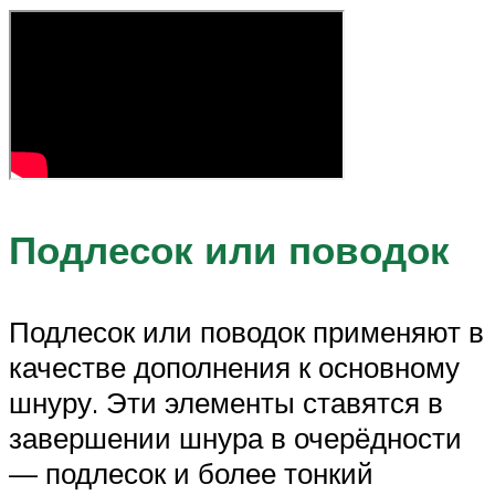
Подлесок или поводок
Подлесок или поводок применяют в
качестве дополнения к основному
шнуру. Эти элементы ставятся в
завершении шнура в очерёдности
— подлесок и более тонкий