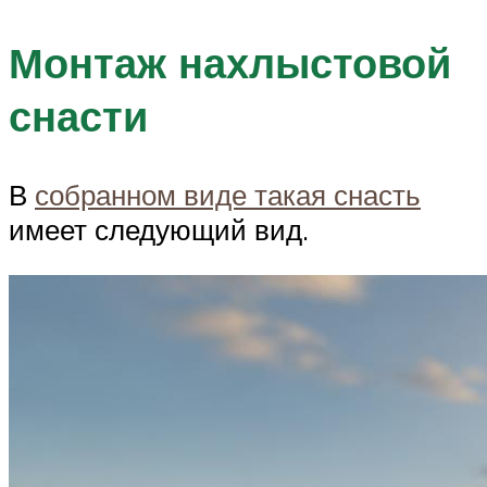
Монтаж нахлыстовой
снасти
В
собранном виде такая снасть
имеет следующий вид.