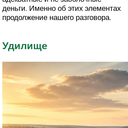
деньги. Именно об этих элементах
продолжение нашего разговора.
Удилище