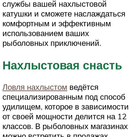
службы вашей нахлыстовой
катушки и сможете наслаждаться
комфортным и эффективным
использованием ваших
рыболовных приключений.
Нахлыстовая снасть
Ловля нахлыстом
ведётся
специализированным под способ
удилищем, которое в зависимости
от своей мощности делится на 12
классов. В рыболовных магазинах
можно встретить в продажах