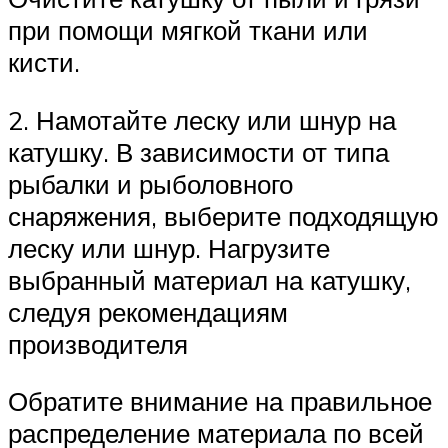
при помощи мягкой ткани или
кисти.
2. Намотайте леску или шнур на
катушку. В зависимости от типа
рыбалки и рыболовного
снаряжения, выберите подходящую
леску или шнур. Нагрузите
выбранный материал на катушку,
следуя рекомендациям
производителя
Обратите внимание на правильное
распределение материала по всей