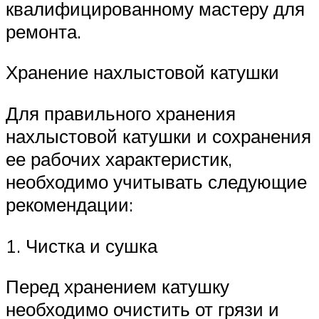
квалифицированному мастеру для
ремонта.
Хранение нахлыстовой катушки
Для правильного хранения
нахлыстовой катушки и сохранения
ее рабочих характеристик,
необходимо учитывать следующие
рекомендации:
1. Чистка и сушка
Перед хранением катушку
необходимо очистить от грязи и