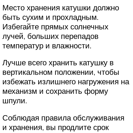
Место хранения катушки должно
быть сухим и прохладным.
Избегайте прямых солнечных
лучей, больших перепадов
температур и влажности.
Лучше всего хранить катушку в
вертикальном положении, чтобы
избежать излишнего нагружения на
механизм и сохранить форму
шпули.
Соблюдая правила обслуживания
и хранения, вы продлите срок