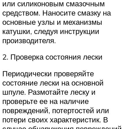
или силиконовым смазочным
средством. Наносите смазку на
основные узлы и механизмы
катушки, следуя инструкции
производителя.
2. Проверка состояния лески
Периодически проверяйте
состояние лески на основной
шпуле. Размотайте леску и
проверьте ее на наличие
повреждений, потертостей или
потери своих характеристик. В
случае обнаружения повреждений