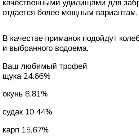
качественными удилищами для забро
отдается более мощным вариантам,
В качестве приманок подойдут коле
и выбранного водоема.
Ваш любимый трофей
щука 24.66%
окунь 8.81%
судак 10.44%
карп 15.67%