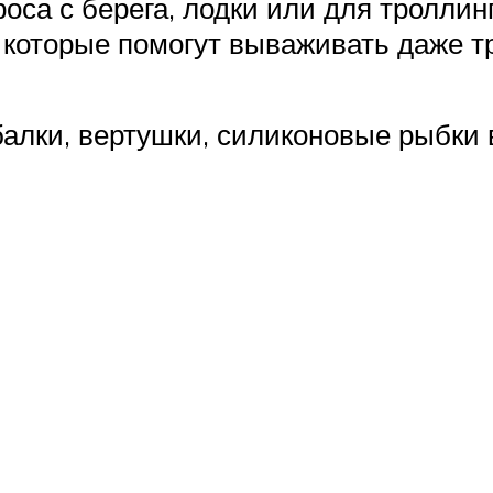
са с берега, лодки или для троллин
 которые помогут вываживать даже 
балки, вертушки, силиконовые рыбки 