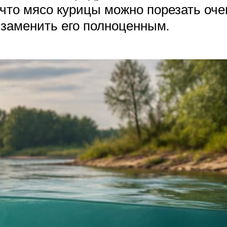
то мясо курицы можно порезать очен
заменить его полноценным.