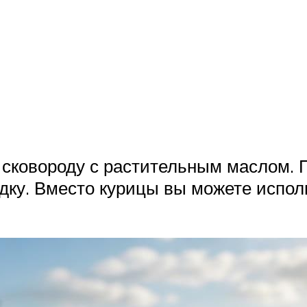
 сковороду с растительным маслом. П
дку. Вместо курицы вы можете испо