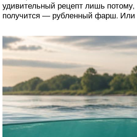
удивительный рецепт лишь потому, ч
получится — рубленный фарш. Или 