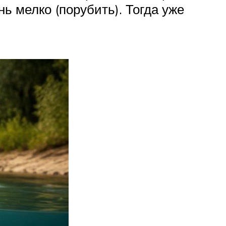
ь мелко (порубить). Тогда уже