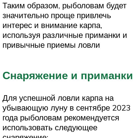
Таким образом, рыболовам будет
значительно проще привлечь
интерес и внимание карпа,
используя различные приманки и
привычные приемы ловли
Снаряжение и приманки
Для успешной ловли карпа на
убывающую луну в сентябре 2023
года рыболовам рекомендуется
использовать следующее
снаряжение: