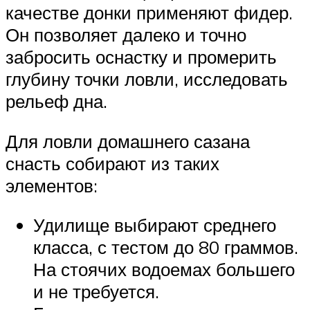
качестве донки применяют фидер.
Он позволяет далеко и точно
забросить оснастку и промерить
глубину точки ловли, исследовать
рельеф дна.
Для ловли домашнего сазана
снасть собирают из таких
элементов:
Удилище выбирают среднего
класса, с тестом до 80 граммов.
На стоячих водоемах большего
и не требуется.