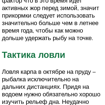
фактор что в это время идет
активных жор перед зимой, значит
прикормки следует использовать
значительно больше чем в летнее
время года, чтобы как можно
дольше удержать рыбу на точке.
Тактика ловли
Ловля карпа в октябре на пруду –
рыбалка исключительно на
дальних дистанциях. Придя на
водоем нужно обязательно хорошо
изучить рельеф дна. Неудачно