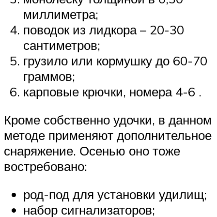
миллиметра;
поводок из лидкора – 20-30
сантиметров;
грузило или кормушку до 60-70
граммов;
карповые крючки, номера 4-6 .
Кроме собственно удочки, в данном
методе применяют дополнительное
снаряжение. Осенью оно тоже
востребовано:
род-под для установки удилищ;
набор сигнализаторов;