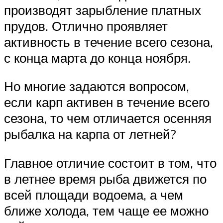
производят зарыбление платных
прудов. Отлично проявляет
активность в течение всего сезона,
с конца марта до конца ноября.
Но многие задаются вопросом,
если карп активен в течение всего
сезона, то чем отличается осенняя
рыбалка на карпа от летней?
Главное отличие состоит в том, что
в летнее время рыба движется по
всей площади водоема, а чем
ближе холода, тем чаще ее можно