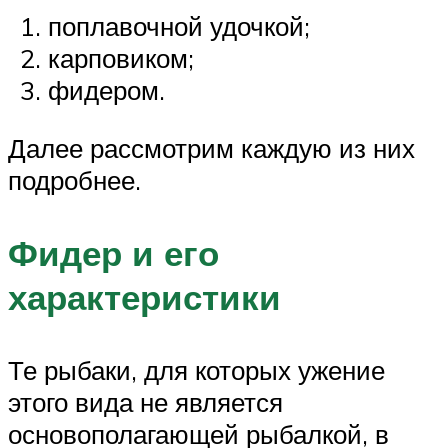
поплавочной удочкой;
карповиком;
фидером.
Далее рассмотрим каждую из них
подробнее.
Фидер и его
характеристики
Те рыбаки, для которых ужение
этого вида не является
основополагающей рыбалкой, в