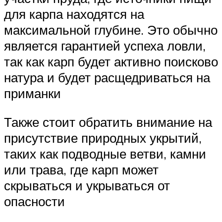
для карпа находятся на
максимальной глубине. Это обычно
является гарантией успеха ловли,
так как карп будет активно поисково
натура и будет расщедриваться на
приманки
Также стоит обратить внимание на
присутствие природных укрытий,
таких как подводные ветви, камни
или трава, где карп может
скрываться и укрываться от
опасности