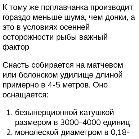
К тому же поплавчанка производит
гораздо меньше шума, чем донки, а
это в условиях осенней
осторожности рыбы важный
фактор
Снасть собирается на матчевом
или болонском удилище длиной
примерно в 4-5 метров. Оно
оснащается:
безынерционной катушкой
размером в 3000-4000 единиц;
монолеской диаметром в 0,18-