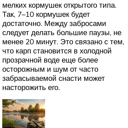
мелких кормушек открытого типа.
Так, 7–10 кормушек будет
достаточно. Между забросами
следует делать большие паузы, не
менее 20 минут. Это связано с тем,
что карп становится в холодной
прозрачной воде еще более
осторожным и шум от часто
забрасываемой снасти может
насторожить его.