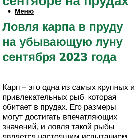
сентябре на прудах
Меню
Ловля карпа в пруду
на убывающую луну
сентября 2023 года
Карп – это одна из самых крупных и
привлекательных рыб, которая
обитает в прудах. Его размеры
могут достигать впечатляющих
значений, и ловля такой рыбы
является настоящим испытанием