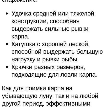
Удочка средней или тяжелой
конструкции, способная
выдержать сильные рывки
карпа.
Катушка с хорошей леской,
способной выдержать большую
нагрузку и рывки рыбы.
Крючки разных размеров,
подходящие для ловли карпа.
Как для поимки карпа на
убывающую луну, так и на любой
другой период, эффективными