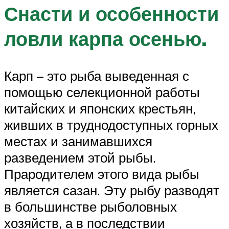
Снасти и особенности
ловли карпа осенью.
Карп – это рыба выведенная с
помощью селекционной работы
китайских и японских крестьян,
живших в труднодоступных горных
местах и занимавшихся
разведением этой рыбы.
Прародителем этого вида рыбы
является сазан. Эту рыбу разводят
в большинстве рыболовных
хозяйств, а в последствии