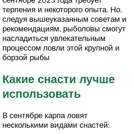
терпения и некоторого опыта. Но,
следуя вышеуказанным советам и
рекомендациям, рыболовы смогут
насладиться увлекательным
процессом ловли этой крупной и
борзой рыбы
Какие снасти лучше
использовать
В сентябре карпа ловят
несколькими видами снастей: