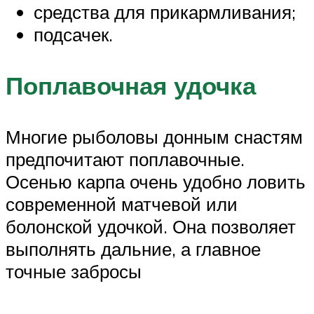
средства для прикармливания;
подсачек.
Поплавочная удочка
Многие рыболовы донным снастям
предпочитают поплавочные.
Осенью карпа очень удобно ловить
современной матчевой или
болонской удочкой. Она позволяет
выполнять дальние, а главное
точные забросы