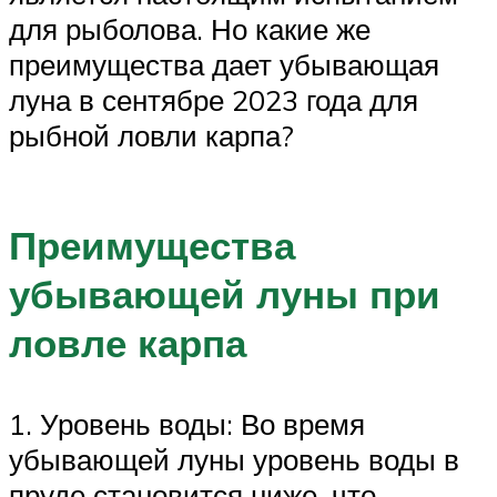
для рыболова. Но какие же
преимущества дает убывающая
луна в сентябре 2023 года для
рыбной ловли карпа?
Преимущества
убывающей луны при
ловле карпа
1. Уровень воды: Во время
убывающей луны уровень воды в
пруде становится ниже, что