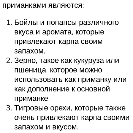
приманками являются:
Бойлы и попапсы различного
вкуса и аромата, которые
привлекают карпа своим
запахом.
Зерно, такое как кукуруза или
пшеница, которое можно
использовать как приманку или
как дополнение к основной
приманке.
Тигровые орехи, которые также
очень привлекают карпа своими
запахом и вкусом.