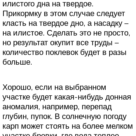
илистого дна на твердое.
Прикормку в этом случае следует
класть на твердое дно, а насадку –
на илистое. Сделать это не просто,
но результат окупит все труды –
количество поклевок будет в разы
больше.
Хорошо, если на выбранном
участке будет какая-нибудь донная
аномалия, например, перепад
глубин, пупок. В солнечную погоду
карп может стоять на более мелком
участке бровки, где вода теплее