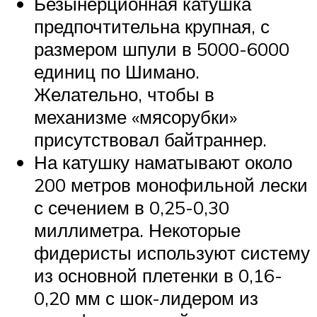
Безынерционная катушка
предпочтительна крупная, с
размером шпули в 5000-6000
единиц по Шимано.
Желательно, чтобы в
механизме «мясорубки»
присутствовал байтраннер.
На катушку наматывают около
200 метров монофильной лески
с сечением в 0,25-0,30
миллиметра. Некоторые
фидеристы используют систему
из основной плетенки в 0,16-
0,20 мм с шок-лидером из