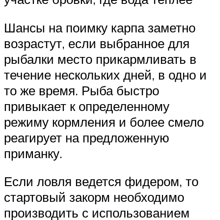
Шансы на поимку карпа заметно
возрастут, если выбранное для
рыбалки место прикармливать в
течение нескольких дней, в одно и
то же время. Рыба быстро
привыкает к определенному
режиму кормления и более смело
реагирует на предложенную
приманку.
Если ловля ведется фидером, то
стартовый закорм необходимо
производить с использованием