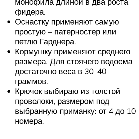
монофила длиной в два роста
фидера.
Оснастку применяют самую
простую – патерностер или
петлю Гарднера.
Кормушку применяют среднего
размера. Для стоячего водоема
достаточно веса в 30-40
граммов.
Крючок выбираю из толстой
проволоки, размером под
выбранную приманку: от 4 до 10
номера.