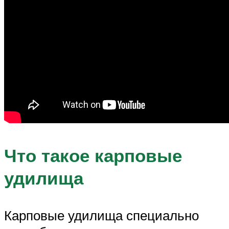
Что такое карповые
удилища
Карповые удилища специально