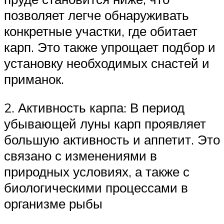
позволяет легче обнаруживать
конкретные участки, где обитает
карп. Это также упрощает подбор и
установку необходимых снастей и
приманок.
2. Активность карпа: В период
убывающей луны карп проявляет
большую активность и аппетит. Это
связано с изменениями в
природных условиях, а также с
биологическими процессами в
организме рыбы