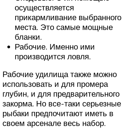
осуществляется
прикармливание выбранного
места. Это самые мощные
бланки.
Рабочие. Именно ими
производится ловля.
Рабочие удилища также можно
использовать и для промера
глубин, и для предварительного
закорма. Но все-таки серьезные
рыбаки предпочитают иметь в
своем арсенале весь набор.