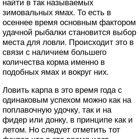
найти в так называемых
зимовальных ямах. То есть в
осеннее время основным фактором
удачной рыбалки становится выбор
места для ловли. Происходит это в
связи с наличием большего
количества корма именно в
подобных ямах и вокруг них.
Ловить карпа в это время года с
одинаковым успехом можно как на
поплавочную удочку, так и на
фидер или донку, в принципе как и
летом. Но следует отметить тот