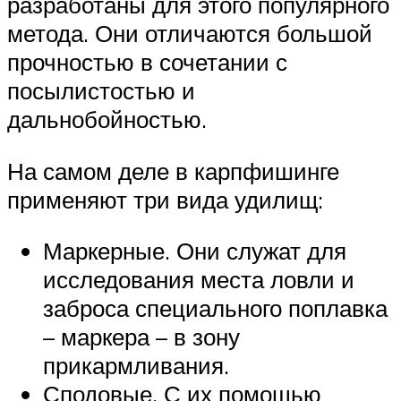
разработаны для этого популярного
метода. Они отличаются большой
прочностью в сочетании с
посылистостью и
дальнобойностью.
На самом деле в карпфишинге
применяют три вида удилищ:
Маркерные. Они служат для
исследования места ловли и
заброса специального поплавка
– маркера – в зону
прикармливания.
Сподовые. С их помощью