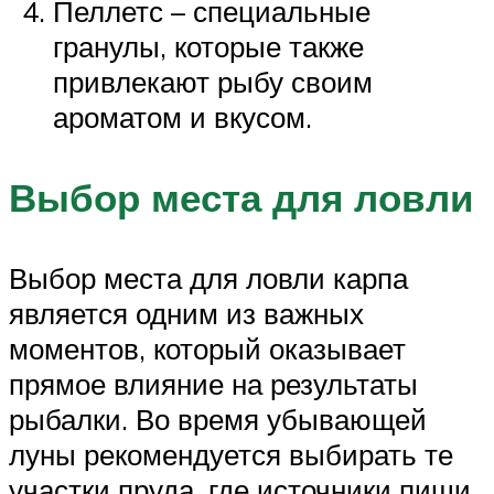
Пеллетс – специальные
гранулы, которые также
привлекают рыбу своим
ароматом и вкусом.
Выбор места для ловли
Выбор места для ловли карпа
является одним из важных
моментов, который оказывает
прямое влияние на результаты
рыбалки. Во время убывающей
луны рекомендуется выбирать те
участки пруда, где источники пищи