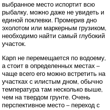
выбранное место испортит всю
рыбалку, можно даже не увидеть и
единой поклевки. Промерив дно
эхолотом или маркерным грузиком,
необходимо найти самый глубокий
участок.
Карп не перемещается по водоему,
а стоит в определенных местах –
чаще всего его можно встретить на
участках с илистым дном, обычно
температура там несколько выше,
чем на твердом грунте. Очень
перспективное место – переход с