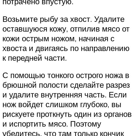
потрачено впустую.
Возьмите рыбу за хвост. Удалите
оставшуюся кожу, отпилив мясо от
кожи острым ножом, начиная с
хвоста и двигаясь по направлению
к передней части.
С помощью тонкого острого ножа в
брюшной полости сделайте разрез
и удалите внутренняя часть. Если
нож войдет слишком глубоко, вы
рискуете проткнуть один из органов
и испортить мясо. Поэтому
убедитесь, что там только кончик