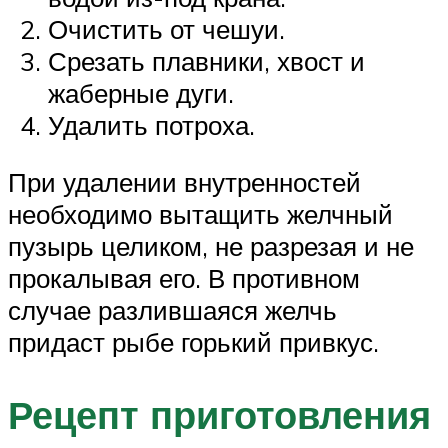
Очистить от чешуи.
Срезать плавники, хвост и
жаберные дуги.
Удалить потроха.
При удалении внутренностей
необходимо вытащить желчный
пузырь целиком, не разрезая и не
прокалывая его. В противном
случае разлившаяся желчь
придаст рыбе горький привкус.
Рецепт приготовления