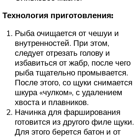
Технология приготовления:
Рыба очищается от чешуи и
внутренностей. При этом,
следует отрезать голову и
избавиться от жабр, после чего
рыба тщательно промывается.
После этого, со щуки снимается
шкура «чулком», с удалением
хвоста и плавников.
Начинка для фарширования
готовится из другого филе щуки.
Для этого берется батон и от