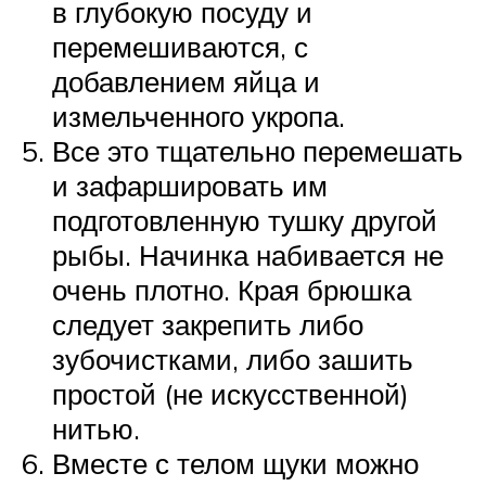
в глубокую посуду и
перемешиваются, с
добавлением яйца и
измельченного укропа.
Все это тщательно перемешать
и зафаршировать им
подготовленную тушку другой
рыбы. Начинка набивается не
очень плотно. Края брюшка
следует закрепить либо
зубочистками, либо зашить
простой (не искусственной)
нитью.
Вместе с телом щуки можно