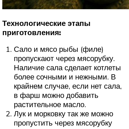
Технологические этапы
приготовления:
Сало и мясо рыбы (филе)
пропускают через мясорубку.
Наличие сала сделает котлеты
более сочными и нежными. В
крайнем случае, если нет сала,
в фарш можно добавить
растительное масло.
Лук и морковку так же можно
пропустить через мясорубку