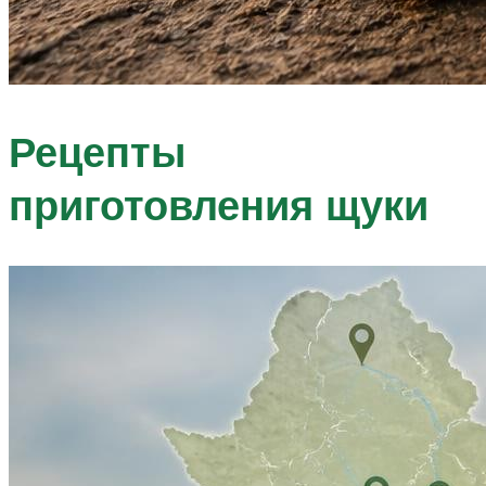
Рецепты
приготовления щуки