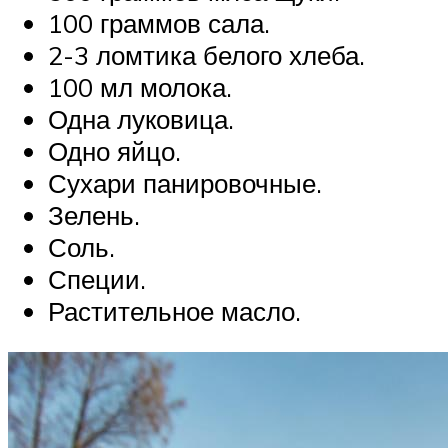
100 граммов сала.
2-3 ломтика белого хлеба.
100 мл молока.
Одна луковица.
Одно яйцо.
Сухари панировочные.
Зелень.
Соль.
Специи.
Растительное масло.