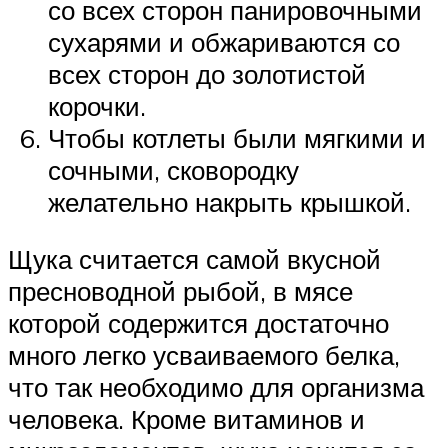
со всех сторон панировочными
сухарями и обжариваются со
всех сторон до золотистой
корочки.
Чтобы котлеты были мягкими и
сочными, сковородку
желательно накрыть крышкой.
Щука считается самой вкусной
пресноводной рыбой, в мясе
которой содержится достаточно
много легко усваиваемого белка,
что так необходимо для организма
человека. Кроме витаминов и