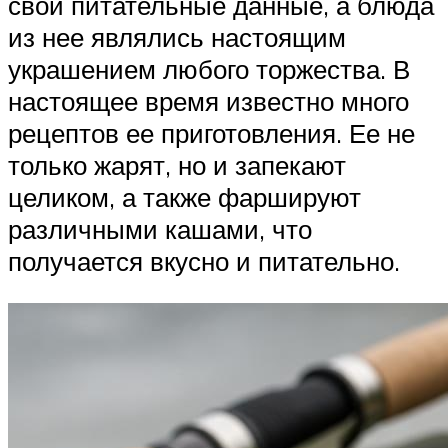
свои питательные данные, а блюда
из нее являлись настоящим
украшением любого торжества. В
настоящее время известно много
рецептов ее приготовления. Ее не
только жарят, но и запекают
целиком, а также фаршируют
различными кашами, что
получается вкусно и питательно.