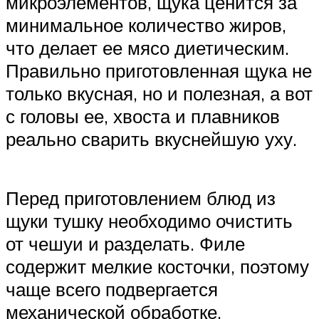
микроэлементов, щука ценится за
минимальное количество жиров,
что делает ее мясо диетическим.
Правильно приготовленная щука не
только вкусная, но и полезная, а вот
с головы ее, хвоста и плавников
реально сварить вкуснейшую уху.
Перед приготовлением блюд из
щуки тушку необходимо очистить
от чешуи и разделать. Филе
содержит мелкие косточки, поэтому
чаще всего подвергается
механической обработке.