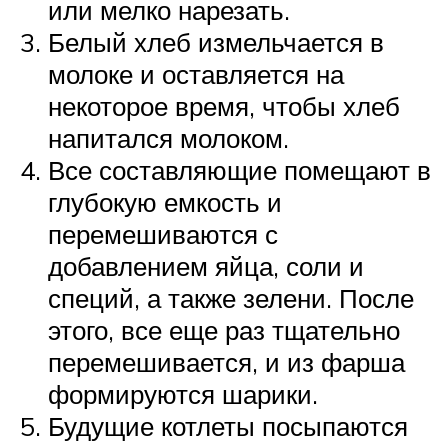
или мелко нарезать.
Белый хлеб измельчается в
молоке и оставляется на
некоторое время, чтобы хлеб
напитался молоком.
Все составляющие помещают в
глубокую емкость и
перемешиваются с
добавлением яйца, соли и
специй, а также зелени. После
этого, все еще раз тщательно
перемешивается, и из фарша
формируются шарики.
Будущие котлеты посыпаются