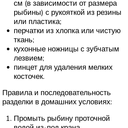
см (в зависимости от размера
рыбины) с рукояткой из резины
или пластика;
перчатки из хлопка или чистую
ткань;
кухонные ножницы с зубчатым
лезвием;
пинцет для удаления мелких
косточек.
Правила и последовательность
разделки в домашних условиях:
Промыть рыбину проточной
водой из-под крана.