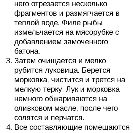
него отрезается несколько
фрагментов и размягчается в
теплой воде. Филе рыбы
измельчается на мясорубке с
добавлением замоченного
батона.
Затем очищается и мелко
рубится луковица. Берется
морковка, чистится и трется на
мелкую терку. Лук и морковка
немного обжариваются на
оливковом масле, после чего
солятся и перчатся.
Все составляющие помещаются