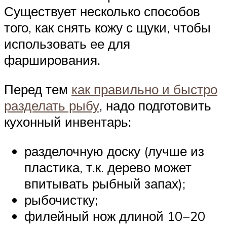
Существует несколько способов
того, как снять кожу с щуки, чтобы
использовать ее для
фарширования.
Перед тем
как правильно и быстро
разделать рыбу
, надо подготовить
кухонный инвентарь:
разделочную доску (лучше из
пластика, т.к. дерево может
впитывать рыбный запах);
рыбочистку;
филейный нож длиной 10−20