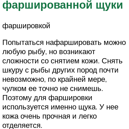
фаршированной щуки
фаршировкой
Попытаться нафаршировать можно
любую рыбу, но возникают
сложности со снятием кожи. Снять
шкуру с рыбы других пород почти
невозможно, по крайней мере,
чулком ее точно не снимешь.
Поэтому для фаршировки
используется именно щука. У нее
кожа очень прочная и легко
отделяется.