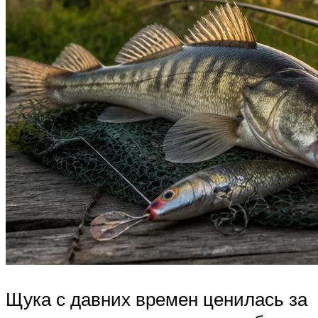
Щука с давних времен ценилась за