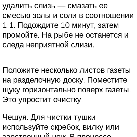
удалить слизь — смазать ее
смесью золы и соли в соотношении
1:1. Подождите 10 минут, затем
промойте. На рыбе не останется и
следа неприятной слизи.
Положите несколько листов газеты
на разделочную доску. Поместите
щуку горизонтально поверх газеты.
Это упростит очистку.
Чешуя. Для чистки тушки
используйте скребок, вилку или
заостренный нож. В процессе