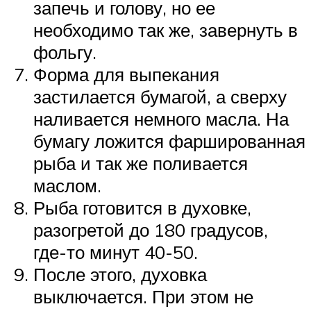
запечь и голову, но ее
необходимо так же, завернуть в
фольгу.
Форма для выпекания
застилается бумагой, а сверху
наливается немного масла. На
бумагу ложится фаршированная
рыба и так же поливается
маслом.
Рыба готовится в духовке,
разогретой до 180 градусов,
где-то минут 40-50.
После этого, духовка
выключается. При этом не