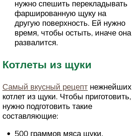
нужно спешить перекладывать
фаршированную щуку на
другую поверхность. Ей нужно
время, чтобы остыть, иначе она
развалится.
Котлеты из щуки
Самый вкусный рецепт
нежнейших
котлет из щуки. Чтобы приготовить,
нужно подготовить такие
составляющие:
500 граммов мяса щуки.