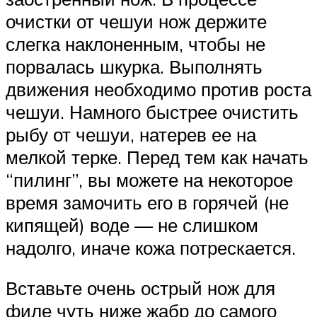
очистки от чешуи нож держите
слегка наклоненным, чтобы не
порвалась шкурка. Выполнять
движения необходимо против роста
чешуи. Намного быстрее очистить
рыбу от чешуи, натерев ее на
мелкой терке. Перед тем как начать
“пилинг”, вы можете на некоторое
время замочить его в горячей (не
кипящей) воде — не слишком
надолго, иначе кожа потрескается.
Вставьте очень острый нож для
филе чуть ниже жабр до самого