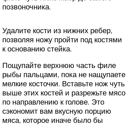
позвоночника.
Удалите кости из нижних ребер,
позволяя ножу пройти под костями
к основанию стейка.
Пощупайте верхнюю часть филе
рыбы пальцами, пока не нащупаете
мелкие косточки. Вставьте нож чуть
выше этих костей и разрежьте мясо
по направлению к голове. Это
сэкономит вам вкусную порцию
мяса, которое иначе было бы