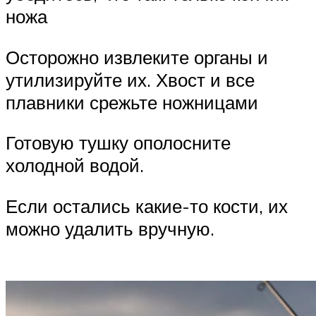
ножа
Осторожно извлеките органы и
утилизируйте их. Хвост и все
плавники срежьте ножницами
Готовую тушку ополосните
холодной водой.
Если остались какие-то кости, их
можно удалить вручную.