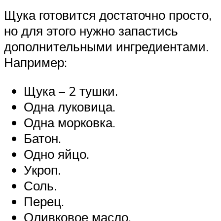
Щука готовится достаточно просто,
но для этого нужно запастись
дополнительными ингредиентами.
Например:
Щука – 2 тушки.
Одна луковица.
Одна морковка.
Батон.
Одно яйцо.
Укроп.
Соль.
Перец.
Оливковое масло.