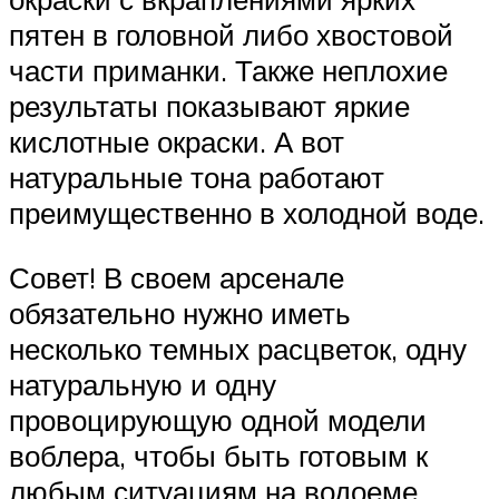
пятен в головной либо хвостовой
части приманки. Также неплохие
результаты показывают яркие
кислотные окраски. А вот
натуральные тона работают
преимущественно в холодной воде.
Совет! В своем арсенале
обязательно нужно иметь
несколько темных расцветок, одну
натуральную и одну
провоцирующую одной модели
воблера, чтобы быть готовым к
любым ситуациям на водоеме.