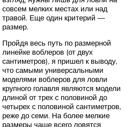
совсем мелких местах или над
травой. Еще один критерий —
размер.
Пройдя весь путь по размерной
линейке воблеров (от двух
сантиметров), я пришел к выводу,
что самыми универсальными
моделями воблеров для ловли
крупного голавля являются модели
длиной от трех с половиной до
четырех с половиной сантиметров,
реже до семи. На более мелкие
размеры чаще всего ловятся