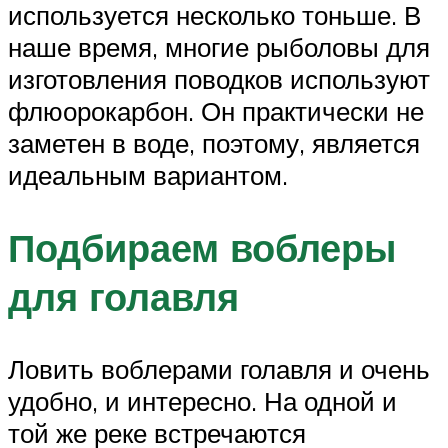
используется несколько тоньше. В
наше время, многие рыболовы для
изготовления поводков используют
флюорокарбон. Он практически не
заметен в воде, поэтому, является
идеальным вариантом.
Подбираем воблеры
для голавля
Ловить воблерами голавля и очень
удобно, и интересно. На одной и
той же реке встречаются