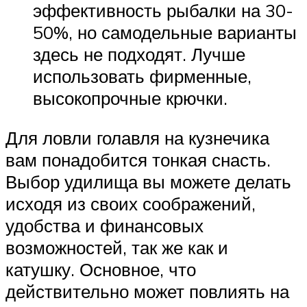
эффективность рыбалки на 30-
50%, но самодельные варианты
здесь не подходят. Лучше
использовать фирменные,
высокопрочные крючки.
Для ловли голавля на кузнечика
вам понадобится тонкая снасть.
Выбор удилища вы можете делать
исходя из своих соображений,
удобства и финансовых
возможностей, так же как и
катушку. Основное, что
действительно может повлиять на