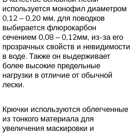
используется монофил диаметром
0,12 – 0,20 мм, для поводков
выбирается флюрокарбон
сечением 0,08 – 0,12мм, из-за его
прозрачных свойств и невидимости
в воде. Также он выдерживает
более высокие предельные
нагрузки в отличие от обычной
лески.
Крючки используются облегченные
из тонкого материала для
увеличения маскировки и