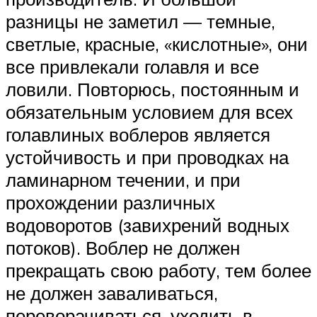
разницы не заметил — темные,
светлые, красные, «кислотные», они
все привлекали голавля и все
ловили. Повторюсь, постоянным и
обязательным условием для всех
голавлиных воблеров является
устойчивость и при проводках на
ламинарном течении, и при
прохождении различных
водоворотов (завихрений водных
потоков). Воблер не должен
прекращать свою работу, тем более
не должен заваливаться,
переворачиваться, уходить в