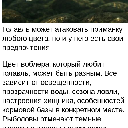
Голавль может атаковать приманку
любого цвета, но и у него есть свои
предпочтения
Цвет воблера, который любит
голавль, может быть разным. Все
зависит от освещенности,
прозрачности воды, сезона ловли,
настроения хищника, особенностей
кормовой базы в конкретном месте.
Рыболовы отмечают темные
окраски с вкраплениями ярких