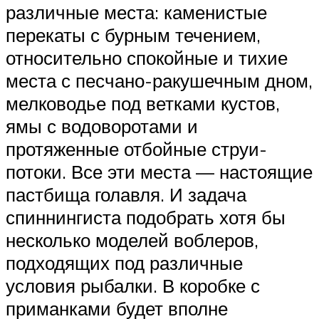
различные места: каменистые
перекаты с бурным течением,
относительно спокойные и тихие
места с песчано-ракушечным дном,
мелководье под ветками кустов,
ямы с водоворотами и
протяженные отбойные струи-
потоки. Все эти места — настоящие
пастбища голавля. И задача
спиннингиста подобрать хотя бы
несколько моделей воблеров,
подходящих под различные
условия рыбалки. В коробке с
приманками будет вполне