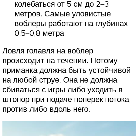
колебаться от 5 см до 2–3
метров. Самые уловистые
воблеры работают на глубинах
0,5–0,8 метра.
Ловля голавля на воблер
происходит на течении. Потому
приманка должна быть устойчивой
на любой струе. Она не должна
сбиваться с игры либо уходить в
штопор при подаче поперек потока,
против либо вдоль него.