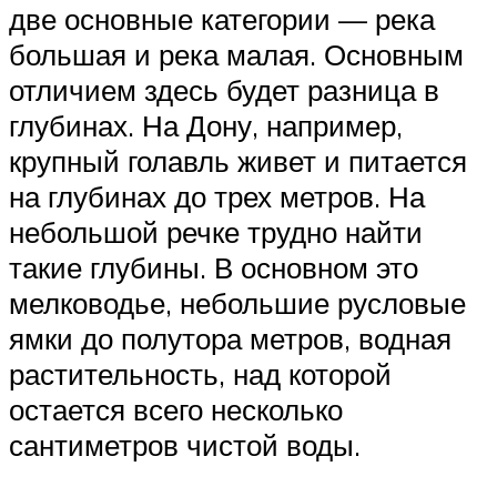
две основные категории — река
большая и река малая. Основным
отличием здесь будет разница в
глубинах. На Дону, например,
крупный голавль живет и питается
на глубинах до трех метров. На
небольшой речке трудно найти
такие глубины. В основном это
мелководье, небольшие русловые
ямки до полутора метров, водная
растительность, над которой
остается всего несколько
сантиметров чистой воды.