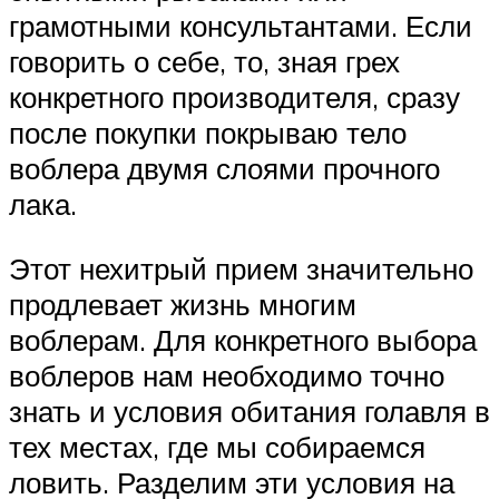
грамотными консультантами. Если
говорить о себе, то, зная грех
конкретного производителя, сразу
после покупки покрываю тело
воблера двумя слоями прочного
лака.
Этот нехитрый прием значительно
продлевает жизнь многим
воблерам. Для конкретного выбора
воблеров нам необходимо точно
знать и условия обитания голавля в
тех местах, где мы собираемся
ловить. Разделим эти условия на