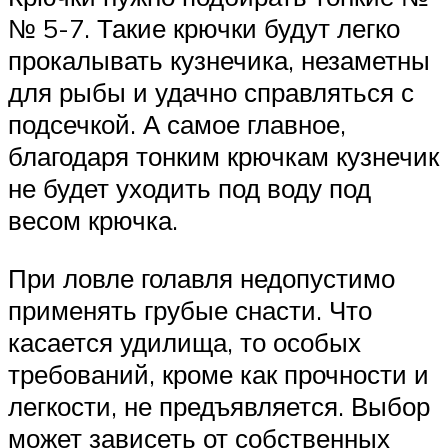
№ 5-7. Такие крючки будут легко
прокалывать кузнечика, незаметны
для рыбы и удачно справляться с
подсечкой. А самое главное,
благодаря тонким крючкам кузнечик
не будет уходить под воду под
весом крючка.
При ловле голавля недопустимо
применять грубые снасти. Что
касается удилища, то особых
требований, кроме как прочности и
легкости, не предъявляется. Выбор
может зависеть от собственных