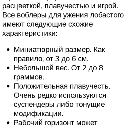
расцветкой, плавучестью и игрой.
Все воблеры для ужения лобастого
имеют следующие схожие
характеристики:
Миниатюрный размер. Как
правило, от 3 до 6 см.
Небольшой вес. От 2 до 8
граммов.
Положительная плавучесть.
Очень редко используются
суспендеры либо тонущие
модификации.
Рабочий горизонт может