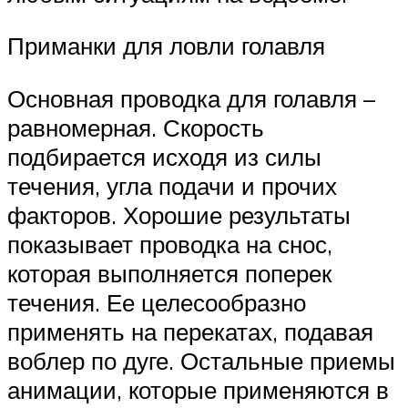
Приманки для ловли голавля
Основная проводка для голавля –
равномерная. Скорость
подбирается исходя из силы
течения, угла подачи и прочих
факторов. Хорошие результаты
показывает проводка на снос,
которая выполняется поперек
течения. Ее целесообразно
применять на перекатах, подавая
воблер по дуге. Остальные приемы
анимации, которые применяются в