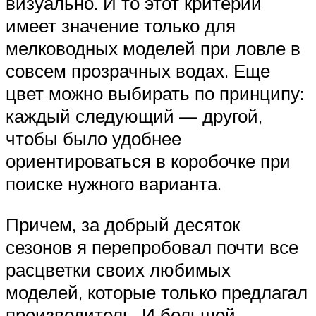
визуально. И то этот критерий
имеет значение только для
мелководных моделей при ловле в
совсем прозрачных водах. Еще
цвет можно выбирать по принципу:
каждый следующий — другой,
чтобы было удобнее
ориентироваться в коробочке при
поиске нужного варианта.
Причем, за добрый десяток
сезонов я перепробовал почти все
расцветки своих любимых
моделей, которые только предлагал
производитель. И большой