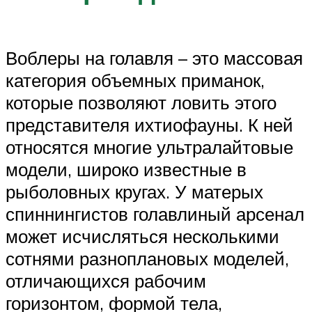
Воблеры на голавля – это массовая
категория объемных приманок,
которые позволяют ловить этого
представителя ихтиофауны. К ней
относятся многие ультралайтовые
модели, широко известные в
рыболовных кругах. У матерых
спиннингистов голавлиный арсенал
может исчисляться несколькими
сотнями разноплановых моделей,
отличающихся рабочим
горизонтом, формой тела,