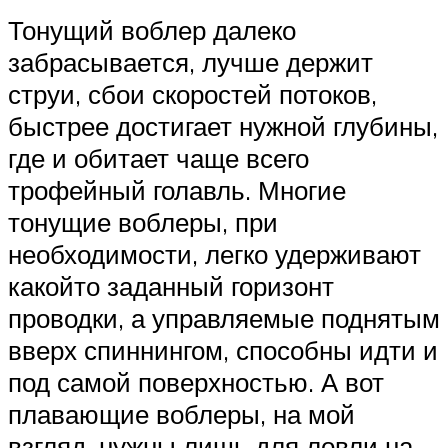
Тонущий воблер далеко
забрасывается, лучше держит
струи, сбои скоростей потоков,
быстрее достигает нужной глубины,
где и обитает чаще всего
трофейный голавль. Многие
тонущие воблеры, при
необходимости, легко удерживают
какойто заданный горизонт
проводки, а управляемые поднятым
вверх спиннингом, способны идти и
под самой поверхностью. А вот
плавающие воблеры, на мой
взгляд, нужны лишь для ловли на