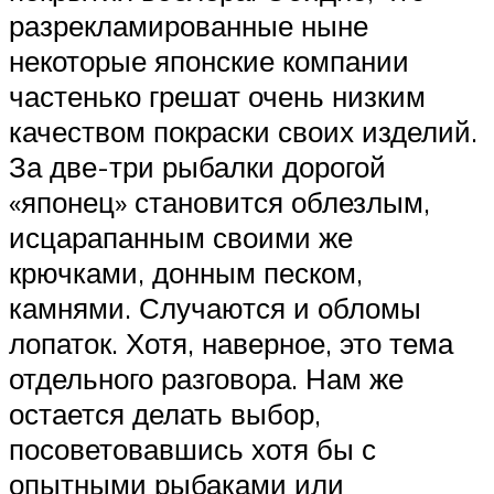
разрекламированные ныне
некоторые японские компании
частенько грешат очень низким
качеством покраски своих изделий.
За две-три рыбалки дорогой
«японец» становится облезлым,
исцарапанным своими же
крючками, донным песком,
камнями. Случаются и обломы
лопаток. Хотя, наверное, это тема
отдельного разговора. Нам же
остается делать выбор,
посоветовавшись хотя бы с
опытными рыбаками или