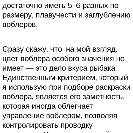
достаточно иметь 5–6 разных по
размеру, плавучести и заглублению
воблеров.
Сразу скажу, что, на мой взгляд,
цвет воблера особого значения не
имеет — это дело вкуса рыбака.
Единственным критерием, который
я использую при подборе раскраски
воблера, является его заметность,
которая иногда облегчает
управление воблером, позволяя
контролировать проводку