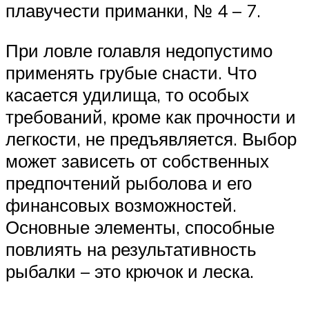
плавучести приманки, № 4 – 7.
При ловле голавля недопустимо
применять грубые снасти. Что
касается удилища, то особых
требований, кроме как прочности и
легкости, не предъявляется. Выбор
может зависеть от собственных
предпочтений рыболова и его
финансовых возможностей.
Основные элементы, способные
повлиять на результативность
рыбалки – это крючок и леска.