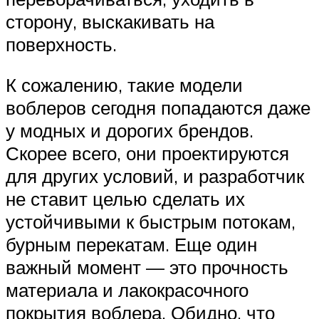
сторону, выскакивать на
поверхность.
К сожалению, такие модели
воблеров сегодня попадаются даже
у модных и дорогих брендов.
Скорее всего, они проектируются
для других условий, и разработчик
не ставит целью сделать их
устойчивыми к быстрым потокам,
бурным перекатам. Еще один
важный момент — это прочность
материала и лакокрасочного
покрытия воблера. Обидно, что