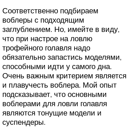
Соответственно подбираем
воблеры с подходящим
заглублением. Но, имейте в виду,
что при настрое на ловлю
трофейного голавля надо
обязательно запастись моделями,
способными идти у самого дна.
Очень важным критерием является
и плавучесть воблера. Мой опыт
подсказывает, что основными
воблерами для ловли голавля
являются тонущие модели и
суспендеры.