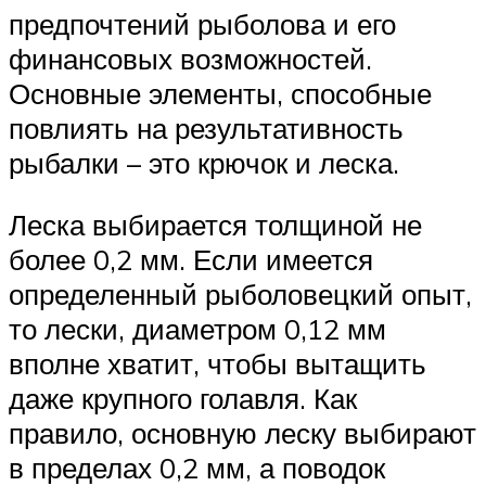
предпочтений рыболова и его
финансовых возможностей.
Основные элементы, способные
повлиять на результативность
рыбалки – это крючок и леска.
Леска выбирается толщиной не
более 0,2 мм. Если имеется
определенный рыболовецкий опыт,
то лески, диаметром 0,12 мм
вполне хватит, чтобы вытащить
даже крупного голавля. Как
правило, основную леску выбирают
в пределах 0,2 мм, а поводок