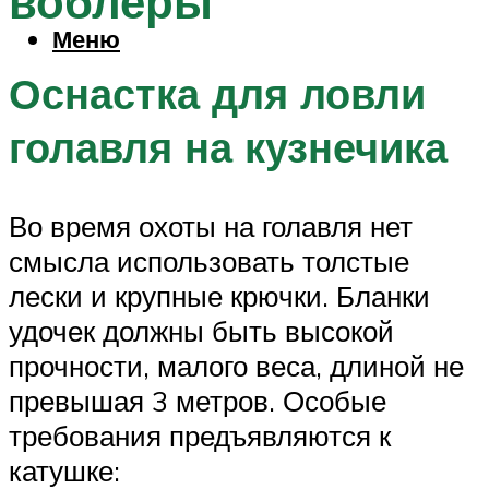
воблеры
Меню
Оснастка для ловли
голавля на кузнечика
Во время охоты на голавля нет
смысла использовать толстые
лески и крупные крючки. Бланки
удочек должны быть высокой
прочности, малого веса, длиной не
превышая 3 метров. Особые
требования предъявляются к
катушке: