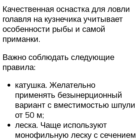
Качественная оснастка для ловли
голавля на кузнечика учитывает
особенности рыбы и самой
приманки.
Важно соблюдать следующие
правила:
катушка. Желательно
применять безынерционный
вариант с вместимостью шпули
от 50 м;
леска. Чаще используют
монофильную леску с сечением