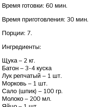
Время готовки: 60 мин.
Время приготовления: 30 мин.
Порции: 7.
Ингредиенты:
Щука – 2 кг.
Батон – 3-4 куска
Лук репчатый – 1 шт.
Морковь – 1 шт.
Сало (шпик) – 100 гр.
Молоко – 200 мл.
Яйцо – 1 шт.