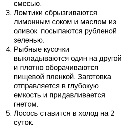
смесью.
Ломтики сбрызгиваются
лимонным соком и маслом из
оливок, посыпаются рубленой
зеленью.
Рыбные кусочки
выкладываются один на другой
и плотно оборачиваются
пищевой пленкой. Заготовка
отправляется в глубокую
емкость и придавливается
гнетом.
Лосось ставится в холод на 2
суток.