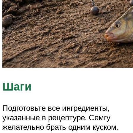
Шаги
Подготовьте все ингредиенты,
указанные в рецептуре. Семгу
желательно брать одним куском,