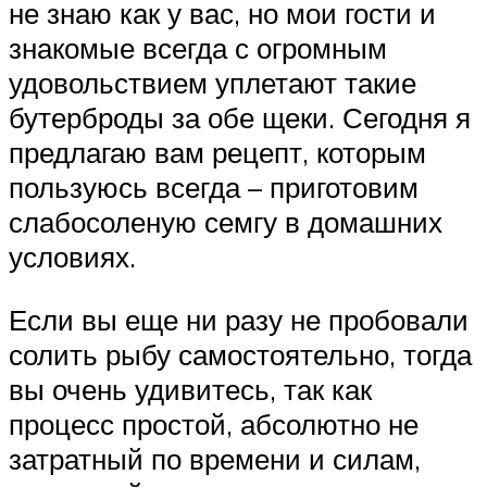
не знаю как у вас, но мои гости и
знакомые всегда с огромным
удовольствием уплетают такие
бутерброды за обе щеки. Сегодня я
предлагаю вам рецепт, которым
пользуюсь всегда – приготовим
слабосоленую семгу в домашних
условиях.
Если вы еще ни разу не пробовали
солить рыбу самостоятельно, тогда
вы очень удивитесь, так как
процесс простой, абсолютно не
затратный по времени и силам,