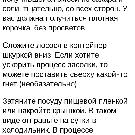
соли, тщательно, со всех сторон. У
вас должна получиться плотная
корочка, без просветов.
Сложите лосося в контейнер —
шкуркой вниз. Если хотите
ускорить процесс засолки, то
можете поставить сверху какой-то
гнет (необязательно).
Затяните посуду пищевой пленкой
или накройте крышкой. В таком
виде отправьте на сутки в
холодильник. В процессе