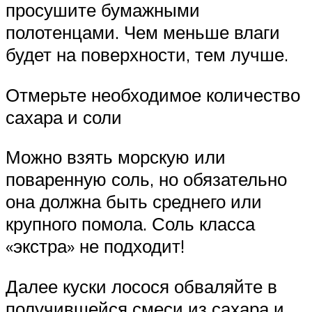
просушите бумажными
полотенцами. Чем меньше влаги
будет на поверхности, тем лучше.
Отмерьте необходимое количество
сахара и соли
Можно взять морскую или
поваренную соль, но обязательно
она должна быть среднего или
крупного помола. Соль класса
«экстра» не подходит!
Далее куски лосося обваляйте в
получившейся смеси из сахара и