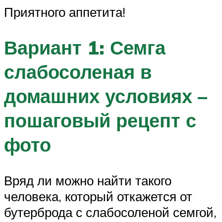
Приятного аппетита!
Вариант 1: Семга
слабосоленая в
домашних условиях –
пошаговый рецепт с
фото
Вряд ли можно найти такого
человека, который откажется от
бутерброда с слабосоленой семгой,