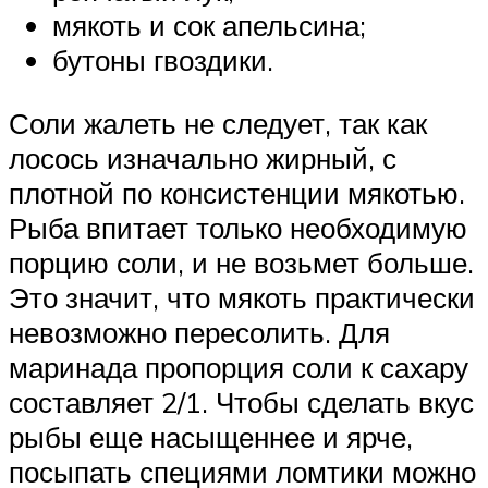
мякоть и сок апельсина;
бутоны гвоздики.
Соли жалеть не следует, так как
лосось изначально жирный, с
плотной по консистенции мякотью.
Рыба впитает только необходимую
порцию соли, и не возьмет больше.
Это значит, что мякоть практически
невозможно пересолить. Для
маринада пропорция соли к сахару
составляет 2/1. Чтобы сделать вкус
рыбы еще насыщеннее и ярче,
посыпать специями ломтики можно