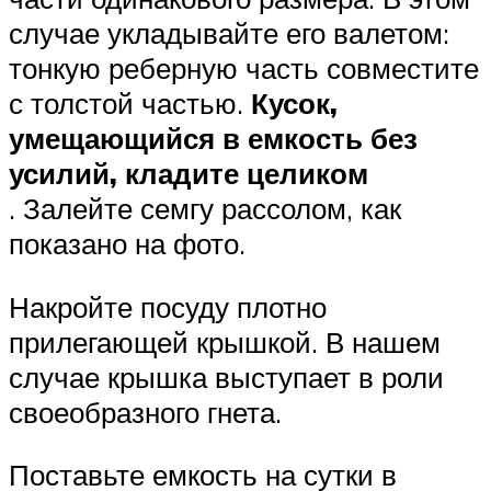
случае укладывайте его валетом:
тонкую реберную часть совместите
с толстой частью.
Кусок,
умещающийся в емкость без
усилий, кладите целиком
. Залейте семгу рассолом, как
показано на фото.
Накройте посуду плотно
прилегающей крышкой. В нашем
случае крышка выступает в роли
своеобразного гнета.
Поставьте емкость на сутки в