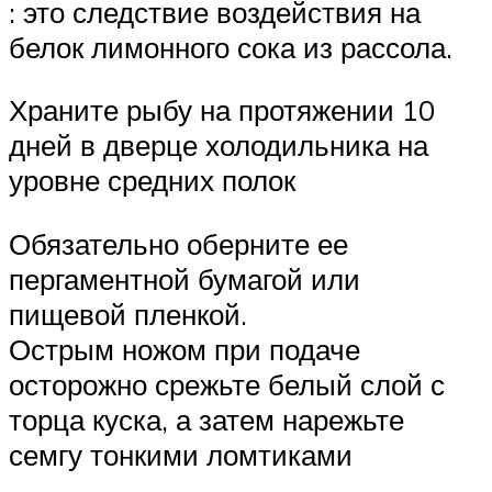
: это следствие воздействия на
белок лимонного сока из рассола.
Храните рыбу на протяжении 10
дней в дверце холодильника на
уровне средних полок
Обязательно оберните ее
пергаментной бумагой или
пищевой пленкой.
Острым ножом при подаче
осторожно срежьте белый слой с
торца куска, а затем нарежьте
семгу тонкими ломтиками