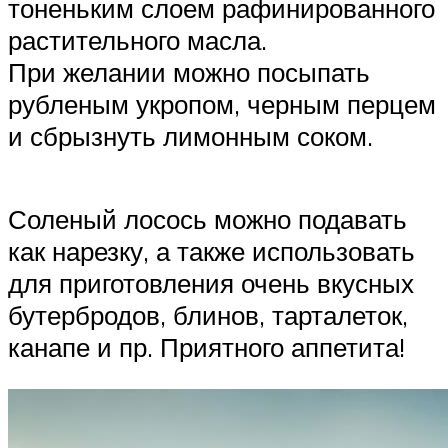
тоненьким слоем рафинированного
растительного масла.
При желании можно посыпать
рубленым укропом, черным перцем
и сбрызнуть лимонным соком.
Соленый лосось можно подавать
как нарезку, а также использовать
для приготовления очень вкусных
бутербродов, блинов, тарталеток,
канапе и пр. Приятного аппетита!