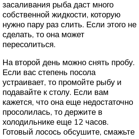
засаливания рыба даст много
собственной жидкости, которую
нужно пару раз слить. Если этого не
сделать, то она может
пересолиться.
На второй день можно снять пробу.
Если вас степень посола
устраивает, то промойте рыбу и
подавайте к столу. Если вам
кажется, что она еще недостаточно
просолилась, то держите в
холодильнике еще 12 часов.
Готовый лосось обсушите, смажьте