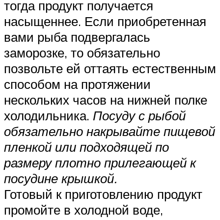
тогда продукт получается
насыщеннее. Если приобретенная
вами рыба подвергалась
заморозке, то обязательно
позвольте ей оттаять естественным
способом на протяжении
нескольких часов на нижней полке
холодильника.
Посуду с рыбой
обязательно накрывайте пищевой
пленкой или подходящей по
размеру плотно прилегающей к
посудине крышкой.
Готовый к приготовлению продукт
промойте в холодной воде,