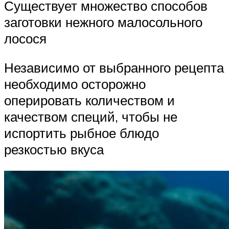
Существует множество способов
заготовки нежного малосольного
лосося
Независимо от выбранного рецепта
необходимо осторожно
оперировать количеством и
качеством специй, чтобы не
испортить рыбное блюдо
резкостью вкуса