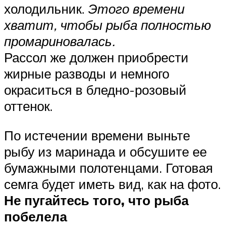
холодильник.
Этого времени
хватит, чтобы рыба полностью
промариновалась.
Рассол же должен приобрести
жирные разводы и немного
окраситься в бледно-розовый
оттенок.
По истечении времени выньте
рыбу из маринада и обсушите ее
бумажными полотенцами. Готовая
семга будет иметь вид, как на фото.
Не пугайтесь того, что рыба
побелела