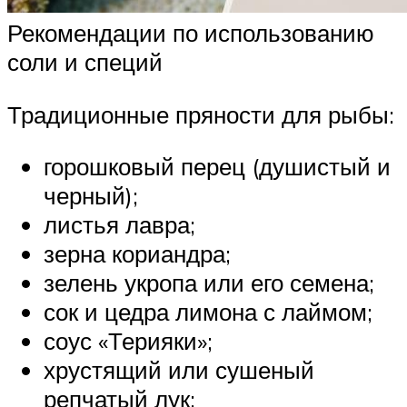
Рекомендации по использованию
соли и специй
Традиционные пряности для рыбы:
горошковый перец (душистый и
черный);
листья лавра;
зерна кориандра;
зелень укропа или его семена;
сок и цедра лимона с лаймом;
соус «Терияки»;
хрустящий или сушеный
репчатый лук;