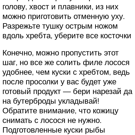
голову, хвост и плавники, из них
можно приготовить отменную уху.
Разрежьте тушку острым ножом
вдоль хребта, уберите все косточки
Конечно, можно пропустить этот
шаг, но все же солить филе лосося
удобнее, чем куски с хребтом, ведь
после просолки у вас будет уже
готовый продукт — бери нарезай да
на бутерброды укладывай!
Обратите внимание, что кожицу
снимать с лосося не нужно.
Подготовленные куски рыбы