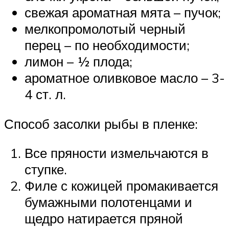
свежая ароматная мята – пучок;
мелкопромолотый черный
перец – по необходимости;
лимон – ½ плода;
ароматное оливковое масло – 3-
4 ст. л.
Способ засолки рыбы в пленке:
Все пряности измельчаются в
ступке.
Филе с кожицей промакивается
бумажными полотенцами и
щедро натирается пряной