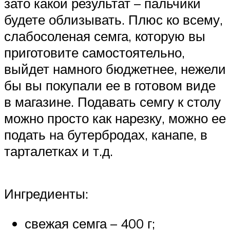
зато какой результат – пальчики
будете облизывать. Плюс ко всему,
слабосоленая семга, которую вы
приготовите самостоятельно,
выйдет намного бюджетнее, нежели
бы вы покупали ее в готовом виде
в магазине. Подавать семгу к столу
можно просто как нарезку, можно ее
подать на бутербродах, канапе, в
тарталетках и т.д.
Ингредиенты:
свежая семга – 400 г;