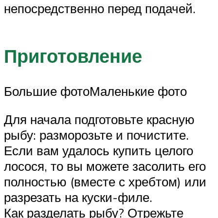
непосредственно перед подачей.
Приготовление
Большие фотоМаленькие фото
Для начала подготовьте красную
рыбу: разморозьте и почистите.
Если вам удалось купить целого
лосося, то вы можете засолить его
полностью (вместе с хребтом) или
разрезать на куски-филе.
Как разделать рыбу? Отрежьте