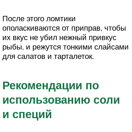
После этого ломтики
ополаскиваются от приправ, чтобы
их вкус не убил нежный привкус
рыбы, и режутся тонкими слайсами
для салатов и тарталеток.
Рекомендации по
использованию соли
и специй