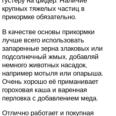
крупных тяжелых частиц в
прикормке обязательно.
В качестве основы прикормки
лучше всего использовать
запаренные зерна злаковых или
подсолнечный жмых, добавляй
немного животных насадок,
например мотыля или опарыша.
Очень хорошо её приманивает
гороховая каша и варенная
перловка с добавлением меда.
Отлично работает и покупная