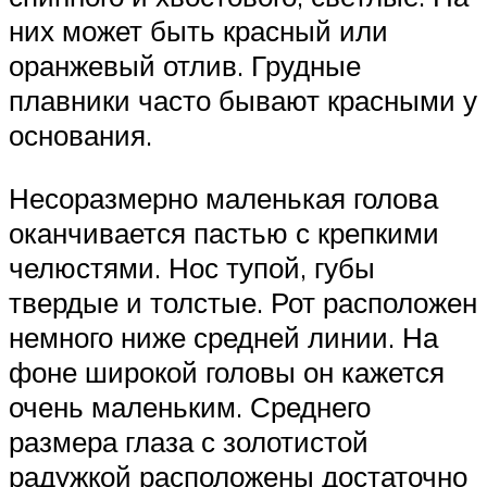
них может быть красный или
оранжевый отлив. Грудные
плавники часто бывают красными у
основания.
Несоразмерно маленькая голова
оканчивается пастью с крепкими
челюстями. Нос тупой, губы
твердые и толстые. Рот расположен
немного ниже средней линии. На
фоне широкой головы он кажется
очень маленьким. Среднего
размера глаза с золотистой
радужкой расположены достаточно