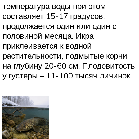
температура воды при этом
составляет 15-17 градусов,
продолжается один или один с
половиной месяца. Икра
приклеивается к водной
растительности, подмытые корни
на глубину 20-60 см. Плодовитость
у густеры – 11-100 тысяч личинок.