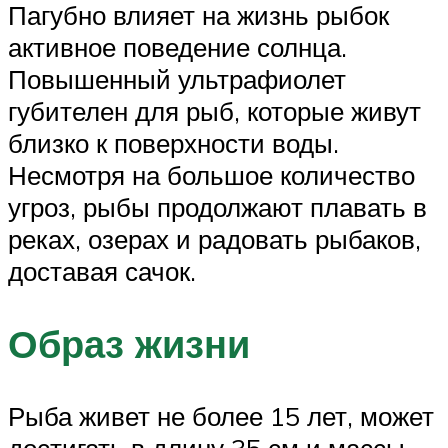
Пагубно влияет на жизнь рыбок
активное поведение солнца.
Повышенный ультрафиолет
губителен для рыб, которые живут
близко к поверхности воды.
Несмотря на большое количество
угроз, рыбы продолжают плавать в
реках, озерах и радовать рыбаков,
доставая сачок.
Образ жизни
Рыба живет не более 15 лет, может
достигать в длину 35 см и массы