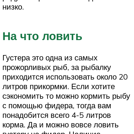
низко.
На что ловить
Густера это одна из самых
прожорливых рыб, за рыбалку
приходится использовать около 20
литров прикормки. Если хотите
сэкономить то можно кормить рыбу
с помощью фидера, тогда вам
понадобится всего 4-5 литров
корма. Да и можно вовсе ловить
густеру на фидер. Наличие