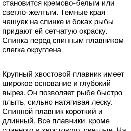
становится кремово-белым или
светло-желтым. Темные края
чешуек на спинке и боках рыбы
придают ей сетчатую окраску.
Спинка перед спинным плавником
слегка округлена.
Крупный хвостовой плавник имеет
широкое основание и глубокий
вырез. Он позволяет рыбе быстро
плыть, сильно натягивая леску.
Спинной плавник короткий и
длинный. Все плавники, кроме
спинного и хвостового, светлые. На