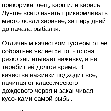
прикормка: лещ, карп или карась.
Лучше всего начать прикармливать
место ловли заранее, за пару дней
до начала рыбалки.
Отличным качеством густеры от её
собратьев является то, что она
резко заглатывает наживку, а не
теребит её долгое время. В
качестве наживки подходит все,
начиная от классического
дождевого червя и заканчивая
кусочками самой рыбы.