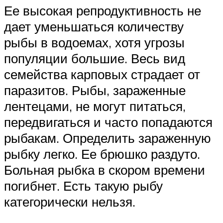
Ее высокая репродуктивность не
дает уменьшаться количеству
рыбы в водоемах, хотя угрозы
популяции большие. Весь вид
семейства карповых страдает от
паразитов. Рыбы, зараженные
лентецами, не могут питаться,
передвигаться и часто попадаются
рыбакам. Определить зараженную
рыбку легко. Ее брюшко раздуто.
Больная рыбка в скором времени
погибнет. Есть такую рыбу
категорически нельзя.