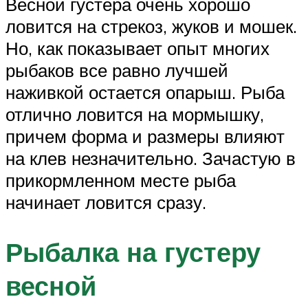
Весной густера очень хорошо
ловится на стрекоз, жуков и мошек.
Но, как показывает опыт многих
рыбаков все равно лучшей
наживкой остается опарыш. Рыба
отлично ловится на мормышку,
причем форма и размеры влияют
на клев незначительно. Зачастую в
прикормленном месте рыба
начинает ловится сразу.
Рыбалка на густеру
весной