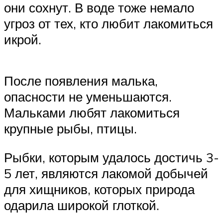
они сохнут. В воде тоже немало
угроз от тех, кто любит лакомиться
икрой.
После появления малька,
опасности не уменьшаются.
Мальками любят лакомиться
крупные рыбы, птицы.
Рыбки, которым удалось достичь 3-
5 лет, являются лакомой добычей
для хищников, которых природа
одарила широкой глоткой.