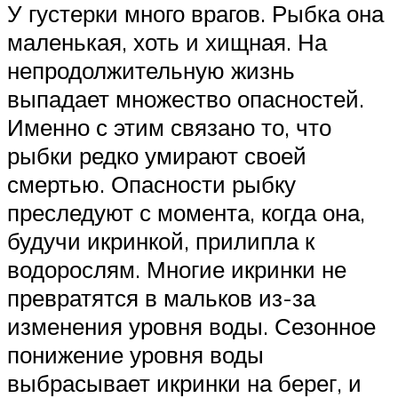
У густерки много врагов. Рыбка она
маленькая, хоть и хищная. На
непродолжительную жизнь
выпадает множество опасностей.
Именно с этим связано то, что
рыбки редко умирают своей
смертью. Опасности рыбку
преследуют с момента, когда она,
будучи икринкой, прилипла к
водорослям. Многие икринки не
превратятся в мальков из-за
изменения уровня воды. Сезонное
понижение уровня воды
выбрасывает икринки на берег, и