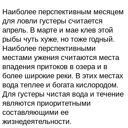
Наиболее перспективным месяцем
для ловли густеры считается
апрель. В марте и мае клев этой
рыбы чуть хуже, но тоже годный.
Наиболее перспективными
местами ужения считаются места
впадения притоков в озера и в
более широкие реки. В этих местах
вода теплее и богата кислородом.
Для густеры чистая вода и течение
являются приоритетными
составляющими ее
жизнедеятельности.