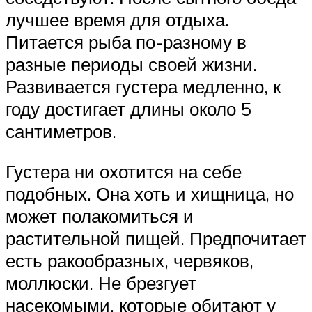
лучшее время для отдыха.
Питается рыба по-разному в
разные периоды своей жизни.
Развивается густера медленно, к
году достигает длины около 5
сантиметров.
Густера ни охотится на себе
подобных. Она хоть и хищница, но
может полакомиться и
растительной пищей. Предпочитает
есть ракообразных, червяков,
моллюски. Не брезгует
насекомыми, которые обитают у