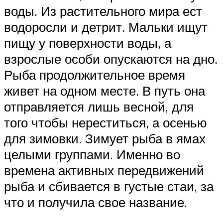
воды. Из растительного мира ест
водоросли и детрит. Мальки ищут
пищу у поверхности воды, а
взрослые особи опускаются на дно.
Рыба продолжительное время
живет на одном месте. В путь она
отправляется лишь весной, для
того чтобы нереститься, а осенью
для зимовки. Зимует рыба в ямах
целыми группами. Именно во
времена активных передвижений
рыба и сбивается в густые стаи, за
что и получила свое название.