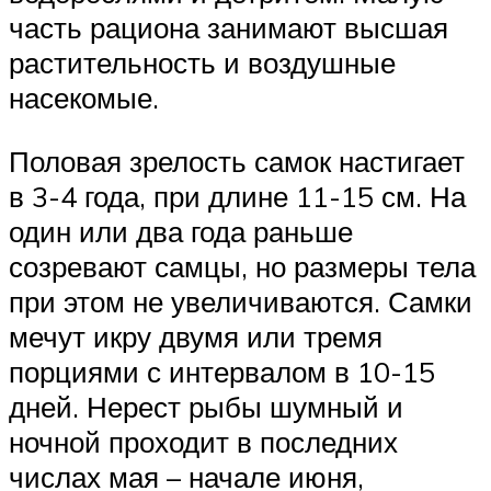
часть рациона занимают высшая
растительность и воздушные
насекомые.
Половая зрелость самок настигает
в 3-4 года, при длине 11-15 см. На
один или два года раньше
созревают самцы, но размеры тела
при этом не увеличиваются. Самки
мечут икру двумя или тремя
порциями с интервалом в 10-15
дней. Нерест рыбы шумный и
ночной проходит в последних
числах мая – начале июня,