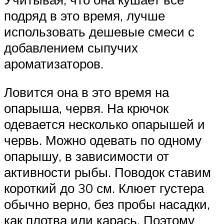
подряд в это время, лучше
использовать дешевые смеси с
добавлением сыпучих
ароматизаторов.
Ловится она в это время на
опарыша, червя. На крючок
одевается несколько опарышей и
червь. Можно одевать по одному
опарышу, в зависимости от
активности рыбы. Поводок ставим
короткий до 30 см. Клюет густера
обычно верно, без пробы насадки,
как плотва или карась. Поэтому