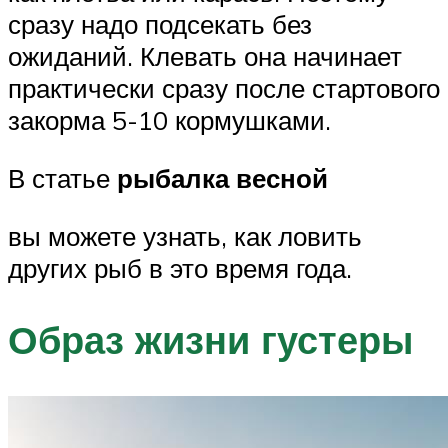
сразу надо подсекать без
ожиданий. Клевать она начинает
практически сразу после стартового
закорма 5-10 кормушками.
В статье
рыбалка весной
вы можете узнать, как ловить
других рыб в это время года.
Образ жизни густеры