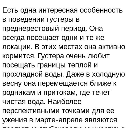
Есть одна интересная особенность
в поведении густеры в
преднерестовый период. Она
всегда посещает одни и те же
локации. В этих местах она активно
кормится. Густера очень любит
посещать границы теплой и
прохладной воды. Даже в холодную
весну она перемещается ближе к
родникам и притокам, где течет
чистая вода. Наиболее
перспективными точками для ее
ужения в марте-апреле являются