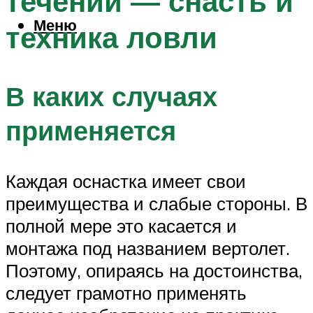
течении — снасть и
Меню
техника ловли
В каких случаях
применяется
Каждая оснастка имеет свои
преимущества и слабые стороны. В
полной мере это касается и
монтажа под названием вертолет.
Поэтому, опираясь на достоинства,
следует грамотно применять