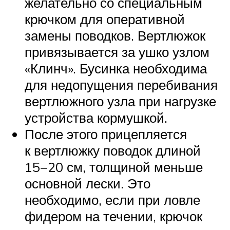
желательно со специальным
крючком для оперативной
замены поводков. Вертлюжок
привязывается за ушко узлом
«Клинч». Бусинка необходима
для недопущения перебивания
вертлюжного узла при нагрузке
устройства кормушкой.
После этого прицепляется
к вертлюжку поводок длиной
15−20 см, толщиной меньше
основной лески. Это
необходимо, если при ловле
фидером на течении, крючок