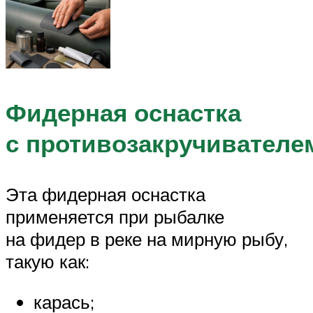
Фидерная оснастка
с противозакручивателе
Эта фидерная оснастка
применяется при рыбалке
на фидер в реке на мирную рыбу,
такую как:
карась;