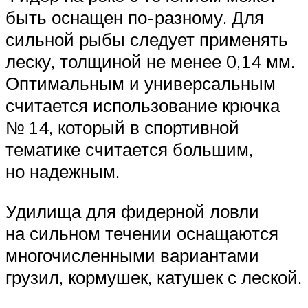
быть оснащен по-разному. Для
сильной рыбы следует применять
леску, толщиной не менее 0,14 мм.
Оптимальным и универсальным
считается использование крючка
№ 14, который в спортивной
тематике считается большим,
но надежным.
Удилища для фидерной ловли
на сильном течении оснащаются
многочисленными вариантами
грузил, кормушек, катушек с леской.