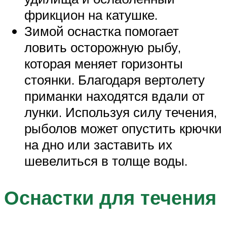
фрикцион на катушке.
Зимой оснастка помогает
ловить осторожную рыбу,
которая меняет горизонты
стоянки. Благодаря вертолету
приманки находятся вдали от
лунки. Используя силу течения,
рыболов может опустить крючки
на дно или заставить их
шевелиться в толще воды.
Оснастки для течения