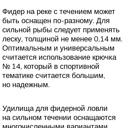
Фидер на реке с течением может
быть оснащен по-разному. Для
сильной рыбы следует применять
леску, толщиной не менее 0,14 мм.
Оптимальным и универсальным
считается использование крючка
№ 14, который в спортивной
тематике считается большим,
но надежным.
Удилища для фидерной ловли
на сильном течении оснащаются
многочисленными вариантами