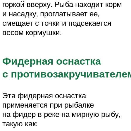
горкой вверху. Рыба находит корм
и насадку, проглатывает ее,
смещает с точки и подсекается
весом кормушки.
Фидерная оснастка
с противозакручивателе
Эта фидерная оснастка
применяется при рыбалке
на фидер в реке на мирную рыбу,
такую как: