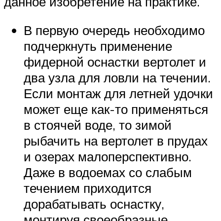
данное изобретение на практике.
В первую очередь необходимо
подчеркнуть применение
фидерной оснастки вертолет и
два узла для ловли на течении.
Если монтаж для летней удочки
может еще как-то применяться
в стоячей воде, то зимой
рыбачить на вертолет в прудах
и озерах малоперспективно.
Даже в водоемах со слабым
течением приходится
дорабатывать оснастку,
монтируя своеобразные