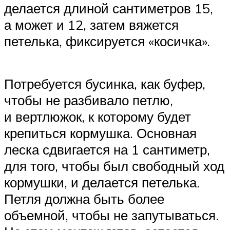
делается длиной сантиметров 15,
а может и 12, затем вяжется
петелька, фиксируется «косичка».
Потребуется бусинка, как буфер,
чтобы не разбивало петлю,
и вертлюжок, к которому будет
крепиться кормушка. Основная
леска сдвигается на 1 сантиметр,
для того, чтобы был свободный ход
кормушки, и делается петелька.
Петля должна быть более
объемной, чтобы не запутываться.