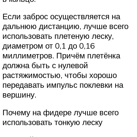
Если заброс осуществляется на
дальнюю дистанцию, лучше всего
использовать плетеную леску,
диаметром от 0,1 до 0,16
миллиметров. Причём плетёнка
должна быть с нулевой
растяжимостью, чтобы хорошо
передавать импульс поклевки на
вершину.
Почему на фидере лучше всего
использовать тонкую леску