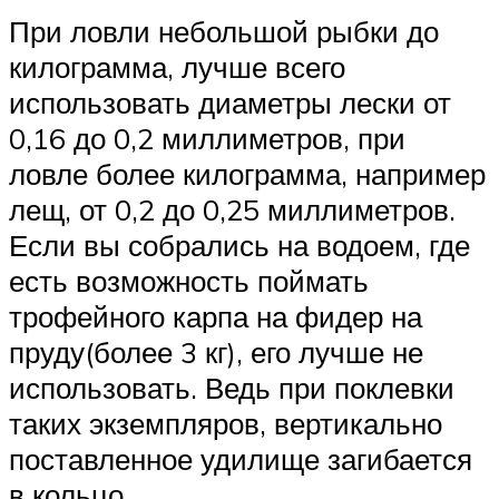
При ловли небольшой рыбки до
килограмма, лучше всего
использовать диаметры лески от
0,16 до 0,2 миллиметров, при
ловле более килограмма, например
лещ, от 0,2 до 0,25 миллиметров.
Если вы собрались на водоем, где
есть возможность поймать
трофейного карпа на фидер на
пруду(более 3 кг), его лучше не
использовать. Ведь при поклевки
таких экземпляров, вертикально
поставленное удилище загибается
в кольцо.