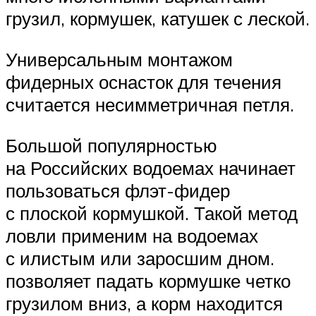
грузил, кормушек, катушек с леской.
Универсальным монтажом
фидерных оснасток для течения
считается несимметричная петля.
Большой популярностью
на Российских водоемах начинает
пользоваться флэт-фидер
с плоской кормушкой. Такой метод
ловли применим на водоемах
с илистым или заросшим дном.
позволяет падать кормушке четко
грузилом вниз, а корм находится