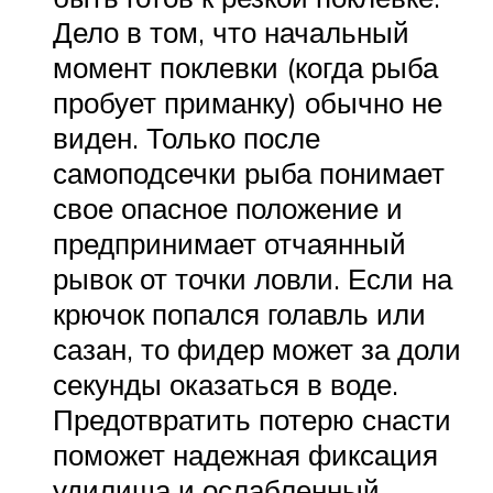
Дело в том, что начальный
момент поклевки (когда рыба
пробует приманку) обычно не
виден. Только после
самоподсечки рыба понимает
свое опасное положение и
предпринимает отчаянный
рывок от точки ловли. Если на
крючок попался голавль или
сазан, то фидер может за доли
секунды оказаться в воде.
Предотвратить потерю снасти
поможет надежная фиксация
удилища и ослабленный