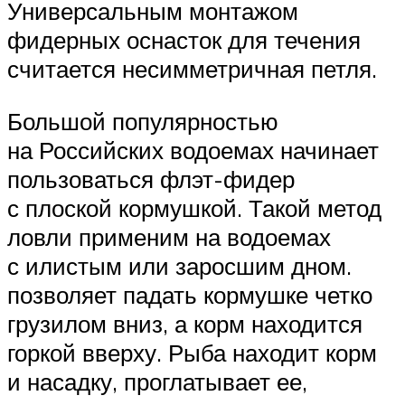
Универсальным монтажом
фидерных оснасток для течения
считается несимметричная петля.
Большой популярностью
на Российских водоемах начинает
пользоваться флэт-фидер
с плоской кормушкой. Такой метод
ловли применим на водоемах
с илистым или заросшим дном.
позволяет падать кормушке четко
грузилом вниз, а корм находится
горкой вверху. Рыба находит корм
и насадку, проглатывает ее,