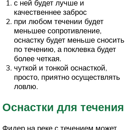
с ней будет лучше и
качественнее заброс
при любом течении будет
меньшее сопротивление,
оснастку будет меньше сносить
по течению, а поклевка будет
более четкая.
чуткой и тонкой оснасткой,
просто, приятно осуществлять
ловлю.
Оснастки для течения
Фидер на реке с течением может