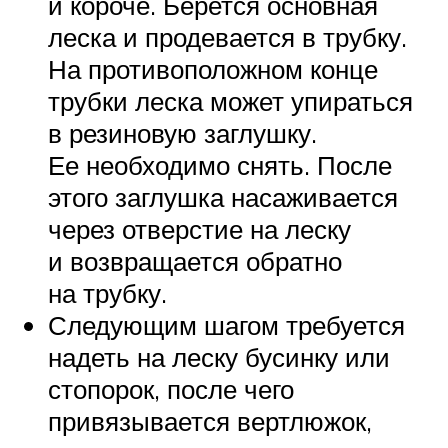
и короче. Берется основная
леска и продевается в трубку.
На противоположном конце
трубки леска может упираться
в резиновую заглушку.
Ее необходимо снять. После
этого заглушка насаживается
через отверстие на леску
и возвращается обратно
на трубку.
Следующим шагом требуется
надеть на леску бусинку или
стопорок, после чего
привязывается вертлюжок,