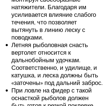
натяжители. Благодаря им
усиливается влияние слабого
течения, что позволяет
вытянуть в линию леску с
поводками.
Летняя рыболовная снасть
вертолет относится к
дальнобойным удочкам.
Соответственно, и удилище, и
катушка, и леска должны быть
«заточены» под дальний заброс.
При ловле на фидер с такой
оснасткой рыболов должен
быть готов к резкой поклевке.