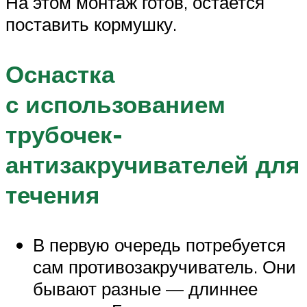
На этом монтаж готов, остается
поставить кормушку.
Оснастка
с использованием
трубочек-
антизакручивателей для
течения
В первую очередь потребуется
сам противозакручиватель. Они
бывают разные — длиннее