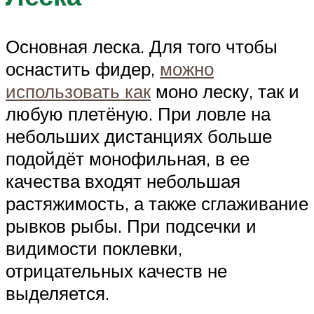
Основная леска. Для того чтобы
оснастить фидер,
можно
использовать как
моно леску, так и
любую плетёную. При ловле на
небольших дистанциях больше
подойдёт монофильная, в ее
качества входят небольшая
растяжимость, а также сглаживание
рывков рыбы. При подсечки и
видимости поклевки,
отрицательных качеств не
выделяется.