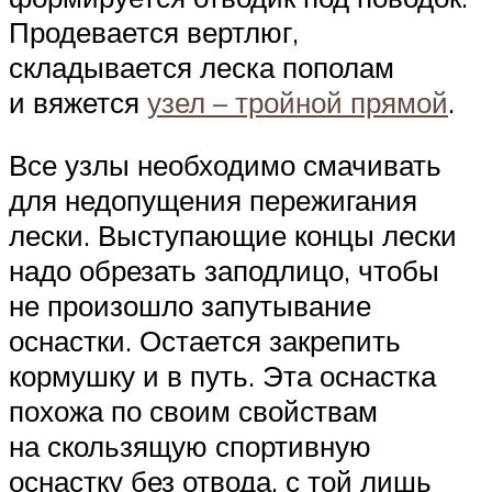
Продевается вертлюг,
складывается леска пополам
и вяжется
узел – тройной прямой
.
Все узлы необходимо смачивать
для недопущения пережигания
лески. Выступающие концы лески
надо обрезать заподлицо, чтобы
не произошло запутывание
оснастки. Остается закрепить
кормушку и в путь. Эта оснастка
похожа по своим свойствам
на скользящую спортивную
оснастку без отвода, с той лишь