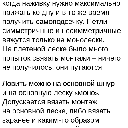
когда наживку нужно максимально
прижать ко дну и в то же время
получить самоподсечку. Петли
симметричные и несимметричные
вяжутся только на монолески.
На плетеной леске было много
попыток связать монтажи – ничего
не получилось, они путаются.
Ловить можно на основной шнур
и на основную леску «моно».
Допускается вязать монтаж
на основной леске, либо вязать
заранее и каким-то образом