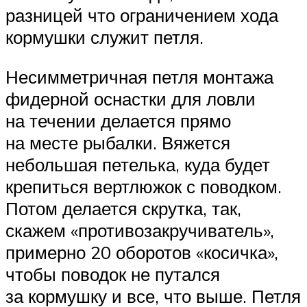
разницей что ограничением хода
кормушки служит петля.
Несимметричная петля монтажа
фидерной оснастки для ловли
на течении делается прямо
на месте рыбалки. Вяжется
небольшая петелька, куда будет
крепиться вертлюжок с поводком.
Потом делается скрутка, так,
скажем «противозакручиватель»,
примерно 20 оборотов «косичка»,
чтобы поводок не путался
за кормушку и все, что выше. Петля