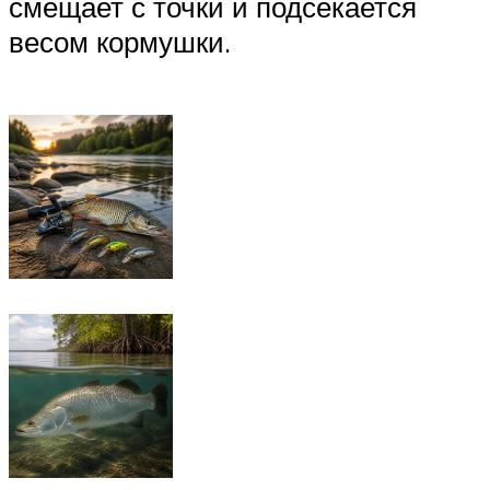
смещает с точки и подсекается
весом кормушки.