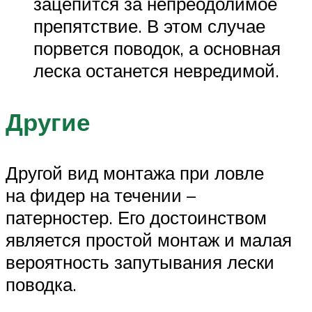
зацепится за непреодолимое
препятствие. В этом случае
порвется поводок, а основная
леска останется невредимой.
Другие
Другой вид монтажа при ловле
на фидер на течении –
патерностер. Его достоинством
является простой монтаж и малая
вероятность запутывания лески
поводка.