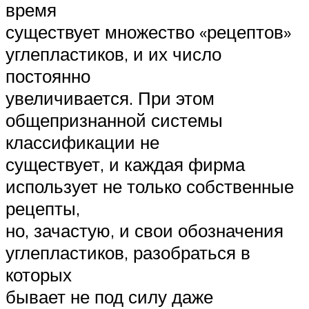
время
существует множество «рецептов»
углепластиков, и их число
постоянно
увеличивается. При этом
общепризнанной системы
классификации не
существует, и каждая фирма
использует не только собственные
рецепты,
но, зачастую, и свои обозначения
углепластиков, разобраться в
которых
бывает не под силу даже