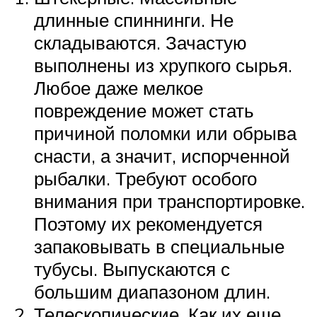
длинные спиннинги. Не
складываются. Зачастую
выполнены из хрупкого сырья.
Любое даже мелкое
повреждение может стать
причиной поломки или обрыва
снасти, а значит, испорченной
рыбалки. Требуют особого
внимания при транспортировке.
Поэтому их рекомендуется
запаковывать в специальные
тубусы. Выпускаются с
большим диапазоном длин.
Телескопические. Как их еще