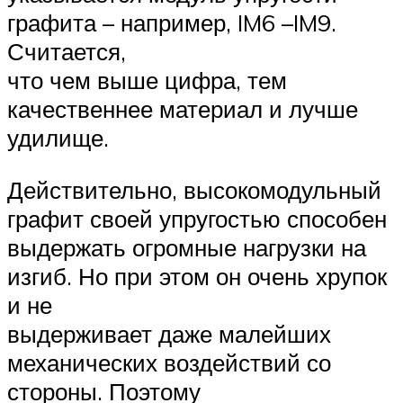
графита – например, IM6 –IM9.
Считается,
что чем выше цифра, тем
качественнее материал и лучше
удилище.
Действительно, высокомодульный
графит своей упругостью способен
выдержать огромные нагрузки на
изгиб. Но при этом он очень хрупок
и не
выдерживает даже малейших
механических воздействий со
стороны. Поэтому