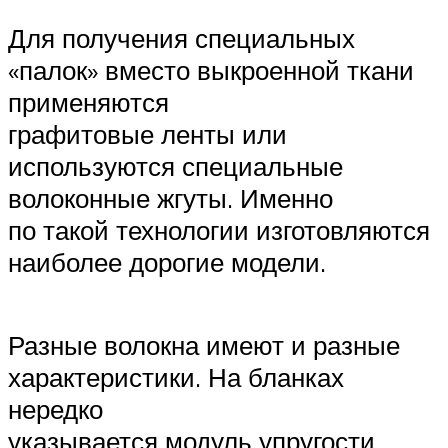
Для получения специальных
«палок» вместо выкроенной ткани
применяются
графитовые ленты или
используются специальные
волоконные жгуты. Именно
по такой технологии изготовляются
наиболее дорогие модели.
Разные волокна имеют и разные
характеристики. На бланках
нередко
указывается модуль упругости