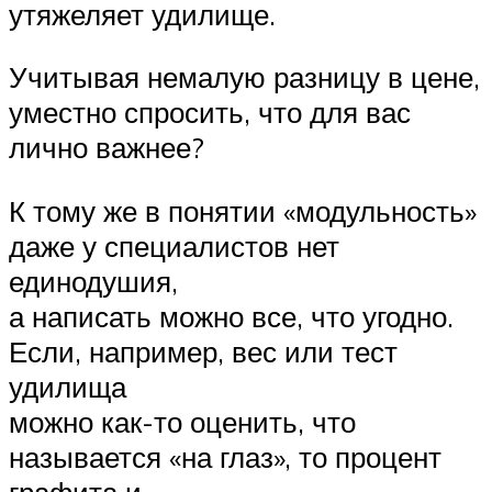
утяжеляет удилище.
Учитывая немалую разницу в цене,
уместно спросить, что для вас
лично важнее?
К тому же в понятии «модульность»
даже у специалистов нет
единодушия,
а написать можно все, что угодно.
Если, например, вес или тест
удилища
можно как-то оценить, что
называется «на глаз», то процент
графита и