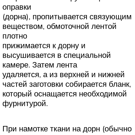
оправки
(дорна), пропитывается связующим
веществом, обмоточной лентой
плотно
прижимается к дорну и
высушивается в специальной
камере. Затем лента
удаляется, а из верхней и нижней
частей заготовки собирается бланк,
который оснащается необходимой
фурнитурой.
При намотке ткани на дорн (обычно