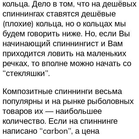
кольца. Дело в том, что на дешёвых
спиннингах ставятся дешёвые
(плохие) кольца, но о кольцах мы
будем говорить ниже. Но, если Вы
начинающий спиннингист и Вам
приходится ловить на маленьких
речках, то вполне можно начать со
“стекляшки”.
Композитные спиннинги весьма
популярны и на рынке рыболовных
товаров их — наибольшее
количество. Если на спиннинге
написано “carbon”, а цена