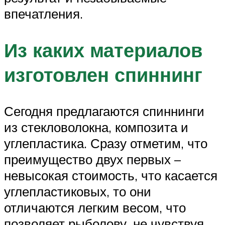
впечатления.
Из каких материалов
изготовлен спиннинг
Сегодня предлагаются спиннинги
из стекловолокна, композита и
углепластика. Сразу отметим, что
преимущество двух первых –
невысокая стоимость, что касается
углепластиковых, то они
отличаются легким весом, что
позволяет рыболову, не чувствуя