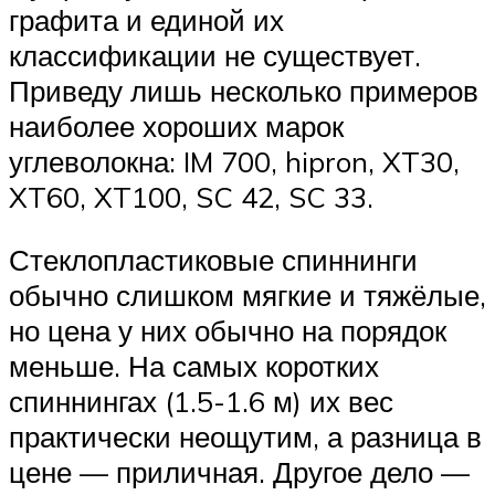
графита и единой их
классификации не существует.
Приведу лишь несколько примеров
наиболее хороших марок
углеволокна: IM 700, hipron, XT30,
XT60, XT100, SC 42, SC 33.
Стеклопластиковые спиннинги
обычно слишком мягкие и тяжёлые,
но цена у них обычно на порядок
меньше. На самых коротких
спиннингах (1.5-1.6 м) их вес
практически неощутим, а разница в
цене — приличная. Другое дело —