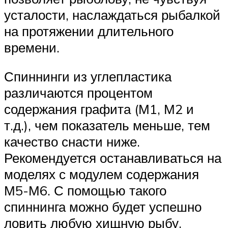
усталости, наслаждаться рыбалкой
на протяжении длительного
времени.
Спиннинги из углепластика
различаются процентом
содержания графита (М1, М2 и
т.д.), чем показатель меньше, тем
качество снасти ниже.
Рекомендуется останавливаться на
моделях с модулем содержания
М5-М6. С помощью такого
спиннинга можно будет успешно
ловить любую хищную рыбу,