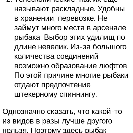
называют раскладные. Удобны
в хранении, перевозке. Не
займут много места в арсенале
рыбака. Выбор этих удилищ по
длине невелик. Из-за большого
количества соединений
возможно образование люфтов.
По этой причине многие рыбаки
отдают предпочтение
штекерному спиннингу.
Однозначно сказать, что какой-то
из видов в разы лучше другого
нельзя. Поэтому здесь рыбак