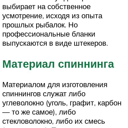
выбирает на собственное
усмотрение, исходя из опыта
прошлых рыбалок. Но
профессиональные бланки
выпускаются в виде штекеров.
Материал спиннинга
Материалом для изготовления
спиннингов служат либо
углеволокно (уголь, графит, карбон
— то же самое), либо
стекловолокно, либо их смесь