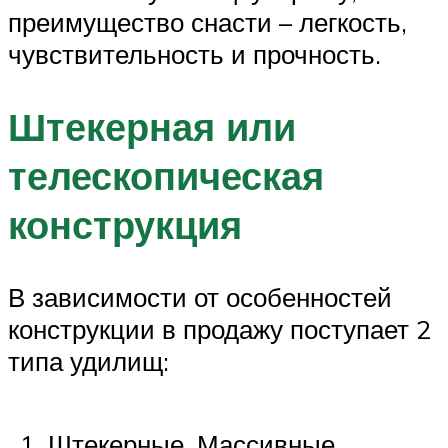
преимущество снасти – легкость,
чувствительность и прочность.
Штекерная или
телескопическая
конструкция
В зависимости от особенностей
конструкции в продажу поступает 2
типа удилищ:
Штекерные. Массивные