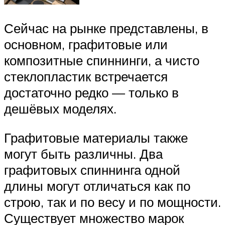
Сейчас на рынке представлены, в
основном, графитовые или
композитные спиннинги, а чисто
стеклопластик встречается
достаточно редко — только в
дешёвых моделях.
Графитовые материалы также
могут быть различны. Два
графитовых спиннинга одной
длины могут отличаться как по
строю, так и по весу и по мощности.
Существует множество марок