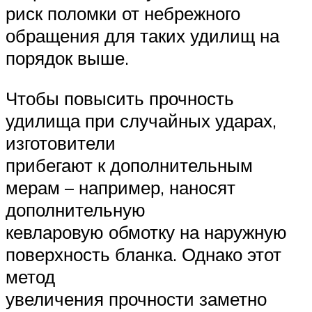
риск поломки от небрежного
обращения для таких удилищ на
порядок выше.
Чтобы повысить прочность
удилища при случайных ударах,
изготовители
прибегают к дополнительным
мерам – например, наносят
дополнительную
кевларовую обмотку на наружную
поверхность бланка. Однако этот
метод
увеличения прочности заметно