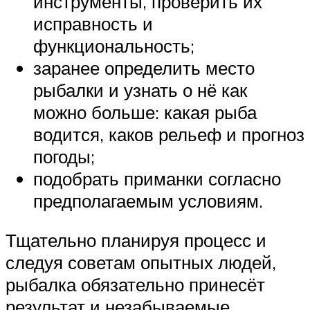
инструменты, проверить их
исправность и
функциональность;
заранее определить место
рыбалки и узнать о нё как
можно больше: какая рыба
водится, каков рельеф и прогноз
погоды;
подобрать приманки согласно
предполагаемым условиям.
Тщательно планируя процесс и
следуя советам опытных людей,
рыбалка обязательно принесёт
результат и незабываемые