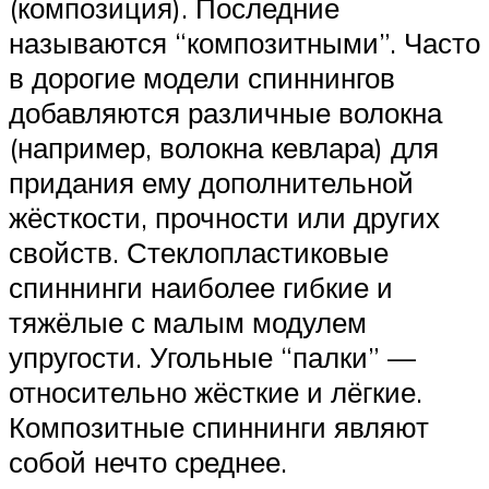
(композиция). Последние
называются “композитными”. Часто
в дорогие модели спиннингов
добавляются различные волокна
(например, волокна кевлара) для
придания ему дополнительной
жёсткости, прочности или других
свойств. Стеклопластиковые
спиннинги наиболее гибкие и
тяжёлые с малым модулем
упругости. Угольные “палки” —
относительно жёсткие и лёгкие.
Композитные спиннинги являют
собой нечто среднее.