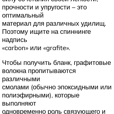
прочности и упругости – это
оптимальный
материал для различных удилищ.
Поэтому ищите на спиннинге
надпись
«carbon» или «grafite».
Чтобы получить бланк, графитовые
волокна пропитываются
различными
смолами (обычно эпоксидными или
полиэфирными), которые
выполняют
одновременно роль связующего и