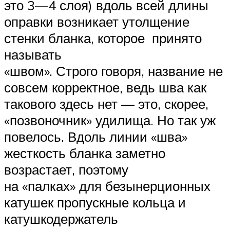
это 3—4 слоя) вдоль всей длины
оправки возникает утолщение
стенки бланка, которое принято
называть
«швом». Строго говоря, название не
совсем корректное, ведь шва как
такового здесь нет — это, скорее,
«позвоночник» удилища. Но так уж
повелось. Вдоль линии «шва»
жесткость бланка заметно
возрастает, поэтому
на «палках» для безынерционных
катушек пропускные кольца и
катушкодержатель