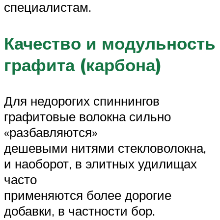
специалистам.
Качество и модульность
графита (карбона)
Для недорогих спиннингов
графитовые волокна сильно
«разбавляются»
дешевыми нитями стекловолокна,
и наоборот, в элитных удилищах
часто
применяются более дорогие
добавки, в частности бор.