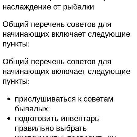
наслаждение от рыбалки
Общий перечень советов для
начинающих включает следующие
пункты:
Общий перечень советов для
начинающих включает следующие
пункты:
прислушиваться к советам
бывалых;
подготовить инвентарь:
правильно выбрать