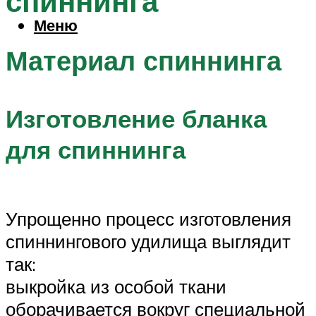
спиннинга
Меню
Материал спиннинга
Изготовление бланка
для спиннинга
Упрощенно процесс изготовления
спиннингового удилища выглядит
так:
выкройка из особой ткани
оборачивается вокруг специальной