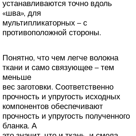
устанавливаются точно вдоль
«шва», для
мультипликаторных – с
противоположной стороны.
Понятно, что чем легче волокна
ткани и само связующее – тем
меньше
вес заготовки. Соответственно
прочность и упругость исходных
компонентов обеспечивают
прочность и упругость полученного
бланка. А
это значит, что и ткань, и смола