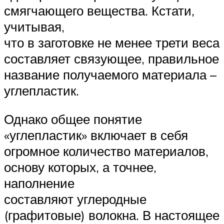
смягчающего вещества. Кстати,
учитывая,
что в заготовке не менее трети веса
составляет связующее, правильное
название получаемого материала –
углепластик.
Однако общее понятие
«углепластик» включает в себя
огромное количество материалов,
основу которых, а точнее,
наполнение
составляют углеродные
(графитовые) волокна. В настоящее