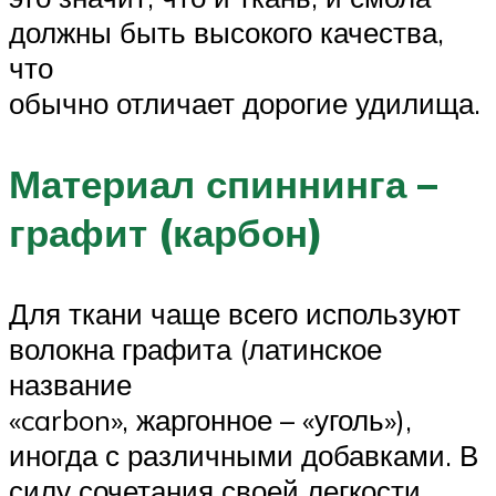
должны быть высокого качества,
что
обычно отличает дорогие удилища.
Материал спиннинга –
графит (карбон)
Для ткани чаще всего используют
волокна графита (латинское
название
«carbon», жаргонное – «уголь»),
иногда с различными добавками. В
силу сочетания своей легкости,