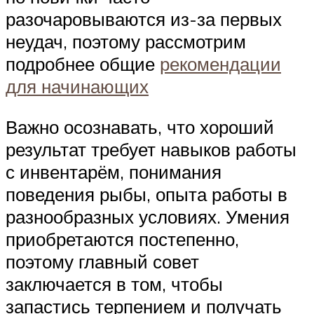
разочаровываются из-за первых
неудач, поэтому рассмотрим
подробнее общие
рекомендации
для начинающих
Важно осознавать, что хороший
результат требует навыков работы
с инвентарём, понимания
поведения рыбы, опыта работы в
разнообразных условиях. Умения
приобретаются постепенно,
поэтому главный совет
заключается в том, чтобы
запастись терпением и получать