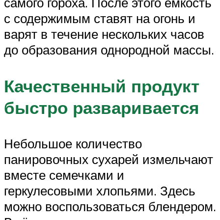
самого гороха. После этого ёмкость
с содержимым ставят на огонь и
варят в течение нескольких часов
до образования однородной массы.
Качественный продукт
быстро разваривается
Небольшое количество
панировочных сухарей измельчают
вместе семечками и
геркулесовыми хлопьями. Здесь
можно воспользоваться блендером.