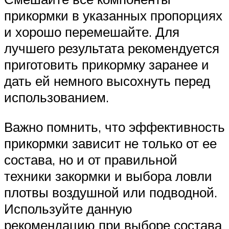
прикормки в указанных пропорциях
и хорошо перемешайте. Для
лучшего результата рекомендуется
приготовить прикормку заранее и
дать ей немного высохнуть перед
использованием.
Важно помнить, что эффективность
прикормки зависит не только от ее
состава, но и от правильной
техники закормки и выбора ловли
плотвы воздушной или подводной.
Используйте данную
рекомендацию при выборе состава