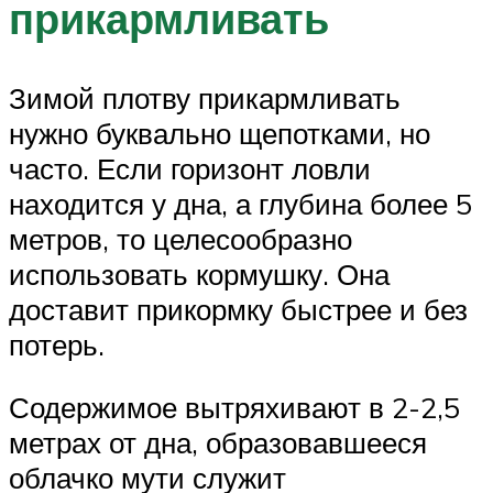
прикармливать
Зимой плотву прикармливать
нужно буквально щепотками, но
часто. Если горизонт ловли
находится у дна, а глубина более 5
метров, то целесообразно
использовать кормушку. Она
доставит прикормку быстрее и без
потерь.
Содержимое вытряхивают в 2-2,5
метрах от дна, образовавшееся
облачко мути служит