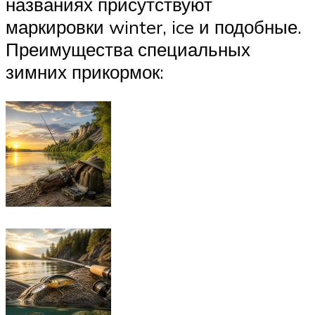
названиях присутствуют
маркировки winter, ice и подобные.
Преимущества специальных
зимних прикормок: