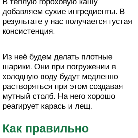
В тёплую гороховую кашу
добавляем сухие ингредиенты. В
результате у нас получается густая
консистенция.
Из неё будем делать плотные
шарики. Они при погружении в
холодную воду будут медленно
растворяться при этом создавая
мутный столб. На него хорошо
реагирует карась и лещ.
Как правильно