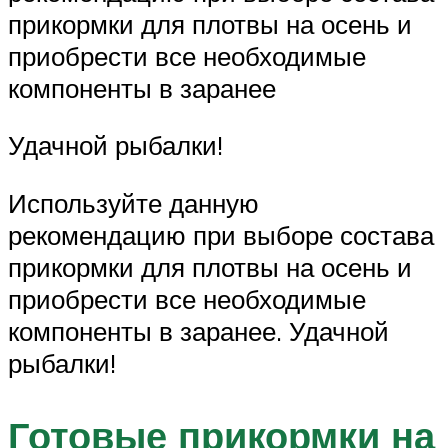
прикормки для плотвы на осень и
приобрести все необходимые
компоненты в заранее
Удачной рыбалки!
Используйте данную
рекомендацию при выборе состава
прикормки для плотвы на осень и
приобрести все необходимые
компоненты в заранее. Удачной
рыбалки!
Готовые прикормки на