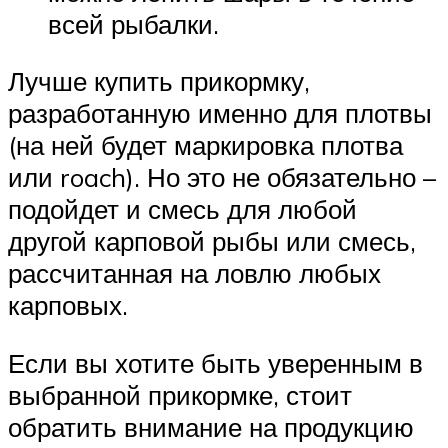
всей рыбалки.
Лучше купить прикормку,
разработанную именно для плотвы
(на ней будет маркировка плотва
или roach). Но это не обязательно –
подойдет и смесь для любой
другой карповой рыбы или смесь,
рассчитанная на ловлю любых
карповых.
Если вы хотите быть уверенным в
выбранной прикормке, стоит
обратить внимание на продукцию