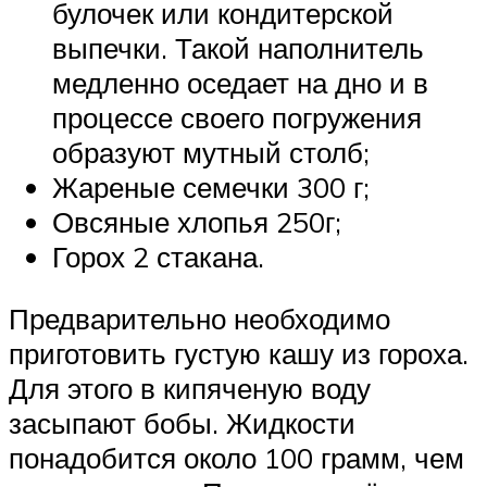
булочек или кондитерской
выпечки. Такой наполнитель
медленно оседает на дно и в
процессе своего погружения
образуют мутный столб;
Жареные семечки 300 г;
Овсяные хлопья 250г;
Горох 2 стакана.
Предварительно необходимо
приготовить густую кашу из гороха.
Для этого в кипяченую воду
засыпают бобы. Жидкости
понадобится около 100 грамм, чем