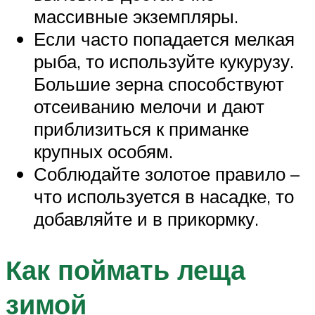
массивные экземпляры.
Если часто попадается мелкая
рыба, то используйте кукурузу.
Большие зерна способствуют
отсеиванию мелочи и дают
приблизиться к приманке
крупных особям.
Соблюдайте золотое правило –
что используется в насадке, то
добавляйте и в прикормку.
Как поймать леща
зимой