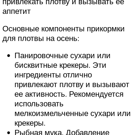
привлекать плотву и вызывать ее
аппетит
Основные компоненты прикормки
для плотвы на осень:
Панировочные сухари или
бисквитные крекеры. Эти
ингредиенты отлично
привлекают плотву и вызывают
ее активность. Рекомендуется
использовать
мелкоизмельченные сухари или
крекеры.
Рыбная мука. Добавление