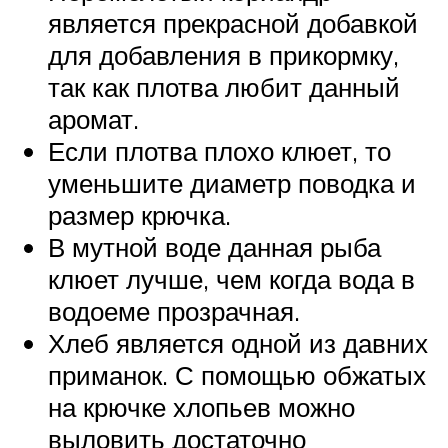
является прекрасной добавкой
для добавления в прикормку,
так как плотва любит данный
аромат.
Если плотва плохо клюет, то
уменьшите диаметр поводка и
размер крючка.
В мутной воде данная рыба
клюет лучше, чем когда вода в
водоеме прозрачная.
Хлеб является одной из давних
приманок. С помощью обжатых
на крючке хлопьев можно
выловить достаточно