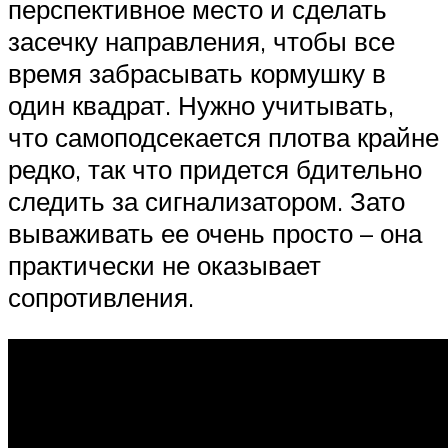
перспективное место и сделать
засечку направления, чтобы все
время забрасывать кормушку в
один квадрат. Нужно учитывать,
что самоподсекается плотва крайне
редко, так что придется бдительно
следить за сигнализатором. Зато
вываживать ее очень просто – она
практически не оказывает
сопротивления.