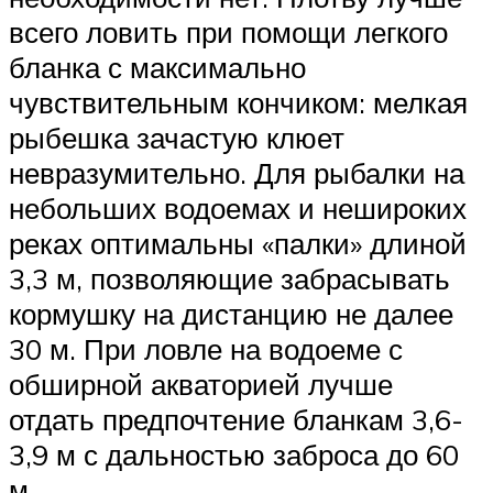
всего ловить при помощи легкого
бланка с максимально
чувствительным кончиком: мелкая
рыбешка зачастую клюет
невразумительно. Для рыбалки на
небольших водоемах и нешироких
реках оптимальны «палки» длиной
3,3 м, позволяющие забрасывать
кормушку на дистанцию не далее
30 м. При ловле на водоеме с
обширной акваторией лучше
отдать предпочтение бланкам 3,6-
3,9 м с дальностью заброса до 60
м.