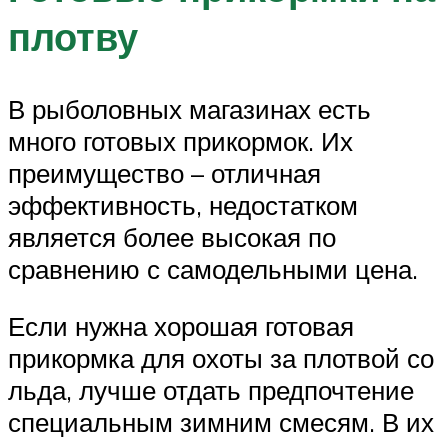
плотву
В рыболовных магазинах есть
много готовых прикормок. Их
преимущество – отличная
эффективность, недостатком
является более высокая по
сравнению с самодельными цена.
Если нужна хорошая готовая
прикормка для охоты за плотвой со
льда, лучше отдать предпочтение
специальным зимним смесям. В их