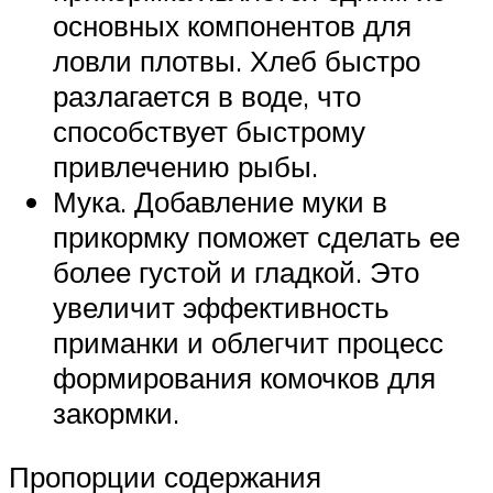
основных компонентов для
ловли плотвы. Хлеб быстро
разлагается в воде, что
способствует быстрому
привлечению рыбы.
Мука. Добавление муки в
прикормку поможет сделать ее
более густой и гладкой. Это
увеличит эффективность
приманки и облегчит процесс
формирования комочков для
закормки.
Пропорции содержания