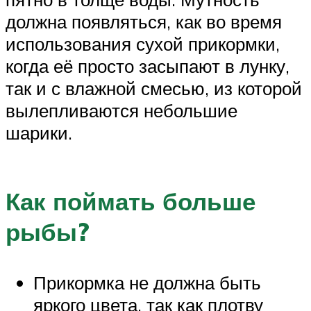
должна появляться, как во время
использования сухой прикормки,
когда её просто засыпают в лунку,
так и с влажной смесью, из которой
вылепливаются небольшие
шарики.
Как поймать больше
рыбы?
Прикормка не должна быть
яркого цвета, так как плотву