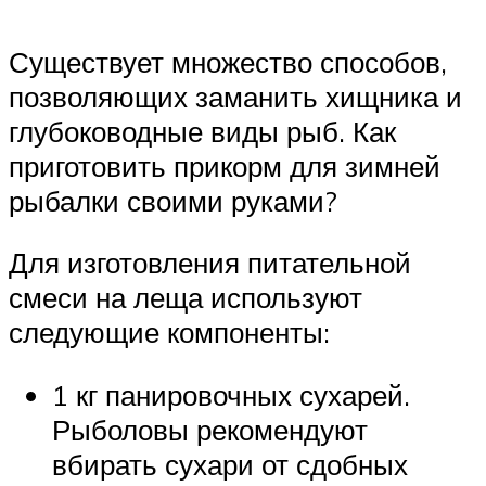
Существует множество способов,
позволяющих заманить хищника и
глубоководные виды рыб. Как
приготовить прикорм для зимней
рыбалки своими руками?
Для изготовления питательной
смеси на леща используют
следующие компоненты:
1 кг панировочных сухарей.
Рыболовы рекомендуют
вбирать сухари от сдобных