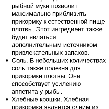
рыбной муки позволит
максимально приблизить
прикормку к естественной пище
плотвы. Этот ингредиент также
будет являться
дополнительным источником
привлекательных запахов.
Соль. В небольших количествах
соль также полезна для
прикормки плотвы. Она
способствует усилению
аппетита у рыбы.
Хлебные крошки. Хлебная
прикормка является одним из