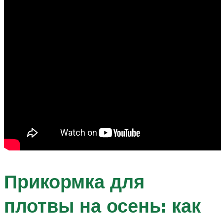
Прикормка для
плотвы на осень: как