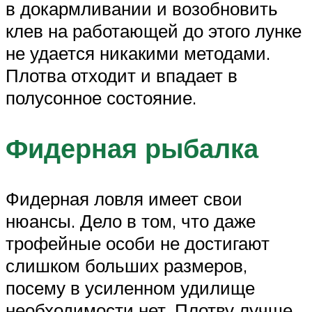
в докармливании и возобновить
клев на работающей до этого лунке
не удается никакими методами.
Плотва отходит и впадает в
полусонное состояние.
Фидерная рыбалка
Фидерная ловля имеет свои
нюансы. Дело в том, что даже
трофейные особи не достигают
слишком больших размеров,
посему в усиленном удилище
необходимости нет. Плотву лучше