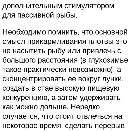
дополнительным стимулятором
для пассивной рыбы.
Необходимо помнить, что основной
смысл прикармливания плотвы это
не насытить рыбу или привлечь с
большого расстояния (в глухозимье
такое практически невозможно), а
сконцентрировать ее вокруг лунки,
создать в стае высокую пищевую
конкуренцию, а затем удерживать
как можно дольше. Нередко
случается, что стоит отвлечься на
некоторое время, сделать перерыв