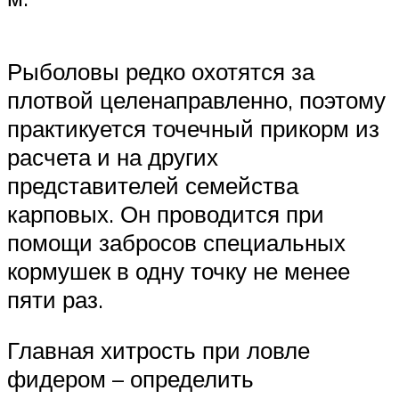
Рыболовы редко охотятся за
плотвой целенаправленно, поэтому
практикуется точечный прикорм из
расчета и на других
представителей семейства
карповых. Он проводится при
помощи забросов специальных
кормушек в одну точку не менее
пяти раз.
Главная хитрость при ловле
фидером – определить