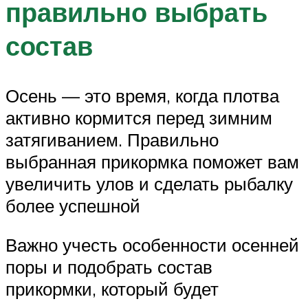
правильно выбрать
состав
Осень — это время, когда плотва
активно кормится перед зимним
затягиванием. Правильно
выбранная прикормка поможет вам
увеличить улов и сделать рыбалку
более успешной
Важно учесть особенности осенней
поры и подобрать состав
прикормки, который будет