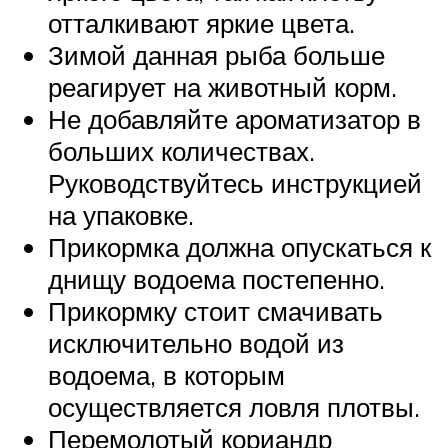
отталкивают яркие цвета.
Зимой данная рыба больше
реагирует на животный корм.
Не добавляйте ароматизатор в
больших количествах.
Руководствуйтесь инструкцией
на упаковке.
Прикормка должна опускаться к
днищу водоема постепенно.
Прикормку стоит смачивать
исключительно водой из
водоема, в которым
осуществляется ловля плотвы.
Перемолотый кориандр