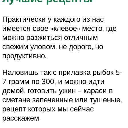
Практически у каждого из нас
имеется свое «клевое» место, где
можно разжиться отличным
свежим уловом, не дорого, но
продуктивно.
Наловишь так с прилавка рыбок 5-
7 грамм по 300, и можно идти
домой, готовить ужин – караси в
сметане запеченные или тушеные,
рецепт которых мы сейчас
расскажем.