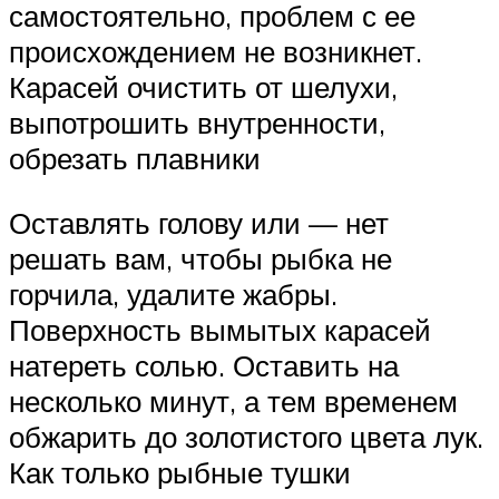
самостоятельно, проблем с ее
происхождением не возникнет.
Карасей очистить от шелухи,
выпотрошить внутренности,
обрезать плавники
Оставлять голову или — нет
решать вам, чтобы рыбка не
горчила, удалите жабры.
Поверхность вымытых карасей
натереть солью. Оставить на
несколько минут, а тем временем
обжарить до золотистого цвета лук.
Как только рыбные тушки