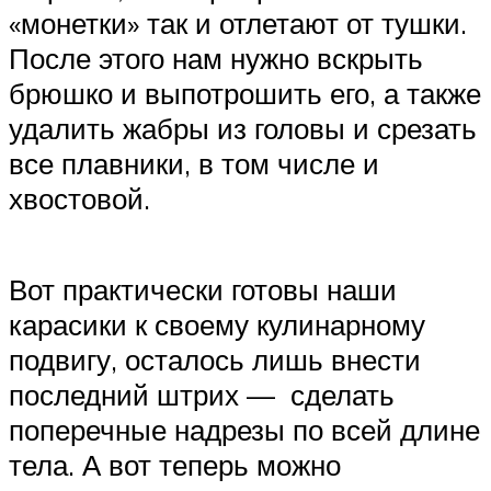
«монетки» так и отлетают от тушки.
После этого нам нужно вскрыть
брюшко и выпотрошить его, а также
удалить жабры из головы и срезать
все плавники, в том числе и
хвостовой.
Вот практически готовы наши
карасики к своему кулинарному
подвигу, осталось лишь внести
последний штрих — сделать
поперечные надрезы по всей длине
тела. А вот теперь можно