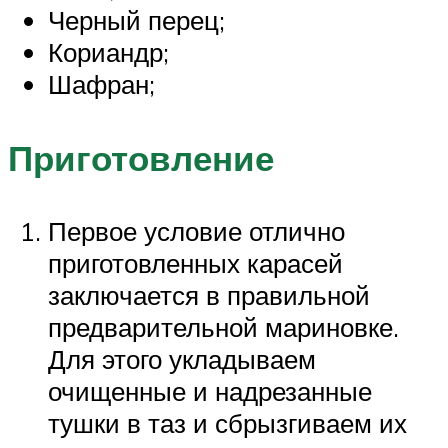
Черный перец;
Кориандр;
Шафран;
Приготовление
Первое условие отлично
приготовленных карасей
заключается в правильной
предварительной мариновке.
Для этого укладываем
очищенные и надрезанные
тушки в таз и сбрызгиваем их