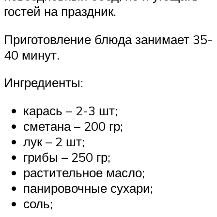
гостей на праздник.
Приготовление блюда занимает 35-
40 минут.
Ингредиенты:
карась – 2-3 шт;
сметана – 200 гр;
лук – 2 шт;
грибы – 250 гр;
растительное масло;
панировочные сухари;
соль;