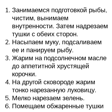
Занимаемся подготовкой рыбы,
чистим, вынимаем
внутренности. Затем надрезаем
тушки с обеих сторон.
Насыпаем муку, подсаливаем
ее и панируем рыбу.
Жарим на подсолнечном масле
до аппетитной хрустящей
корочки.
На другой сковороде жарим
тонко нарезанную луковицу.
Мелко нарезаем зелень.
Помещаем обжаренные тушки