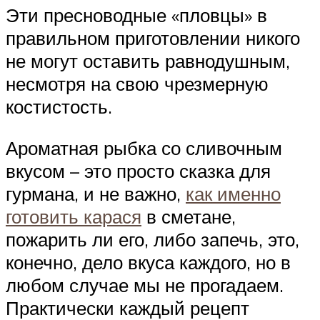
Эти пресноводные «пловцы» в
правильном приготовлении никого
не могут оставить равнодушным,
несмотря на свою чрезмерную
костистость.
Ароматная рыбка со сливочным
вкусом – это просто сказка для
гурмана, и не важно,
как именно
готовить карася
в сметане,
пожарить ли его, либо запечь, это,
конечно, дело вкуса каждого, но в
любом случае мы не прогадаем.
Практически каждый рецепт