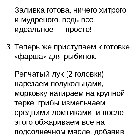
Заливка готова, ничего хитрого
и мудреного, ведь все
идеальное — просто!
Теперь же приступаем к готовке
«фарша» для рыбинок.
Репчатый лук (2 головки)
нарезаем полукольцами,
морковку натираем на крупной
терке, грибы измельчаем
средними ломтиками, и после
этого обжариваем все на
подсолнечном масле, добавив