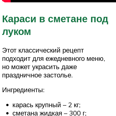
Караси в сметане под
луком
Этот классический рецепт
подходит для ежедневного меню,
но может украсить даже
праздничное застолье.
Ингредиенты:
карась крупный – 2 кг;
сметана жидкая – 300 г;