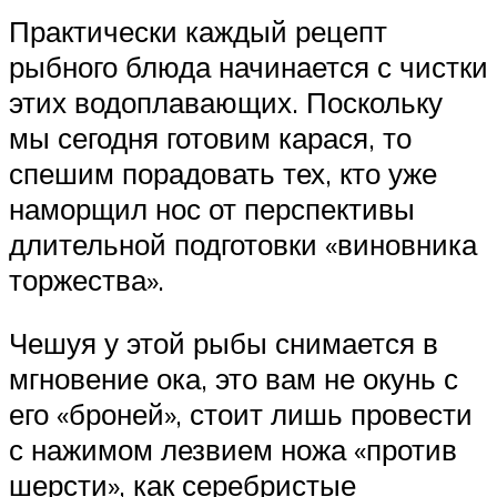
Практически каждый рецепт
рыбного блюда начинается с чистки
этих водоплавающих. Поскольку
мы сегодня готовим карася, то
спешим порадовать тех, кто уже
наморщил нос от перспективы
длительной подготовки «виновника
торжества».
Чешуя у этой рыбы снимается в
мгновение ока, это вам не окунь с
его «броней», стоит лишь провести
с нажимом лезвием ножа «против
шерсти», как серебристые