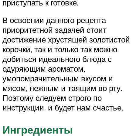
приступать к готовке.
В освоении данного рецепта
приоритетной задачей стоит
достижение хрустящей золотистой
корочки, так и только так можно
добиться идеального блюда с
одуряющим ароматом,
умопомрачительным вкусом и
мясом, нежным и таящим во рту.
Поэтому следуем строго по
инструкции, и будет нам счастье.
Ингредиенты