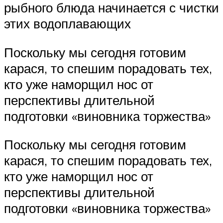
рыбного блюда начинается с чистки
этих водоплавающих
Поскольку мы сегодня готовим
карася, то спешим порадовать тех,
кто уже наморщил нос от
перспективы длительной
подготовки «виновника торжества»
Поскольку мы сегодня готовим
карася, то спешим порадовать тех,
кто уже наморщил нос от
перспективы длительной
подготовки «виновника торжества»