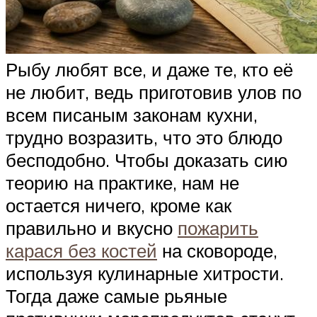
Рыбу любят все, и даже те, кто её
не любит, ведь приготовив улов по
всем писаным законам кухни,
трудно возразить, что это блюдо
бесподобно. Чтобы доказать сию
теорию на практике, нам не
остается ничего, кроме как
правильно и вкусно
пожарить
карася без костей
на сковороде,
используя кулинарные хитрости.
Тогда даже самые рьяные