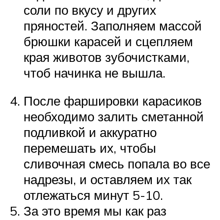
соли по вкусу и других
пряностей. Заполняем массой
брюшки карасей и сцепляем
края животов зубочистками,
чтоб начинка не вышла.
После фаршировки карасиков
необходимо залить сметанной
подливкой и аккуратно
перемешать их, чтобы
сливочная смесь попала во все
надрезы, и оставляем их так
отлежаться минут 5-10.
За это время мы как раз