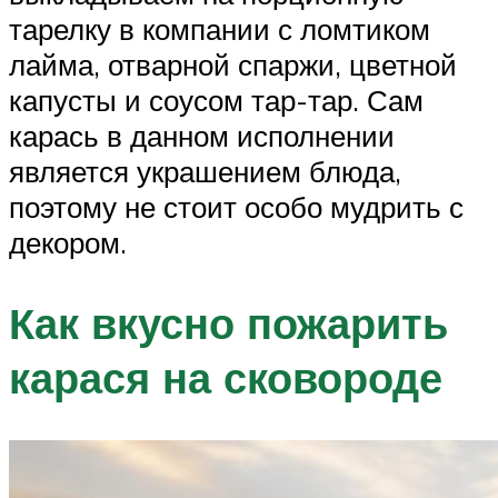
тарелку в компании с ломтиком
лайма, отварной спаржи, цветной
капусты и соусом тар-тар. Сам
карась в данном исполнении
является украшением блюда,
поэтому не стоит особо мудрить с
декором.
Как вкусно пожарить
карася на сковороде