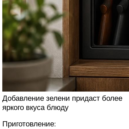
Добавление зелени придаст более
яркого вкуса блюду
Приготовление: