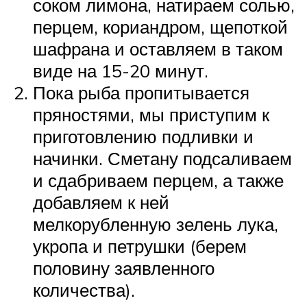
соком лимона, натираем солью,
перцем, кориандром, щепоткой
шафрана и оставляем в таком
виде на 15-20 минут.
Пока рыба пропитывается
пряностями, мы приступим к
приготовлению подливки и
начинки. Сметану подсаливаем
и сдабриваем перцем, а также
добавляем к ней
мелкорубленную зелень лука,
укропа и петрушки (берем
половину заявленного
количества).