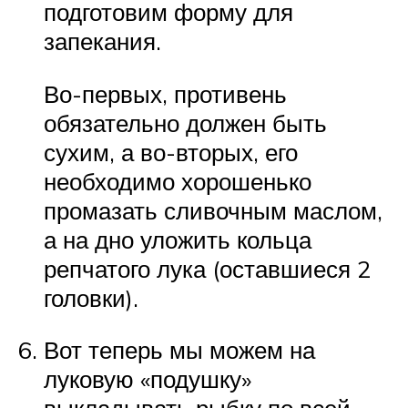
подготовим форму для
запекания.
Во-первых, противень
обязательно должен быть
сухим, а во-вторых, его
необходимо хорошенько
промазать сливочным маслом,
а на дно уложить кольца
репчатого лука (оставшиеся 2
головки).
Вот теперь мы можем на
луковую «подушку»