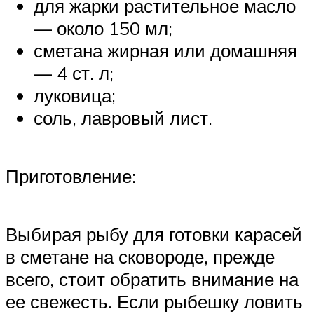
для жарки растительное масло
— около 150 мл;
сметана жирная или домашняя
— 4 ст. л;
луковица;
соль, лавровый лист.
Приготовление:
Выбирая рыбу для готовки карасей
в сметане на сковороде, прежде
всего, стоит обратить внимание на
ее свежесть. Если рыбешку ловить