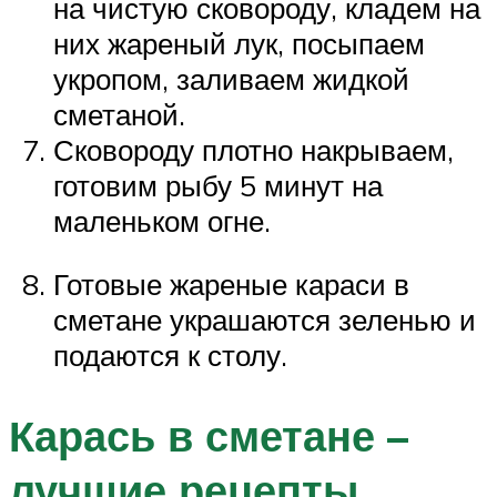
на чистую сковороду, кладем на
них жареный лук, посыпаем
укропом, заливаем жидкой
сметаной.
Сковороду плотно накрываем,
готовим рыбу 5 минут на
маленьком огне.
Готовые жареные караси в
сметане украшаются зеленью и
подаются к столу.
Карась в сметане –
лучшие рецепты