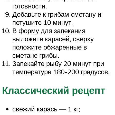
готовности.
Добавьте к грибам сметану и
потушите 10 минут.
В форму для запекания
выложите карасей, сверху
положите обжаренные в
сметане грибы.
Запекайте рыбу 20 минут при
температуре 180-200 градусов.
Классический рецепт
свежий карась — 1 кг;