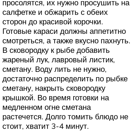
просолятся, их нужно просушить на
салфетке и обжарить с обеих
сторон до красивой корочки.
Готовые караси должны аппетитно
смотреться, а также вкусно пахнуть.
В сковородку к рыбе добавить
жареный лук, лавровый листик,
сметану. Воду лить не нужно,
достаточно распределить по рыбке
сметану, накрыть сковородку
крышкой. Во время готовки на
медленном огне сметана
растечется. Долго томить блюдо не
стоит, хватит 3-4 минут.