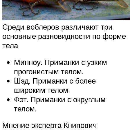
Среди воблеров различают три
основные разновидности по форме
тела
Минноу. Приманки с узким
прогонистым телом.
Шэд. Приманки с более
широким телом.
Фэт. Приманки с округлым
телом.
Мнение эксперта Книпович