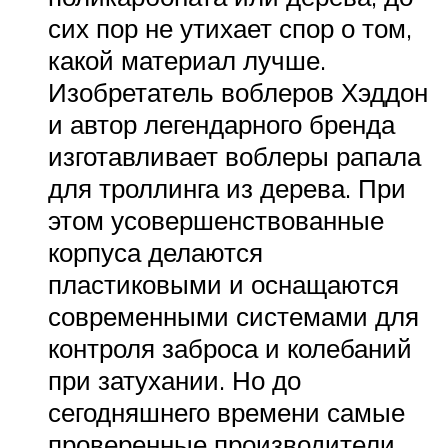
сих пор не утихает спор о том,
какой материал лучше.
Изобретатель воблеров Хэддон
и автор легендарного бренда
изготавливает воблеры рапала
для троллинга из дерева. При
этом усовершенствованные
корпуса делаются
пластиковыми и оснащаются
современными системами для
контроля заброса и колебаний
при затухании. Но до
сегодняшнего времени самые
проверенные производители