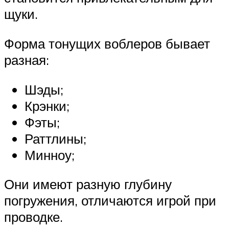
щуки.
Форма тонущих воблеров бывает
разная:
Шэды;
Крэнки;
Фэты;
Раттлины;
Минноу;
Они имеют разную глубину
погружения, отличаются игрой при
проводке.