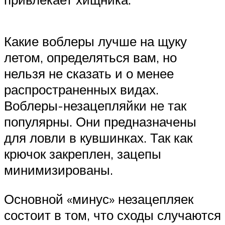
Какие воблеры лучше на щуку
летом, определяться вам, но
нельзя не сказать и о менее
распространенных видах.
Воблеры-незацепляйки не так
популярны. Они предназначены
для ловли в кувшинках. Так как
крючок закреплен, зацепы
минимизированы.
Основной «минус» незацепляек
состоит в том, что сходы случаются