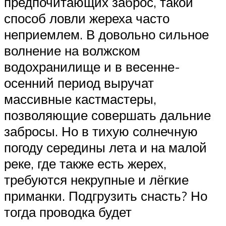
предпочитающих заброс, такой
способ ловли жереха часто
неприемлем. В довольно сильное
волнение на волжском
водохранилище и в весенне-
осенний период выручат
массивные кастмастеры,
позволяющие совершать дальние
забросы. Но в тихую солнечную
погоду середины лета и на малой
реке, где также есть жерех,
требуются некрупные и лёгкие
приманки. Подгрузить снасть? Но
тогда проводка будет