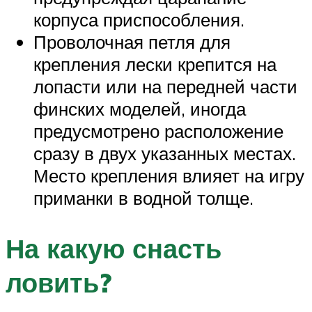
корпуса приспособления.
Проволочная петля для
крепления лески крепится на
лопасти или на передней части
финских моделей, иногда
предусмотрено расположение
сразу в двух указанных местах.
Место крепления влияет на игру
приманки в водной толще.
На какую снасть
ловить?