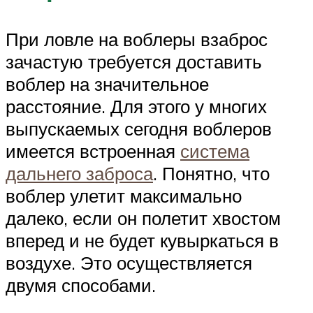
При ловле на воблеры взаброс
зачастую требуется доставить
воблер на значительное
расстояние. Для этого у многих
выпускаемых сегодня воблеров
имеется встроенная
система
дальнего заброса
. Понятно, что
воблер улетит максимально
далеко, если он полетит хвостом
вперед и не будет кувыркаться в
воздухе. Это осуществляется
двумя способами.