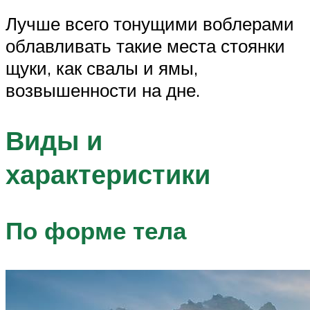
Лучше всего тонущими воблерами
облавливать такие места стоянки
щуки, как свалы и ямы,
возвышенности на дне.
Виды и
характеристики
По форме тела