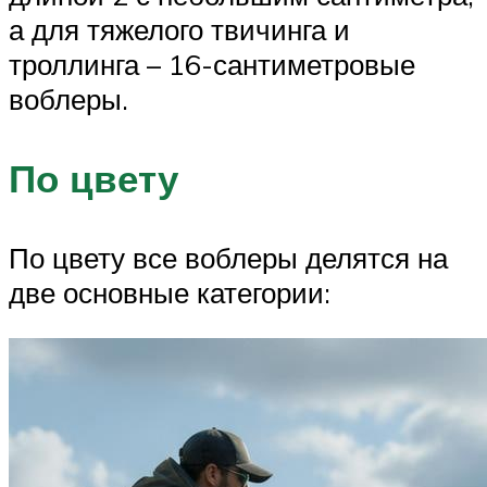
а для тяжелого твичинга и
троллинга – 16-сантиметровые
воблеры.
По цвету
По цвету все воблеры делятся на
две основные категории: