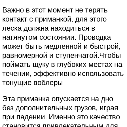
Важно в этот момент не терять
контакт с приманкой, для этого
леска должна находиться в
натянутом состоянии. Проводка
может быть медленной и быстрой,
равномерной и ступенчатой.Чтобы
поймать щуку в глубоких местах на
течении, эффективно использовать
тонущие воблеры
Эта приманка опускается на дно
без дополнительных грузов, играя
при падении. Именно это качество
становится привлекательным для