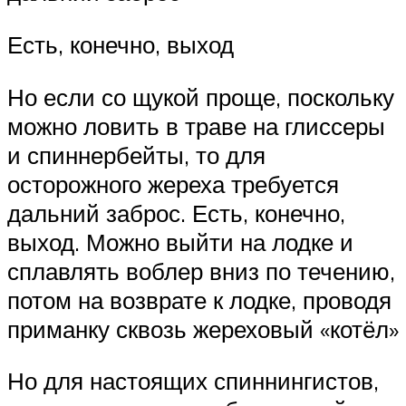
Есть, конечно, выход
Но если со щукой проще, поскольку
можно ловить в траве на глиссеры
и спиннербейты, то для
осторожного жереха требуется
дальний заброс. Есть, конечно,
выход. Можно выйти на лодке и
сплавлять воблер вниз по течению,
потом на возврате к лодке, проводя
приманку сквозь жереховый «котёл»
Но для настоящих спиннингистов,