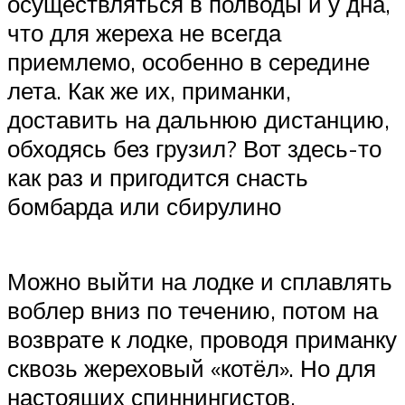
осуществляться в полводы и у дна,
что для жереха не всегда
приемлемо, особенно в середине
лета. Как же их, приманки,
доставить на дальнюю дистанцию,
обходясь без грузил? Вот здесь-то
как раз и пригодится снасть
бомбарда или сбирулино
Можно выйти на лодке и сплавлять
воблер вниз по течению, потом на
возврате к лодке, проводя приманку
сквозь жереховый «котёл». Но для
настоящих спиннингистов,