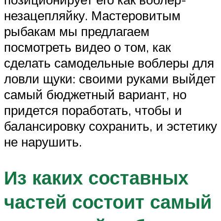
незацепляйку. Мастеровитым
рыбакам мы предлагаем
посмотреть видео о том, как
сделать самодельные воблеры для
ловли щуки: своими руками выйдет
самый бюджетный вариант, но
придется поработать, чтобы и
балансировку сохранить, и эстетику
не нарушить.
Из каких составных
частей состоит самый