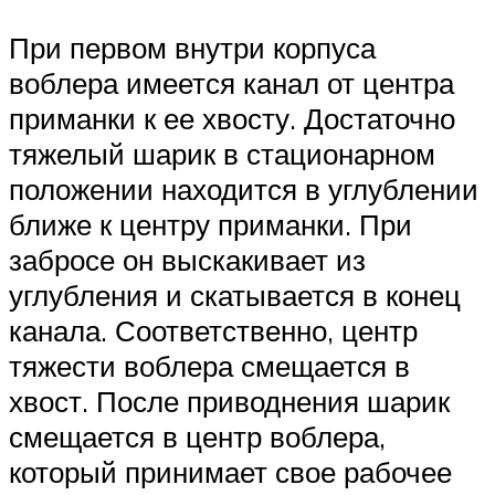
При первом внутри корпуса
воблера имеется канал от центра
приманки к ее хвосту. Достаточно
тяжелый шарик в стационарном
положении находится в углублении
ближе к центру приманки. При
забросе он выскакивает из
углубления и скатывается в конец
канала. Соответственно, центр
тяжести воблера смещается в
хвост. После приводнения шарик
смещается в центр воблера,
который принимает свое рабочее