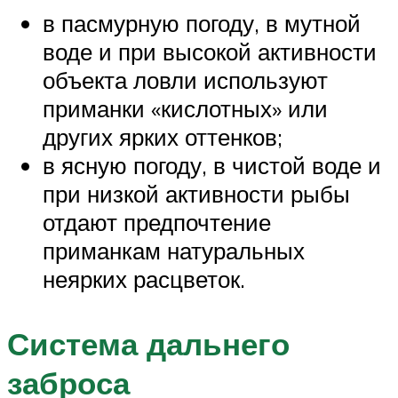
в пасмурную погоду, в мутной
воде и при высокой активности
объекта ловли используют
приманки «кислотных» или
других ярких оттенков;
в ясную погоду, в чистой воде и
при низкой активности рыбы
отдают предпочтение
приманкам натуральных
неярких расцветок.
Система дальнего
заброса