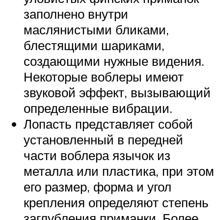
заполнено внутри
маслянистыми бликами,
блестящими шариками,
создающими нужные видения.
Некоторые воблеры имеют
звуковой эффект, вызывающий
определенные вибрации.
Лопасть представляет собой
установленный в передней
части воблера язычок из
металла или пластика, при этом
его размер, форма и угол
крепления определяют степень
заглубления приманки. Более