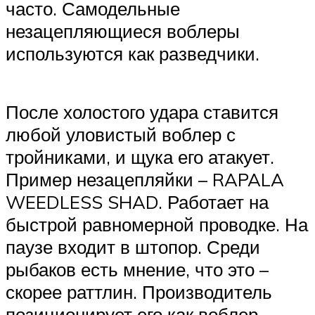
часто. Самодельные
незацепляющиеся воблеры
используются как разведчики.
После холостого удара ставится
любой уловистый воблер с
тройниками, и щука его атакует.
Пример незацепляйки – RAPALA
WEEDLESS SHAD. Работает на
быстрой равномерной проводке. На
паузе входит в штопор. Среди
рыбаков есть мнение, что это –
скорее раттлин. Производитель
позиционирует его как воблер-