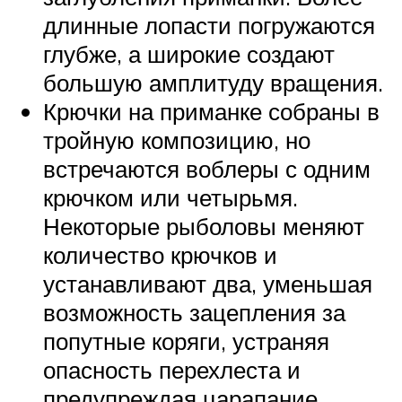
длинные лопасти погружаются
глубже, а широкие создают
большую амплитуду вращения.
Крючки на приманке собраны в
тройную композицию, но
встречаются воблеры с одним
крючком или четырьмя.
Некоторые рыболовы меняют
количество крючков и
устанавливают два, уменьшая
возможность зацепления за
попутные коряги, устраняя
опасность перехлеста и
предупреждая царапание