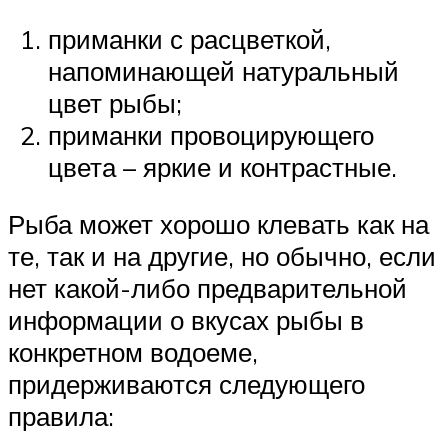
приманки с расцветкой,
напоминающей натуральный
цвет рыбы;
приманки провоцирующего
цвета – яркие и контрастные.
Рыба может хорошо клевать как на
те, так и на другие, но обычно, если
нет какой-либо предварительной
информации о вкусах рыбы в
конкретном водоеме,
придерживаются следующего
правила: