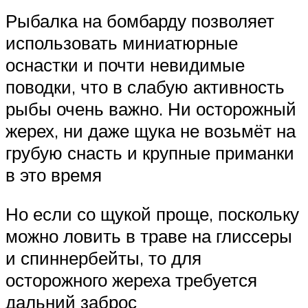
Рыбалка на бомбарду позволяет
использовать миниатюрные
оснастки и почти невидимые
поводки, что в слабую активность
рыбы очень важно. Ни осторожный
жерех, ни даже щука не возьмёт на
грубую снасть и крупные приманки
в это время
Но если со щукой проще, поскольку
можно ловить в траве на глиссеры
и спиннербейты, то для
осторожного жереха требуется
дальний заброс