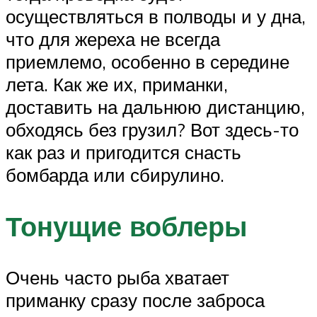
осуществляться в полводы и у дна,
что для жереха не всегда
приемлемо, особенно в середине
лета. Как же их, приманки,
доставить на дальнюю дистанцию,
обходясь без грузил? Вот здесь-то
как раз и пригодится снасть
бомбарда или сбирулино.
Тонущие воблеры
Очень часто рыба хватает
приманку сразу после заброса