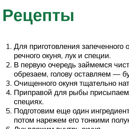
Рецепты
Для приготовления запеченного 
речного окуня, лук и специи.
В первую очередь займемся чист
обрезаем, голову оставляем — б
Очищенного окуня тщательно нат
Приправой для рыбы присыпаем 
специях.
Подготовим еще один ингредиент 
потом нарежем его тонкими полу