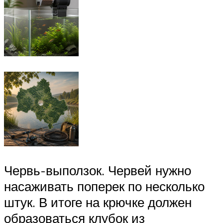
Червь-выползок. Червей нужно
насаживать поперек по несколько
штук. В итоге на крючке должен
образоваться клубок из