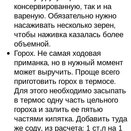
консервированную, так и на
вареную. Обязательно нужно
насаживать несколько зерен,
чтобы наживка казалась более
объемной.
Горох. Не самая ходовая
приманка, но в нужный момент
может выручить. Проще всего
приготовить горох в термосе.
Для этого необходимо засыпать
в термос одну часть цельного
гороха и залить ее пятью
частями кипятка. Добавить туда
же соду, из расчета: 1 ст.л на 1