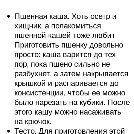
Пшенная каша. Хоть осетр и
хищник, а полакомиться
пшенной кашей тоже любит.
Приготовить пшенку довольно
просто: каша варится до тех
пор, пока пшено сильно не
разбухнет, а затем накрывается
крышкой и распаривается до
консистенции, чтобы ее можно
было нарезать на кубики. После
этого кашу можно насаживать
на крючок.
Тесто. Для приготовления этой