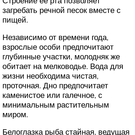
Строение ее рта позволяет
загребать речной песок вместе с
пищей.
Независимо от времени года,
взрослые особи предпочитают
глубинные участки, молодняк же
обитает на мелководье. Вода для
жизни необходима чистая,
проточная. Дно предпочитает
каменистое или галечное, с
минимальным растительным
миром.
Белоглазка рыба стайная, ведущая