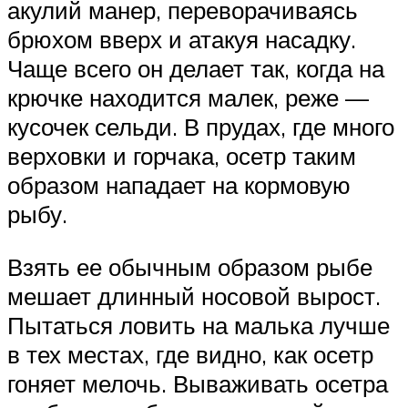
акулий манер, переворачиваясь
брюхом вверх и атакуя насадку.
Чаще всего он делает так, когда на
крючке находится малек, реже —
кусочек сельди. В прудах, где много
верховки и горчака, осетр таким
образом нападает на кормовую
рыбу.
Взять ее обычным образом рыбе
мешает длинный носовой вырост.
Пытаться ловить на малька лучше
в тех местах, где видно, как осетр
гоняет мелочь. Вываживать осетра