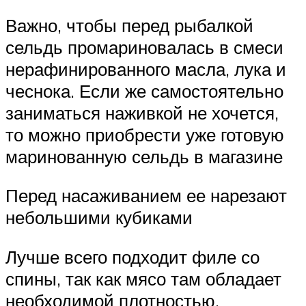
Важно, чтобы перед рыбалкой
сельдь промариновалась в смеси
нерафинированного масла, лука и
чеснока. Если же самостоятельно
заниматься наживкой не хочется,
то можно приобрести уже готовую
маринованную сельдь в магазине
Перед насаживанием ее нарезают
небольшими кубиками
Лучше всего подходит филе со
спины, так как мясо там обладает
необходимой плотностью.