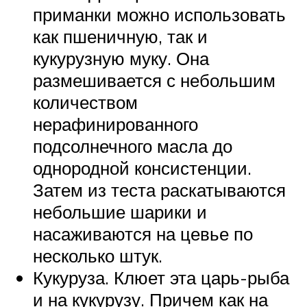
приманки можно использовать
как пшеничную, так и
кукурузную муку. Она
размешивается с небольшим
количеством
нерафинированного
подсолнечного масла до
однородной консистенции.
Затем из теста раскатываются
небольшие шарики и
насаживаются на цевье по
несколько штук.
Кукуруза. Клюет эта царь-рыба
и на кукурузу. Причем как на