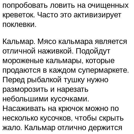
попробовать ловить на очищенных
креветок. Часто это активизирует
поклевки.
Кальмар. Мясо кальмара является
отличной наживкой. Подойдут
мороженые кальмары, которые
продаются в каждом супермаркете.
Перед рыбалкой тушку нужно
разморозить и нарезать
небольшими кусочками.
Насаживать на крючок можно по
несколько кусочков, чтобы скрыть
жало. Кальмар отлично держится