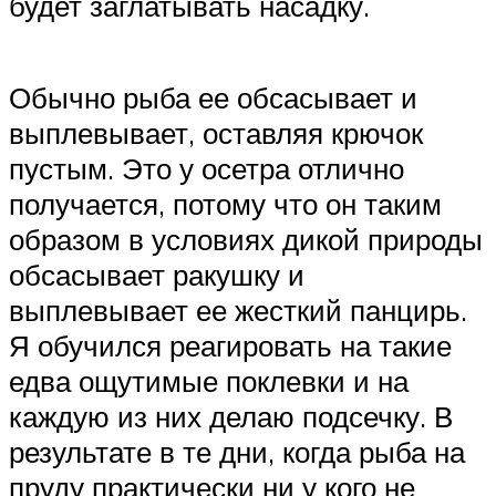
будет заглатывать насадку.
Обычно рыба ее обсасывает и
выплевывает, оставляя крючок
пустым. Это у осетра отлично
получается, потому что он таким
образом в условиях дикой природы
обсасывает ракушку и
выплевывает ее жесткий панцирь.
Я обучился реагировать на такие
едва ощутимые поклевки и на
каждую из них делаю подсечку. В
результате в те дни, когда рыба на
пруду практически ни у кого не