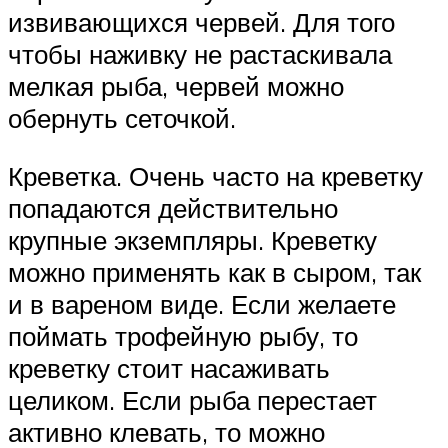
извивающихся червей. Для того
чтобы наживку не растаскивала
мелкая рыба, червей можно
обернуть сеточкой.
Креветка. Очень часто на креветку
попадаются действительно
крупные экземпляры. Креветку
можно применять как в сыром, так
и в вареном виде. Если желаете
поймать трофейную рыбу, то
креветку стоит насаживать
целиком. Если рыба перестает
активно клевать, то можно