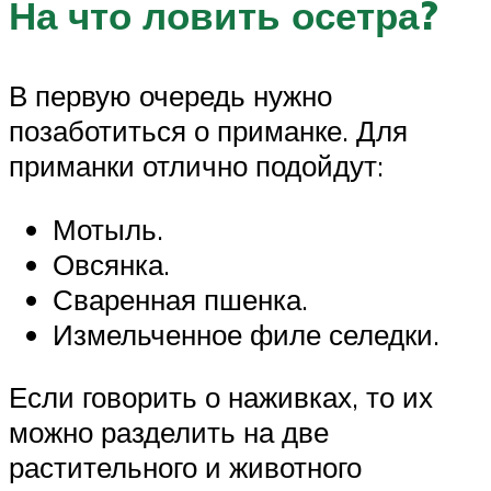
На что ловить осетра?
В первую очередь нужно
позаботиться о приманке. Для
приманки отлично подойдут:
Мотыль.
Овсянка.
Сваренная пшенка.
Измельченное филе селедки.
Если говорить о наживках, то их
можно разделить на две
растительного и животного