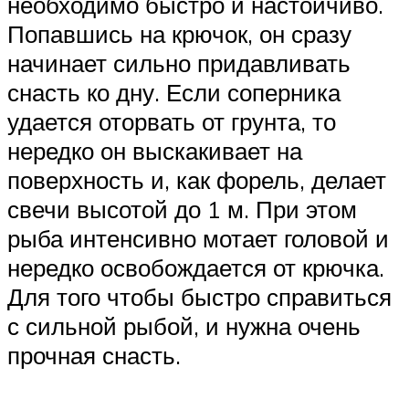
необходимо быстро и настойчиво.
Попавшись на крючок, он сразу
начинает сильно придавливать
снасть ко дну. Если соперника
удается оторвать от грунта, то
нередко он выскакивает на
поверхность и, как форель, делает
свечи высотой до 1 м. При этом
рыба интенсивно мотает головой и
нередко освобождается от крючка.
Для того чтобы быстро справиться
с сильной рыбой, и нужна очень
прочная снасть.