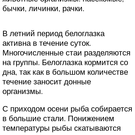
бычки, личинки, рачки.
В летний период белоглазка
активна в течение суток.
Многочисленные стаи разделяются
на группы. Белоглазка кормится со
дна, так как в большом количестве
течение заносит донные
организмы.
С приходом осени рыба собирается
в большие стали. Понижением
температуры рыбы скатываются