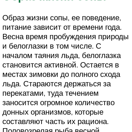
Образ жизни сопы, ее поведение,
питание зависит от времени года.
Весна время пробуждения природы
и белоглазки в том числе. С
началом таяния льда, белоглазка
становится активной. Остается в
местах зимовки до полного схода
льда. Стараются держаться за
перекатами, туда течением
заносится огромное количество
донных организмов, которые
составляют часть их рациона.
Половозрелая рыба весной