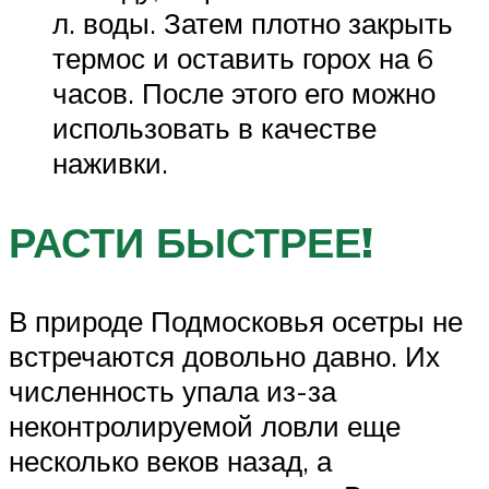
л. воды. Затем плотно закрыть
термос и оставить горох на 6
часов. После этого его можно
использовать в качестве
наживки.
РАСТИ БЫСТРЕЕ!
В природе Подмосковья осетры не
встречаются довольно давно. Их
численность упала из-за
неконтролируемой ловли еще
несколько веков назад, а