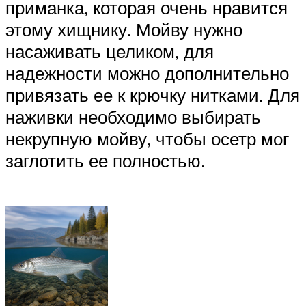
приманка, которая очень нравится
этому хищнику. Мойву нужно
насаживать целиком, для
надежности можно дополнительно
привязать ее к крючку нитками. Для
наживки необходимо выбирать
некрупную мойву, чтобы осетр мог
заглотить ее полностью.