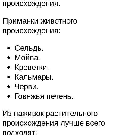
происхождения.
Приманки животного
происхождения:
Сельдь.
Мойва.
Креветки.
Кальмары.
Черви.
Говяжья печень.
Из наживок растительного
происхождения лучше всего
подходят: