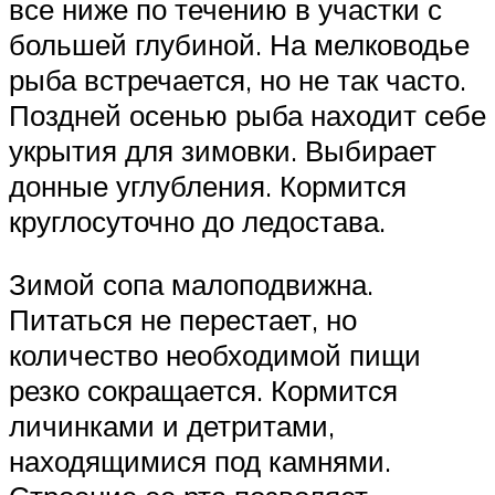
все ниже по течению в участки с
большей глубиной. На мелководье
рыба встречается, но не так часто.
Поздней осенью рыба находит себе
укрытия для зимовки. Выбирает
донные углубления. Кормится
круглосуточно до ледостава.
Зимой сопа малоподвижна.
Питаться не перестает, но
количество необходимой пищи
резко сокращается. Кормится
личинками и детритами,
находящимися под камнями.