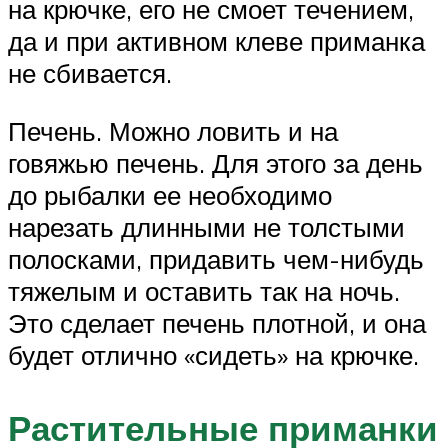
на крючке, его не смоет течением,
да и при активном клеве приманка
не сбивается.
Печень. Можно ловить и на
говяжью печень. Для этого за день
до рыбалки ее необходимо
нарезать длинными не толстыми
полосками, придавить чем-нибудь
тяжелым и оставить так на ночь.
Это сделает печень плотной, и она
будет отлично «сидеть» на крючке.
Растительные приманки