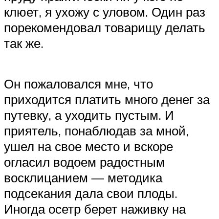
клюет, я ухожу с уловом. Один раз
порекомендовал товарищу делать
так же.
Он пожаловался мне, что
приходится платить много денег за
путевку, а уходить пустым. И
приятель, понаблюдав за мной,
ушел на свое место и вскоре
огласил водоем радостным
восклицанием — методика
подсекания дала свои плоды.
Иногда осетр берет наживку на