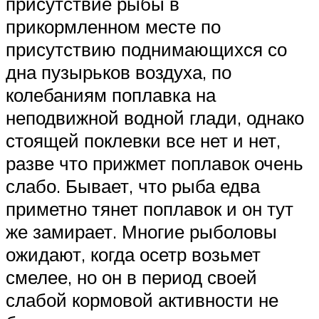
присутствие рыбы в
прикормленном месте по
присутствию поднимающихся со
дна пузырьков воздуха, по
колебаниям поплавка на
неподвижной водной глади, однако
стоящей поклевки все нет и нет,
разве что прижмет поплавок очень
слабо. Бывает, что рыба едва
приметно тянет поплавок и он тут
же замирает. Многие рыболовы
ожидают, когда осетр возьмет
смелее, но он в период своей
слабой кормовой активности не