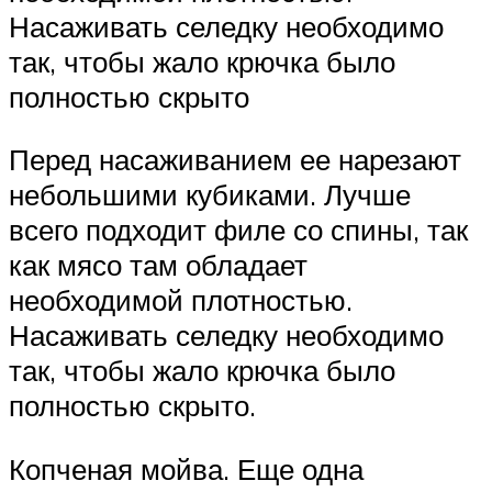
Насаживать селедку необходимо
так, чтобы жало крючка было
полностью скрыто
Перед насаживанием ее нарезают
небольшими кубиками. Лучше
всего подходит филе со спины, так
как мясо там обладает
необходимой плотностью.
Насаживать селедку необходимо
так, чтобы жало крючка было
полностью скрыто.
Копченая мойва. Еще одна