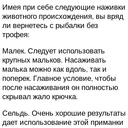
Имея при себе следующие наживки
животного происхождения, вы вряд
ли вернетесь с рыбалки без
трофея:
Малек. Следует использовать
крупных мальков. Насаживать
малька можно как вдоль, так и
поперек. Главное условие, чтобы
после насаживания он полностью
скрывал жало крючка.
Сельдь. Очень хорошие результаты
дает использование этой приманки