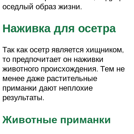
оседлый образ жизни.
Наживка для осетра
Так как осетр является хищником,
то предпочитает он наживки
животного происхождения. Тем не
менее даже растительные
приманки дают неплохие
результаты.
Животные приманки