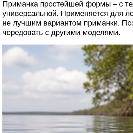
Приманка простейшей формы – с тел
универсальной. Применяется для лов
не лучшим вариантом приманки. Поэт
чередовать с другими моделями.