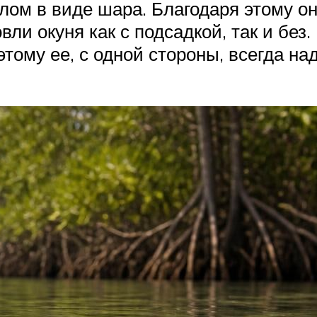
ом в виде шара. Благодаря этому он
ли окуня как с подсадкой, так и без
ому ее, с одной стороны, всегда надо