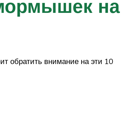
мормышек на
ит обратить внимание на эти 10