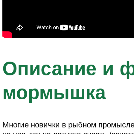
Описание и ф
мормышка
Многие новички в рыбном промысле