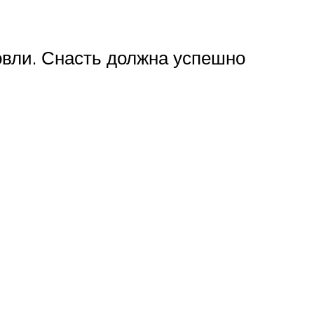
овли. Снасть должна успешно