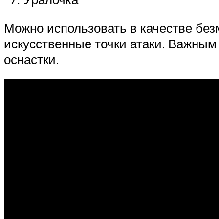
Можно использовать в качестве бе
искусственные точки атаки. Важным
оснастки.