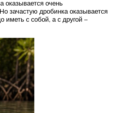
а оказывается очень
. Но зачастую дробинка оказывается
 иметь с собой, а с другой –