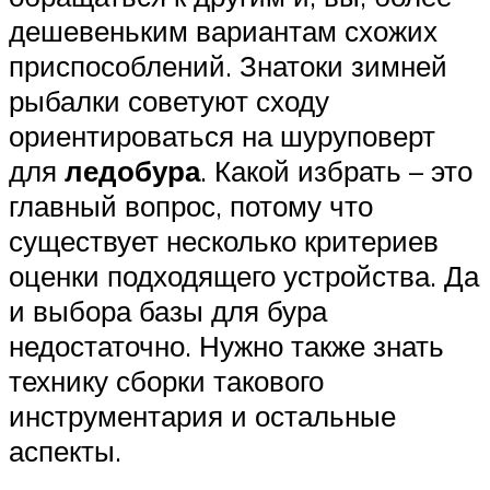
дешевеньким вариантам схожих
приспособлений. Знатоки зимней
рыбалки советуют сходу
ориентироваться на шуруповерт
для
ледобура
. Какой избрать – это
главный вопрос, потому что
существует несколько критериев
оценки подходящего устройства. Да
и выбора базы для бура
недостаточно. Нужно также знать
технику сборки такового
инструментария и остальные
аспекты.