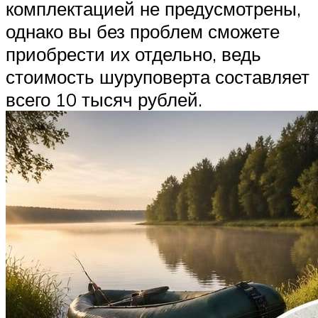
комплектацией не предусмотрены,
однако вы без проблем сможете
приобрести их отдельно, ведь
стоимость шуруповерта составляет
всего 10 тысяч рублей.