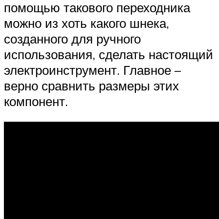
помощью такового переходника
можно из хоть какого шнека,
созданного для ручного
использования, сделать настоящий
электроинструмент. Главное –
верно сравнить размеры этих
компонент.