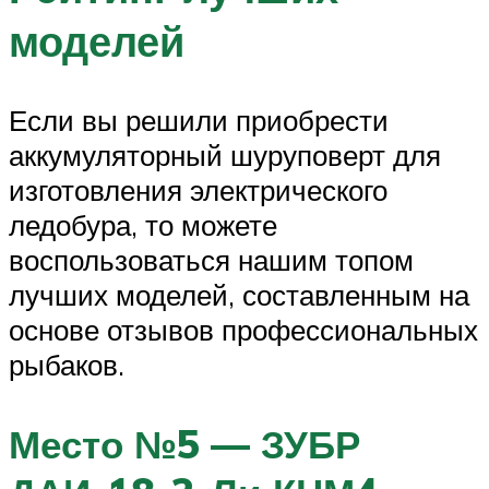
моделей
Если вы решили приобрести
аккумуляторный шуруповерт для
изготовления электрического
ледобура, то можете
воспользоваться нашим топом
лучших моделей, составленным на
основе отзывов профессиональных
рыбаков.
Место №5 — ЗУБР