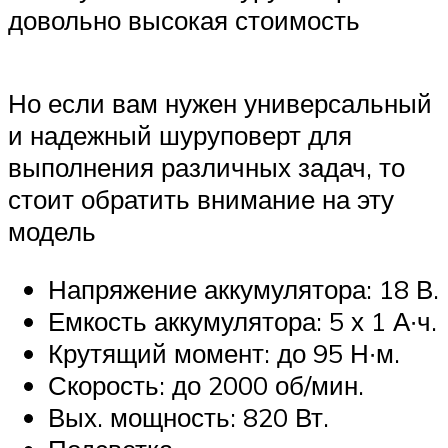
довольно высокая стоимость
Но если вам нужен универсальный
и надежный шуруповерт для
выполнения различных задач, то
стоит обратить внимание на эту
модель
Напряжение аккумулятора: 18 В.
Емкость аккумулятора: 5 х 1 А∙ч.
Крутящий момент: до 95 Н∙м.
Скорость: до 2000 об/мин.
Вых. мощность: 820 Вт.