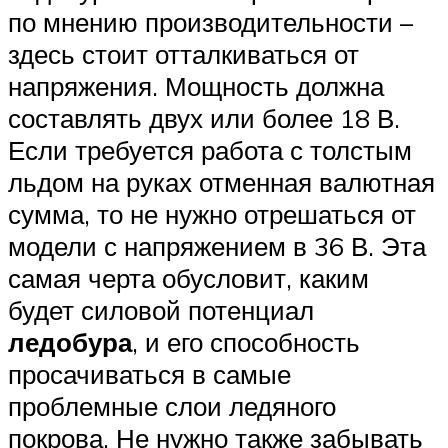
по мнению производительности –
здесь стоит отталкиваться от
напряжения. Мощность должна
составлять двух или более 18 В.
Если требуется работа с толстым
льдом на руках отменная валютная
сумма, то не нужно отрешаться от
модели с напряжением в 36 В. Эта
самая черта обусловит, каким
будет силовой потенциал
ледобура
, и его способность
просачиваться в самые
проблемные слои ледяного
покрова. Не нужно также забывать