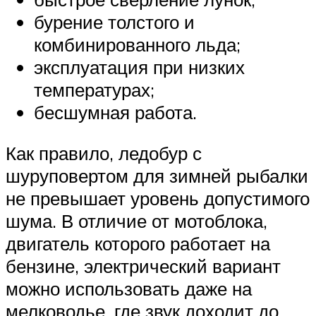
бурение толстого и
комбинированного льда;
эксплуатация при низких
температурах;
бесшумная работа.
Как правило, ледобур с
шуруповертом для зимней рыбалки
не превышает уровень допустимого
шума. В отличие от мотоблока,
двигатель которого работает на
бензине, электрический вариант
можно использовать даже на
мелководье, где звук доходит до