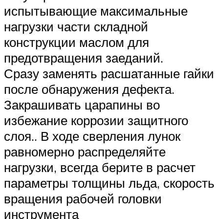
испытывающие максимальные
нагрузки части складной
конструкции маслом для
предотвращения заеданий.
Сразу заменять расшатанные гайки
после обнаружения дефекта.
Закрашивать царапины во
избежание коррозии защитного
слоя.. В ходе сверления лунок
равномерно распределяйте
нагрузки, всегда берите в расчет
параметры толщины льда, скорость
вращения рабочей головки
инструмента