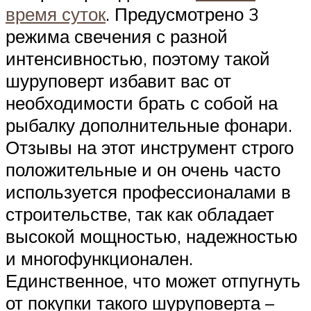
время суток
. Предусмотрено 3
режима свечения с разной
интенсивностью, поэтому такой
шуруповерт избавит вас от
необходимости брать с собой на
рыбалку дополнительные фонари.
Отзывы на этот инструмент строго
положительные и он очень часто
используется профессионалами в
строительстве, так как обладает
высокой мощностью, надежностью
и многофункционален.
Единственное, что может отпугнуть
от покупки такого шуруповерта –