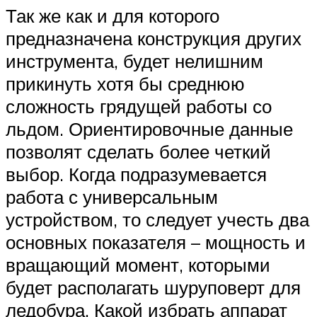
Так же как и для которого
предназначена конструкция других
инструмента, будет нелишним
прикинуть хотя бы среднюю
сложность грядущей работы со
льдом. Ориентировочные данные
позволят сделать более четкий
выбор. Когда подразумевается
работа с универсальным
устройством, то следует учесть два
основных показателя – мощность и
вращающий момент, которыми
будет располагать шуруповерт для
ледобура. Какой избрать аппарат