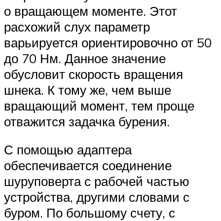
о вращающем моменте. Этот
расхожий слух параметр
варьируется ориентировочно от 50
до 70 Нм. Данное значение
обусловит скорость вращения
шнека. К тому же, чем выше
вращающий момент, тем проще
отважится задачка бурения.
С помощью адаптера
обеспечивается соединение
шуруповерта с рабочей частью
устройства, другими словами с
буром. По большому счету, с