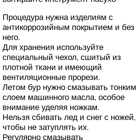
Процедура нужна изделиям с
антикоррозийным покрытием и без
него.
Для хранения используйте
специальный чехол, сшитый из
плотной ткани и имеющий
вентиляционные прорези.
Летом бур нужно смазывать тонким
слоем машинного масла, особое
внимание уделяя ножкам.
Нельзя сбивать лед и снег с ножей,
чтобы не затуплять их.
Регулярно смазывать