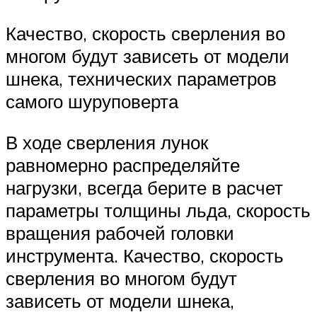
Качество, скорость сверления во
многом будут зависеть от модели
шнека, технических параметров
самого шуруповерта
В ходе сверления лунок
равномерно распределяйте
нагрузки, всегда берите в расчет
параметры толщины льда, скорость
вращения рабочей головки
инструмента. Качество, скорость
сверления во многом будут
зависеть от модели шнека,