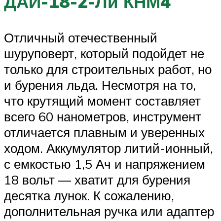
ДАИ-18-2-Ли КНМ4
Отличный отечественный
шуруповерт, который подойдет не
только для строительных работ, но
и бурения льда. Несмотря на то,
что крутящий момент составляет
всего 60 нанометров, инструмент
отличается плавным и уверенных
ходом. Аккумулятор литий-ионный,
с емкостью 1,5 Ач и напряжением
18 вольт — хватит для бурения
десятка лунок. К сожалению,
дополнительная ручка или адаптер