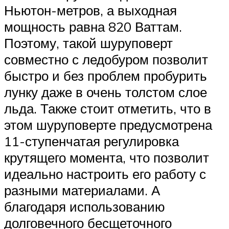
Ньютон-метров, а выходная
мощность равна 820 Ваттам.
Поэтому, такой шуруповерт
совместно с ледобуром позволит
быстро и без проблем пробурить
лунку даже в очень толстом слое
льда. Также стоит отметить, что в
этом шуруповерте предусмотрена
11-ступенчатая регулировка
крутящего момента, что позволит
идеально настроить его работу с
разными материалами. А
благодаря использованию
долговечного бесщеточного