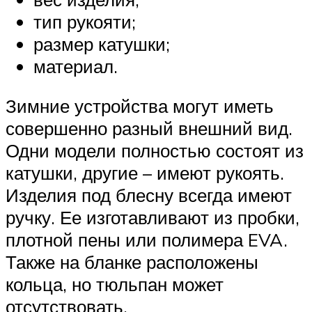
тип рукояти;
размер катушки;
материал.
Зимние устройства могут иметь
совершенно разный внешний вид.
Одни модели полностью состоят из
катушки, другие – имеют рукоять.
Изделия под блесну всегда имеют
ручку. Ее изготавливают из пробки,
плотной пены или полимера EVA.
Также на бланке расположены
кольца, но тюльпан может
отсутствовать.