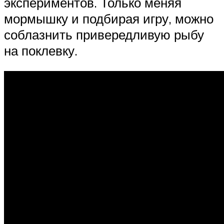
экспериментов. Только меняя
мормышку и подбирая игру, можно
соблазнить привередливую рыбу
на поклевку.