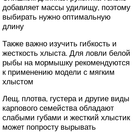
добавляет массы удилищу, поэтому
выбирать нужно оптимальную
длину
Также важно изучить гибкость и
жесткость хлыста. Для ловли белой
рыбы на мормышку рекомендуются
к применению модели с мягким
хлыстом
Лещ, плотва, густера и другие виды
карпового семейства обладают
слабыми губами и жесткий хлыстик
может попросту вырывать