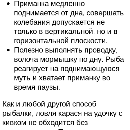
Приманка медленно
поднимается от дна, совершать
колебания допускается не
только в вертикальной, но и в
горизонтальной плоскости.
Полезно выполнять проводку,
волоча мормышку по дну. Рыба
реагирует на поднимающуюся
муть и хватает приманку во
время паузы.
Как и любой другой способ
рыбалки, ловля карася на удочку с
кивком не обходится без