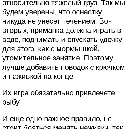
относительно тяжелый груз. Так мы
будем уверены, что оснастку
никуда не унесет течением. Во-
вторых, приманка должна играть в
воде, поднимать и опускать удочку
для этого, как с мормышкой,
утомительное занятие. Поэтому
лучше добавить поводок с крючком
и наживкой на конце.
Их игра обязательно привлечете
рыбу
И еще одно важное правило, не
стоит бояться менять наживки, так