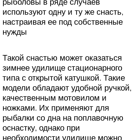
рыболовы в ряде случаев
используют одну и ту же снасть,
настраивая ее под собственные
нужды
Такой снастью может оказаться
зимнее удилище стационарного
типа с открытой катушкой. Такие
модели обладают удобной ручкой,
качественным мотовилом и
ножками. Их применяют для
рыбалки со дна на поплавочную
оснастку, однако при
необходимости удилище можно