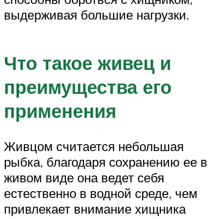
выдерживая большие нагрузки.
Что такое живец и
преимущества его
применения
Живцом считается небольшая
рыбка, благодаря сохранению ее в
живом виде она ведет себя
естественно в водной среде, чем
привлекает внимание хищника