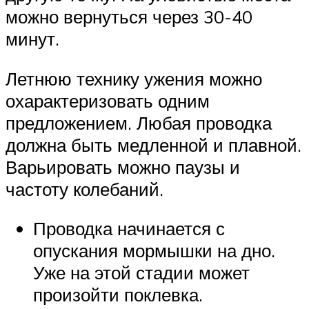
можно вернуться через 30-40
минут.
Летнюю технику ужения можно
охарактеризовать одним
предложением. Любая проводка
должна быть медленной и плавной.
Варьировать можно паузы и
частоту колебаний.
Проводка начинается с
опускания мормышки на дно.
Уже на этой стадии может
произойти поклевка.