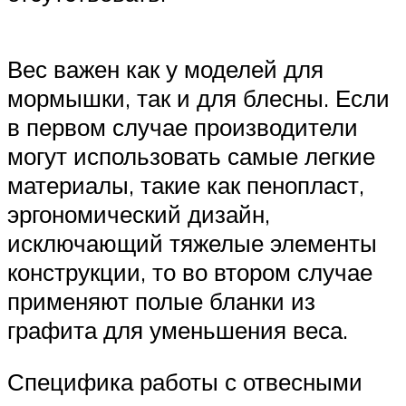
Вес важен как у моделей для
мормышки, так и для блесны. Если
в первом случае производители
могут использовать самые легкие
материалы, такие как пенопласт,
эргономический дизайн,
исключающий тяжелые элементы
конструкции, то во втором случае
применяют полые бланки из
графита для уменьшения веса.
Специфика работы с отвесными