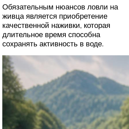
Обязательным нюансов ловли на
живца является приобретение
качественной наживки, которая
длительное время способна
сохранять активность в воде.