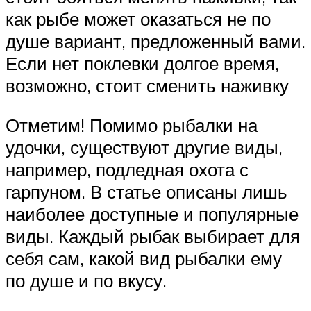
как рыбе может оказаться не по
душе вариант, предложенный вами.
Если нет поклевки долгое время,
возможно, стоит сменить наживку
Отметим! Помимо рыбалки на
удочки, существуют другие виды,
например, подледная охота с
гарпуном. В статье описаны лишь
наиболее доступные и популярные
виды. Каждый рыбак выбирает для
себя сам, какой вид рыбалки ему
по душе и по вкусу.