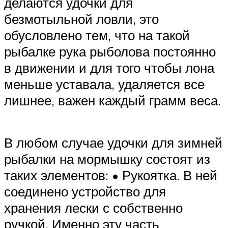
делаются удочки для
безмотыльной ловли, это
обусловлено тем, что на такой
рыбалке рука рыболова постоянно
в движении и для того чтобы лона
меньше уставала, удаляется все
лишнее, важен каждый грамм веса.
В любом случае удочки для зимней
рыбалки на мормышку состоят из
таких элементов: • Рукоятка. В ней
соединено устройство для
хранения лески с собственно
ручкой. Именно эту часть