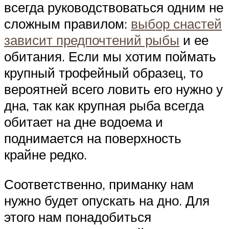
всегда руководствоваться одним не
сложным правилом:
выбор снастей
зависит предпочтений рыбы
и ее
обитания. Если мы хотим поймать
крупный трофейный образец, то
вероятней всего ловить его нужно у
дна, так как крупная рыба всегда
обитает на дне водоема и
поднимается на поверхность
крайне редко.
Соответственно, приманку нам
нужно будет опускать на дно. Для
этого нам понадобиться