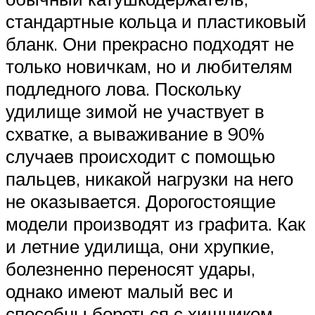
стандартные кольца и пластиковый
бланк. Они прекрасно подходят не
только новичкам, но и любителям
подледного лова. Поскольку
удилище зимой не участвует в
схватке, а вываживание в 90%
случаев происходит с помощью
пальцев, никакой нагрузки на него
не оказывается. Дорогостоящие
модели производят из графита. Как
и летние удилища, они хрупкие,
болезненно переносят удары,
однако имеют малый вес и
способны бороться с хищником,