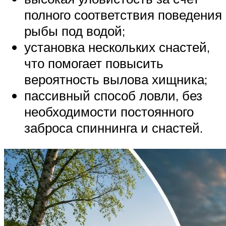
полного соответствия поведения
рыбы под водой;
установка нескольких снастей,
что помогает повысить
вероятность вылова хищника;
пассивный способ ловли, без
необходимости постоянного
заброса спиннинга и снастей.