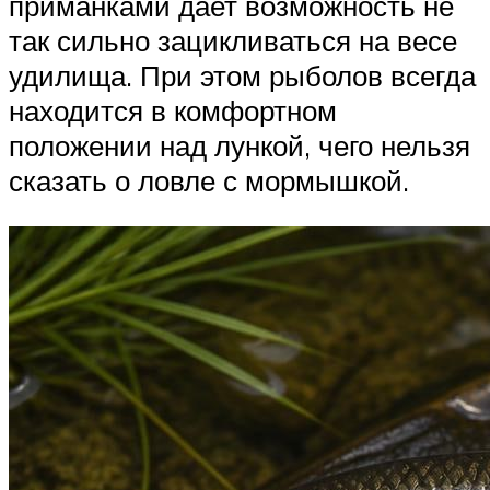
приманками дает возможность не
так сильно зацикливаться на весе
удилища. При этом рыболов всегда
находится в комфортном
положении над лункой, чего нельзя
сказать о ловле с мормышкой.