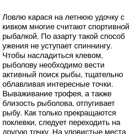
Ловлю карася на летнюю удочку с
кивком многие считают спортивной
рыбалкой. По азарту такой способ
ужения не уступает спиннингу.
Чтобы насладиться клевом,
рыболову необходимо вести
активный поиск рыбы, тщательно
облавливая интересные точки.
Вываживание трофея, а также
близость рыболова, отпугивает
рыбу. Как только прекращаются
поклевки, следует переходить на
другую точку. На уловистые места