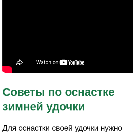
Советы по оснастке
зимней удочки
Для оснастки своей удочки нужно