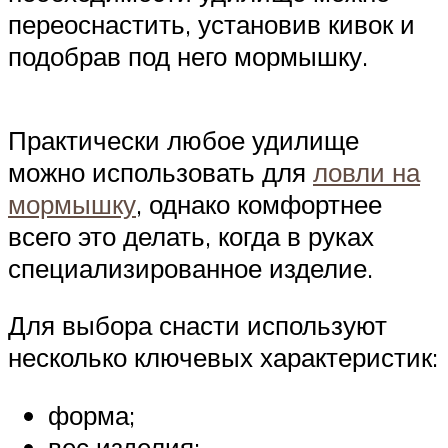
переоснастить, установив кивок и
подобрав под него мормышку.
Практически любое удилище
можно использовать для
ловли на
мормышку
, однако комфортнее
всего это делать, когда в руках
специализированное изделие.
Для выбора снасти используют
несколько ключевых характеристик:
форма;
вес изделия;