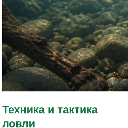
Техника и тактика
ловли