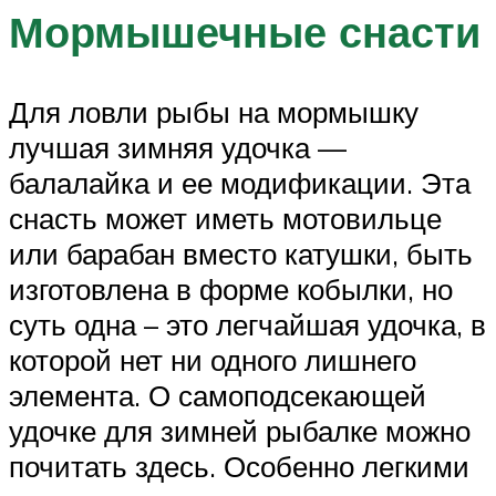
Мормышечные снасти
Для ловли рыбы на мормышку
лучшая зимняя удочка —
балалайка и ее модификации. Эта
снасть может иметь мотовильце
или барабан вместо катушки, быть
изготовлена в форме кобылки, но
суть одна – это легчайшая удочка, в
которой нет ни одного лишнего
элемента. О самоподсекающей
удочке для зимней рыбалке можно
почитать здесь. Особенно легкими