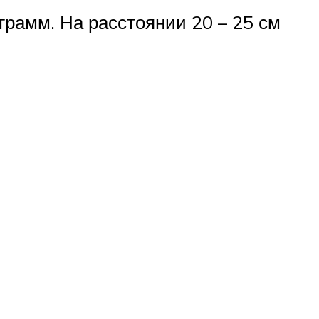
 грамм. На расстоянии 20 – 25 см