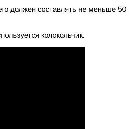
 его должен составлять не меньше 50
пользуется колокольчик.