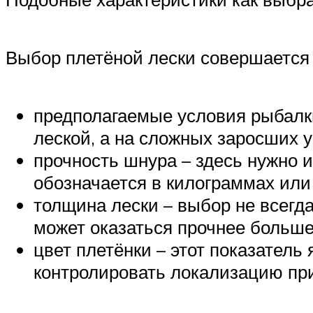
Выбор плетёной лески совершается 
предполагаемые условия рыбалки
леской, а на сложных заросших у
прочность шнура – здесь нужно 
обозначается в килограммах или л
толщина лески – выбор не всегда
может оказаться прочнее больше
цвет плетёнки – этот показатель
контролировать локализацию при