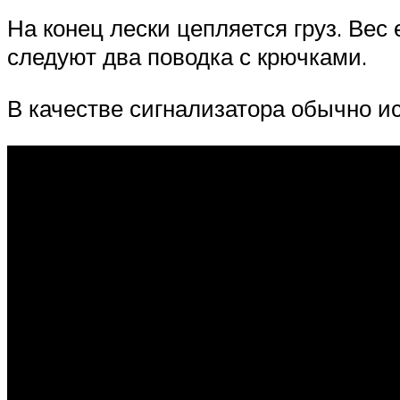
На конец лески цепляется груз. Вес
следуют два поводка с крючками.
В качестве сигнализатора обычно ис