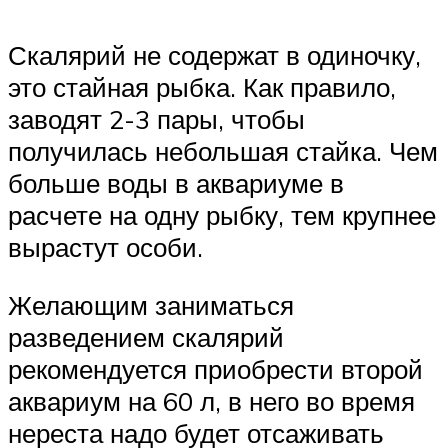
Скалярий не содержат в одиночку,
это стайная рыбка. Как правило,
заводят 2-3 пары, чтобы
получилась небольшая стайка. Чем
больше воды в аквариуме в
расчете на одну рыбку, тем крупнее
вырастут особи.
Желающим заниматься
разведением скалярий
рекомендуется приобрести второй
аквариум на 60 л, в него во время
нереста надо будет отсаживать