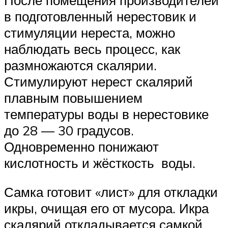
в подготовленный нерестовик и
стимуляции нереста, можно
наблюдать весь процесс, как
размножаются скалярии.
Стимулируют нерест скалярий
плавным повышением
температуры воды в нерестовике
до 28 — 30 градусов.
Одновременно понижают
кислотность и жёсткость воды.
Самка готовит «лист» для откладки
икры, очищая его от мусора. Икра
скалярий откладывается самкой