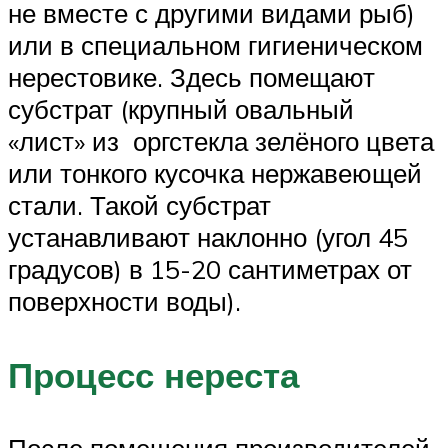
не вместе с другими видами рыб)
или в специальном гигиеническом
нерестовике. Здесь помещают
субстрат (крупный овальный
«лист» из оргстекла зелёного цвета
или тонкого кусочка нержавеющей
стали. Такой субстрат
устанавливают наклонно (угол 45
градусов) в 15-20 сантиметрах от
поверхности воды).
Процесс нереста
После помещения производителей