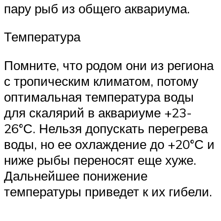
пару рыб из общего аквариума.
Температура
Помните, что родом они из региона
с тропическим климатом, потому
оптимальная температура воды
для скалярий в аквариуме +23-
26°С. Нельзя допускать перегрева
воды, но ее охлаждение до +20°С и
ниже рыбы переносят еще хуже.
Дальнейшее понижение
температуры приведет к их гибели.