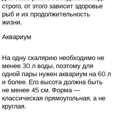
строго, от этого зависит здоровье
рыб и их продолжительность
жизни.
Аквариум
На одну скалярию необходимо не
менее 30 л воды, поэтому для
одной пары нужен аквариум на 60 л
и более. Его высота должна быть
не менее 45 см. Форма —
классическая прямоугольная, а не
круглая.