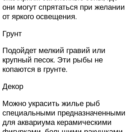
они могут спрятаться при желании
от яркого освещения.
Грунт
Подойдет мелкий гравий или
крупный песок. Эти рыбы не
копаются в грунте.
Декор
Можно украсить жилье рыб
специальными предназначенными
для аквариума керамическими
фигурками, большими ракушками,