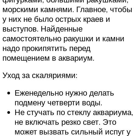
морскими камнями. Главное, чтобы
у них не было острых краев и
выступов. Найденные
самостоятельно ракушки и камни
надо прокипятить перед
помещением в аквариум.
Уход за скаляриями:
Еженедельно нужно делать
подмену четверти воды.
Не стучать по стеклу аквариума,
не включать резко свет. Это
может вызвать сильный испуг у