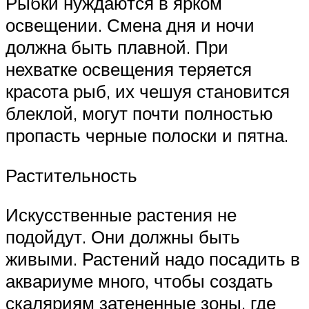
Рыбки нуждаются в ярком
освещении. Смена дня и ночи
должна быть плавной. При
нехватке освещения теряется
красота рыб, их чешуя становится
блеклой, могут почти полностью
пропасть черные полоски и пятна.
Растительность
Искусственные растения не
подойдут. Они должны быть
живыми. Растений надо посадить в
аквариуме много, чтобы создать
скаляриям затененные зоны, где