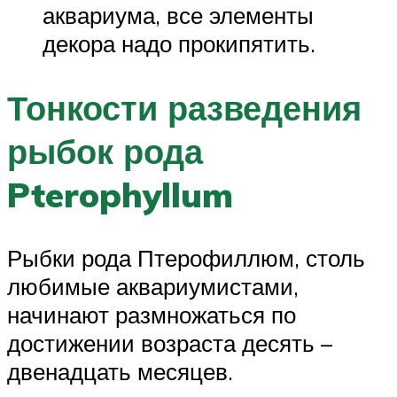
аквариума, все элементы
декора надо прокипятить.
Тонкости разведения
рыбок рода
Pterophyllum
Рыбки рода Птерофиллюм, столь
любимые аквариумистами,
начинают размножаться по
достижении возраста десять –
двенадцать месяцев.