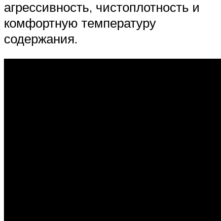
агрессивность, чистоплотность и
комфортную температуру
содержания.