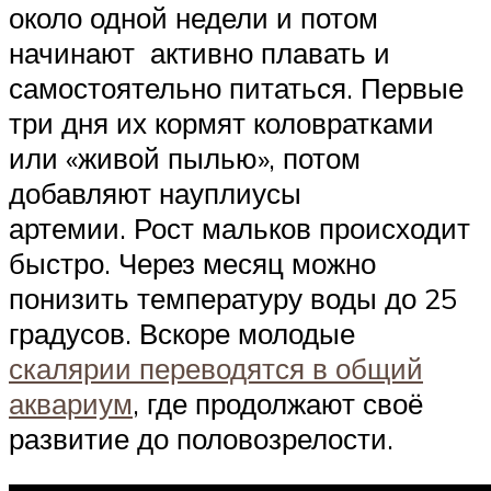
около одной недели и потом
начинают активно плавать и
самостоятельно питаться. Первые
три дня их кормят коловратками
или «живой пылью», потом
добавляют науплиусы
артемии. Рост мальков происходит
быстро. Через месяц можно
понизить температуру воды до 25
градусов. Вскоре молодые
скалярии переводятся в общий
аквариум
, где продолжают своё
развитие до половозрелости.