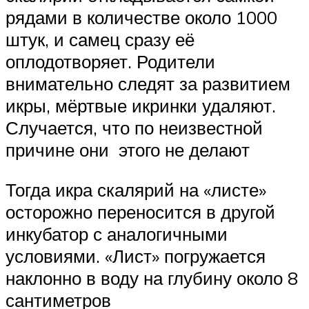
рядами в количестве около 1000
штук, и самец сразу её
оплодотворяет. Родители
внимательно следят за развитием
икры, мёртвые икринки удаляют.
Случается, что по неизвестной
причине они этого не делают
Тогда икра скалярий на «листе»
осторожно переносится в другой
инкубатор с аналогичными
условиями. «Лист» погружается
наклонно в воду на глубину около 8
сантиметров