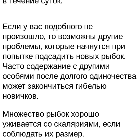
в течение суток.
Если у вас подобного не
произошло, то возможны другие
проблемы, которые начнутся при
попытке подсадить новых рыбок.
Часто содержание с другими
особями после долгого одиночества
может закончиться гибелью
новичков.
Множество рыбок хорошо
уживается со скаляриями, если
соблюдать их размер,