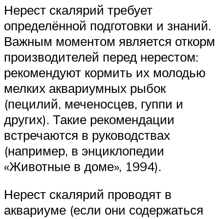
Нерест скалярий требует
определённой подготовки и знаний.
Важным моментом является откорм
производителей перед нерестом:
рекомендуют кормить их молодью
мелких аквариумных рыбок
(пецилий, меченосцев, гуппи и
других). Такие рекомендации
встречаются в руководствах
(например, в энциклопедии
«Животные в доме», 1994).
Нерест скалярий проводят в
аквариуме (если они содержаться