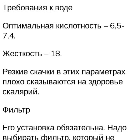
Требования к воде
Оптимальная кислотность – 6,5-
7,4.
Жесткость – 18.
Резкие скачки в этих параметрах
плохо сказываются на здоровье
скалярий.
Фильтр
Его установка обязательна. Надо
выбирать фильтр, который не