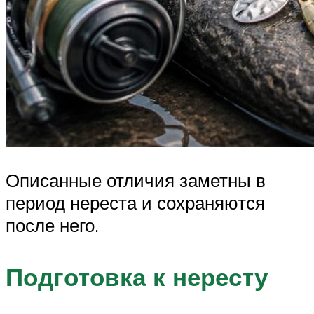
Описанные отличия заметны в
период нереста и сохраняются
после него.
Подготовка к нересту