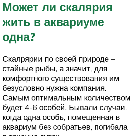
Может ли скалярия
жить в аквариуме
одна?
Скалрярии по своей природе –
стайные рыбы, а значит, для
комфортного существования им
безусловно нужна компания.
Самым оптимальным количеством
будет 4-6 особей. Бывали случаи,
когда одна особь, помещенная в
аквариум без собратьев, погибала