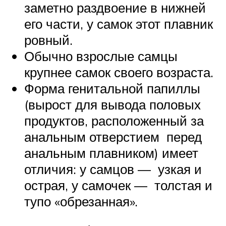
заметно раздвоение в нижней
его части, у самок этот плавник
ровный.
Обычно взрослые самцы
крупнее самок своего возраста.
Форма генитальной папиллы
(вырост для вывода половых
продуктов, расположенный за
анальным отверстием перед
анальным плавником) имеет
отличия: у самцов — узкая и
острая, у самочек — толстая и
тупо «обрезанная».