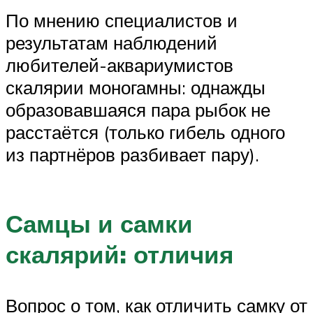
По мнению специалистов и
результатам наблюдений
любителей-аквариумистов
скалярии моногамны: однажды
образовавшаяся пара рыбок не
расстаётся (только гибель одного
из партнёров разбивает пару).
Самцы и самки
скалярий: отличия
Вопрос о том, как отличить самку от