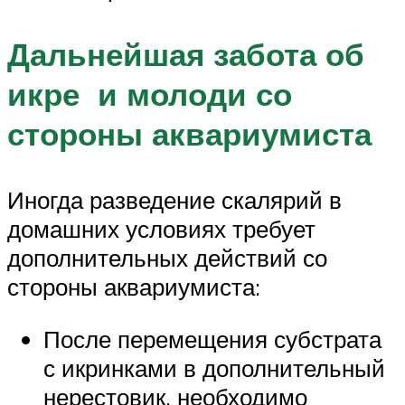
Дальнейшая забота об
икре и молоди со
стороны аквариумиста
Иногда разведение скалярий в
домашних условиях требует
дополнительных действий со
стороны аквариумиста:
После перемещения субстрата
с икринками в дополнительный
нерестовик, необходимо