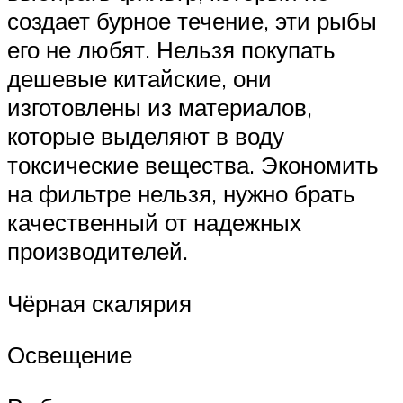
создает бурное течение, эти рыбы
его не любят. Нельзя покупать
дешевые китайские, они
изготовлены из материалов,
которые выделяют в воду
токсические вещества. Экономить
на фильтре нельзя, нужно брать
качественный от надежных
производителей.
Чёрная скалярия
Освещение