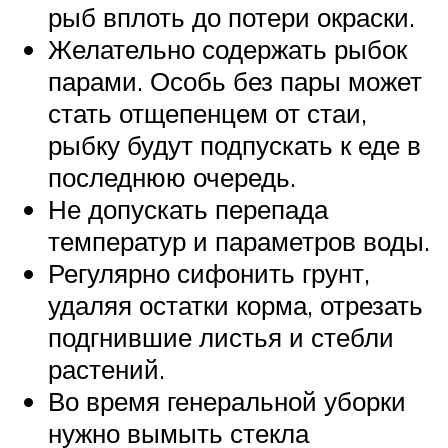
рыб вплоть до потери окраски.
Желательно содержать рыбок
парами. Особь без пары может
стать отщепенцем от стаи,
рыбку будут подпускать к еде в
последнюю очередь.
Не допускать перепада
температур и параметров воды.
Регулярно сифонить грунт,
удаляя остатки корма, отрезать
подгнившие листья и стебли
растений.
Во время генеральной уборки
нужно вымыть стекла