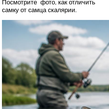
Посмотрите фото, как отличить
самку от самца скалярии.