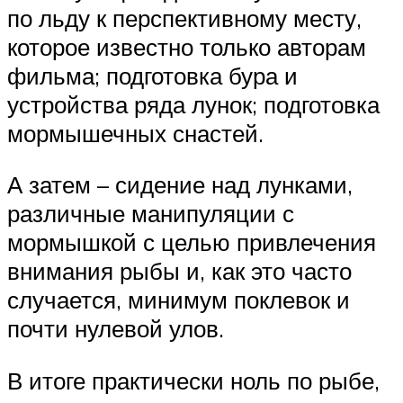
по льду к перспективному месту,
которое известно только авторам
фильма; подготовка бура и
устройства ряда лунок; подготовка
мормышечных снастей.
А затем – сидение над лунками,
различные манипуляции с
мормышкой с целью привлечения
внимания рыбы и, как это часто
случается, минимум поклевок и
почти нулевой улов.
В итоге практически ноль по рыбе,