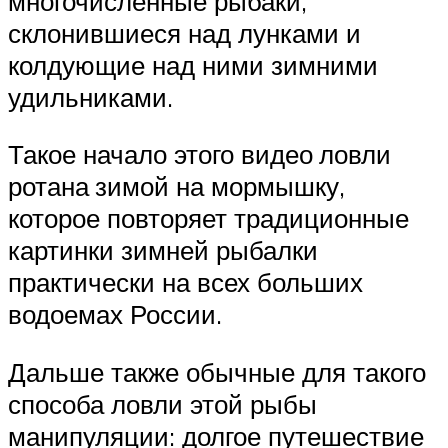
многочисленные рыбаки,
склонившиеся над лунками и
колдующие над ними зимними
удильниками.
Такое начало этого видео ловли
ротана зимой на мормышку,
которое повторяет традиционные
картинки зимней рыбалки
практически на всех больших
водоемах России.
Дальше также обычные для такого
способа ловли этой рыбы
манипуляции: долгое путешествие