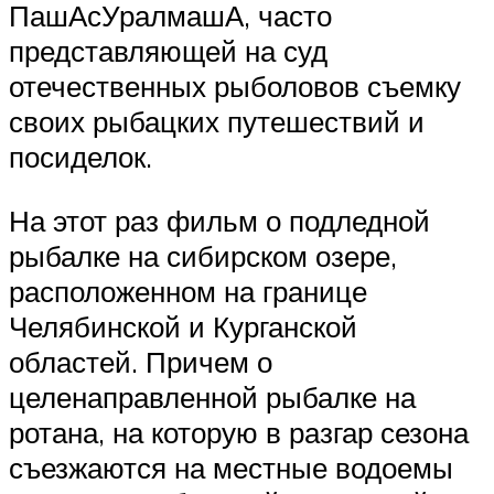
ПашАсУралмашА, часто
представляющей на суд
отечественных рыболовов съемку
своих рыбацких путешествий и
посиделок.
На этот раз фильм о подледной
рыбалке на сибирском озере,
расположенном на границе
Челябинской и Курганской
областей. Причем о
целенаправленной рыбалке на
ротана, на которую в разгар сезона
съезжаются на местные водоемы