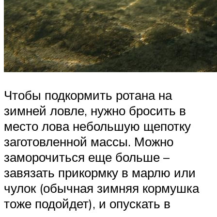
Чтобы подкормить ротана на
зимней ловле, нужно бросить в
место лова небольшую щепотку
заготовленной массы. Можно
заморочиться еще больше –
завязать прикормку в марлю или
чулок (обычная зимняя кормушка
тоже подойдет), и опускать в