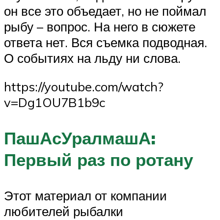
он все это объедает, но не поймал
рыбу – вопрос. На него в сюжете
ответа нет. Вся съемка подводная.
О событиях на льду ни слова.
https://youtube.com/watch?
v=Dg1OU7B1b9c
ПашАсУралмашА:
Первый раз по ротану
Этот материал от компании
любителей рыбалки