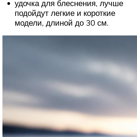
удочка для блеснения, лучше
подойдут легкие и короткие
модели, длиной до 30 см.