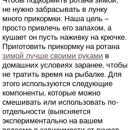
не нужно забрасывать в лунку
много прикормки. Наша цель –
просто привлечь его запахом, а
кушает он пусть наживку на крючке.
Приготовить прикормку на ротана
зимой лучше своими руками
в
домашних условиях заранее, чтобы
не тратить время на рыбалке. Для
этого используются следующие
компоненты, которые можно
смешивать или использовать по-
отдельности (выясняется
экспериментально на вашем
водоеме в зависимости от вкусов