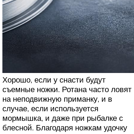
Хорошо, если у снасти будут
съемные ножки. Ротана часто ловят
на неподвижную приманку, и в
случае, если используется
мормышка, и даже при рыбалке с
блесной. Благодаря ножкам удочку