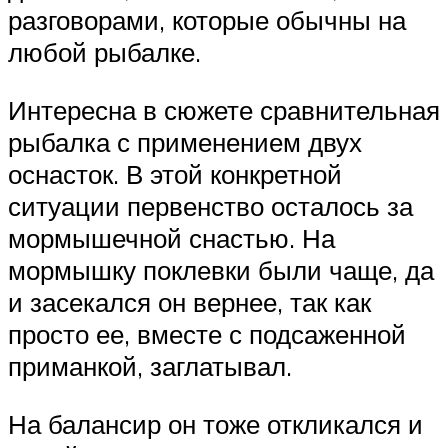
разговорами, которые обычны на
любой рыбалке.
Интересна в сюжете сравнительная
рыбалка с применением двух
оснасток. В этой конкретной
ситуации первенство осталось за
мормышечной снастью. На
мормышку поклевки были чаще, да
и засекался он вернее, так как
просто ее, вместе с подсаженной
приманкой, заглатывал.
На балансир он тоже откликался и