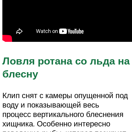
Ловля ротана со льда на
блесну
Клип снят с камеры опущенной под
воду и показывающей весь
процесс вертикального блеснения
хищника. Особенно интересно