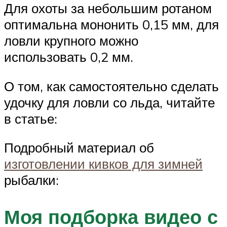
Для охоты за небольшим ротаном
оптимальна мононить 0,15 мм, для
ловли крупного можно
использовать 0,2 мм.
О том, как самостоятельно сделать
удочку для ловли со льда, читайте
в статье:
Подробный материал об
изготовлении кивков для зимней
рыбалки:
Моя подборка видео с