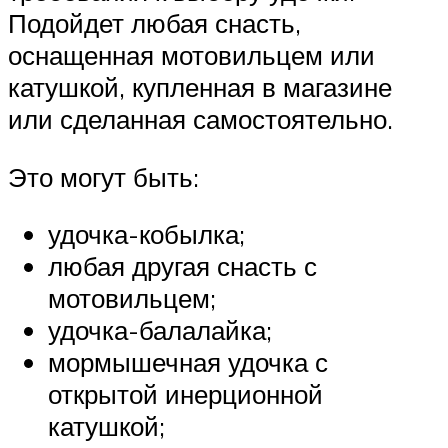
Подойдет любая снасть,
оснащенная мотовильцем или
катушкой, купленная в магазине
или сделанная самостоятельно.
Это могут быть:
удочка-кобылка;
любая другая снасть с
мотовильцем;
удочка-балалайка;
мормышечная удочка с
открытой инерционной
катушкой;