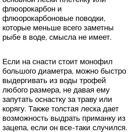
флюорокарбон и
флюорокарбоновые поводки,
которые меньше всего заметны
рыбе в воде, смысла не имеет.
Если на снасти стоит монофил
большого диаметра, можно быстро
выдергивать из воды трофей
любого размера, не давая ему
запутать оснастку за траву или
корягу. Также толстая леска дает
возможность выдрать приманку из
зацепа, если он все-таки случился.