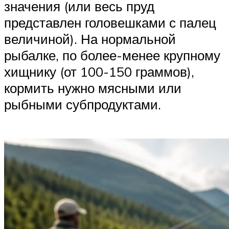
значения (или весь пруд
представлен головешками с палец
величиной). На нормальной
рыбалке, по более-менее крупному
хищнику (от 100-150 граммов),
кормить нужно мясными или
рыбными субпродуктами.