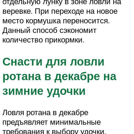
отдельную лунку в зоне ловли на
веревке. При переходе на новое
место кормушка переносится.
Данный способ сэкономит
количество прикормки.
Снасти для ловли
ротана в декабре на
зимние удочки
Ловля ротана в декабре
предъявляет минимальные
требования к выбору удочки.