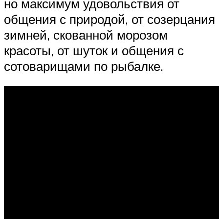
но максимум удовольствия от
общения с природой, от созерцания
зимней, скованной морозом
красоты, от шуток и общения с
сотоварищами по рыбалке.