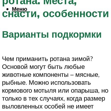
ротана. Места,
Меню
снасти, особенности
Варианты подкормки
Чем приманить ротана зимой?
Основой могут быть любые
животные компоненты – мясные,
рыбные. Можно использовать
кормового мотыля или опарыша, но
только в тех случаях, когда размер
выловленных особей не имеет