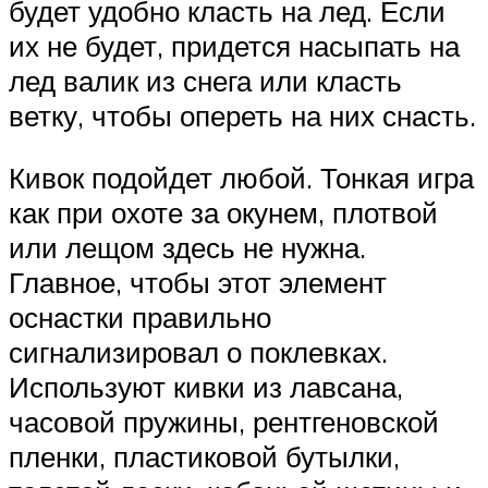
будет удобно класть на лед. Если
их не будет, придется насыпать на
лед валик из снега или класть
ветку, чтобы опереть на них снасть.
Кивок подойдет любой. Тонкая игра
как при охоте за окунем, плотвой
или лещом здесь не нужна.
Главное, чтобы этот элемент
оснастки правильно
сигнализировал о поклевках.
Используют кивки из лавсана,
часовой пружины, рентгеновской
пленки, пластиковой бутылки,