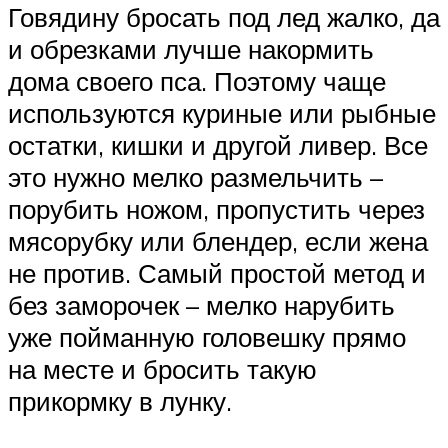
Говядину бросать под лед жалко, да
и обрезками лучше накормить
дома своего пса. Поэтому чаще
используются куриные или рыбные
остатки, кишки и другой ливер. Все
это нужно мелко размельчить –
порубить ножом, пропустить через
мясорубку или блендер, если жена
не против. Самый простой метод и
без заморочек – мелко нарубить
уже пойманную головешку прямо
на месте и бросить такую
прикормку в лунку.