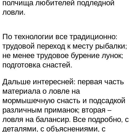
полчища любителей подледной
ловли.
По технологии все традиционно:
трудовой переход к месту рыбалки;
не менее трудовое бурение лунок;
подготовка снастей.
Дальше интересней: первая часть
материала о ловле на
мормышечную снасть и подсадкой
различным приманок; вторая –
ловля на балансир. Все подробно, с
деталями, с объяснениями, с