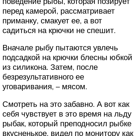
поведение рыбы, которая позирует
перед камерой, рассматривает
приманку, смакует ее, а вот
садиться на крючки не спешит.
Вначале рыбу пытаются увлечь
подсадкой на крючки блесны юбкой
из силикона. Затем, после
безрезультативного ее
уговаривания, – мясом.
Смотреть на это забавно. А вот как
себя чувствует в это время на льду
рыбак, который преподносил рыбке
вкусненькое, видел по монитору как