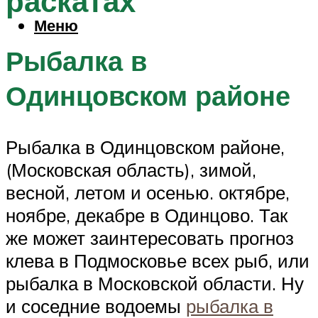
раскатах
Меню
Рыбалка в
Одинцовском районе
Рыбалка в Одинцовском районе,
(Московская область), зимой,
весной, летом и осенью. октябре,
ноябре, декабре в Одинцово. Так
же может заинтересовать прогноз
клева в Подмосковье всех рыб, или
рыбалка в Московской области. Ну
и соседние водоемы
рыбалка в