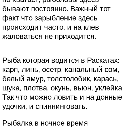
бывают постоянно. Важный тот
факт что зарыбление здесь
происходит часто, и на клев
жаловаться не приходится.
Рыба которая водится в Раскатах:
карп, линь, осетр, канальный сом,
белый амур, толстолобик, карась,
щука, плотва, окунь, вьюн, уклейка.
Так что можно ловить и на донные
удочки, и спиннинговать.
Рыбалка в ночное время