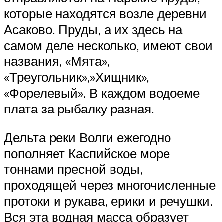
которые находятся возле деревни
Асаково. Пруды, а их здесь на
самом деле несколько, имеют свои
названия, «Мята»,
«Треугольник»,»Хищник»,
«Форелевый». В каждом водоеме
плата за рыбалку разная.
Дельта реки Волги ежегодно
пополняет Каспийское море
тоннами пресной воды,
проходящей через многочисленные
протоки и рукава, ерики и речушки.
Вся эта водная масса образует