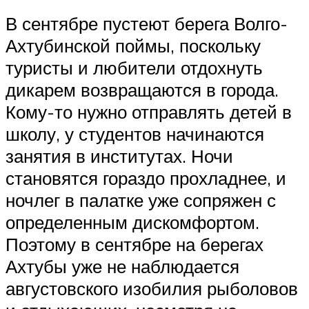
В сентябре пустеют берега Волго-
Ахтубинской поймы, поскольку
туристы и любители отдохнуть
дикарем возвращаются в города.
Кому-то нужно отправлять детей в
школу, у студентов начинаются
занятия в институтах. Ночи
становятся гораздо прохладнее, и
ночлег в палатке уже сопряжен с
определенным дискомфортом.
Поэтому в сентябре на берегах
Ахтубы уже не наблюдается
августовского изобилия рыболовов