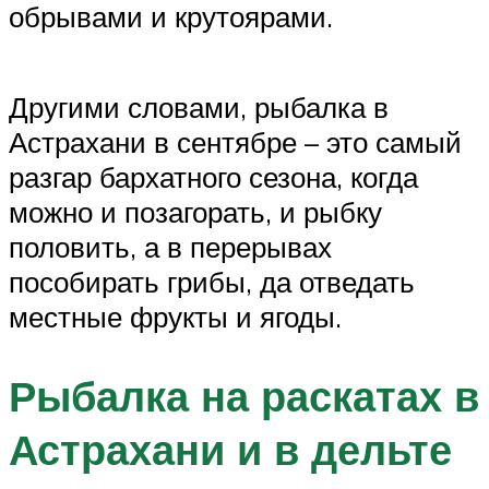
обрывами и крутоярами.
Другими словами, рыбалка в
Астрахани в сентябре – это самый
разгар бархатного сезона, когда
можно и позагорать, и рыбку
половить, а в перерывах
пособирать грибы, да отведать
местные фрукты и ягоды.
Рыбалка на раскатах в
Астрахани и в дельте