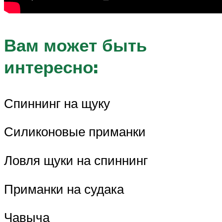
Вам может быть
интересно:
Спиннинг на щуку
Силиконовые приманки
Ловля щуки на спиннинг
Приманки на судака
Чавыча