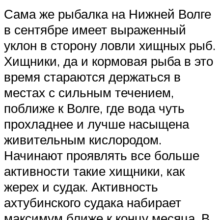
Сама же рыбалка на Нижней Волге
в сентябре имеет выраженный
уклон в сторону ловли хищных рыб.
Хищники, да и кормовая рыба в это
время стараются держаться в
местах с сильным течением,
поближе к Волге, где вода чуть
прохладнее и лучше насыщена
живительным кислородом.
Начинают проявлять все больше
активности такие хищники, как
жерех и судак. Активность
ахтубинского судака набирает
максимум ближе к концу месяца. В