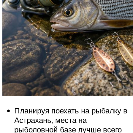
Планируя поехать на рыбалку в
Астрахань, места на
рыболовной базе лучше всего