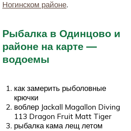
Ногинском районе
.
Рыбалка в Одинцово и
районе на карте —
водоемы
как замерить рыболовные
крючки
воблер Jackall Magallon Diving
113 Dragon Fruit Matt Tiger
рыбалка кама лещ летом