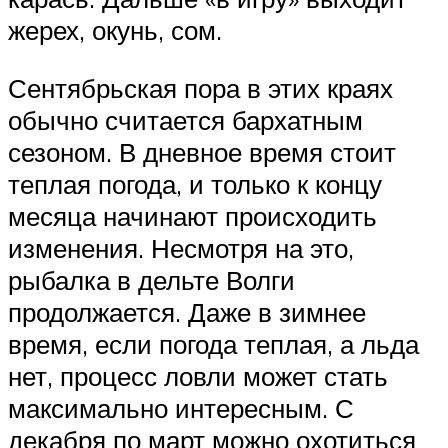
жерех, окунь, сом.
Сентябрьская пора в этих краях
обычно считается бархатным
сезоном. В дневное время стоит
теплая погода, и только к концу
месяца начинают происходить
изменения. Несмотря на это,
рыбалка в дельте Волги
продолжается. Даже в зимнее
время, если погода теплая, а льда
нет, процесс ловли может стать
максимально интересным. С
декабря по март можно охотиться