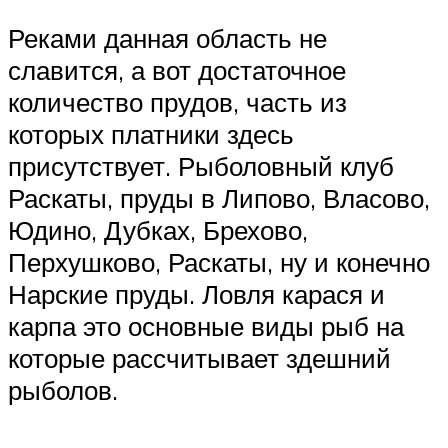
Реками данная область не
славится, а вот достаточное
количество прудов, часть из
которых платники здесь
присутствует. Рыболовный клуб
Раскаты, пруды в Липово, Власово,
Юдино, Дубках, Брехово,
Перхушково, Раскаты, ну и конечно
Нарские пруды. Ловля карася и
карпа это основные виды рыб на
которые рассчитывает здешний
рыболов.