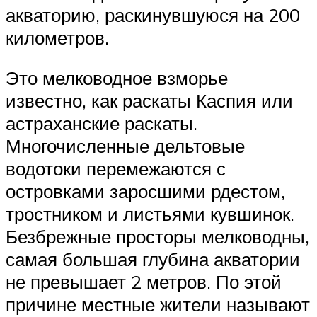
акваторию, раскинувшуюся на 200
километров.
Это мелководное взморье
известно, как раскаты Каспия или
астраханские раскаты.
Многочисленные дельтовые
водотоки перемежаются с
островками заросшими рдестом,
тростником и листьями кувшинок.
Безбрежные просторы мелководны,
самая большая глубина акватории
не превышает 2 метров. По этой
причине местные жители называют