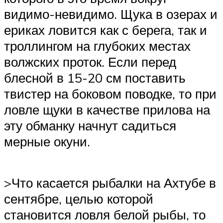
видимо-невидимо. Щука в озерах и
ериках ловится как с берега, так и
троллингом на глубоких местах
волжских проток. Если перед
блесной в 15-20 см поставить
твистер на боковом поводке, то при
ловле щуки в качестве прилова на
эту обманку начнут садиться
мерные окуни.
>Что касается рыбалки на Ахтубе в
сентябре, целью которой
становится ловля белой рыбы, то