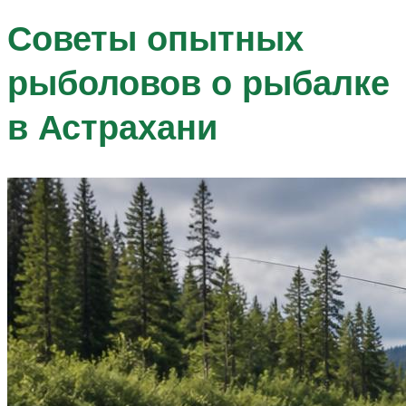
Советы опытных
рыболовов о рыбалке
в Астрахани