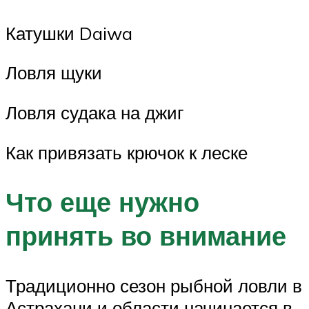
Катушки Daiwa
Ловля щуки
Ловля судака на джиг
Как привязать крючок к леске
Что еще нужно
принять во внимание
Традиционно сезон рыбной ловли в
Астрахани и области начинается в