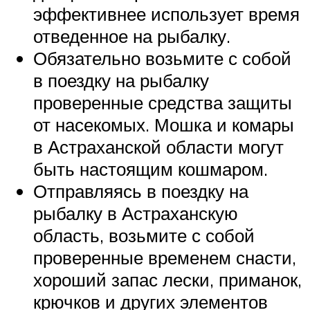
эффективнее использует время
отведенное на рыбалку.
Обязательно возьмите с собой
в поездку на рыбалку
проверенные средства защиты
от насекомых. Мошка и комары
в Астраханской области могут
быть настоящим кошмаром.
Отправляясь в поездку на
рыбалку в Астраханскую
область, возьмите с собой
проверенные временем снасти,
хороший запас лески, приманок,
крючков и других элементов