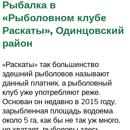
Рыбалка в
«Рыболовном клубе
Раскаты», Одинцовский
район
«Раскаты» так большинство
здешний рыболовов называют
данный платник, а рыболовный
клуб уже употребляют реже.
Основан он недавно в 2015 году,
зарыбленная площадь водоема
около 5 га, как бы не так уж много,
но хватает, рыболовы здесь