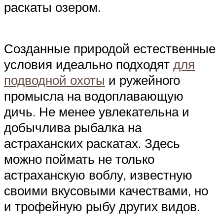
раскаты озером.
Созданные природой естественные
условия идеально подходят
для
подводной охоты
и ружейного
промысла на водоплавающую
дичь. Не менее увлекательна и
добычлива рыбалка на
астраханских раскатах. Здесь
можно поймать не только
астраханскую воблу, известную
своими вкусовыми качествами, но
и трофейную рыбу других видов.