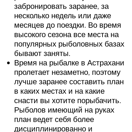
забронировать заранее, за
несколько недель или даже
месяцев до поездки. Во время
высокого сезона все места на
популярных рыболовных базах
бывают заняты.
Время на рыбалке в Астрахани
пролетает незаметно, поэтому
лучше заранее составить план
в каких местах и на какие
снасти вы хотите порыбачить.
Рыболов имеющий на руках
план ведет себя более
дисциплинированно и