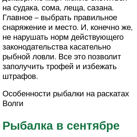
на судака, сома, леща, сазана.
Главное – выбрать правильное
снаряжение и место. И, конечно же,
не нарушать норм действующего
законодательства касательно
рыбной ловли. Все это позволит
заполучить трофей и избежать
штрафов.
Особенности рыбалки на раскатах
Волги
Рыбалка в сентябре