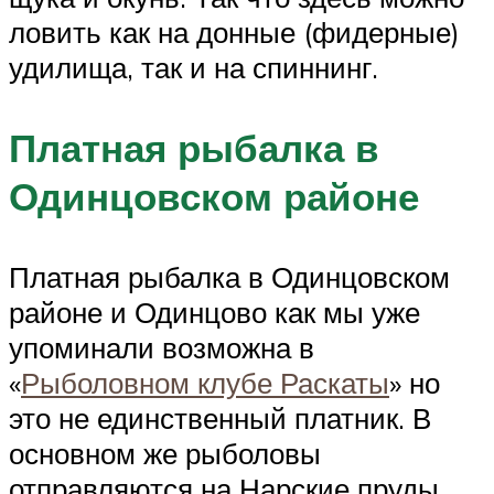
ловить как на донные (фидерные)
удилища, так и на спиннинг.
Платная рыбалка в
Одинцовском районе
Платная рыбалка в Одинцовском
районе и Одинцово как мы уже
упоминали возможна в
«
Рыболовном клубе Раскаты
» но
это не единственный платник. В
основном же рыболовы
отправляются на Нарские пруды,