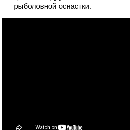
рыболовной оснастки.