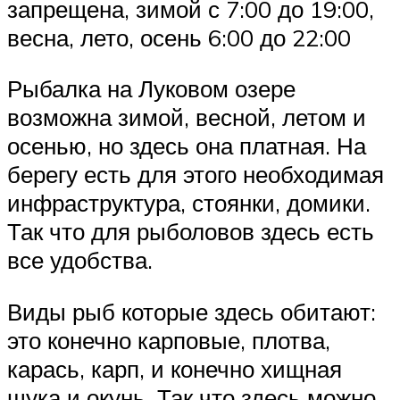
запрещена, зимой с 7:00 до 19:00,
весна, лето, осень 6:00 до 22:00
Рыбалка на Луковом озере
возможна зимой, весной, летом и
осенью, но здесь она платная. На
берегу есть для этого необходимая
инфраструктура, стоянки, домики.
Так что для рыболовов здесь есть
все удобства.
Виды рыб которые здесь обитают:
это конечно карповые, плотва,
карась, карп, и конечно хищная
щука и окунь. Так что здесь можно