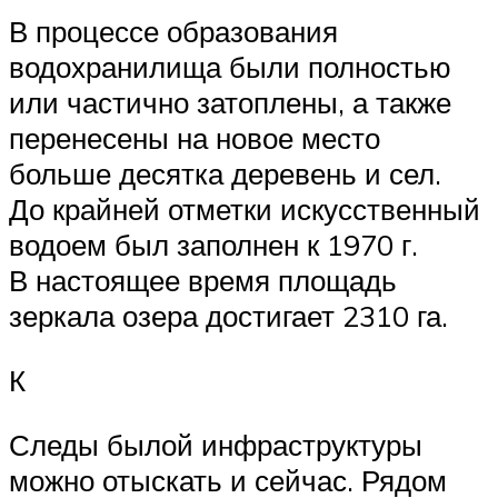
В процессе образования
водохранилища были полностью
или частично затоплены, а также
перенесены на новое место
больше десятка деревень и сел.
До крайней отметки искусственный
водоем был заполнен к 1970 г.
В настоящее время площадь
зеркала озера достигает 2310 га.
К
Следы былой инфраструктуры
можно отыскать и сейчас. Рядом