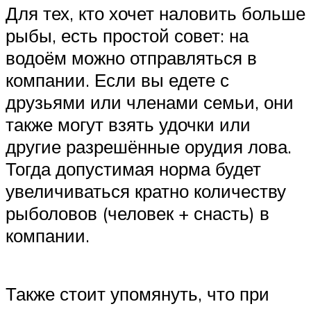
Для тех, кто хочет наловить больше
рыбы, есть простой совет: на
водоём можно отправляться в
компании. Если вы едете с
друзьями или членами семьи, они
также могут взять удочки или
другие разрешённые орудия лова.
Тогда допустимая норма будет
увеличиваться кратно количеству
рыболовов (человек + снасть) в
компании.
Также стоит упомянуть, что при