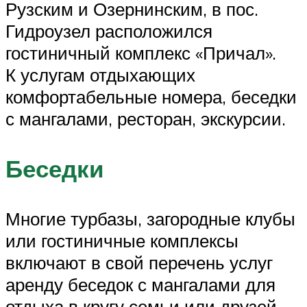
Рузским и Озернинским, в пос.
Гидроузел расположился
гостиничный комплекс «Причал».
К услугам отдыхающих
комфортабельные номера, беседки
с мангалами, ресторан, экскурсии.
Беседки
Многие турбазы, загородные клубы
или гостиничные комплексы
включают в свой перечень услуг
аренду беседок с мангалами для
отдыха в кругу семьи или друзей.