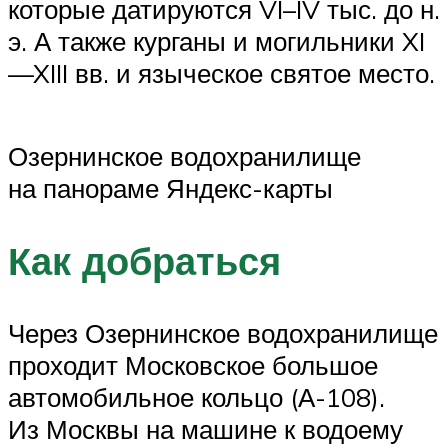
которые датируются VI–IV тыс. до н.
э. А также курганы и могильники XI
—XIII вв. и языческое святое место.
Озернинское водохранилище
на панораме Яндекс-карты
Как добраться
Через Озернинское водохранилище
проходит Московское большое
автомобильное кольцо (А-108).
Из Москвы на машине к водоему