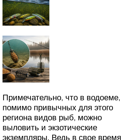
Примечательно, что в водоеме,
помимо привычных для этого
региона видов рыб, можно
выловить и экзотические
экземпляры. Ведь в свое время