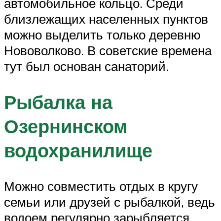
автомобильное кольцо. Среди
близлежащих населенных пунктов
можно выделить только деревню
Нововолково. В советские времена
тут был основан санаторий.
Рыбалка на
Озернинском
водохранилище
Можно совместить отдых в кругу
семьи или друзей с рыбалкой, ведь
водоем регулярно зарыбляется.