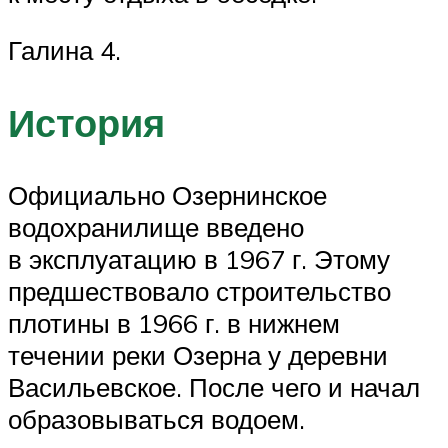
Галина 4.
История
Официально Озернинское
водохранилище введено
в эксплуатацию в 1967 г. Этому
предшествовало строительство
плотины в 1966 г. в нижнем
течении реки Озерна у деревни
Васильевское. После чего и начал
образовываться водоем.