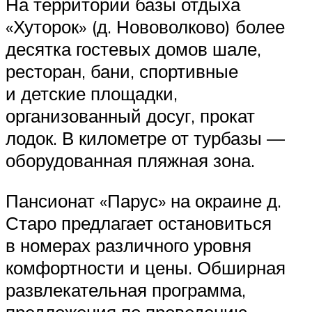
На территории базы отдыха
«Хуторок» (д. Нововолково) более
десятка гостевых домов шале,
ресторан, бани, спортивные
и детские площадки,
организованный досуг, прокат
лодок. В километре от турбазы —
оборудованная пляжная зона.
Пансионат «Парус» на окраине д.
Старо предлагает остановиться
в номерах различного уровня
комфортности и цены. Обширная
развлекательная программа,
предложения по проведению