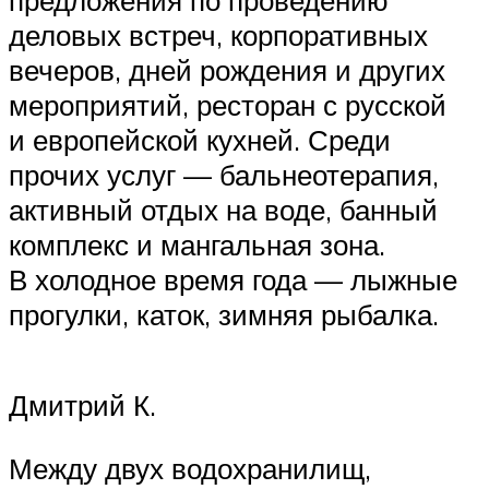
деловых встреч, корпоративных
вечеров, дней рождения и других
мероприятий, ресторан с русской
и европейской кухней. Среди
прочих услуг — бальнеотерапия,
активный отдых на воде, банный
комплекс и мангальная зона.
В холодное время года — лыжные
прогулки, каток, зимняя рыбалка.
Дмитрий К.
Между двух водохранилищ,