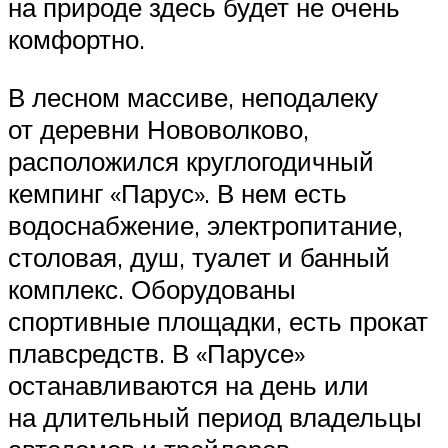
на природе здесь будет не очень
комфортно.
В лесном массиве, неподалеку
от деревни Нововолково,
расположился круглогодичный
кемпинг «Парус». В нем есть
водоснабжение, электропитание,
столовая, душ, туалет и банный
комплекс. Оборудованы
спортивные площадки, есть прокат
плавсредств. В «Парусе»
останавливаются на день или
на длительный период владельцы