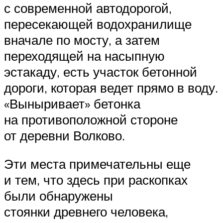
с современной автодорогой,
пересекающей водохранилище
вначале по мосту, а затем
переходящей на насыпную
эстакаду, есть участок бетонной
дороги, которая ведет прямо в воду.
«Выныривает» бетонка
на противоположной стороне
от деревни Волково.
Эти места примечательны еще
и тем, что здесь при раскопках
были обнаружены
стоянки древнего человека,