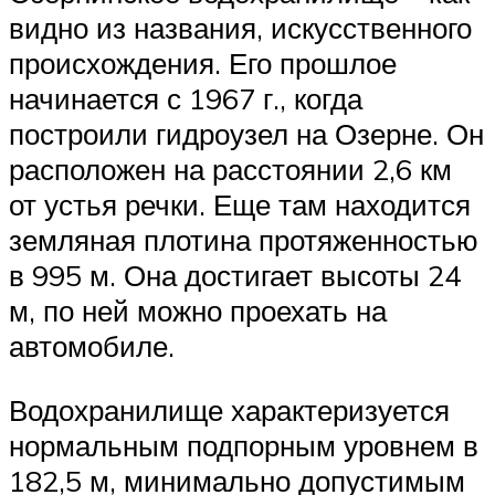
видно из названия, искусственного
происхождения. Его прошлое
начинается с 1967 г., когда
построили гидроузел на Озерне. Он
расположен на расстоянии 2,6 км
от устья речки. Еще там находится
земляная плотина протяженностью
в 995 м. Она достигает высоты 24
м, по ней можно проехать на
автомобиле.
Водохранилище характеризуется
нормальным подпорным уровнем в
182,5 м, минимально допустимым