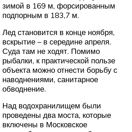
зимой в 169 м, форсированным
подпорным в 183,7 м.
Лед становится в конце ноября,
вскрытие – в середине апреля.
Суда там не ходят. Помимо
рыбалки, к практической пользе
объекта можно отнести борьбу с
наводнениями, санитарное
обводнение.
Над водохранилищем были
проведены два моста, которые
включены в Московское