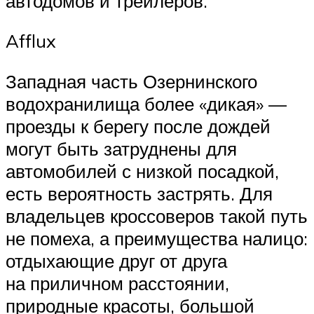
автодомов и трейлеров.
Afflux
Западная часть Озернинского
водохранилища более «дикая» —
проезды к берегу после дождей
могут быть затруднены для
автомобилей с низкой посадкой,
есть вероятность застрять. Для
владельцев кроссоверов такой путь
не помеха, а преимущества налицо:
отдыхающие друг от друга
на приличном расстоянии,
природные красоты, большой