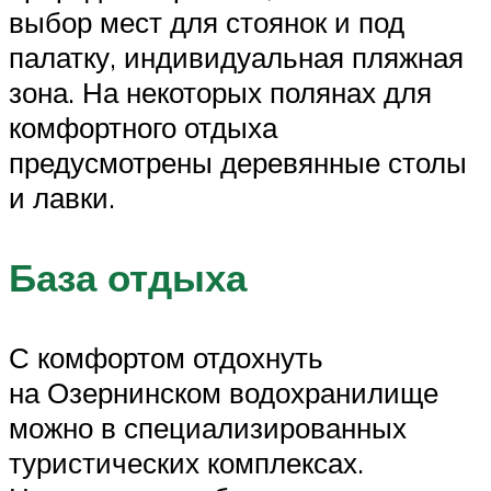
выбор мест для стоянок и под
палатку, индивидуальная пляжная
зона. На некоторых полянах для
комфортного отдыха
предусмотрены деревянные столы
и лавки.
База отдыха
С комфортом отдохнуть
на Озернинском водохранилище
можно в специализированных
туристических комплексах.