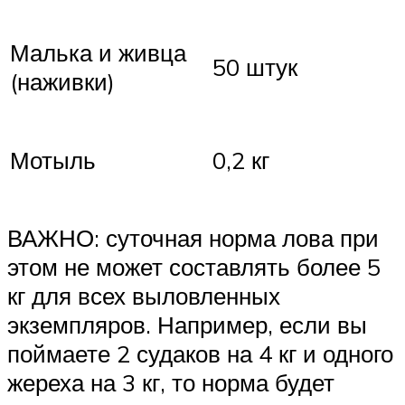
Малька и живца
50 штук
(наживки)
Мотыль
0,2 кг
ВАЖНО: суточная норма лова при
этом не может составлять более 5
кг для всех выловленных
экземпляров. Например, если вы
поймаете 2 судаков на 4 кг и одного
жереха на 3 кг, то норма будет