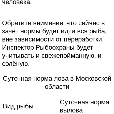
человека.
Обратите внимание, что сейчас в
зачёт нормы будет идти вся рыба,
вне зависимости от переработки.
Инспектор Рыбоохраны будет
учитывать и свежепойманную, и
солёную.
Суточная норма лова в Московской
области
Суточная норма
Вид рыбы
вылова