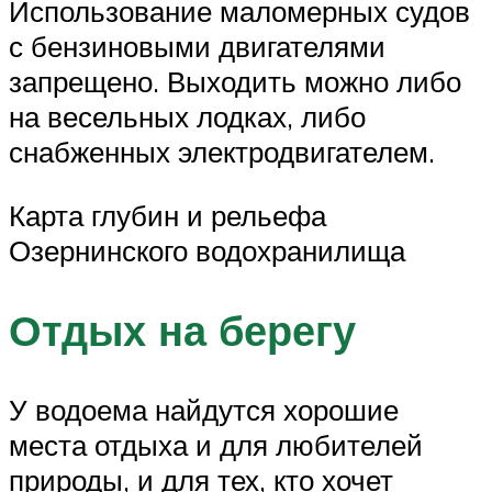
Использование маломерных судов
с бензиновыми двигателями
запрещено. Выходить можно либо
на весельных лодках, либо
снабженных электродвигателем.
Карта глубин и рельефа
Озернинского водохранилища
Отдых на берегу
У водоема найдутся хорошие
места отдыха и для любителей
природы, и для тех, кто хочет