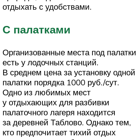
отдыхать с удобствами.
С палатками
Организованные места под палатки
есть у лодочных станций.
В среднем цена за установку одной
палатки порядка 1000 руб./сут.
Одно из любимых мест
у отдыхающих для разбивки
палаточного лагеря находится
за деревней Таблово. Однако тем,
кто предпочитает тихий отдых