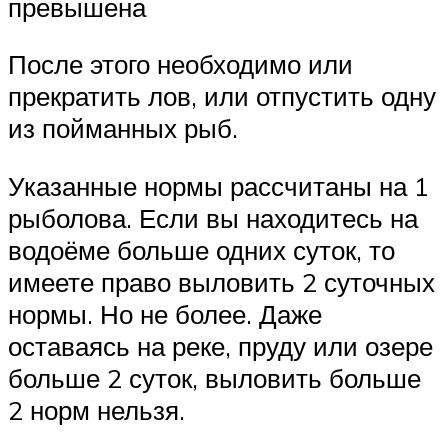
превышена
После этого необходимо или
прекратить лов, или отпустить одну
из пойманных рыб.
Указанные нормы рассчитаны на 1
рыболова. Если вы находитесь на
водоёме больше одних суток, то
имеете право выловить 2 суточных
нормы. Но не более. Даже
оставаясь на реке, пруду или озере
больше 2 суток, выловить больше
2 норм нельзя.