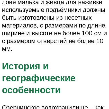
лове малька и живца для наживки
используемые подъёмники должны
быть изготовлены из несетных
материалов, с размерами по длине,
ширине и высоте не более 100 см и
с размером отверстий не более 10
мм.
История и
географические
особенности
Озернинское водохранилище – как