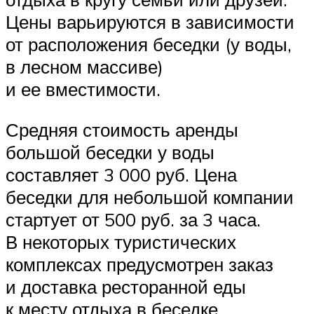
Цены варьируются в зависимости
от расположения беседки (у воды,
в лесном массиве)
и ее вместимости.
Средняя стоимость аренды
большой беседки у воды
составляет 3 000 руб. Цена
беседки для небольшой компании
стартует от 500 руб. за 3 часа.
В некоторых туристических
комплексах предусмотрен заказ
и доставка ресторанной еды
к месту отдыха в беседке.