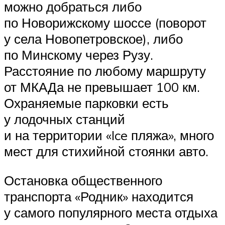
можно добраться либо
по Новорижскому шоссе (поворот
у села Новопетровское), либо
по Минскому через Рузу.
Расстояние по любому маршруту
от МКАДа не превышает 100 км.
Охраняемые парковки есть
у лодочных станций
и на территории «Ice пляжа», много
мест для стихийной стоянки авто.
Остановка общественного
транспорта «Родник» находится
у самого популярного места отдыха