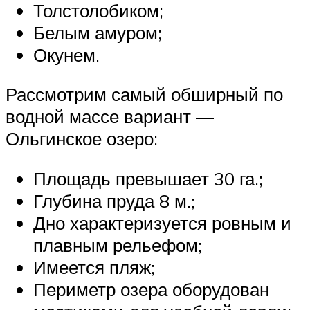
Толстолобиком;
Белым амуром;
Окунем.
Рассмотрим самый обширный по
водной массе вариант —
Ольгинское озеро:
Площадь превышает 30 га.;
Глубина пруда 8 м.;
Дно характеризуется ровным и
плавным рельефом;
Имеется пляж;
Периметр озера оборудован