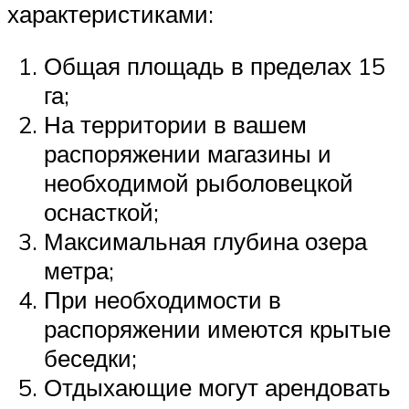
характеристиками:
Общая площадь в пределах 15
га;
На территории в вашем
распоряжении магазины и
необходимой рыболовецкой
оснасткой;
Максимальная глубина озера
метра;
При необходимости в
распоряжении имеются крытые
беседки;
Отдыхающие могут арендовать