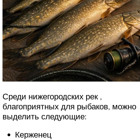
Среди нижегородских рек ,
благоприятных для рыбаков, можно
выделить следующие:
Керженец