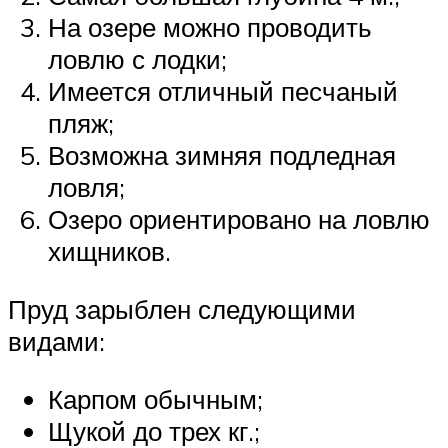
На озере можно проводить
ловлю с лодки;
Имеется отличный песчаный
пляж;
Возможна зимняя подледная
ловля;
Озеро ориентировано на ловлю
хищников.
Пруд зарыблен следующими
видами:
Карпом обычным;
Щукой до трех кг.;