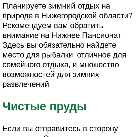
Планируете зимний отдых на
природе в Нижегородской области?
Рекомендуем вам обратить
внимание на Нижнее Пансионат.
Здесь вы обязательно найдете
место для рыбалки, отличное для
семейного отдыха, и множество
возможностей для зимних
развлечений
Чистые пруды
Если вы отправитесь в сторону