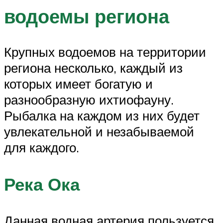
водоемы региона
Крупных водоемов на территории
региона несколько, каждый из
которых имеет богатую и
разнообразную ихтиофауну.
Рыбалка на каждом из них будет
увлекательной и незабываемой
для каждого.
Река Ока
Данная водная артерия пользуется