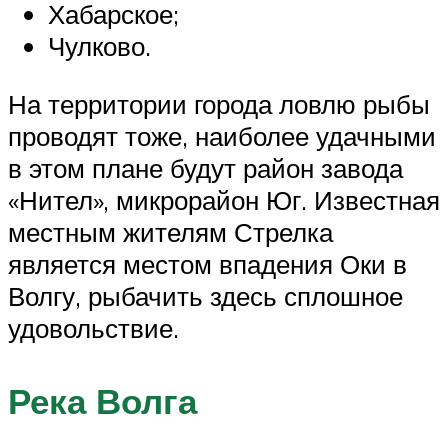
Хабарское;
Чулково.
На территории города ловлю рыбы
проводят тоже, наиболее удачными
в этом плане будут район завода
«Нител», микрорайон Юг. Известная
местным жителям Стрелка
является местом впадения Оки в
Волгу, рыбачить здесь сплошное
удовольствие.
Река Волга