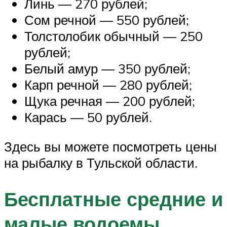
Линь — 270 рублей;
Сом речной — 550 рублей;
Толстолобик обычный — 250
рублей;
Белый амур — 350 рублей;
Карп речной — 280 рублей;
Щука речная — 200 рублей;
Карась — 50 рублей.
Здесь вы можете посмотреть цены
на рыбалку в Тульской области.
Бесплатные средние и
малые водоемы