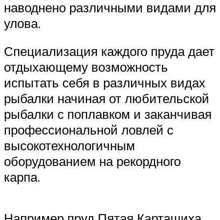
наводнено различными видами для
улова.
Специализация каждого пруда дает
отдыхающему возможность
испытать себя в различных видах
рыбалки начиная от любительской
рыбалки с поплавком и заканчивая
профессиональной ловлей с
высокотехнологичным
оборудованием на рекордного
карпа.
Например пруд Пятая Карташиха