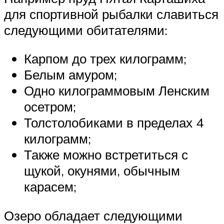
для спортивной рыбалки славиться
следующими обитателями:
Карпом до трех килограмм;
Белым амуром;
Одно килограммовым Ленским
осетром;
Толстолобиками в пределах 4
килограмм;
Также можно встретиться с
щукой, окунями, обычным
карасем;
Озеро обладает следующими