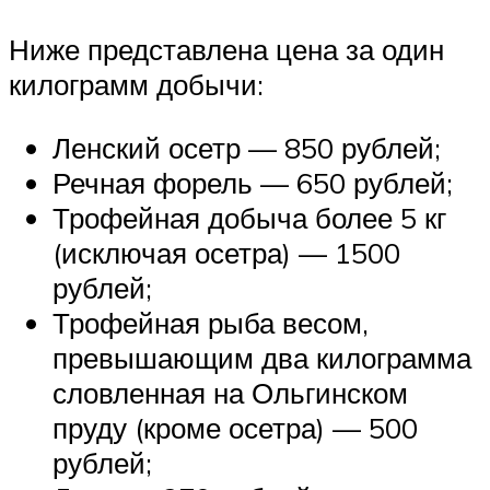
Ниже представлена цена за один
килограмм добычи:
Ленский осетр — 850 рублей;
Речная форель — 650 рублей;
Трофейная добыча более 5 кг
(исключая осетра) — 1500
рублей;
Трофейная рыба весом,
превышающим два килограмма
словленная на Ольгинском
пруду (кроме осетра) — 500
рублей;