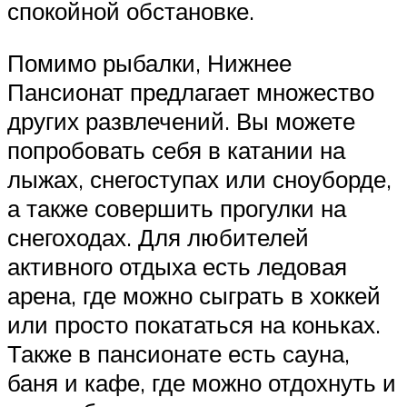
спокойной обстановке.
Помимо рыбалки, Нижнее
Пансионат предлагает множество
других развлечений. Вы можете
попробовать себя в катании на
лыжах, снегоступах или сноуборде,
а также совершить прогулки на
снегоходах. Для любителей
активного отдыха есть ледовая
арена, где можно сыграть в хоккей
или просто покататься на коньках.
Также в пансионате есть сауна,
баня и кафе, где можно отдохнуть и