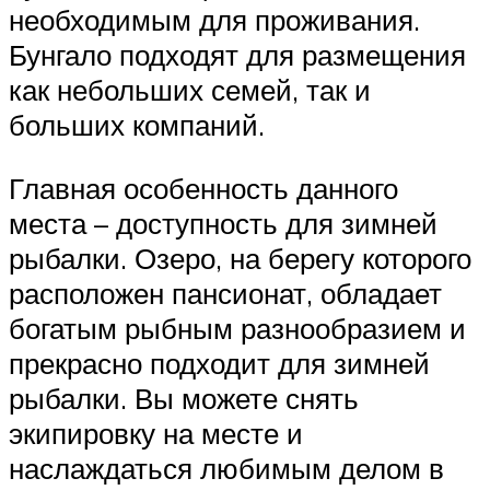
необходимым для проживания.
Бунгало подходят для размещения
как небольших семей, так и
больших компаний.
Главная особенность данного
места – доступность для зимней
рыбалки. Озеро, на берегу которого
расположен пансионат, обладает
богатым рыбным разнообразием и
прекрасно подходит для зимней
рыбалки. Вы можете снять
экипировку на месте и
наслаждаться любимым делом в