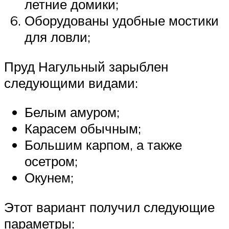
летние домики;
Оборудованы удобные мостики
для ловли;
Пруд Нагульный зарыблен
следующими видами:
Белым амуром;
Карасем обычным;
Большим карпом, а также
осетром;
Окунем;
Этот вариант получил следующие
параметры: