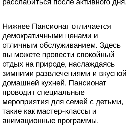
расслабиться после активного дня.
Нижнее Пансионат отличается
демократичными ценами и
отличным обслуживанием. Здесь
вы можете провести спокойный
отдых на природе, наслаждаясь
зимними развлечениями и вкусной
домашней кухней. Пансионат
проводит специальные
мероприятия для семей с детьми,
такие как мастер-классы и
анимационные программы.