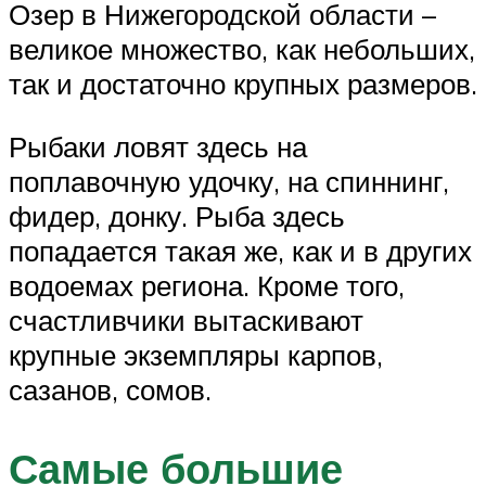
Озер в Нижегородской области –
великое множество, как небольших,
так и достаточно крупных размеров.
Рыбаки ловят здесь на
поплавочную удочку, на спиннинг,
фидер, донку. Рыба здесь
попадается такая же, как и в других
водоемах региона. Кроме того,
счастливчики вытаскивают
крупные экземпляры карпов,
сазанов, сомов.
Самые большие