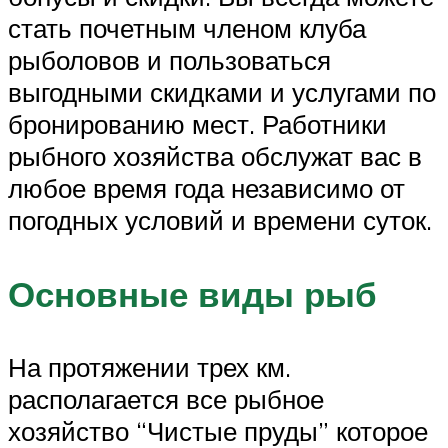
стать почетным членом клуба
рыболовов и пользоваться
выгодными скидками и услугами по
бронированию мест. Работники
рыбного хозяйства обслужат вас в
любое время года независимо от
погодных условий и времени суток.
Основные виды рыб
На протяжении трех км.
располагается все рыбное
хозяйство “Чистые пруды” которое