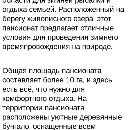
отдыха семьей. Расположенный на
берегу живописного озера, этот
пансионат предлагает отличные
условия для проведения зимнего
времяпровождения на природе.
Общая площадь пансионата
составляет более 10 га, и здесь
есть всё, что нужно для
комфортного отдыха. На
территории пансионата
расположены уютные деревянные
бунгало, оснащенные всем