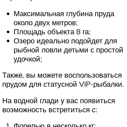
Максимальная глубина пруда
около двух метров;
Площадь объекта 8 га;
Озеро идеально подойдет для
рыбной ловли детьми с простой
удочкой;
Также, вы можете воспользоваться
прудом для статусной VIP-рыбалки.
На водной глади у вас появиться
возможность встретиться с:
Форелью в несколько кг;