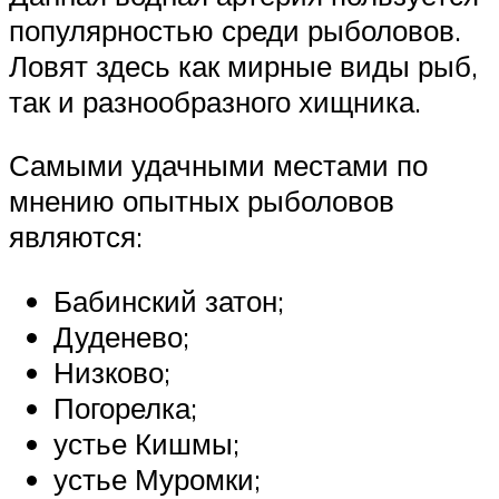
популярностью среди рыболовов.
Ловят здесь как мирные виды рыб,
так и разнообразного хищника.
Самыми удачными местами по
мнению опытных рыболовов
являются:
Бабинский затон;
Дуденево;
Низково;
Погорелка;
устье Кишмы;
устье Муромки;