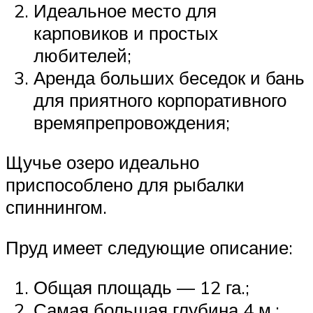
Идеальное место для
карповиков и простых
любителей;
Аренда больших беседок и бань
для приятного корпоративного
времяпрепровождения;
Щучье озеро идеально
приспособлено для рыбалки
спиннингом.
Пруд имеет следующие описание:
Общая площадь — 12 га.;
Самая большая глубина 4 м.;