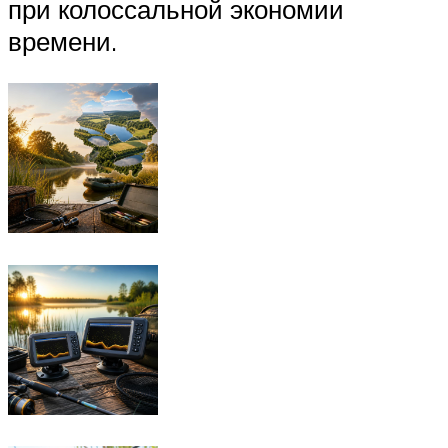
при колоссальной экономии
времени.