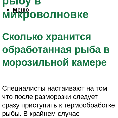
рыбу в
Меню
микроволновке
Сколько хранится
обработанная рыба в
морозильной камере
Специалисты настаивают на том,
что после разморозки следует
сразу приступить к термообработке
рыбы. В крайнем случае