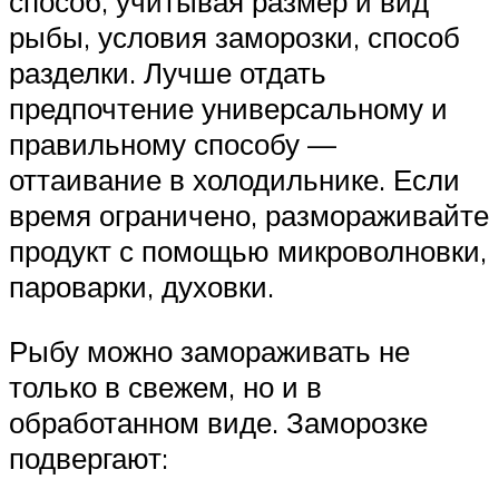
способ, учитывая размер и вид
рыбы, условия заморозки, способ
разделки. Лучше отдать
предпочтение универсальному и
правильному способу —
оттаивание в холодильнике. Если
время ограничено, размораживайте
продукт с помощью микроволновки,
пароварки, духовки.
Рыбу можно замораживать не
только в свежем, но и в
обработанном виде. Заморозке
подвергают: