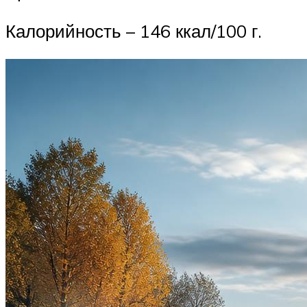
Калорийность – 146 ккал/100 г.