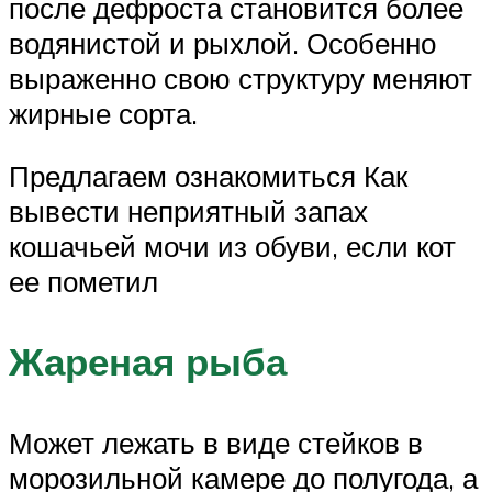
после дефроста становится более
водянистой и рыхлой. Особенно
выраженно свою структуру меняют
жирные сорта.
Предлагаем ознакомиться Как
вывести неприятный запах
кошачьей мочи из обуви, если кот
ее пометил
Жареная рыба
Может лежать в виде стейков в
морозильной камере до полугода, а