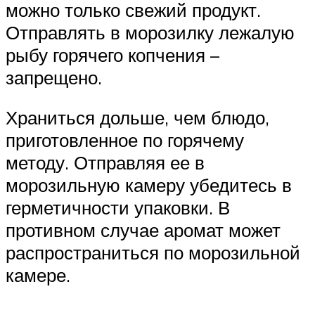
можно только свежий продукт.
Отправлять в морозилку лежалую
рыбу горячего копчения –
запрещено.
Храниться дольше, чем блюдо,
приготовленное по горячему
методу. Отправляя ее в
морозильную камеру убедитесь в
герметичности упаковки. В
противном случае аромат может
распространиться по морозильной
камере.