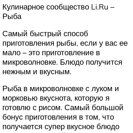
Кулинарное сообщество Li.Ru –
Рыба
Самый быстрый способ
приготовления рыбы, если у вас ее
мало – это приготовление в
микроволновке. Блюдо получится
нежным и вкусным.
Рыба в микроволновке с луком и
морковью вкуснота, которую я
готовлю с рисом. Самый большой
бонус приготовления в том, что
получается супер вкусное блюдо