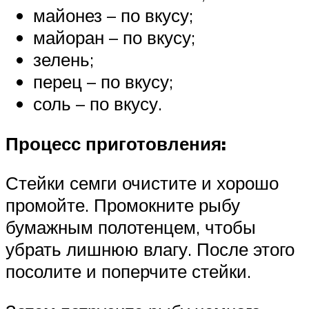
майонез – по вкусу;
майоран – по вкусу;
зелень;
перец – по вкусу;
соль – по вкусу.
Процесс приготовления:
Стейки семги очистите и хорошо
промойте. Промокните рыбу
бумажным полотенцем, чтобы
убрать лишнюю влагу. После этого
посолите и поперчите стейки.