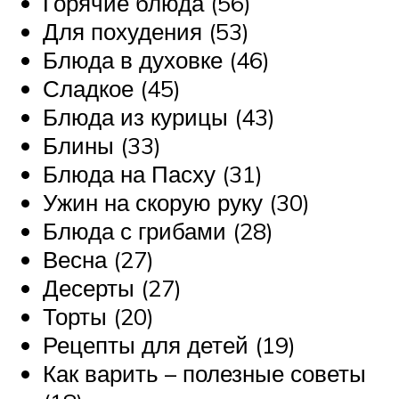
Горячие блюда (56)
Для похудения (53)
Блюда в духовке (46)
Сладкое (45)
Блюда из курицы (43)
Блины (33)
Блюда на Пасху (31)
Ужин на скорую руку (30)
Блюда с грибами (28)
Весна (27)
Десерты (27)
Торты (20)
Рецепты для детей (19)
Как варить – полезные советы