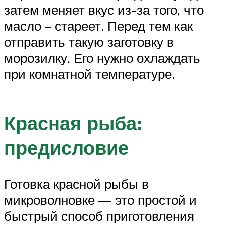
затем меняет вкус из-за того, что
масло – стареет. Перед тем как
отправить такую заготовку в
морозилку. Его нужно охлаждать
при комнатной температуре.
Красная рыба:
предисловие
Готовка красной рыбы в
микроволновке — это простой и
быстрый способ приготовления