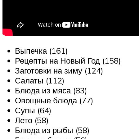
Выпечка (161)
Рецепты на Новый Год (158)
Заготовки на зиму (124)
Салаты (112)
Блюда из мяса (83)
Овощные блюда (77)
Супы (64)
Лето (58)
Блюда из рыбы (58)