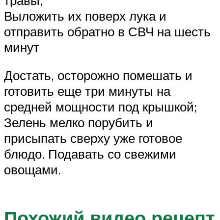
Выложить их поверх лука и
отправить обратно в СВЧ на шесть
минут
Достать, осторожно помешать и
готовить еще три минуты на
средней мощности под крышкой;
Зелень мелко порубить и
присыпать сверху уже готовое
блюдо. Подавать со свежими
овощами.
Похожий видео рецепт