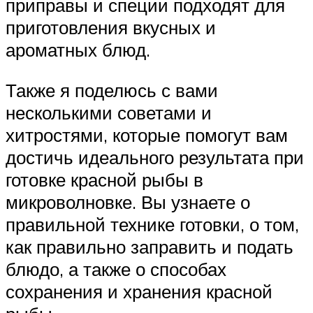
приправы и специи подходят для
приготовления вкусных и
ароматных блюд.
Также я поделюсь с вами
несколькими советами и
хитростями, которые помогут вам
достичь идеального результата при
готовке красной рыбы в
микроволновке. Вы узнаете о
правильной технике готовки, о том,
как правильно заправить и подать
блюдо, а также о способах
сохранения и хранения красной