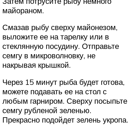
Затем потрусите рыбу немного
майораном.
Смазав рыбу сверху майонезом,
выложите ее на тарелку или в
стеклянную посудину. Отправьте
семгу в микроволновку, не
накрывая крышкой.
Через 15 минут рыба будет готова,
можете подавать ее на стол с
любым гарниром. Сверху посыпьте
семгу рубленой зеленью.
Прекрасно подойдет зелень укропа.