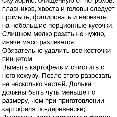
плавников, хвоста и головы следует
промыть, филировать и нарезать
на небольшие порционные кусочки.
Слишком мелко резать не нужно,
иначе мясо разлезется.
Обязательно удалить все косточки
пинцетом;
Вымыть картофель и счистить с
него кожуру. После этого разрезать
на несколько частей. Дольки
должны быть чуть меньше по
размеру, чем при приготовлении
картофеля по-деревенски;
Выложить слой картошки в форму,