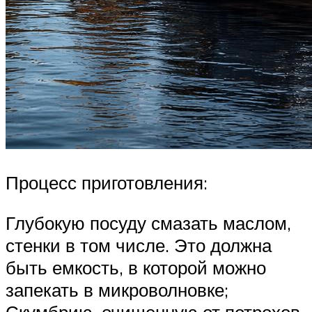
Процесс приготовления:
Глубокую посуду смазать маслом,
стенки в том числе. Это должна
быть емкость, в которой можно
запекать в микроволновке;
Скумбрию, очищенную от потрохов,