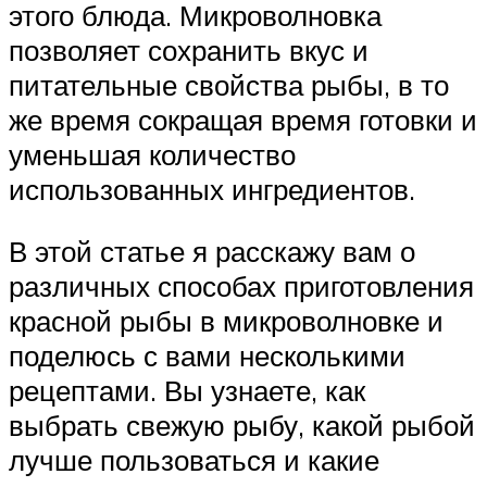
этого блюда. Микроволновка
позволяет сохранить вкус и
питательные свойства рыбы, в то
же время сокращая время готовки и
уменьшая количество
использованных ингредиентов.
В этой статье я расскажу вам о
различных способах приготовления
красной рыбы в микроволновке и
поделюсь с вами несколькими
рецептами. Вы узнаете, как
выбрать свежую рыбу, какой рыбой
лучше пользоваться и какие