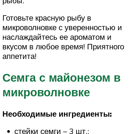
рыбы.
Готовьте красную рыбу в
микроволновке с уверенностью и
наслаждайтесь ее ароматом и
вкусом в любое время! Приятного
аппетита!
Семга с майонезом в
микроволновке
Необходимые ингредиенты:
стейки семги – 3 шт.;