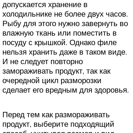
допускается хранение в
холодильнике не более двух часов.
Рыбу для этого нужно завернуть во
влажную ткань или поместить в
посуду с крышкой. Однако филе
нельзя хранить даже в таком виде.
И не следует повторно
замораживать продукт, так как
очередной цикл разморозки
сделает его вредным для здоровья.
Перед тем как размораживать
продукт, выберите подходящий