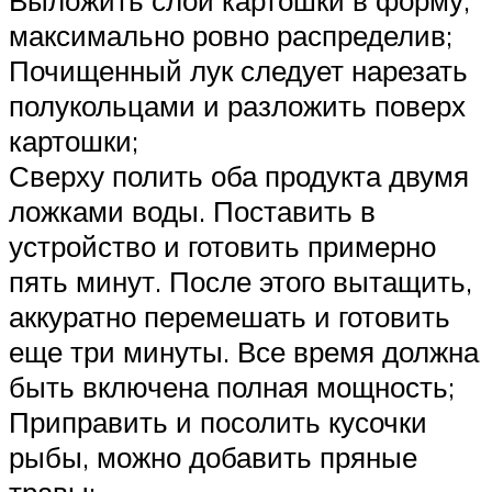
максимально ровно распределив;
Почищенный лук следует нарезать
полукольцами и разложить поверх
картошки;
Сверху полить оба продукта двумя
ложками воды. Поставить в
устройство и готовить примерно
пять минут. После этого вытащить,
аккуратно перемешать и готовить
еще три минуты. Все время должна
быть включена полная мощность;
Приправить и посолить кусочки
рыбы, можно добавить пряные
травы;