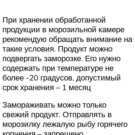
При хранении обработанной
продукции в морозильной камере
рекомендую обращать внимание на
такие условия. Продукт можно
подвергать заморозке. Его нужно
содержать при температуре не
более -20 градусов, допустимый
срок хранения – 1 месяц
Замораживать можно только
свежий продукт. Отправлять в
морозилку лежалую рыбу горячего
копчения – запрещено