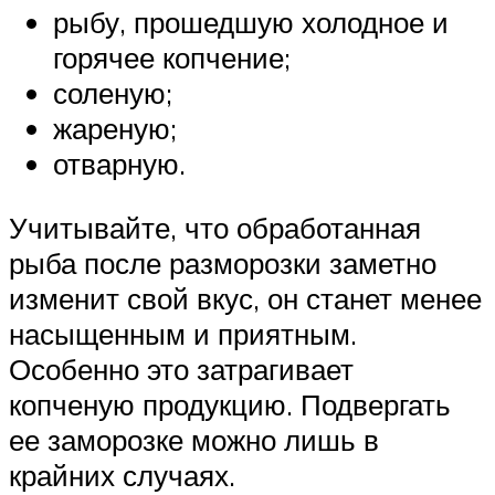
рыбу, прошедшую холодное и
горячее копчение;
соленую;
жареную;
отварную.
Учитывайте, что обработанная
рыба после разморозки заметно
изменит свой вкус, он станет менее
насыщенным и приятным.
Особенно это затрагивает
копченую продукцию. Подвергать
ее заморозке можно лишь в
крайних случаях.