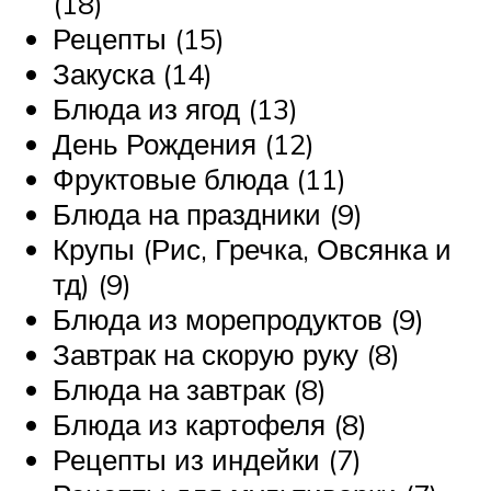
(18)
Рецепты (15)
Закуска (14)
Блюда из ягод (13)
День Рождения (12)
Фруктовые блюда (11)
Блюда на праздники (9)
Крупы (Рис, Гречка, Овсянка и
тд) (9)
Блюда из морепродуктов (9)
Завтрак на скорую руку (8)
Блюда на завтрак (8)
Блюда из картофеля (8)
Рецепты из индейки (7)