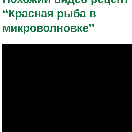
“Красная рыба в
микроволновке”