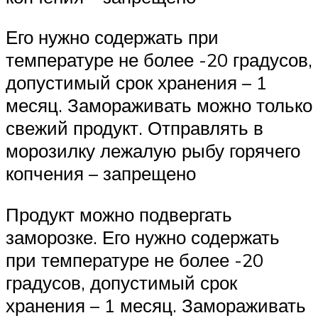
Его нужно содержать при
температуре не более -20 градусов,
допустимый срок хранения – 1
месяц. Замораживать можно только
свежий продукт. Отправлять в
морозилку лежалую рыбу горячего
копчения – запрещено
Продукт можно подвергать
заморозке. Его нужно содержать
при температуре не более -20
градусов, допустимый срок
хранения – 1 месяц. Замораживать