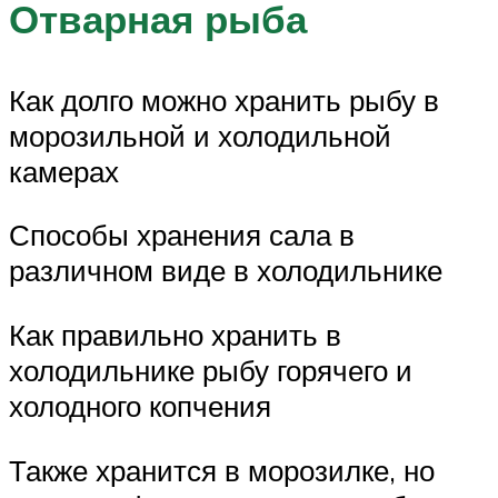
Отварная рыба
Как долго можно хранить рыбу в
морозильной и холодильной
камерах
Способы хранения сала в
различном виде в холодильнике
Как правильно хранить в
холодильнике рыбу горячего и
холодного копчения
Также хранится в морозилке, но