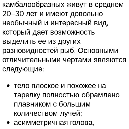
камбалообразных живут в среднем
20−30 лет и имеют довольно
необычный и интересный вид,
который дает возможность
выделить ее из других
разновидностей рыб. Основными
отличительными чертами являются
следующие:
тело плоское и похожее на
тарелку полностью обрамлено
плавником с большим
количеством лучей;
асимметричная голова,