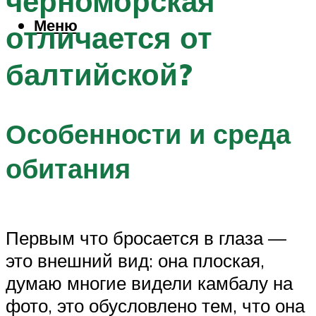
черноморская
Меню
отличается от
балтийской?
Особенности и среда
обитания
Первым что бросается в глаза —
это внешний вид: она плоская,
думаю многие видели камбалу на
фото, это обусловлено тем, что она