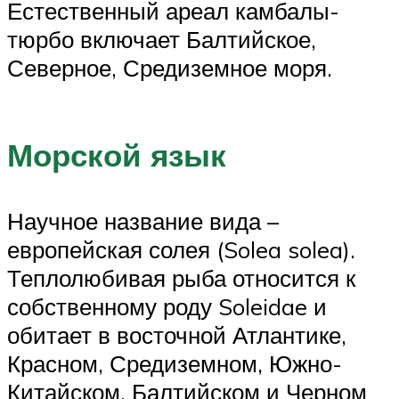
Естественный ареал камбалы-
тюрбо включает Балтийское,
Северное, Средиземное моря.
Морской язык
Научное название вида –
европейская солея (Solea solea).
Теплолюбивая рыба относится к
собственному роду Soleidae и
обитает в восточной Атлантике,
Красном, Средиземном, Южно-
Китайском, Балтийском и Черном