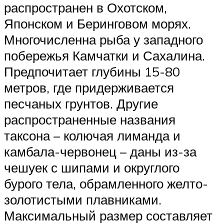
распространен в Охотском,
Японском и Беринговом морях.
Многочисленна рыба у западного
побережья Камчатки и Сахалина.
Предпочитает глубины 15-80
метров, где придерживается
песчаных грунтов. Другие
распространенные названия
таксона – колючая лиманда и
камбала-червонец – даны из-за
чешуек с шипами и округлого
бурого тела, обрамленного желто-
золотистыми плавниками.
Максимальный размер составляет