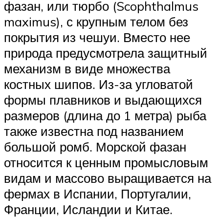
фазан, или тюрбо (Scophthalmus
maximus), с крупным телом без
покрытия из чешуи. Вместо нее
природа предусмотрела защитный
механизм в виде множества
костных шипов. Из-за угловатой
формы плавников и выдающихся
размеров (длина до 1 метра) рыба
также известна под названием
большой ромб. Морской фазан
относится к ценным промысловым
видам и массово выращивается на
фермах в Испании, Португалии,
Франции, Исландии и Китае.