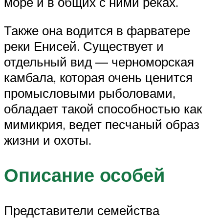
море и в общих с ними реках.
Также она водится в фарватере
реки Енисей. Существует и
отдельный вид — черноморская
камбала, которая очень ценится
промысловыми рыболовами,
обладает такой способностью как
мимикрия, ведет песчаный образ
жизни и охоты.
Описание особей
Представители семейства