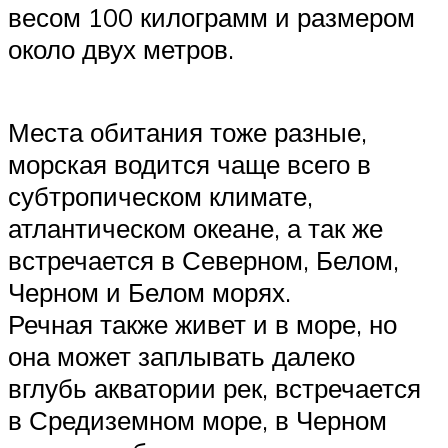
весом 100 килограмм и размером
около двух метров.
Места обитания тоже разные,
морская водится чаще всего в
субтропическом климате,
атлантическом океане, а так же
встречается в Северном, Белом,
Черном и Белом морях.
Речная также живет и в море, но
она может заплывать далеко
вглубь акватории рек, встречается
в Средиземном море, в Черном