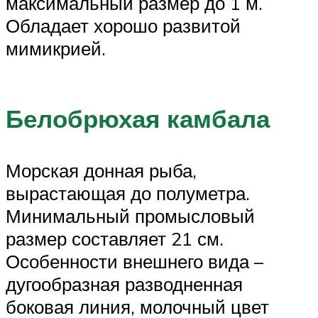
максимальный размер до 1 м.
Обладает хорошо развитой
мимикрией.
Белобрюхая камбала
Морская донная рыба,
вырастающая до полуметра.
Минимальный промысловый
размер составляет 21 см.
Особенности внешнего вида –
дугообразная разводненная
боковая линия, молочный цвет