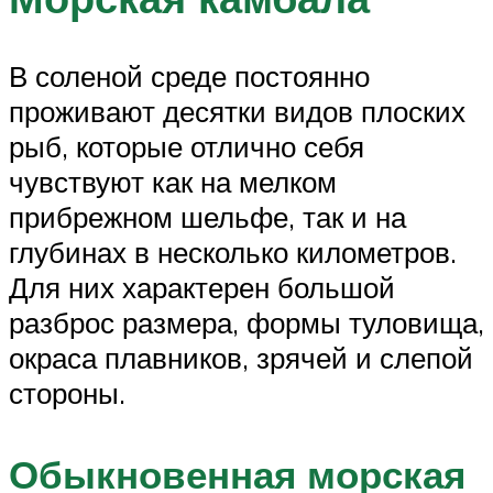
В соленой среде постоянно
проживают десятки видов плоских
рыб, которые отлично себя
чувствуют как на мелком
прибрежном шельфе, так и на
глубинах в несколько километров.
Для них характерен большой
разброс размера, формы туловища,
окраса плавников, зрячей и слепой
стороны.
Обыкновенная морская