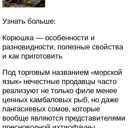
Узнать больше:
Корюшка — особенности и
разновидности, полезные свойства
и как приготовить
Под торговым названием «морской
язык» нечестные продавцы часто
реализуют не только филе менее
ценных камбаловых рыб, но даже
пангасиевых сомов, которые
вообще являются представителями
пресноводной ихтиофауны.