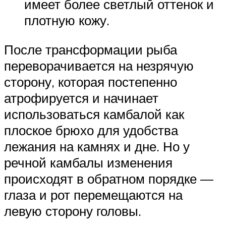
имеет более светлый оттенок и
плотную кожу.
После трансформации рыба
переворачивается на незрячую
сторону, которая постепенно
атрофируется и начинает
использоваться камбалой как
плоское брюхо для удобства
лежания на камнях и дне. Но у
речной камбалы изменения
происходят в обратном порядке —
глаза и рот перемещаются на
левую сторону головы.