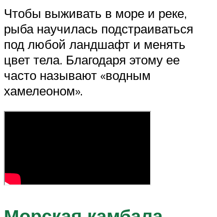
Чтобы выживать в море и реке,
рыба научилась подстраиваться
под любой ландшафт и менять
цвет тела. Благодаря этому ее
часто называют «водным
хамелеоном».
Морская камбала