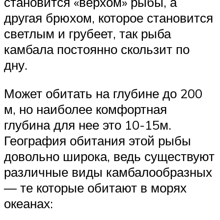
становится «верхом» рыбы, а
другая брюхом, которое становится
светлым и грубеет, так рыба
камбала постоянно скользит по
дну.
Может обитать на глубине до 200
м, но наиболее комфортная
глубина для нее это 10-15м.
География обитания этой рыбы
довольно широка, ведь существуют
различные виды камбалообразных
— те которые обитают в морях
океанах: