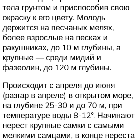
тела грунтом и приспособив свою
окраску к его цвету. Молодь
держится на песчаных мелях,
более взрослые на песках и
ракушниках, до 10 м глубины, а
крупные — среди мидий и
фазеолин, до 120 м глубины.
Происходит с апреля до июня
(разгар в апреле) в открытом море,
на глубине 25-30 и до 70 м, при
температуре воды 8-12°. Начинают
нерест крупные самки с самыми
мелкими самцами, в конце нереста