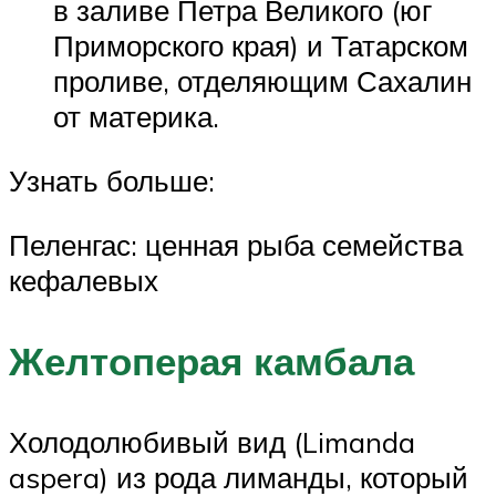
в заливе Петра Великого (юг
Приморского края) и Татарском
проливе, отделяющим Сахалин
от материка.
Узнать больше:
Пеленгас: ценная рыба семейства
кефалевых
Желтоперая камбала
Холодолюбивый вид (Limanda
aspera) из рода лиманды, который