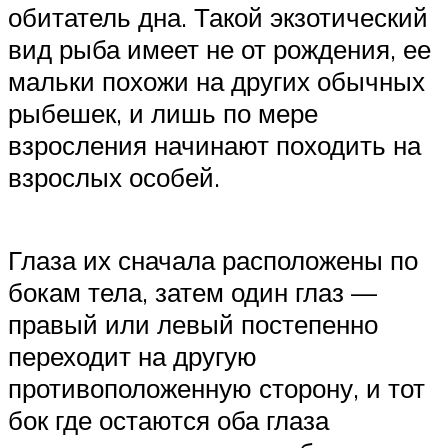
обитатель дна. Такой экзотический
вид рыба имеет не от рождения, ее
мальки похожи на других обычных
рыбешек, и лишь по мере
взросления начинают походить на
взрослых особей.
Глаза их сначала расположены по
бокам тела, затем один глаз —
правый или левый постепенно
переходит на другую
противоположенную сторону, и тот
бок где остаются оба глаза