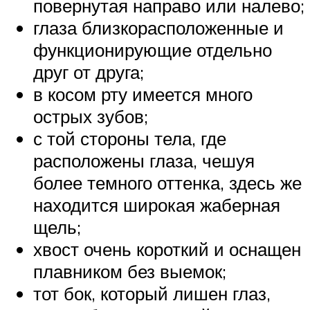
повернутая направо или налево;
глаза близкорасположенные и
функционирующие отдельно
друг от друга;
в косом рту имеется много
острых зубов;
с той стороны тела, где
расположены глаза, чешуя
более темного оттенка, здесь же
находится широкая жаберная
щель;
хвост очень короткий и оснащен
плавником без выемок;
тот бок, который лишен глаз,