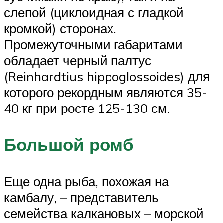
слепой (циклоидная с гладкой
кромкой) сторонах.
Промежуточными габаритами
обладает черный палтус
(Reinhardtius hippoglossoides) для
которого рекордным являются 35-
40 кг при росте 125-130 см.
Большой ромб
Еще одна рыба, похожая на
камбалу, – представитель
семейства калкановых – морской