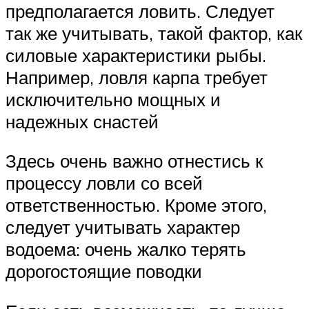
предполагается ловить. Следует
так же учитывать, такой фактор, как
силовые характеристики рыбы.
Например, ловля карпа требует
исключительно мощных и
надежных снастей
Здесь очень важно отнестись к
процессу ловли со всей
ответственностью. Кроме этого,
следует учитывать характер
водоема: очень жалко терять
дорогостоящие поводки