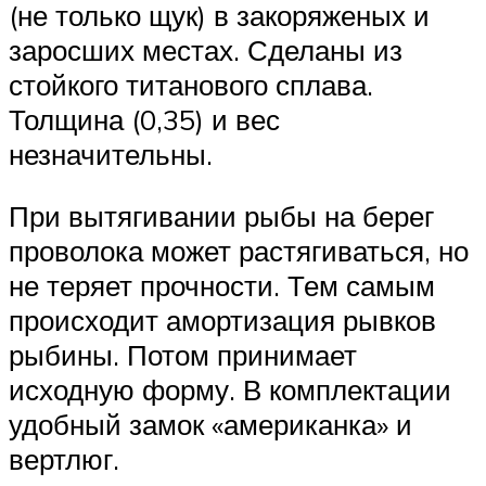
(не только щук) в закоряженых и
заросших местах. Сделаны из
стойкого титанового сплава.
Толщина (0,35) и вес
незначительны.
При вытягивании рыбы на берег
проволока может растягиваться, но
не теряет прочности. Тем самым
происходит амортизация рывков
рыбины. Потом принимает
исходную форму. В комплектации
удобный замок «американка» и
вертлюг.