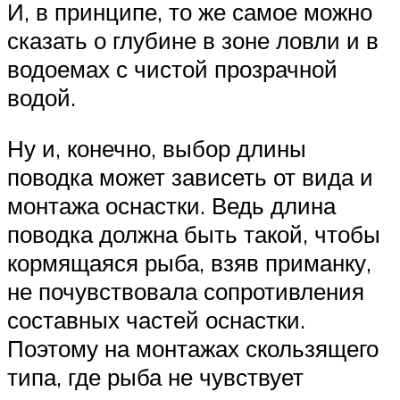
И, в принципе, то же самое можно
сказать о глубине в зоне ловли и в
водоемах с чистой прозрачной
водой.
Ну и, конечно, выбор длины
поводка может зависеть от вида и
монтажа оснастки. Ведь длина
поводка должна быть такой, чтобы
кормящаяся рыба, взяв приманку,
не почувствовала сопротивления
составных частей оснастки.
Поэтому на монтажах скользящего
типа, где рыба не чувствует