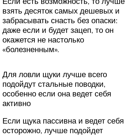
Если есть возможность, то лучше
взять десяток самых дешевых и
забрасывать снасть без опаски:
даже если и будет зацеп, то он
окажется не настолько
«болезненным».
Для ловли щуки лучше всего
подойдут стальные поводки,
особенно если она ведет себя
активно
Если щука пассивна и ведет себя
осторожно, лучше подойдет