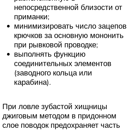
непосредственной близости от
приманки;
минимизировать число зацепов
крючков за основную мононить
при рывковой проводке;
выполнять функцию
соединительных элементов
(заводного кольца или
карабина).
При ловле зубастой хищницы
джиговым методом в придонном
слое поводок предохраняет часть