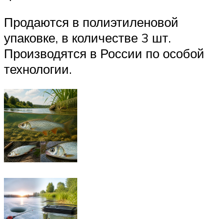
Продаются в полиэтиленовой
упаковке, в количестве 3 шт.
Производятся в России по особой
технологии.