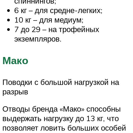
спиннингов;
6 кг – для средне-легких;
10 кг – для медиум;
7 до 29 – на трофейных
экземпляров.
Мако
Поводки с большой нагрузкой на
разрыв
Отводы бренда «Мако» способны
выдержать нагрузку до 13 кг, что
позволяет ловить больших особей