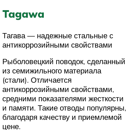
Tagawa
Тагава — надежные стальные с
антикоррозийными свойствами
Рыболовецкий поводок, сделанный
из семижильного материала
(стали). Отличается
антикоррозийными свойствами,
средними показателями жесткости
и памяти. Такие отводы популярны,
благодаря качеству и приемлемой
цене.