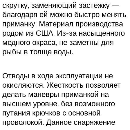
скрутку, заменяющий застежку —
благодаря ей можно быстро менять
приманку. Материал производства
родом из США. Из-за насыщенного
медного окраса, не заметны для
рыбы в толще воды.
Отводы в ходе эксплуатации не
окисляются. Жесткость позволяет
делать маневры приманкой на
высшем уровне, без возможного
путания крючков с основной
проволокой. Данное снаряжение