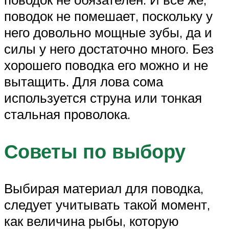
поводок не помешает, поскольку у
него довольно мощные зубы, да и
силы у него достаточно много. Без
хорошего поводка его можно и не
вытащить. Для лова сома
используется струна или тонкая
стальная проволока.
Советы по выбору
Выбирая материал для поводка,
следует учитывать такой момент,
как величина рыбы, которую