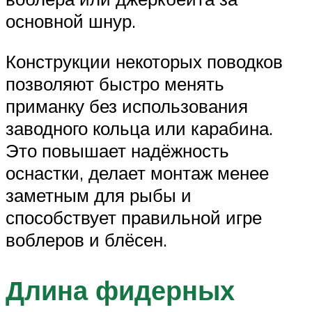
основной шнур.
Конструкции некоторых поводков
позволяют быстро менять
приманку без использования
заводного кольца или карабина.
Это повышает надёжность
оснастки, делает монтаж менее
заметным для рыбы и
способствует правильной игре
воблеров и блёсен.
Длина фидерных