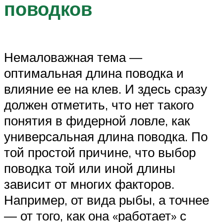
поводков
Немаловажная тема —
оптимальная длина поводка и
влияние ее на клев. И здесь сразу
должен отметить, что нет такого
понятия в фидерной ловле, как
универсальная длина поводка. По
той простой причине, что выбор
поводка той или иной длины
зависит от многих факторов.
Например, от вида рыбы, а точнее
— от того, как она «работает» с