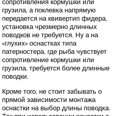
сопротивления кормушки или
грузила, а поклевка напрямую
передается на квивертип фидера,
установка чрезмерно длинных
поводков не требуется. Ну а на
«глухих» оснастках типа
патерностера, где рыба чувствует
сопротивление кормушки или
грузила, требуется более длинные
поводки.
Кроме того, не стоит забывать о
прямой зависимости монтажа
оснастки на выбор длины поводка.
Так при использовании оснастки с