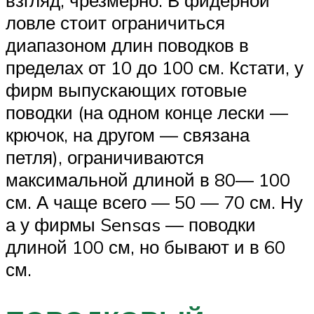
ловле стоит ограничиться
диапазоном длин поводков в
пределах от 10 до 100 см. Кстати, у
фирм выпускающих готовые
поводки (на одном конце лески —
крючок, на другом — связана
петля), ограничиваются
максимальной длиной в 80— 100
см. А чаще всего — 50 — 70 см. Ну
а у фирмы Sensas — поводки
длиной 100 см, но бывают и в 60
см.