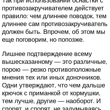
противозакручивателем действует
правило: чем длиннее поводок, тем
длиннее сам противозакручиватель
должен быть. Впрочем, об этом мы
еще поговорим, но попозже.
Лишнее подтверждение всему
вышесказанному — это различные,
порою — резко противоположные
мнения тех или иных доночников.
Одни утверждают, что чем дальше
крючок с приманкой от кормушки,
тем лучше, другие — наоборот. И
спорят, и спорят, не задумываясь,