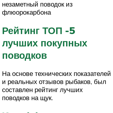
незаметный поводок из
флюорокарбона
Рейтинг ТОП -5
лучших покупных
поводков
На основе технических показателей
и реальных отзывов рыбаков, был
составлен рейтинг лучших
поводков на щук.