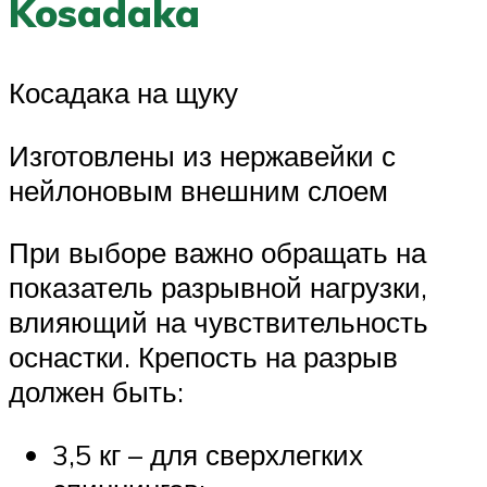
Kosadaka
Косадака на щуку
Изготовлены из нержавейки с
нейлоновым внешним слоем
При выборе важно обращать на
показатель разрывной нагрузки,
влияющий на чувствительность
оснастки. Крепость на разрыв
должен быть:
3,5 кг – для сверхлегких