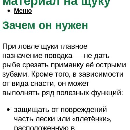
материал на щуку
Меню
Зачем он нужен
При ловле щуки главное
назначение поводка — не дать
рыбе срезать приманку её острыми
зубами. Кроме того, в зависимости
от вида снасти, он может
выполнять ряд полезных функций:
защищать от повреждений
часть лески или «плетёнки»,
расположенную в