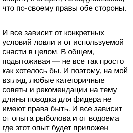
что по-своему правы обе стороны.
И все зависит от конкретных
условий ловли и от используемой
снасти в целом. В общем,
подытоживая — не все так просто
как хотелось бы. И поэтому, на мой
взгляд, любые категоричные
советы и рекомендации на тему
длины поводка для фидера не
имеют права быть. И все зависит
от опыта рыболова и от водоема,
где этот опыт будет приложен.