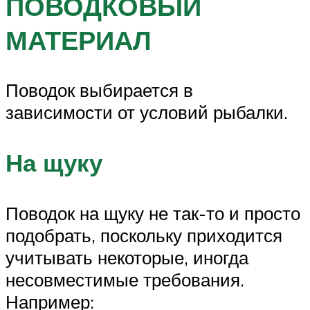
ПОВОДКОВЫЙ
МАТЕРИАЛ
Поводок выбирается в
зависимости от условий рыбалки.
На щуку
Поводок на щуку не так-то и просто
подобрать, поскольку приходится
учитывать некоторые, иногда
несовместимые требования.
Например: