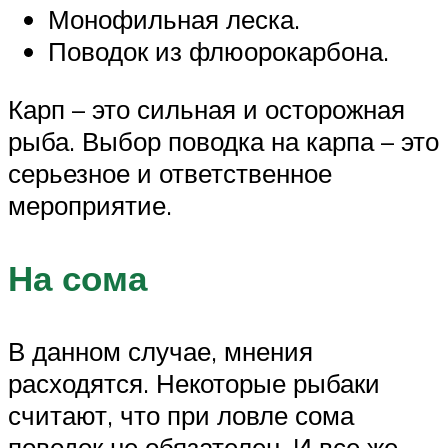
Монофильная леска.
Поводок из флюорокарбона.
Карп – это сильная и осторожная
рыба. Выбор поводка на карпа – это
серьезное и ответственное
мероприятие.
На сома
В данном случае, мнения
расходятся. Некоторые рыбаки
считают, что при ловле сома
поводок не обязателен. И все же,