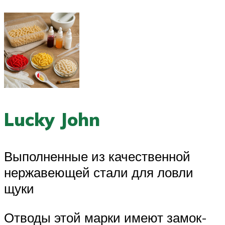
Lucky John
Выполненные из качественной
нержавеющей стали для ловли
щуки
Отводы этой марки имеют замок-