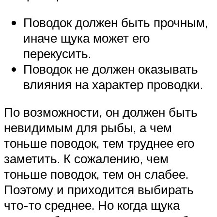
Поводок должен быть прочным,
иначе щука может его
перекусить.
Поводок не должен оказывать
влияния на характер проводки.
По возможности, он должен быть
невидимым для рыбы, а чем
тоньше поводок, тем труднее его
заметить. К сожалению, чем
тоньше поводок, тем он слабее.
Поэтому и приходится выбирать
что-то среднее. Но когда щука