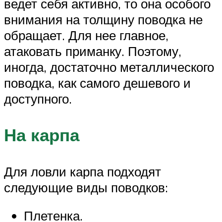
ведет себя активно, то она особого
внимания на толщину поводка не
обращает. Для нее главное,
атаковать приманку. Поэтому,
иногда, достаточно металлического
поводка, как самого дешевого и
доступного.
На карпа
Для ловли карпа подходят
следующие виды поводков:
Плетенка.