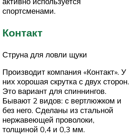
активно используется
спортсменами.
Контакт
Струна для ловли щуки
Производит компания «Контакт». У
них хорошая скрутка с двух сторон.
Это вариант для спиннингов.
Бывают 2 видов: с вертлюжком и
без него. Сделаны из стальной
нержавеющей проволоки,
толщиной 0,4 и 0,3 мм.