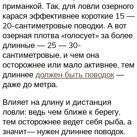
приманкой. Так, для ловли озерного
карася эффективнее короткие 15 —
20-сантиметровые поводки. А вот
озерная плотва «голосует» за более
длинные — 25 — 30-
сантиметровые, и чем она
осторожнее или мало активнее, тем
длиннее
должен быть поводок
—
даже до метра.
Влияет на длину и дистанция
ловли: ведь чем ближе к берегу,
тем осторожнее ведет себя рыба, а
значит— нужен длиннее поводок.