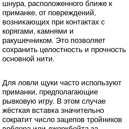
шнура, расположенного ближе к
приманке, от повреждений,
возникающих при контактах с
корягами, камнями и
ракушечником. Это позволяет
сохранить целостность и прочность
основной нити.
Для ловли щуки часто используют
приманки, предполагающие
рывковую игру. В этом случае
жёсткая вставка значительно
сократит число зацепов тройников
воблера или джеркбейта за