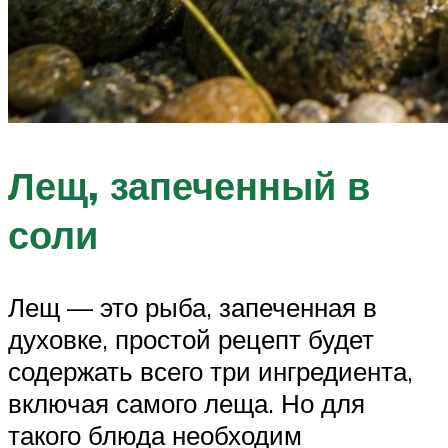
Лещ, запеченный в
соли
Лещ — это рыба, запеченная в
духовке, простой рецепт будет
содержать всего три ингредиента,
включая самого леща. Но для
такого блюда необходим