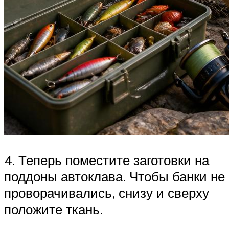
4. Теперь поместите заготовки на
поддоны автоклава. Чтобы банки не
проворачивались, снизу и сверху
положите ткань.