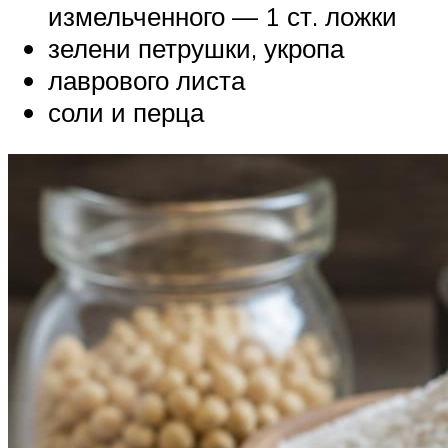
измельченного — 1 ст. ложки
зелени петрушки, укропа
лаврового листа
соли и перца