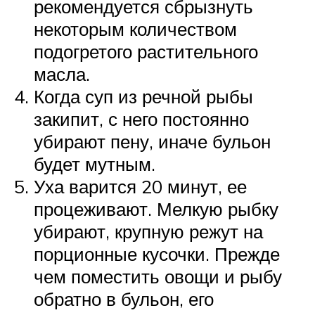
рекомендуется сбрызнуть
некоторым количеством
подогретого растительного
масла.
Когда суп из речной рыбы
закипит, с него постоянно
убирают пену, иначе бульон
будет мутным.
Уха варится 20 минут, ее
процеживают. Мелкую рыбку
убирают, крупную режут на
порционные кусочки. Прежде
чем поместить овощи и рыбу
обратно в бульон, его