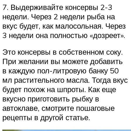
7. Выдерживайте консервы 2-3
недели. Через 2 недели рыба на
вкус будет, как малосольная. Через
3 недели она полностью «дозреет».
Это консервы в собственном соку.
При желании вы можете добавить
в каждую пол-литровую банку 50
мл растительного масла. Тогда вкус
будет похож на шпроты. Как еще
вкусно приготовить рыбку в
автоклаве, смотрите пошаговые
рецепты в другой статье.