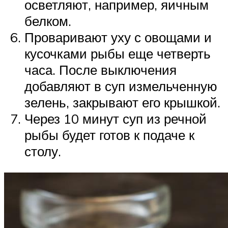
осветляют, например, яичным
белком.
Проваривают уху с овощами и
кусочками рыбы еще четверть
часа. После выключения
добавляют в суп измельченную
зелень, закрывают его крышкой.
Через 10 минут суп из речной
рыбы будет готов к подаче к
столу.