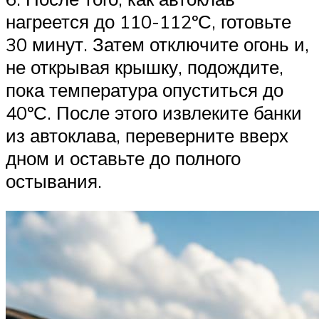
нагреется до 110-112ºС, готовьте
30 минут. Затем отключите огонь и,
не открывая крышку, подождите,
пока температура опуститься до
40ºС. После этого извлеките банки
из автоклава, переверните вверх
дном и оставьте до полного
остывания.