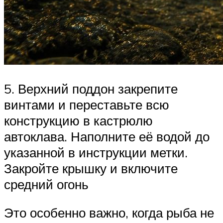
5. Верхний поддон закрепите
винтами и переставьте всю
конструкцию в кастрюлю
автоклава. Наполните её водой до
указанной в инструкции метки.
Закройте крышку и включите
средний огонь
Это особенно важно, когда рыба не