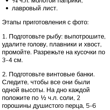
лавровый лист.
Этапы приготовления с фото:
1. Подготовьте рыбу: выпотрошите,
удалите голову, плавники и хвост,
промойте. Разрежьте на кусочки по
3-4 см.
2. Подготовьте винтовые банки.
Следите, чтобы все они были
одной высоты. На дно каждой
положите по ½ ч.л. соли, 2
горошины душистого перца, 5-6