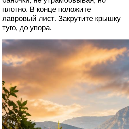
плотно. В конце положите
лавровый лист. Закрутите крышку
туго, до упора.