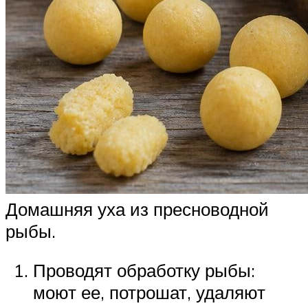
Домашняя уха из пресноводной
рыбы.
Проводят обработку рыбы:
моют ее, потрошат, удаляют