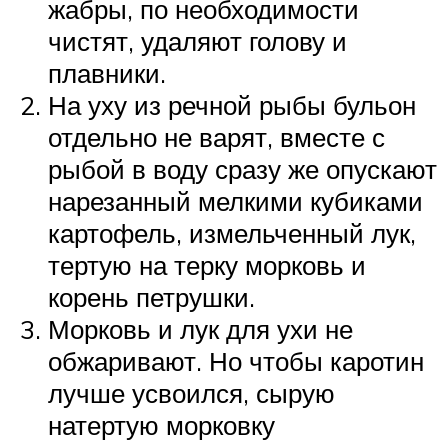
жабры, по необходимости
чистят, удаляют голову и
плавники.
На уху из речной рыбы бульон
отдельно не варят, вместе с
рыбой в воду сразу же опускают
нарезанный мелкими кубиками
картофель, измельченный лук,
тертую на терку морковь и
корень петрушки.
Морковь и лук для ухи не
обжаривают. Но чтобы каротин
лучше усвоился, сырую
натертую морковку