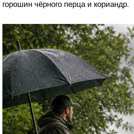
горошин чёрного перца и кориандр.