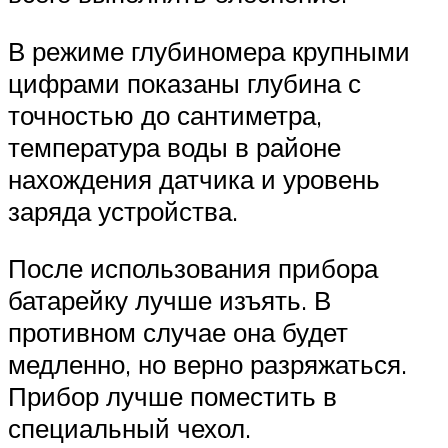
В режиме глубиномера крупными
цифрами показаны глубина с
точностью до сантиметра,
температура воды в районе
нахождения датчика и уровень
заряда устройства.
После использования прибора
батарейку лучше изъять. В
противном случае она будет
медленно, но верно разряжаться.
Прибор лучше поместить в
специальный чехол.