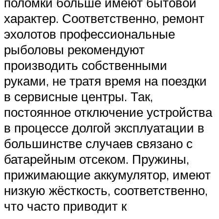
поломки больше имеют бытовой
характер. Соответственно, ремонт
эхолотов профессиональные
рыболовы рекомендуют
производить собственными
руками, не тратя время на поездки
в сервисные центры. Так,
постоянное отключение устройства
в процессе долгой эксплуатации в
большинстве случаев связано с
батарейным отсеком. Пружины,
прижимающие аккумулятор, имеют
низкую жёсткость, соответственно,
что часто приводит к