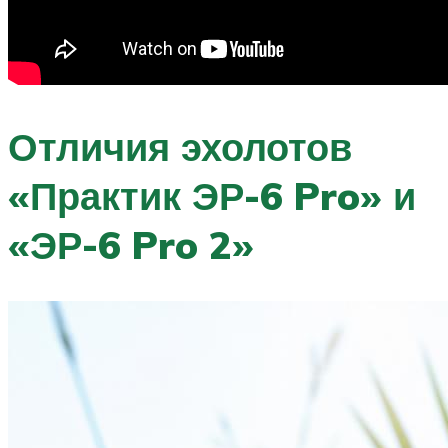
Отличия эхолотов
«Практик ЭР-6 Pro» и
«ЭР-6 Pro 2»