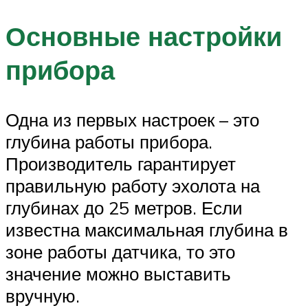
Основные настройки
прибора
Одна из первых настроек – это
глубина работы прибора.
Производитель гарантирует
правильную работу эхолота на
глубинах до 25 метров. Если
известна максимальная глубина в
зоне работы датчика, то это
значение можно выставить
вручную.