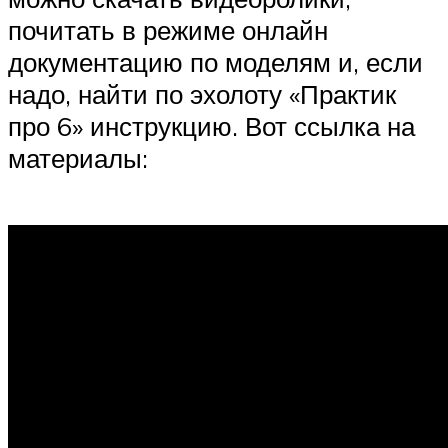
почитать в режиме онлайн
документацию по моделям и, если
надо, найти по эхолоту «Практик
про 6» инструкцию. Вот ссылка на
материалы: