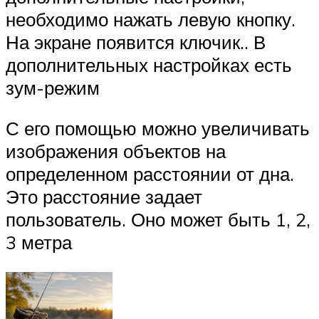
необходимо нажать левую кнопку.
На экране появится ключик.. В
дополнительных настройках есть
зум-режим
С его помощью можно увеличивать
изображения объектов на
определенном расстоянии от дна.
Это расстояние задает
пользователь. Оно может быть 1, 2,
3 метра