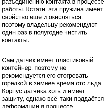
разъединению контакта в процессе
работы. Кстати, эта пружина имеет
свойство еще и окисляться,
поэтому владельцу рекомендуют
один раз в полугодие чистить
контакты.
Сам датчик имеет пластиковый
контейнер, поэтому не
рекомендуется его отогревать
горелкой в зимнее время ото льда.
Корпус датчика хоть и имеет
защиту, однако всё-таки поддаётся
деформации в процессе