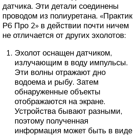
датчика. Эти детали соединены
проводом из полиуретана. «Практик
Р6 Про 2» в действии почти ничем
не отличается от других эхолотов:
Эхолот оснащен датчиком,
излучающим в воду импульсы.
Эти волны отражают дно
водоема и рыбу. Затем
обнаруженные объекты
отображаются на экране.
Устройства бывают разными,
поэтому полученная
информация может быть в виде