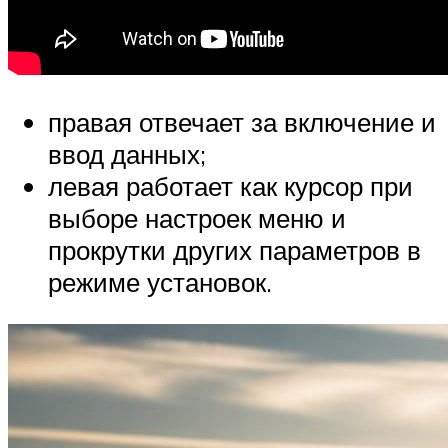
правая отвечает за включение и
ввод данных;
левая работает как курсор при
выборе настроек меню и
прокрутки других параметров в
режиме установок.