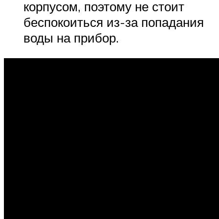
корпусом, поэтому не стоит
беспокоиться из-за попадания
воды на прибор.