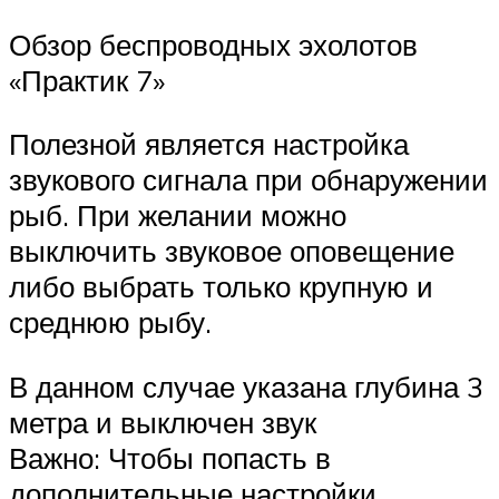
Обзор беспроводных эхолотов
«Практик 7»
Полезной является настройка
звукового сигнала при обнаружении
рыб. При желании можно
выключить звуковое оповещение
либо выбрать только крупную и
среднюю рыбу.
В данном случае указана глубина 3
метра и выключен звук
Важно: Чтобы попасть в
дополнительные настройки,