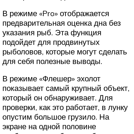
В режиме «Pro» отображается
предварительная оценка дна без
указания рыб. Эта функция
подойдет для продвинутых
рыболовов, которые могут сделать
для себя полезные выводы.
В режиме «Флешер» эхолот
показывает самый крупный объект,
который он обнаруживает. Для
проверки, как это работает, в лунку
опустим большое грузило. На
экране на одной половине