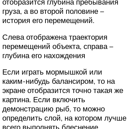
отобразится глубина пребывания
груза, а во второй половине –
история его перемещений.
Слева отображена траектория
перемещений объекта, справа –
глубина его нахождения
Если играть мормышкой или
каким-нибудь балансиром, то на
экране отобразится точно такая же
картина. Если включить
демонстрацию рыб, то можно
определить слой, на котором лучше
всего выполнять блеснение.