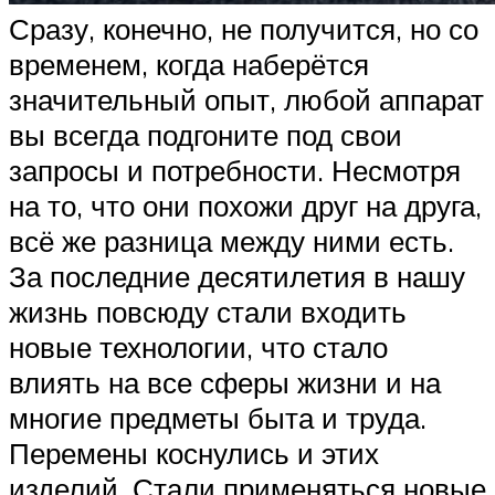
Сразу, конечно, не получится, но со
временем, когда наберётся
значительный опыт, любой аппарат
вы всегда подгоните под свои
запросы и потребности. Несмотря
на то, что они похожи друг на друга,
всё же разница между ними есть.
За последние десятилетия в нашу
жизнь повсюду стали входить
новые технологии, что стало
влиять на все сферы жизни и на
многие предметы быта и труда.
Перемены коснулись и этих
изделий. Стали применяться новые