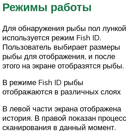
Режимы работы
Для обнаружения рыбы пол лункой
используется режим Fish ID.
Пользователь выбирает размеры
рыбы для отображения, и после
этого на экране отобразятся рыбы.
В режиме Fish ID рыбы
отображаются в различных слоях
В левой части экрана отображена
история. В правой показан процесс
сканирования в данный момент.