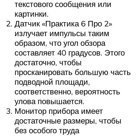
текстового сообщения или
картинки.
Датчик «Практика 6 Про 2»
излучает импульсы таким
образом, что угол обзора
составляет 40 градусов. Этого
достаточно, чтобы
просканировать большую часть
подводной площади,
соответственно, вероятность
улова повышается.
Монитор прибора имеет
достаточные размеры, чтобы
без особого труда