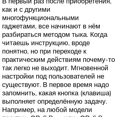
В первый раз после приобретения,
как и с другими
многофункциональными
гаджетами, все начинают в нём
разбираться методом тыка. Когда
читаешь инструкцию, вроде
понятно, но при переходе к
практическим действиям почему-то
так легко не выходит. Мгновенной
настройки под пользователей не
существуют. В первое время надо
запомнить, какая кнопка (клавиша)
выполняет определённую задачу.
Например, на любой модели