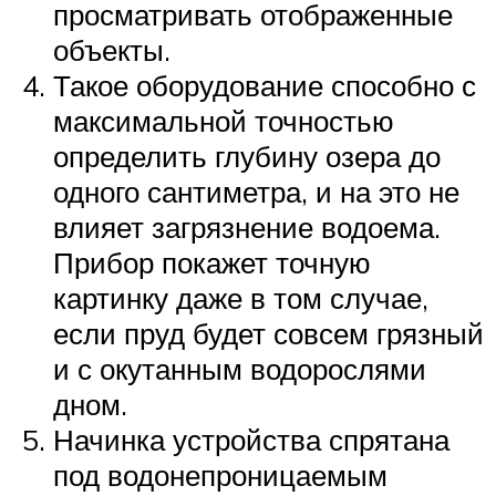
просматривать отображенные
объекты.
Такое оборудование способно с
максимальной точностью
определить глубину озера до
одного сантиметра, и на это не
влияет загрязнение водоема.
Прибор покажет точную
картинку даже в том случае,
если пруд будет совсем грязный
и с окутанным водорослями
дном.
Начинка устройства спрятана
под водонепроницаемым