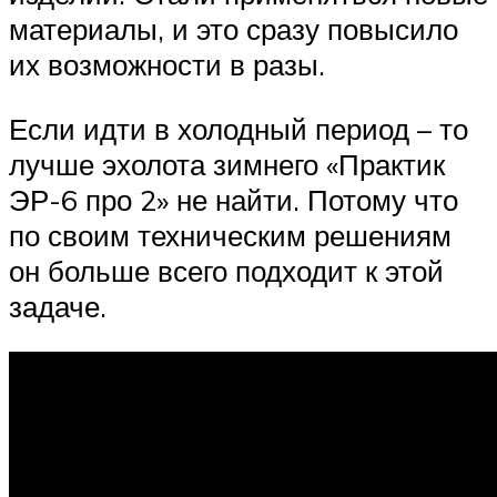
материалы, и это сразу повысило
их возможности в разы.
Если идти в холодный период – то
лучше эхолота зимнего «Практик
ЭР-6 про 2» не найти. Потому что
по своим техническим решениям
он больше всего подходит к этой
задаче.