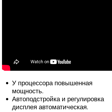
У процессора повышенная
мощность.
Автоподстройка и регулировка
дисплея автоматическая.