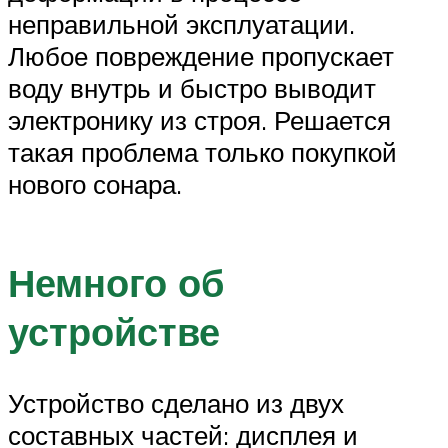
неправильной эксплуатации.
Любое повреждение пропускает
воду внутрь и быстро выводит
электронику из строя. Решается
такая проблема только покупкой
нового сонара.
Немного об
устройстве
Устройство сделано из двух
составных частей: дисплея и