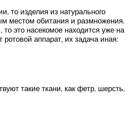
и, то изделия из натурального
ным местом обитания и размножения.
 то это насекомое находится уже на
 ротовой аппарат, их задача иная:
вуют такие ткани, как фетр, шерсть,