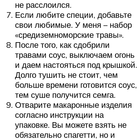
не расслоился.
Если любите специи, добавьте
свои любимые. У меня – набор
«средиземноморские травы».
После того, как сдобрили
травами соус, выключаем огонь
и даем настояться под крышкой.
Долго тушить не стоит, чем
больше времени готовится соус,
тем суше получится семга.
Отварите макаронные изделия
согласно инструкции на
упаковке. Вы можете взять не
обязательно спагетти, но и