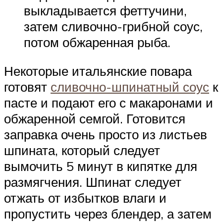
выкладывается феттучини,
затем сливочно-грибной соус,
потом обжаренная рыба.
Некоторые итальянские повара
готовят
сливочно-шпинатный соус
к
пасте и подают его с макаронами и
обжаренной семгой. Готовится
заправка очень просто из листьев
шпината, который следует
вымочить 5 минут в кипятке для
размягчения. Шпинат следует
отжать от избытков влаги и
пропустить через блендер, а затем