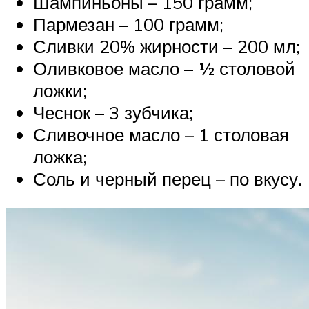
Шампиньоны – 150 грамм;
Пармезан – 100 грамм;
Сливки 20% жирности – 200 мл;
Оливковое масло – ½ столовой
ложки;
Чеснок – 3 зубчика;
Сливочное масло – 1 столовая
ложка;
Соль и черный перец – по вкусу.