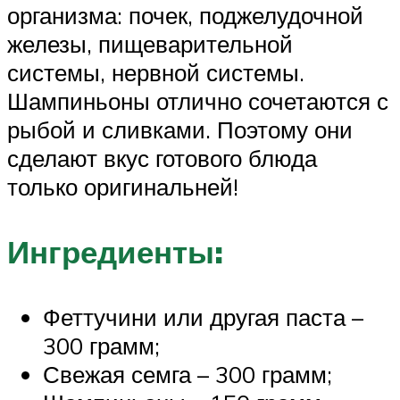
организма: почек, поджелудочной
железы, пищеварительной
системы, нервной системы.
Шампиньоны отлично сочетаются с
рыбой и сливками. Поэтому они
сделают вкус готового блюда
только оригинальней!
Ингредиенты:
Феттучини или другая паста –
300 грамм;
Свежая семга – 300 грамм;