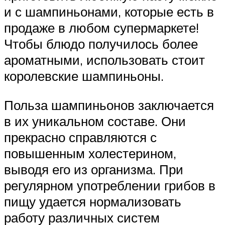
и с шампиньонами, которые есть в
продаже в любом супермаркете!
Чтобы блюдо получилось более
ароматными, использовать стоит
королевские шампиньоны.
Польза шампиньонов заключается
в их уникальном составе. Они
прекрасно справляются с
повышенным холестерином,
выводя его из организма. При
регулярном употреблении грибов в
пищу удается нормализовать
работу различных систем