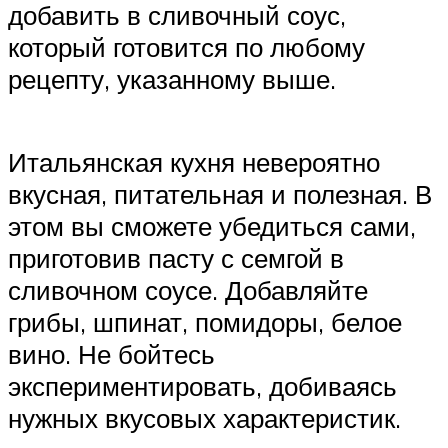
добавить в сливочный соус,
который готовится по любому
рецепту, указанному выше.
Итальянская кухня невероятно
вкусная, питательная и полезная. В
этом вы сможете убедиться сами,
приготовив пасту с семгой в
сливочном соусе. Добавляйте
грибы, шпинат, помидоры, белое
вино. Не бойтесь
экспериментировать, добиваясь
нужных вкусовых характеристик.