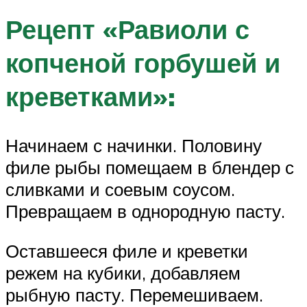
Рецепт «Равиоли с
копченой горбушей и
креветками»:
Начинаем с начинки. Половину
филе рыбы помещаем в блендер с
сливками и соевым соусом.
Превращаем в однородную пасту.
Оставшееся филе и креветки
режем на кубики, добавляем
рыбную пасту. Перемешиваем.