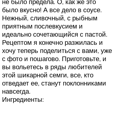
не было предела. О, как же это
было вкусно! А все дело в соусе.
Нежный, сливочный, с рыбным
приятным послевкусием и
идеально сочетающийся с пастой.
Рецептом я конечно разжилась и
хочу теперь поделиться с вами, уже
с фото и пошагово. Приготовьте, и
вы вольетесь в ряды любителей
этой шикарной семги, все, кто
отведает ее, станут поклонниками
навсегда.
Ингредиенты: