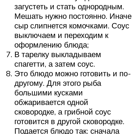
загустеть и стать однородным.
Мешать нужно постоянно. Иначе
сыр слипнется комочками. Соус
выключаем и переходим к
оформлению блюда;
В тарелку выкладываем
спагетти, а затем соус.
Это блюдо можно готовить и по-
другому. Для этого рыба
большими кусками
обжаривается одной
сковородке, а грибной соус
готовится в другой сковородке.
Подается блюдо так: сначала