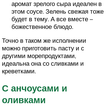
аромат зрелого сыра идеален в
этом соусе. Зелень свежая тоже
будет в тему. А все вместе –
божественное блюдо.
Точно в таком же исполнении
можно приготовить пасту и с
другими морепродуктами,
идеальна она со сливками и
креветками.
С анчоусами и
оливками