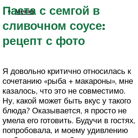
Паста с семгой в
Меню
сливочном соусе:
рецепт с фото
Я довольно критично относилась к
сочетанию «рыба + макароны», мне
казалось, что это не совместимо.
Ну, какой может быть вкус у такого
блюда? Оказывается, я просто не
умела его готовить. Будучи в гостях,
попробовала, и моему удивлению