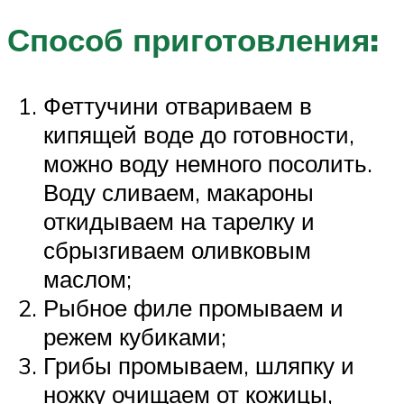
Способ приготовления:
Феттучини отвариваем в
кипящей воде до готовности,
можно воду немного посолить.
Воду сливаем, макароны
откидываем на тарелку и
сбрызгиваем оливковым
маслом;
Рыбное филе промываем и
режем кубиками;
Грибы промываем, шляпку и
ножку очищаем от кожицы,