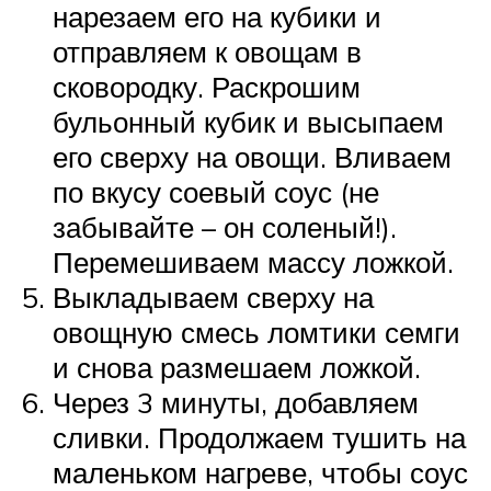
нарезаем его на кубики и
отправляем к овощам в
сковородку. Раскрошим
бульонный кубик и высыпаем
его сверху на овощи. Вливаем
по вкусу соевый соус (не
забывайте – он соленый!).
Перемешиваем массу ложкой.
Выкладываем сверху на
овощную смесь ломтики семги
и снова размешаем ложкой.
Через 3 минуты, добавляем
сливки. Продолжаем тушить на
маленьком нагреве, чтобы соус