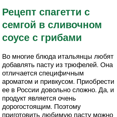
Рецепт спагетти с
семгой в сливочном
соусе с грибами
Во многие блюда итальянцы любят
добавлять пасту из трюфелей. Она
отличается специфичным
ароматом и привкусом. Приобрести
ее в России довольно сложно. Да, и
продукт является очень
дорогостоящим. Поэтому
приготовить любимую пасту можно