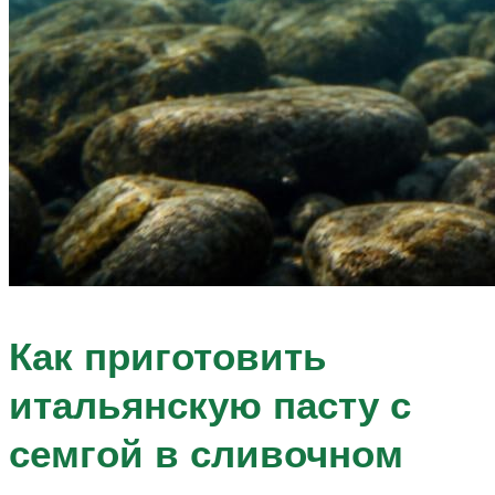
Как приготовить
итальянскую пасту с
семгой в сливочном