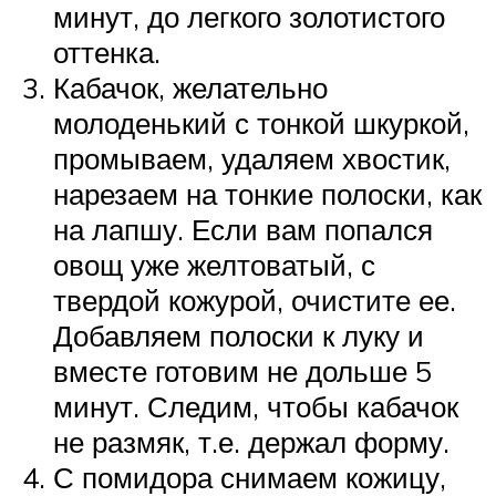
минут, до легкого золотистого
оттенка.
Кабачок, желательно
молоденький с тонкой шкуркой,
промываем, удаляем хвостик,
нарезаем на тонкие полоски, как
на лапшу. Если вам попался
овощ уже желтоватый, с
твердой кожурой, очистите ее.
Добавляем полоски к луку и
вместе готовим не дольше 5
минут. Следим, чтобы кабачок
не размяк, т.е. держал форму.
С помидора снимаем кожицу,