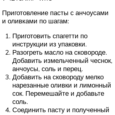
Приготовление пасты с анчоусами
и оливками по шагам:
Приготовить спагетти по
инструкции из упаковки.
Разогреть масло на сковороде.
Добавить измельченный чеснок,
анчоусы, соль и перец.
Добавить на сковороду мелко
нарезанные оливки и лимонный
сок. Перемешайте и добавьте
соль.
Соединить пасту и полученный