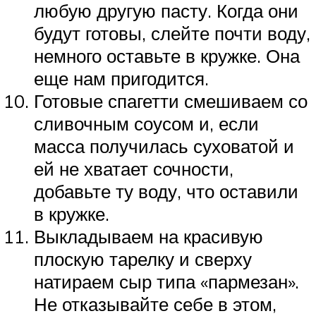
любую другую пасту. Когда они
будут готовы, слейте почти воду,
немного оставьте в кружке. Она
еще нам пригодится.
Готовые спагетти смешиваем со
сливочным соусом и, если
масса получилась суховатой и
ей не хватает сочности,
добавьте ту воду, что оставили
в кружке.
Выкладываем на красивую
плоскую тарелку и сверху
натираем сыр типа «пармезан».
Не отказывайте себе в этом,