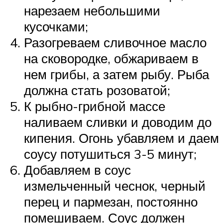
нарезаем небольшими
кусочками;
Разогреваем сливочное масло
на сковородке, обжариваем в
нем грибы, а затем рыбу. Рыба
должна стать розоватой;
К рыбно-грибной массе
наливаем сливки и доводим до
кипения. Огонь убавляем и даем
соусу потушиться 3-5 минут;
Добавляем в соус
измельченный чеснок, черный
перец и пармезан, постоянно
помешиваем. Соус должен