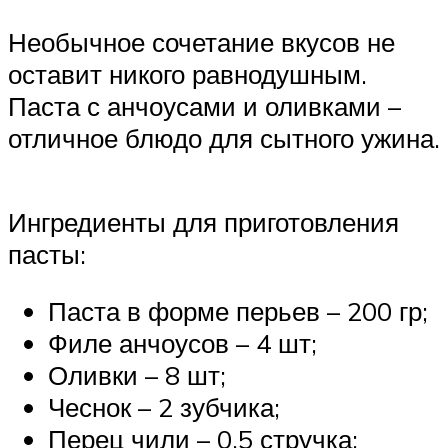
Необычное сочетание вкусов не
оставит никого равнодушным.
Паста с анчоусами и оливками –
отличное блюдо для сытного ужина.
Ингредиенты для приготовления
пасты:
Паста в форме перьев – 200 гр;
Филе анчоусов – 4 шт;
Оливки – 8 шт;
Чеснок – 2 зубчика;
Перец чили – 0,5 стручка;