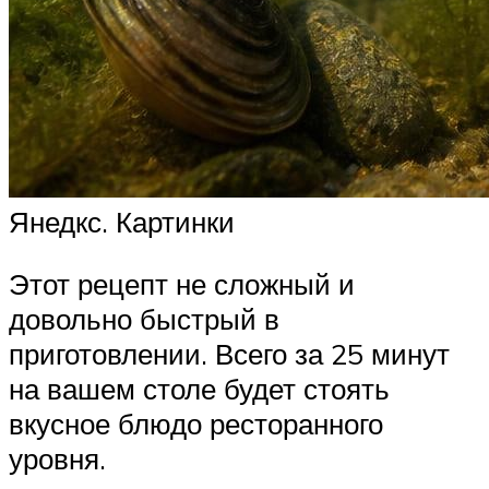
Янедкс. Картинки
Этот рецепт не сложный и
довольно быстрый в
приготовлении. Всего за 25 минут
на вашем столе будет стоять
вкусное блюдо ресторанного
уровня.