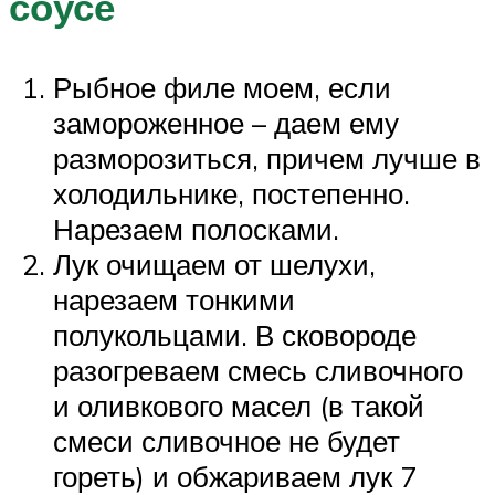
соусе
Рыбное филе моем, если
замороженное – даем ему
разморозиться, причем лучше в
холодильнике, постепенно.
Нарезаем полосками.
Лук очищаем от шелухи,
нарезаем тонкими
полукольцами. В сковороде
разогреваем смесь сливочного
и оливкового масел (в такой
смеси сливочное не будет
гореть) и обжариваем лук 7