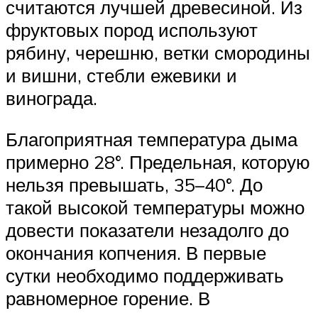
считаются лучшей древесиной. Из
фруктовых пород используют
рябину, черешню, ветки смородины
и вишни, стебли ежевики и
винограда.
Благоприятная температура дыма
примерно 28°. Предельная, которую
нельзя превышать, 35–40°. До
такой высокой температуры можно
довести показатели незадолго до
окончания копчения. В первые
сутки необходимо поддерживать
равномерное горение. В