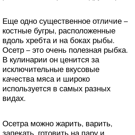
Еще одно существенное отличие –
костные бугры, расположенные
вдоль хребта и на боках рыбы.
Осетр – это очень полезная рыбка.
В кулинарии он ценится за
исключительные вкусовые
качества мяса и широко
используется в самых разных
видах.
Осетра можно жарить, варить,
запекать, готовить на пару и