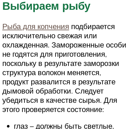
Выбираем рыбу
Рыба для копчения
подбирается
исключительно свежая или
охлажденная. Замороженные особи
не годятся для приготовления,
поскольку в результате заморозки
структура волокон меняется,
продукт развалится в результате
дымовой обработки. Следует
убедиться в качестве сырья. Для
этого проверяется состояние:
глаз – должны быть светлые,