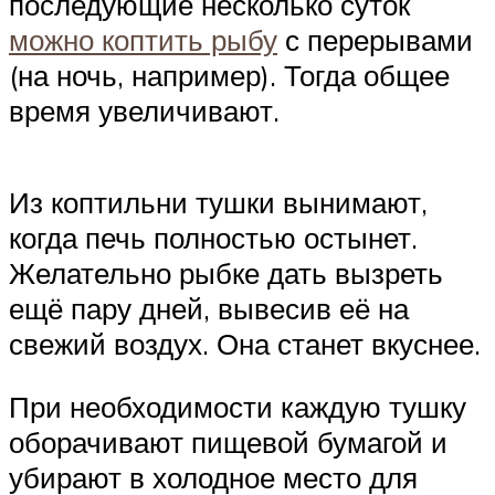
последующие несколько суток
можно коптить рыбу
с перерывами
(на ночь, например). Тогда общее
время увеличивают.
Из коптильни тушки вынимают,
когда печь полностью остынет.
Желательно рыбке дать вызреть
ещё пару дней, вывесив её на
свежий воздух. Она станет вкуснее.
При необходимости каждую тушку
оборачивают пищевой бумагой и
убирают в холодное место для