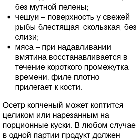
без мутной пелены;
чешуи – поверхность у свежей
рыбы блестящая, скользкая, без
слизи;
мяса – при надавливании
вмятина восстанавливается в
течение короткого промежутка
времени, филе плотно
прилегает к кости.
Осетр копченый может коптится
целиком или нарезанным на
порционные куски. В любом случае
в одной партии продукт должен