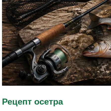
Рецепт осетра