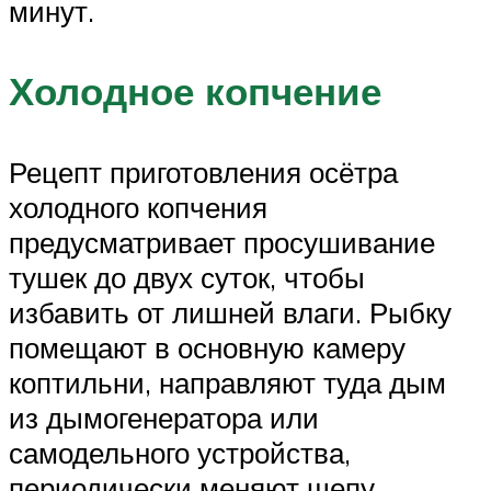
минут.
Холодное копчение
Рецепт приготовления осётра
холодного копчения
предусматривает просушивание
тушек до двух суток, чтобы
избавить от лишней влаги. Рыбку
помещают в основную камеру
коптильни, направляют туда дым
из дымогенератора или
самодельного устройства,
периодически меняют щепу.