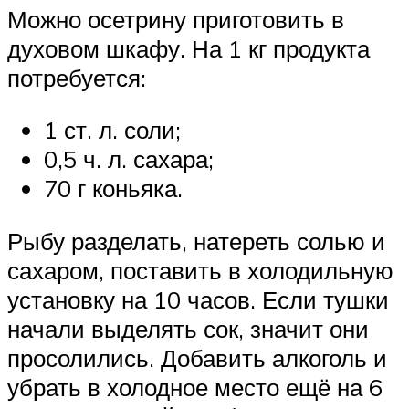
Можно осетрину приготовить в
духовом шкафу. На 1 кг продукта
потребуется:
1 ст. л. соли;
0,5 ч. л. сахара;
70 г коньяка.
Рыбу разделать, натереть солью и
сахаром, поставить в холодильную
установку на 10 часов. Если тушки
начали выделять сок, значит они
просолились. Добавить алкоголь и
убрать в холодное место ещё на 6