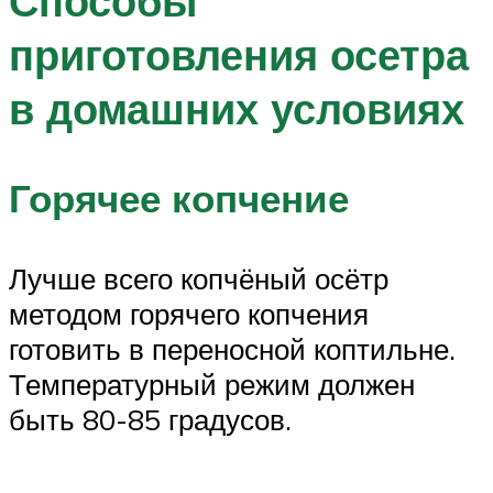
Способы
приготовления осетра
в домашних условиях
Горячее копчение
Лучше всего копчёный осётр
методом горячего копчения
готовить в переносной коптильне.
Температурный режим должен
быть 80-85 градусов.