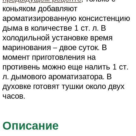
коньяком добавляют
ароматизированную консистенцию
дыма в количестве 1 ст. л. В
холодильной установке время
маринования – двое суток. В
момент приготовления на
противень можно еще налить 1 ст.
л. дымового ароматизатора. В
духовке готовят тушки около двух
часов.
Описание