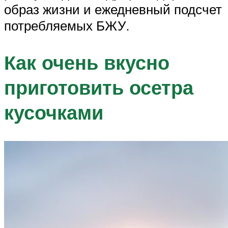
образ жизни и ежедневный подсчет
потребляемых БЖУ.
Как очень вкусно
приготовить осетра
кусочками