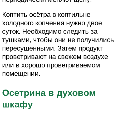
Коптить осётра в коптильне
холодного копчения нужно двое
суток. Необходимо следить за
тушками, чтобы они не получились
пересушенными. Затем продукт
проветривают на свежем воздухе
или в хорошо проветриваемом
помещении.
Осетрина в духовом
шкафу