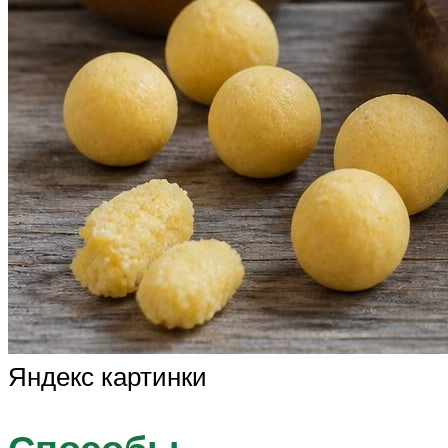
Яндекс картинки