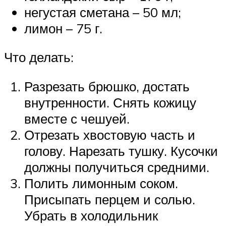
негустая сметана – 50 мл;
лимон – 75 г.
Что делать:
Разрезать брюшко, достать
внутренности. Снять кожицу
вместе с чешуей.
Отрезать хвостовую часть и
голову. Нарезать тушку. Кусочки
должны получиться средними.
Полить лимонным соком.
Присыпать перцем и солью.
Убрать в холодильник