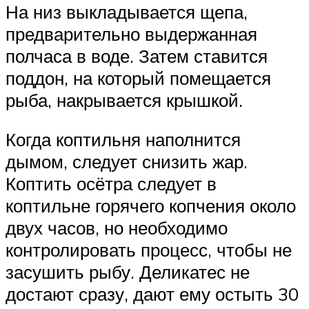
На низ выкладывается щепа,
предварительно выдержанная
полчаса в воде. Затем ставится
поддон, на который помещается
рыба, накрывается крышкой.
Когда коптильня наполнится
дымом, следует снизить жар.
Коптить осётра следует в
коптильне горячего копчения около
двух часов, но необходимо
контролировать процесс, чтобы не
засушить рыбу. Деликатес не
достают сразу, дают ему остыть 30