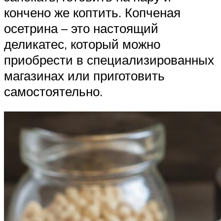
кончено же коптить. Копченая
осетрина – это настоящий
деликатес, который можно
приобрести в специализированных
магазинах или приготовить
самостоятельно.