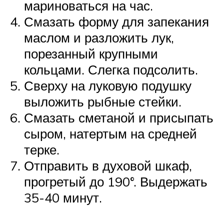
мариноваться на час.
Смазать форму для запекания
маслом и разложить лук,
порезанный крупными
кольцами. Слегка подсолить.
Сверху на луковую подушку
выложить рыбные стейки.
Смазать сметаной и присыпать
сыром, натертым на средней
терке.
Отправить в духовой шкаф,
прогретый до 190°. Выдержать
35-40 минут.