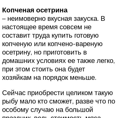
Копченая осетрина
– неимоверно вкусная закуска. В
настоящее время совсем не
составит труда купить готовую
копченую или копчено-вареную
осетрину, но приготовить в
домашних условиях ее также легко,
при этом стоить она будет
хозяйкам на порядок меньше.
Сейчас приобрести целиком такую
рыбу мало кто сможет, разве что по
особому случаю на большой
праздник, ведь стоимость мяса