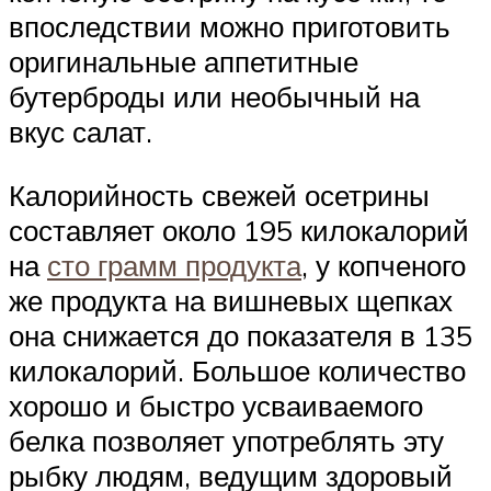
впоследствии можно приготовить
оригинальные аппетитные
бутерброды или необычный на
вкус салат.
Калорийность свежей осетрины
составляет около 195 килокалорий
на
сто грамм продукта
, у копченого
же продукта на вишневых щепках
она снижается до показателя в 135
килокалорий. Большое количество
хорошо и быстро усваиваемого
белка позволяет употреблять эту
рыбку людям, ведущим здоровый