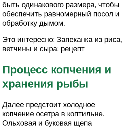
быть одинакового размера, чтобы
обеспечить равномерный посол и
обработку дымом.
Это интересно: Запеканка из риса,
ветчины и сыра: рецепт
Процесс копчения и
хранения рыбы
Далее предстоит холодное
копчение осетра в коптильне.
Ольховая и буковая щепа