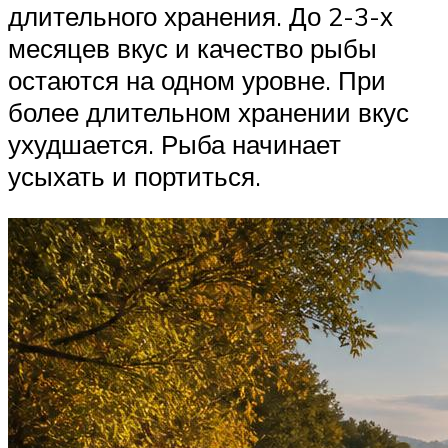
длительного хранения. До 2-3-х
месяцев вкус и качество рыбы
остаются на одном уровне. При
более длительном хранении вкус
ухудшается. Рыба начинает
усыхать и портиться.