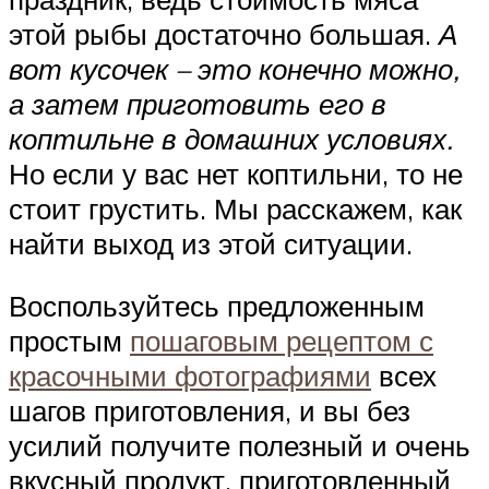
этой рыбы достаточно большая.
А
вот кусочек – это конечно можно,
а затем приготовить его в
коптильне в домашних условиях.
Но если у вас нет коптильни, то не
стоит грустить. Мы расскажем, как
найти выход из этой ситуации.
Воспользуйтесь предложенным
простым
пошаговым рецептом с
красочными фотографиями
всех
шагов приготовления, и вы без
усилий получите полезный и очень
вкусный продукт, приготовленный